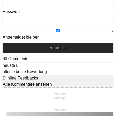
Passwort
Angemeldet bleiben
63
Comments
neuste
älteste
beste Bewertung
Inline Feedbacks
Alle Kommentare ansehen
Anzeige