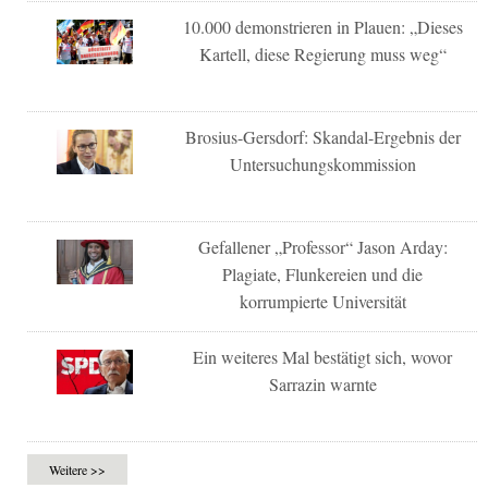
10.000 demonstrieren in Plauen: „Dieses
Kartell, diese Regierung muss weg“
Brosius-Gersdorf: Skandal-Ergebnis der
Untersuchungskommission
Gefallener „Professor“ Jason Arday:
Plagiate, Flunkereien und die
korrumpierte Universität
Ein weiteres Mal bestätigt sich, wovor
Sarrazin warnte
Weitere >>