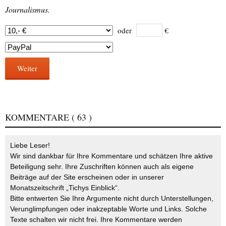
Journalismus.
oder
€
Weiter
KOMMENTARE
( 63 )
Liebe Leser!
Wir sind dankbar für Ihre Kommentare und schätzen Ihre aktive
Beteiligung sehr. Ihre Zuschriften können auch als eigene
Beiträge auf der Site erscheinen oder in unserer
Monatszeitschrift „Tichys Einblick“.
Bitte entwerten Sie Ihre Argumente nicht durch Unterstellungen,
Verunglimpfungen oder inakzeptable Worte und Links. Solche
Texte schalten wir nicht frei. Ihre Kommentare werden