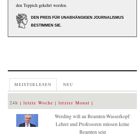
den Teppich gekehrt werden.
DEN PREIS FÜR UNABHÄNGIGEN JOURNALISMUS
BESTIMMEN SIE.
MEISTGELESEN
NEU
24h
letzte Woche
letzter Monat
Werding will an Beamten-Wasserkopf:
Lehrer und Professoren müssen keine
Beamten sein