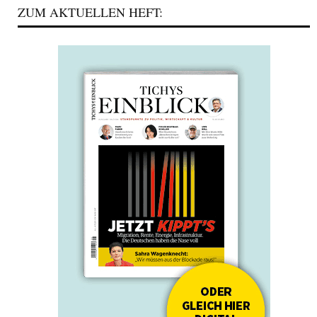
ZUM AKTUELLEN HEFT: