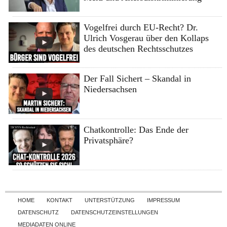
Vogelfrei durch EU-Recht? Dr.
Ulrich Vosgerau über den Kollaps
des deutschen Rechtsschutzes
Der Fall Sichert – Skandal in
Niedersachsen
Chatkontrolle: Das Ende der
Privatsphäre?
Skip to content
HOME
KONTAKT
UNTERSTÜTZUNG
IMPRESSUM
DATENSCHUTZ
DATENSCHUTZEINSTELLUNGEN
MEDIADATEN ONLINE