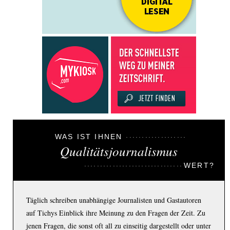
WAS IST IHNEN
Qualitätsjournalismus
WERT?
Täglich schreiben unabhängige Journalisten und Gastautoren
auf Tichys Einblick ihre Meinung zu den Fragen der Zeit. Zu
jenen Fragen, die sonst oft all zu einseitig dargestellt oder unter