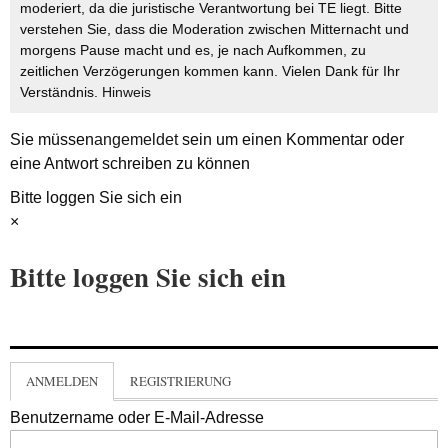
moderiert, da die juristische Verantwortung bei TE liegt. Bitte
verstehen Sie, dass die Moderation zwischen Mitternacht und
morgens Pause macht und es, je nach Aufkommen, zu
zeitlichen Verzögerungen kommen kann. Vielen Dank für Ihr
Verständnis.
Hinweis
Sie müssen
angemeldet
sein um einen Kommentar oder
eine Antwort schreiben zu können
Bitte loggen Sie sich ein
×
Bitte loggen Sie sich ein
ANMELDEN
REGISTRIERUNG
Benutzername oder E-Mail-Adresse