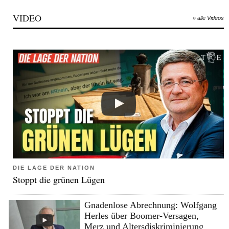
VIDEO
» alle Videos
DIE LAGE DER NATION
Stoppt die grünen Lügen
Gnadenlose Abrechnung: Wolfgang
Herles über Boomer-Versagen,
Merz und Altersdiskriminierung