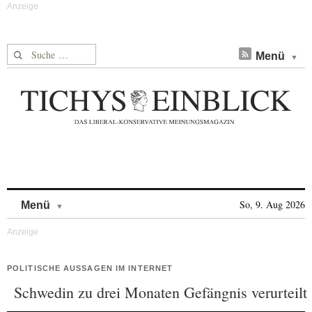
Suche nach:
Menü
Skip to content
So, 9. Aug 2026
Menü
POLITISCHE AUSSAGEN IM INTERNET
Schwedin zu drei Monaten Gefängnis verurteilt