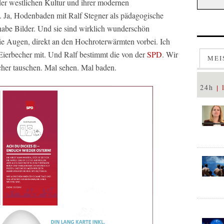
er westlichen Kultur und ihrer modernen
 Ja, Hodenbaden mit Ralf Stegner als pädagogische
abe Bilder. Und sie sind wirklich wunderschön
die Augen, direkt an den Hochroterwärmten vorbei. Ich
Eierbecher mit. Und Ralf bestimmt die von der
SPD
. Wir
MEI
cher tauschen. Mal sehen. Mal baden.
24h