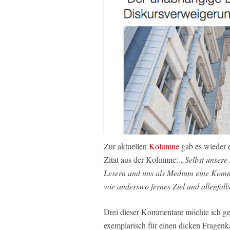
Zur aktuellen
Kolumne
gab es wieder 
Zitat aus der Kolumne:
„Selbst unsere
Lesern und uns als Medium eine Kommun
wie anderswo fernes Ziel und allenfalls
Drei dieser Kommentare möchte ich ger
exemplarisch für einen dicken Fragenka