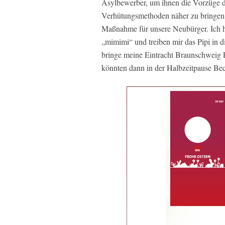
Asylbewerber, um ihnen die Vorzüge d
Verhütungsmethoden näher zu bringen.
Maßnahme für unsere Neubürger. Ich h
„mimimi“ und treiben mir das Pipi in 
bringe meine Eintracht Braunschweig 
könnten dann in der Halbzeitpause Be