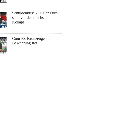
Schuldenkrise 2.0: Der Euro
steht vor dem nächsten
Kollaps
Cum-Ex-Kronzeuge auf
Bewährung frei