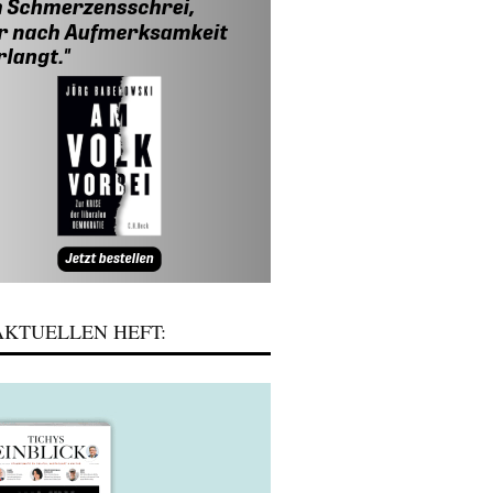
KTUELLEN HEFT: