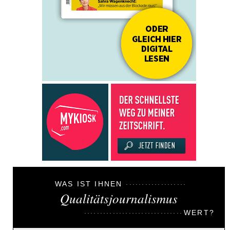
WAS IST IHNEN
Qualitätsjournalismus
WERT?