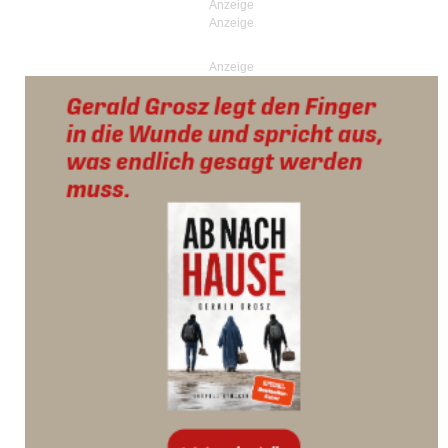
Anzeige