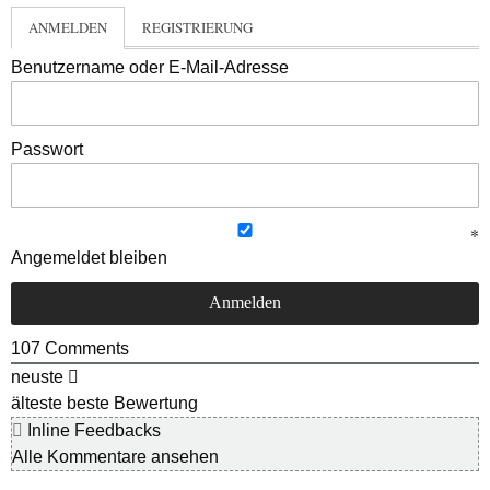
ANMELDEN
REGISTRIERUNG
Benutzername oder E-Mail-Adresse
Passwort
Angemeldet bleiben
107
Comments
neuste
älteste
beste Bewertung
Inline Feedbacks
Alle Kommentare ansehen