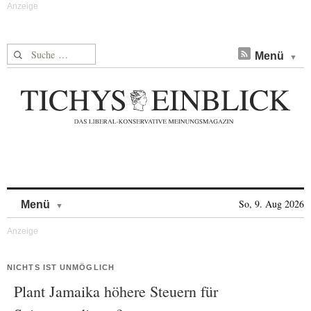
Suche nach:
Menü
Skip to content
So, 9. Aug 2026
Menü
NICHTS IST UNMÖGLICH
Plant Jamaika höhere Steuern für