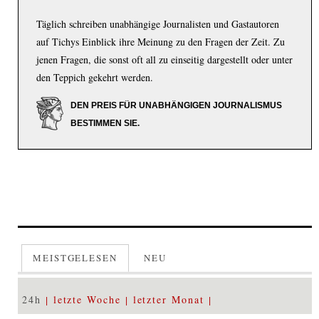
Täglich schreiben unabhängige Journalisten und Gastautoren
auf Tichys Einblick ihre Meinung zu den Fragen der Zeit. Zu
jenen Fragen, die sonst oft all zu einseitig dargestellt oder unter
den Teppich gekehrt werden.
DEN PREIS FÜR UNABHÄNGIGEN JOURNALISMUS
BESTIMMEN SIE.
MEISTGELESEN
NEU
24h
letzte Woche
letzter Monat