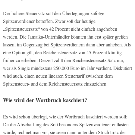
Der höhere Steuersatz soll den Überlegungen zufolge
Spitzenverdiener betreffen. Zwar soll der heutige
„Spitzensteuersatz“ von 42 Prozent nicht einfach angehoben
werden. Die Jamaika-Unterhändler könnten ihn erst später greifen
lassen, im Gegenzug bei Spitzenverdienern dann aber anheben. Als
eine Option gilt, den Reichensteuersatz von 45 Prozent künftig
früher zu erheben. Derzeit zahlt den Reichensteuersatz Satz nur,
wer als Single mindestens 250.000 Euro im Jahr verdient. Diskutiert
wird auch, einen neuen linearen Steuertarif zwischen dem
Spitzensteuer- und dem Reichensteuersatz einzuziehen.
Wie wird der Wortbruch kaschiert?
Es wird schon überlegt, wie der Wortbruch kaschiert werden soll:
Da die Abschaffung des Soli besonders Spitzenverdiener entlasten
würde, rechnet man vor, sie seien dann unter dem Strich trotz der