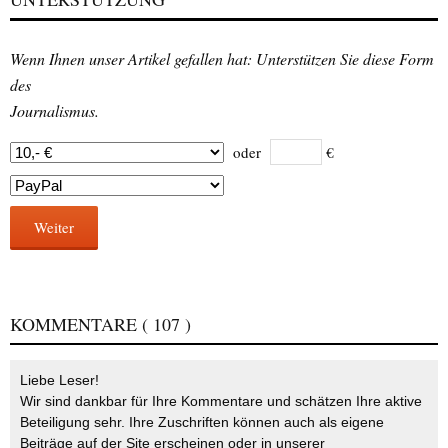
Wenn Ihnen unser Artikel gefallen hat: Unterstützen Sie diese Form
des
Journalismus.
oder
€
Weiter
KOMMENTARE
( 107 )
Liebe Leser!
Wir sind dankbar für Ihre Kommentare und schätzen Ihre aktive
Beteiligung sehr. Ihre Zuschriften können auch als eigene
Beiträge auf der Site erscheinen oder in unserer