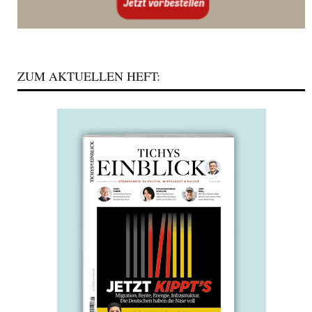
ZUM AKTUELLEN HEFT: