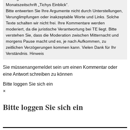
Monatszeitschrift „Tichys Einblick“.
Bitte entwerten Sie Ihre Argumente nicht durch Unterstellungen,
Verunglimpfungen oder inakzeptable Worte und Links. Solche
Texte schalten wir nicht frei. Ihre Kommentare werden
moderiert, da die juristische Verantwortung bei TE liegt. Bitte
verstehen Sie, dass die Moderation zwischen Mitternacht und
morgens Pause macht und es, je nach Aufkommen, zu
zeitlichen Verzögerungen kommen kann. Vielen Dank für Ihr
Verständnis.
Hinweis
Sie müssen
angemeldet
sein um einen Kommentar oder
eine Antwort schreiben zu können
Bitte loggen Sie sich ein
×
Bitte loggen Sie sich ein