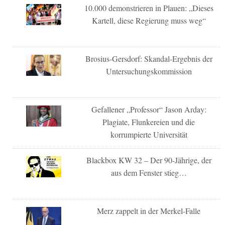
10.000 demonstrieren in Plauen: „Dieses
Kartell, diese Regierung muss weg“
Brosius-Gersdorf: Skandal-Ergebnis der
Untersuchungskommission
Gefallener „Professor“ Jason Arday:
Plagiate, Flunkereien und die
korrumpierte Universität
Blackbox KW 32 – Der 90-Jährige, der
aus dem Fenster stieg…
Merz zappelt in der Merkel-Falle