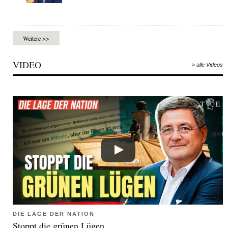
Weitere >>
VIDEO
» alle Videos
DIE LAGE DER NATION
Stoppt die grünen Lügen