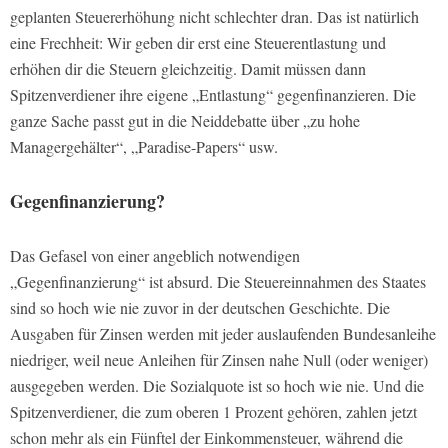
geplanten Steuererhöhung nicht schlechter dran. Das ist natürlich
eine Frechheit: Wir geben dir erst eine Steuerentlastung und
erhöhen dir die Steuern gleichzeitig. Damit müssen dann
Spitzenverdiener ihre eigene „Entlastung“ gegenfinanzieren. Die
ganze Sache passt gut in die Neiddebatte über „zu hohe
Managergehälter“, „Paradise-Papers“ usw.
Gegenfinanzierung?
Das Gefasel von einer angeblich notwendigen
„Gegenfinanzierung“ ist absurd. Die Steuereinnahmen des Staates
sind so hoch wie nie zuvor in der deutschen Geschichte. Die
Ausgaben für Zinsen werden mit jeder auslaufenden Bundesanleihe
niedriger, weil neue Anleihen für Zinsen nahe Null (oder weniger)
ausgegeben werden. Die Sozialquote ist so hoch wie nie. Und die
Spitzenverdiener, die zum oberen 1 Prozent gehören, zahlen jetzt
schon mehr als ein Fünftel der Einkommensteuer, während die