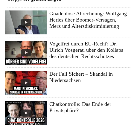
Gnadenlose Abrechnung: Wolfgang
Herles über Boomer-Versagen,
Merz und Altersdiskriminierung
Vogelfrei durch EU-Recht? Dr.
Ulrich Vosgerau über den Kollaps
des deutschen Rechtsschutzes
Der Fall Sichert – Skandal in
Niedersachsen
Chatkontrolle: Das Ende der
Privatsphäre?