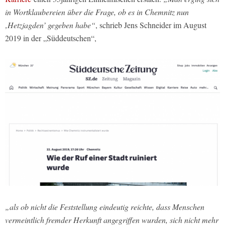
in Wortklaubereien über die Frage, ob es in Chemnitz nun
‚Hetzjagden’ gegeben habe“
, schrieb Jens Schneider im August
2019 in der „Süddeutschen“,
„als ob nicht die Feststellung eindeutig reichte, dass Menschen
vermeintlich fremder Herkunft angegriffen wurden, sich nicht mehr