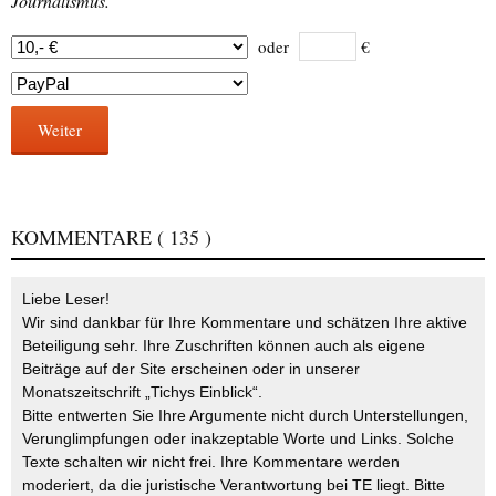
Journalismus.
oder
€
Weiter
KOMMENTARE
( 135 )
Liebe Leser!
Wir sind dankbar für Ihre Kommentare und schätzen Ihre aktive
Beteiligung sehr. Ihre Zuschriften können auch als eigene
Beiträge auf der Site erscheinen oder in unserer
Monatszeitschrift „Tichys Einblick“.
Bitte entwerten Sie Ihre Argumente nicht durch Unterstellungen,
Verunglimpfungen oder inakzeptable Worte und Links. Solche
Texte schalten wir nicht frei. Ihre Kommentare werden
moderiert, da die juristische Verantwortung bei TE liegt. Bitte