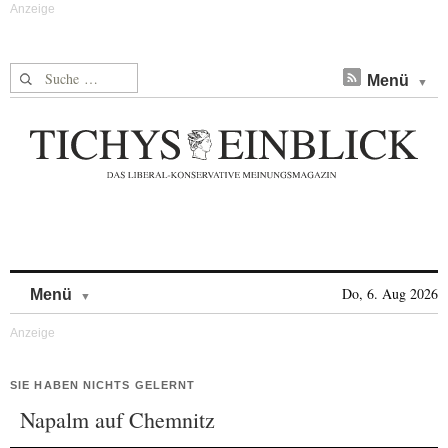
Suche nach:
Menü
Skip to content
Do, 6. Aug 2026
Menü
SIE HABEN NICHTS GELERNT
Napalm auf Chemnitz