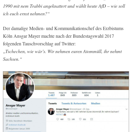
1990 mit nem Trabbi angeknattert und wählt heute AfD – wie soll
ich euch ernst nehmen?“
Der damalige Medien- und Kommunikationschef des Erzbistums
Köln Ansgar Mayer machte nach der Bundestagswahl 2017
folgenden Tauschvorschlag auf Twitter:
„Tschechen, wie wär’s. Wir nehmen euren Atommüll, ihr nehmt
Sachsen.“