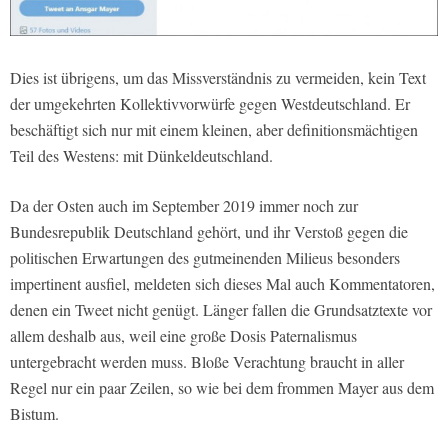
Dies ist übrigens, um das Missverständnis zu vermeiden, kein Text
der umgekehrten Kollektivvorwürfe gegen Westdeutschland. Er
beschäftigt sich nur mit einem kleinen, aber definitionsmächtigen
Teil des Westens: mit Dünkeldeutschland.
Da der Osten auch im September 2019 immer noch zur
Bundesrepublik Deutschland gehört, und ihr Verstoß gegen die
politischen Erwartungen des gutmeinenden Milieus besonders
impertinent ausfiel, meldeten sich dieses Mal auch Kommentatoren,
denen ein Tweet nicht genügt. Länger fallen die Grundsatztexte vor
allem deshalb aus, weil eine große Dosis Paternalismus
untergebracht werden muss. Bloße Verachtung braucht in aller
Regel nur ein paar Zeilen, so wie bei dem frommen Mayer aus dem
Bistum.