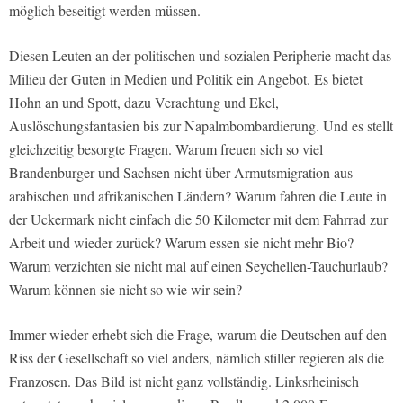
möglich beseitigt werden müssen.
Diesen Leuten an der politischen und sozialen Peripherie macht das
Milieu der Guten in Medien und Politik ein Angebot. Es bietet
Hohn an und Spott, dazu Verachtung und Ekel,
Auslöschungsfantasien bis zur Napalmbombardierung. Und es stellt
gleichzeitig besorgte Fragen. Warum freuen sich so viel
Brandenburger und Sachsen nicht über Armutsmigration aus
arabischen und afrikanischen Ländern? Warum fahren die Leute in
der Uckermark nicht einfach die 50 Kilometer mit dem Fahrrad zur
Arbeit und wieder zurück? Warum essen sie nicht mehr Bio?
Warum verzichten sie nicht mal auf einen Seychellen-Tauchurlaub?
Warum können sie nicht so wie wir sein?
Immer wieder erhebt sich die Frage, warum die Deutschen auf den
Riss der Gesellschaft so viel anders, nämlich stiller regieren als die
Franzosen. Das Bild ist nicht ganz vollständig. Linksrheinisch