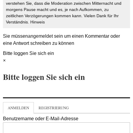
verstehen Sie, dass die Moderation zwischen Mitternacht und
morgens Pause macht und es, je nach Aufkommen, zu
zeitlichen Verzögerungen kommen kann. Vielen Dank für Ihr
Verständnis.
Hinweis
Sie müssen
angemeldet
sein um einen Kommentar oder
eine Antwort schreiben zu können
Bitte loggen Sie sich ein
×
Bitte loggen Sie sich ein
ANMELDEN
REGISTRIERUNG
Benutzername oder E-Mail-Adresse