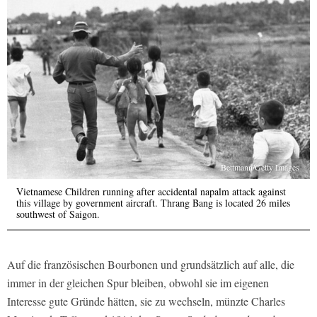
Bettmann/Getty Images
Vietnamese Children running after accidental napalm attack against
this village by government aircraft. Thrang Bang is located 26 miles
southwest of Saigon.
Auf die französischen Bourbonen und grundsätzlich auf alle, die
immer in der gleichen Spur bleiben, obwohl sie im eigenen
Interesse gute Gründe hätten, sie zu wechseln, münzte Charles