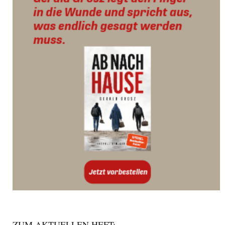
ZUM AKTUELLEN HEFT: