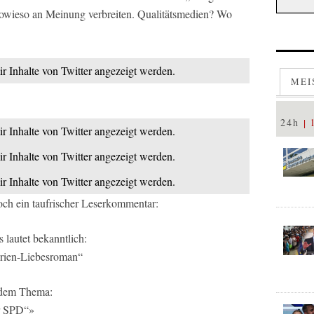
 sowieso an Meinung verbreiten. Qualitätsmedien? Wo
ir Inhalte von Twitter angezeigt werden.
MEI
24h
ir Inhalte von Twitter angezeigt werden.
ir Inhalte von Twitter angezeigt werden.
ir Inhalte von Twitter angezeigt werden.
ch ein taufrischer Leserkommentar:
 lautet bekanntlich:
erien-Liebesroman“
t dem Thema:
er SPD“»