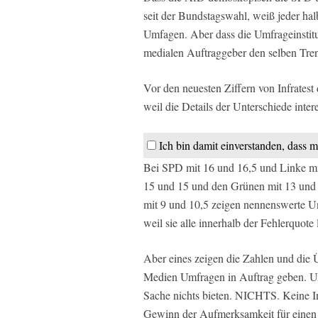
seit der Bundstagswahl, weiß jeder hal
Umfagen. Aber dass die Umfrageinstitute
medialen Auftraggeber den selben Tren
Vor den neuesten Ziffern von Infratest
weil die Details der Unterschiede inter
Ich bin damit einverstanden, dass m
Bei SPD mit 16 und 16,5 und Linke mi
15 und 15 und den Grünen mit 13 und 
mit 9 und 10,5 zeigen nennenswerte U
weil sie alle innerhalb der Fehlerquote
Aber eines zeigen die Zahlen und die 
Medien Umfragen in Auftrag geben. Um 
Sache nichts bieten. NICHTS. Keine In
Gewinn der Aufmerksamkeit für einen 