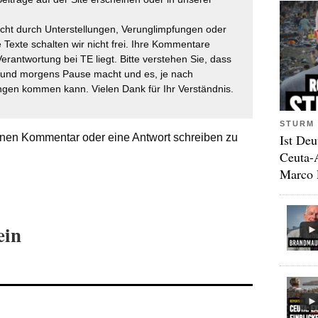
icht durch Unterstellungen, Verunglimpfungen oder
 Texte schalten wir nicht frei. Ihre Kommentare
Verantwortung bei TE liegt. Bitte verstehen Sie, dass
t und morgens Pause macht und es, je nach
gen kommen kann. Vielen Dank für Ihr Verständnis.
STURM 
Ist Deu
nen Kommentar oder eine Antwort schreiben zu
Ceuta-
Marco 
ein