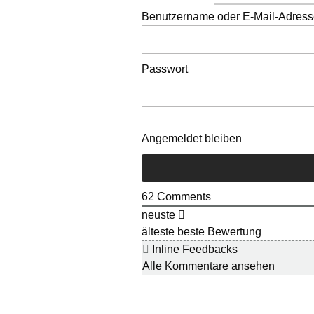
Benutzername oder E-Mail-Adres
Passwort
Angemeldet bleiben
62
Comments
neuste
älteste
beste Bewertung
Inline Feedbacks
Alle Kommentare ansehen