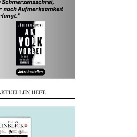
KTUELLEN HEFT: