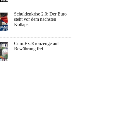
Schuldenkrise 2.0: Der Euro
steht vor dem nächsten
Kollaps
Cum-Ex-Kronzeuge auf
Bewährung frei