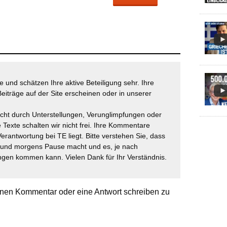
 und schätzen Ihre aktive Beteiligung sehr. Ihre
eiträge auf der Site erscheinen oder in unserer
icht durch Unterstellungen, Verunglimpfungen oder
 Texte schalten wir nicht frei. Ihre Kommentare
Verantwortung bei TE liegt. Bitte verstehen Sie, dass
t und morgens Pause macht und es, je nach
gen kommen kann. Vielen Dank für Ihr Verständnis.
nen Kommentar oder eine Antwort schreiben zu