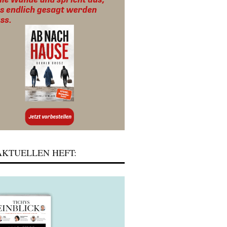
KTUELLEN HEFT: