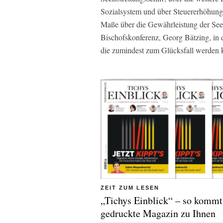
Sozialsystem und über Steuererhöhunge
Maße über die Gewährleistung der Seel
Bischofskonferenz, Georg Bätzing, in d
die zumindest zum Glücksfall werden 
ZEIT ZUM LESEN
„Tichys Einblick“ – so kommt
gedruckte Magazin zu Ihnen