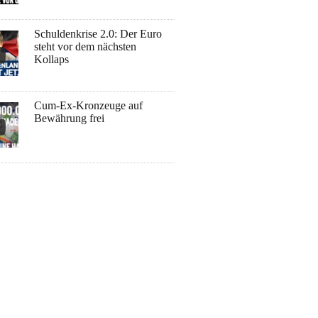
Schuldenkrise 2.0: Der Euro
steht vor dem nächsten
Kollaps
Cum-Ex-Kronzeuge auf
Bewährung frei