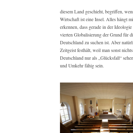
diesem Land geschieht, begriffen, wen
Wirtschaft ist eine Insel. Alles hängt
erkennen, dass gerade in der Ideologi
vierten Globalisierung der Grund für
Deutschland zu suchen ist. Aber natür
Zeitgeist festhält, weil man sonst nich
Deutschland nur als „Glücksfall“ sehen
und Umkehr fähig sein.