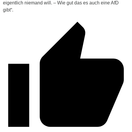
eigentlich niemand will. – Wie gut das es auch eine AfD
gibt“.