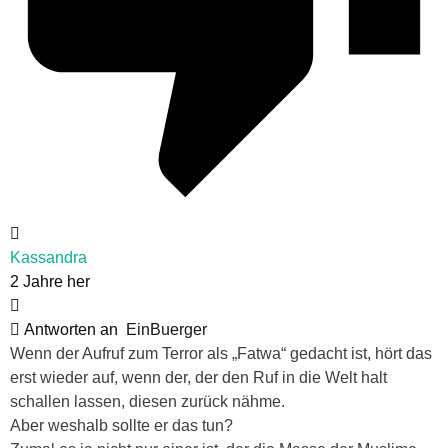
Kassandra
2 Jahre her
Antworten an
EinBuerger
Wenn der Aufruf zum Terror als „Fatwa“ gedacht ist, hört das
erst wieder auf, wenn der, der den Ruf in die Welt halt
schallen lassen, diesen zurück nähme.
Aber weshalb sollte er das tun?