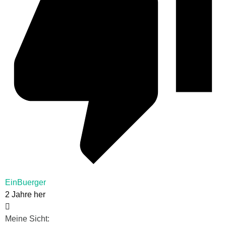
EinBuerger
2 Jahre her
Meine Sicht: