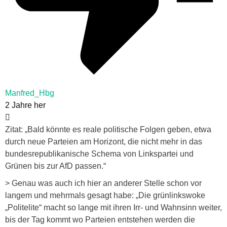
Manfred_Hbg
2 Jahre her
Zitat: „Bald könnte es reale politische Folgen geben, etwa
durch neue Parteien am Horizont, die nicht mehr in das
bundesrepublikanische Schema von Linkspartei und
Grünen bis zur AfD passen.“
> Genau was auch ich hier an anderer Stelle schon vor
langem und mehrmals gesagt habe: „Die grünlinkswoke
„Politelite“ macht so lange mit ihren Irr- und Wahnsinn weiter,
bis der Tag kommt wo Parteien entstehen werden die