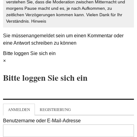
verstehen Sie, dass die Moderation zwischen Mitternacht und
morgens Pause macht und es, je nach Aufkommen, zu
zeitlichen Verzögerungen kommen kann. Vielen Dank für Ihr
Verständnis.
Hinweis
Sie müssen
angemeldet
sein um einen Kommentar oder
eine Antwort schreiben zu können
Bitte loggen Sie sich ein
×
Bitte loggen Sie sich ein
ANMELDEN
REGISTRIERUNG
Benutzername oder E-Mail-Adresse