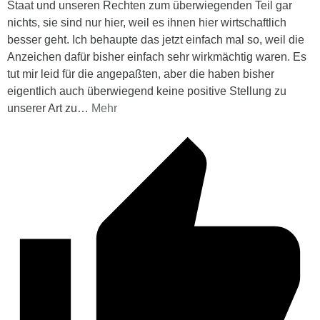
Staat und unseren Rechten zum überwiegenden Teil gar
nichts, sie sind nur hier, weil es ihnen hier wirtschaftlich
besser geht. Ich behaupte das jetzt einfach mal so, weil die
Anzeichen dafür bisher einfach sehr wirkmächtig waren. Es
tut mir leid für die angepaßten, aber die haben bisher
eigentlich auch überwiegend keine positive Stellung zu
unserer Art zu
…
Mehr