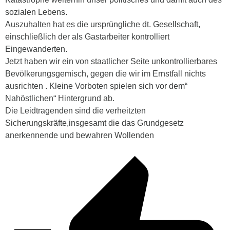
sozialen Lebens.
Auszuhalten hat es die ursprüngliche dt. Gesellschaft,
einschließlich der als Gastarbeiter kontrolliert
Eingewanderten.
Jetzt haben wir ein von staatlicher Seite unkontrollierbares
Bevölkerungsgemisch, gegen die wir im Ernstfall nichts
ausrichten . Kleine Vorboten spielen sich vor dem“
Nahöstlichen“ Hintergrund ab.
Die Leidtragenden sind die verheitzten
Sicherungskräfte,insgesamt die das Grundgesetz
anerkennende und bewahren Wollenden