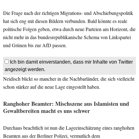
Die Frage nach der richtigen Migrations- und Abschiebungspolitik
hat sich eng mit diesen Bildern verbunden. Bald könnte es reale
politische Folgen geben, etwa durch neue Parteien am Horizont, die
nicht mehr in das bundesrepublikanische Schema von Linkspartei
und Grünen bis zur AfD passen.
Ich bin damit einverstanden, dass mir Inhalte von Twitter
angezeigt werden.
Neidisch blickt so mancher in die Nachbarländer, die sich vielleicht
schon stärker auf die neue Lage eingestellt haben.
Ranghoher Beamter: Mischszene aus Islamisten und
Gewaltbereiten macht es uns schwer
Durchaus beachtlich ist nun die Lageeinschätzung eines ranghohen
Beamten aus der Berliner Polizei, vermutlich dem