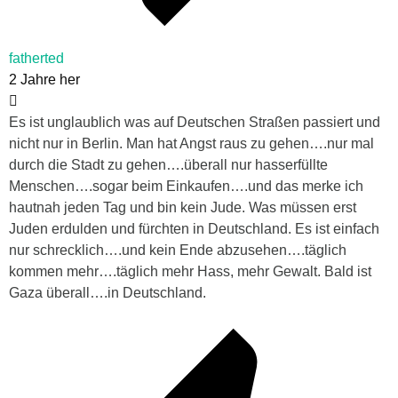
fatherted
2 Jahre her
Es ist unglaublich was auf Deutschen Straßen passiert und
nicht nur in Berlin. Man hat Angst raus zu gehen….nur mal
durch die Stadt zu gehen….überall nur hasserfüllte
Menschen….sogar beim Einkaufen….und das merke ich
hautnah jeden Tag und bin kein Jude. Was müssen erst
Juden erdulden und fürchten in Deutschland. Es ist einfach
nur schrecklich….und kein Ende abzusehen….täglich
kommen mehr….täglich mehr Hass, mehr Gewalt. Bald ist
Gaza überall….in Deutschland.