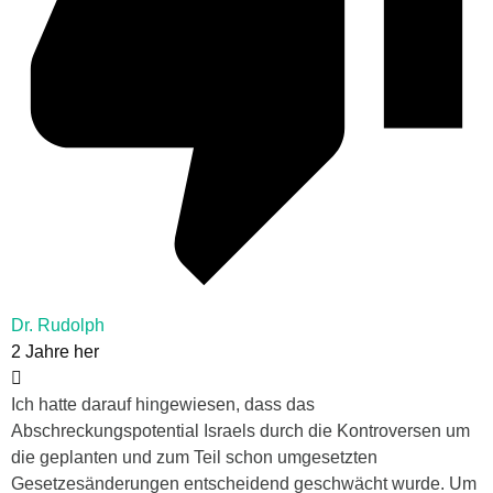
Dr. Rudolph
2 Jahre her
Ich hatte darauf hingewiesen, dass das
Abschreckungspotential Israels durch die Kontroversen um
die geplanten und zum Teil schon umgesetzten
Gesetzesänderungen entscheidend geschwächt wurde. Um