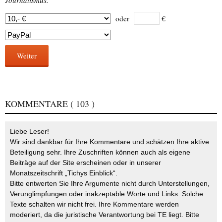
oder
€
Weiter
KOMMENTARE
( 103 )
Liebe Leser!
Wir sind dankbar für Ihre Kommentare und schätzen Ihre aktive
Beteiligung sehr. Ihre Zuschriften können auch als eigene
Beiträge auf der Site erscheinen oder in unserer
Monatszeitschrift „Tichys Einblick“.
Bitte entwerten Sie Ihre Argumente nicht durch Unterstellungen,
Verunglimpfungen oder inakzeptable Worte und Links. Solche
Texte schalten wir nicht frei. Ihre Kommentare werden
moderiert, da die juristische Verantwortung bei TE liegt. Bitte