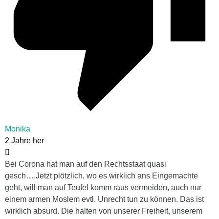
Monika
2 Jahre her
Bei Corona hat man auf den Rechtsstaat quasi
gesch….Jetzt plötzlich, wo es wirklich ans Eingemachte
geht, will man auf Teufel komm raus vermeiden, auch nur
einem armen Moslem evtl. Unrecht tun zu können. Das ist
wirklich absurd. Die halten von unserer Freiheit, unserem