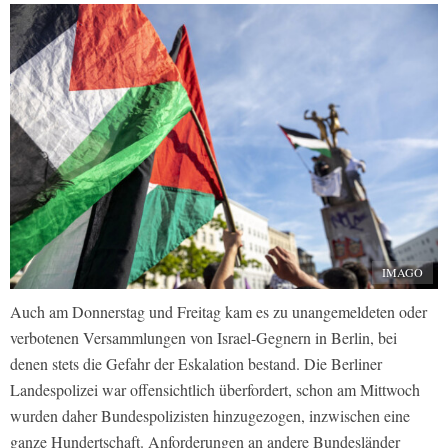
IMAGO
Auch am Donnerstag und Freitag kam es zu unangemeldeten oder
verbotenen Versammlungen von Israel-Gegnern in Berlin, bei
denen stets die Gefahr der Eskalation bestand. Die Berliner
Landespolizei war offensichtlich überfordert, schon am Mittwoch
wurden daher Bundespolizisten hinzugezogen, inzwischen eine
ganze Hundertschaft. Anforderungen an andere Bundesländer