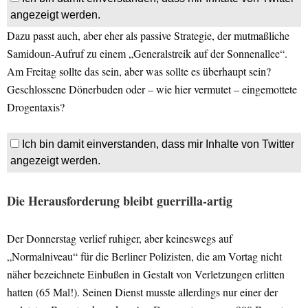
angezeigt werden.
Dazu passt auch, aber eher als passive Strategie, der mutmaßliche
Samidoun-Aufruf zu einem „Generalstreik auf der Sonnenallee“.
Am Freitag sollte das sein, aber was sollte es überhaupt sein?
Geschlossene Dönerbuden oder – wie hier vermutet – eingemottete
Drogentaxis?
Ich bin damit einverstanden, dass mir Inhalte von Twitter
angezeigt werden.
Die Herausforderung bleibt guerrilla-artig
Der Donnerstag verlief ruhiger, aber keineswegs auf
„Normalniveau“ für die Berliner Polizisten, die am Vortag nicht
näher bezeichnete Einbußen in Gestalt von Verletzungen erlitten
hatten (65 Mal!). Seinen Dienst musste allerdings nur einer der