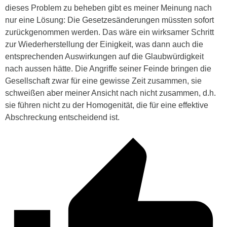
dieses Problem zu beheben gibt es meiner Meinung nach
nur eine Lösung: Die
Gesetzesänderungen müssten sofort
zurückgenommen werden. Das wäre ein wirksamer Schritt
zur Wiederherstellung der Einigkeit, was dann auch die
entsprechenden Auswirkungen auf die Glaubwürdigkeit
nach aussen hätte. Die Angriffe seiner Feinde bringen die
Gesellschaft zwar für eine gewisse Zeit zusammen, sie
schweißen aber meiner Ansicht nach nicht zusammen, d.h.
sie führen nicht zu der Homogenität, die für eine effektive
Abschreckung entscheidend ist.