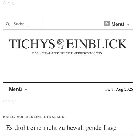
Suche nach:
Menü
Skip to content
Fr, 7. Aug 2026
Menü
KRIEG AUF BERLINS STRASSEN
Es droht eine nicht zu bewältigende Lage