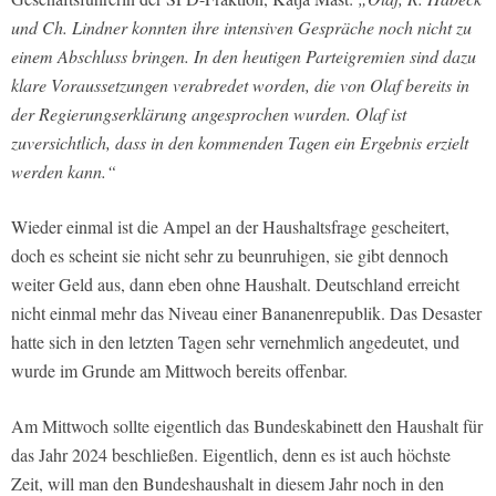
und Ch. Lindner konnten ihre intensiven Gespräche noch nicht zu
einem Abschluss bringen. In den heutigen Parteigremien sind dazu
klare Voraussetzungen verabredet worden, die von Olaf bereits in
der Regierungserklärung angesprochen wurden. Olaf ist
zuversichtlich, dass in den kommenden Tagen ein Ergebnis erzielt
werden kann.“
Wieder einmal ist die Ampel an der Haushaltsfrage gescheitert,
doch es scheint sie nicht sehr zu beunruhigen, sie gibt dennoch
weiter Geld aus, dann eben ohne Haushalt. Deutschland erreicht
nicht einmal mehr das Niveau einer Bananenrepublik. Das Desaster
hatte sich in den letzten Tagen sehr vernehmlich angedeutet, und
wurde im Grunde am Mittwoch bereits offenbar.
Am Mittwoch sollte eigentlich das Bundeskabinett den Haushalt für
das Jahr 2024 beschließen. Eigentlich, denn es ist auch höchste
Zeit, will man den Bundeshaushalt in diesem Jahr noch in den