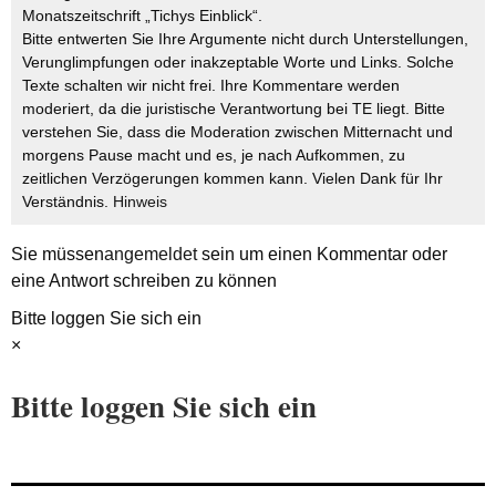
Monatszeitschrift „Tichys Einblick“.
Bitte entwerten Sie Ihre Argumente nicht durch Unterstellungen,
Verunglimpfungen oder inakzeptable Worte und Links. Solche
Texte schalten wir nicht frei. Ihre Kommentare werden
moderiert, da die juristische Verantwortung bei TE liegt. Bitte
verstehen Sie, dass die Moderation zwischen Mitternacht und
morgens Pause macht und es, je nach Aufkommen, zu
zeitlichen Verzögerungen kommen kann. Vielen Dank für Ihr
Verständnis.
Hinweis
Sie müssen
angemeldet
sein um einen Kommentar oder
eine Antwort schreiben zu können
Bitte loggen Sie sich ein
×
Bitte loggen Sie sich ein