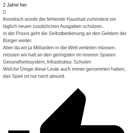
2 Jahre her
thoretisch würde der fehlende Haushalt zumindest vor
täglich neuen zusätzlichen Ausgaben schützen..
in der Praxis geht die Selbstbedienung an den Geldern der
Bürger weiter.
Aber da wir ja Milliarden in die Welt verteilen müssen,
müssen wir halt an den geringsten im inneren Sparen:
Gesundheitssystem, Infrastruktur, Schulen
Welche Droge diese Leute auch immer genommen haben,
das Spiel ist nur noch absurd.