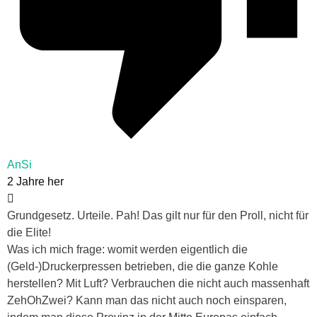
AnSi
2 Jahre her
Grundgesetz. Urteile. Pah! Das gilt nur für den Proll, nicht für
die Elite!
Was ich mich frage: womit werden eigentlich die
(Geld-)Druckerpressen betrieben, die die ganze Kohle
herstellen? Mit Luft? Verbrauchen die nicht auch massenhaft
ZehOhZwei? Kann man das nicht auch noch einsparen,