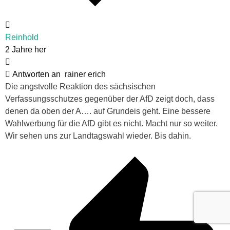
Reinhold
2 Jahre her
Antworten an
rainer erich
Die angstvolle Reaktion des sächsischen
Verfassungsschutzes gegenüber der AfD zeigt doch, dass
denen da oben der A…. auf Grundeis geht. Eine bessere
Wahlwerbung für die AfD gibt es nicht. Macht nur so weiter.
Wir sehen uns zur Landtagswahl wieder. Bis dahin.