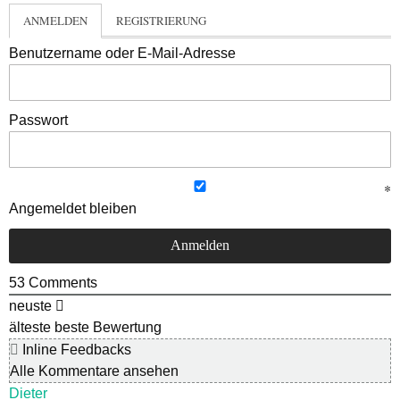
ANMELDEN
REGISTRIERUNG
Benutzername oder E-Mail-Adresse
Passwort
Angemeldet bleiben
53
Comments
neuste
älteste
beste Bewertung
Inline Feedbacks
Alle Kommentare ansehen
Dieter