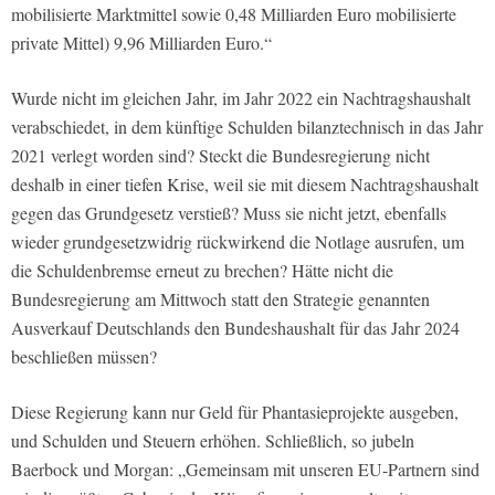
mobilisierte Marktmittel sowie 0,48 Milliarden Euro mobilisierte
private Mittel) 9,96 Milliarden Euro.“
Wurde nicht im gleichen Jahr, im Jahr 2022 ein Nachtragshaushalt
verabschiedet, in dem künftige Schulden bilanztechnisch in das Jahr
2021 verlegt worden sind? Steckt die Bundesregierung nicht
deshalb in einer tiefen Krise, weil sie mit diesem Nachtragshaushalt
gegen das Grundgesetz verstieß? Muss sie nicht jetzt, ebenfalls
wieder grundgesetzwidrig rückwirkend die Notlage ausrufen, um
die Schuldenbremse erneut zu brechen? Hätte nicht die
Bundesregierung am Mittwoch statt den Strategie genannten
Ausverkauf Deutschlands den Bundeshaushalt für das Jahr 2024
beschließen müssen?
Diese Regierung kann nur Geld für Phantasieprojekte ausgeben,
und Schulden und Steuern erhöhen. Schließlich, so jubeln
Baerbock und Morgan: „Gemeinsam mit unseren EU-Partnern sind