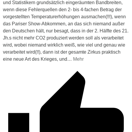
und Statistikern grundsätzlich eingeräumten Bandbreiten,
wenn diese Fehlerquellen den 2- bis 4-fachen Betrag der
vorgestellten Temperaturerhöhungen ausmachen(!!!), wenn
das Pariser Show-Abkommen, an das sich niemand außer
den Deutschen hält, nur besagt, dass in der 2. Hälfte des 21.
Jh.s nicht mehr CO2 produziert werden soll als verarbeitet
wird, wobei niemand wirklich weiß, wie viel und genau wie
verarbeitet wird(!!), dann ist der gesamte Zirkus praktisch
eine neue Art des Krieges, und
…
Mehr