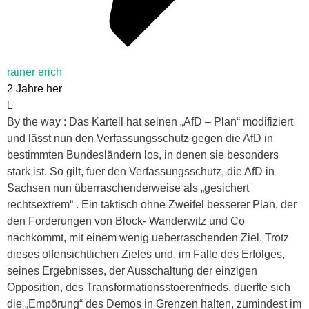
rainer erich
2 Jahre her
By the way : Das Kartell hat seinen „AfD – Plan“ modifiziert
und lässt nun den Verfassungsschutz gegen die AfD in
bestimmten Bundesländern los, in denen sie besonders
stark ist. So gilt, fuer den Verfassungsschutz, die AfD in
Sachsen nun überraschenderweise als „gesichert
rechtsextrem“ . Ein taktisch ohne Zweifel besserer Plan, der
den Forderungen von Block- Wanderwitz und Co
nachkommt, mit einem wenig ueberraschenden Ziel. Trotz
dieses offensichtlichen Zieles und, im Falle des Erfolges,
seines Ergebnisses, der Ausschaltung der einzigen
Opposition, des Transformationsstoerenfrieds, duerfte sich
die „Empörung“ des Demos in Grenzen halten, zumindest im