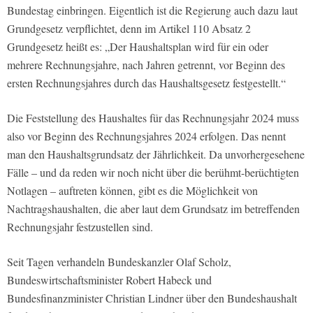
Bundestag einbringen. Eigentlich ist die Regierung auch dazu laut
Grundgesetz verpflichtet, denn im Artikel 110 Absatz 2
Grundgesetz heißt es: „Der Haushaltsplan wird für ein oder
mehrere Rechnungsjahre, nach Jahren getrennt, vor Beginn des
ersten Rechnungsjahres durch das Haushaltsgesetz festgestellt.“
Die Feststellung des Haushaltes für das Rechnungsjahr 2024 muss
also vor Beginn des Rechnungsjahres 2024 erfolgen. Das nennt
man den Haushaltsgrundsatz der Jährlichkeit. Da unvorhergesehene
Fälle – und da reden wir noch nicht über die berühmt-berüchtigten
Notlagen – auftreten können, gibt es die Möglichkeit von
Nachtragshaushalten, die aber laut dem Grundsatz im betreffenden
Rechnungsjahr festzustellen sind.
Seit Tagen verhandeln Bundeskanzler Olaf Scholz,
Bundeswirtschaftsminister Robert Habeck und
Bundesfinanzminister Christian Lindner über den Bundeshaushalt