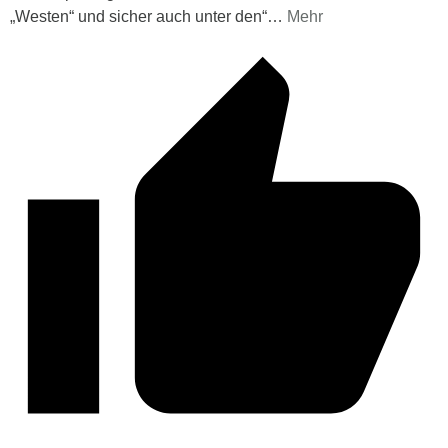
„Westen“ und sicher auch unter den“
…
Mehr