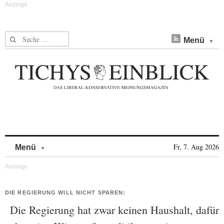
Suche nach:
Menü
Skip to content
Fr, 7. Aug 2026
Menü
DIE REGIERUNG WILL NICHT SPAREN:
Die Regierung hat zwar keinen Haushalt, dafür