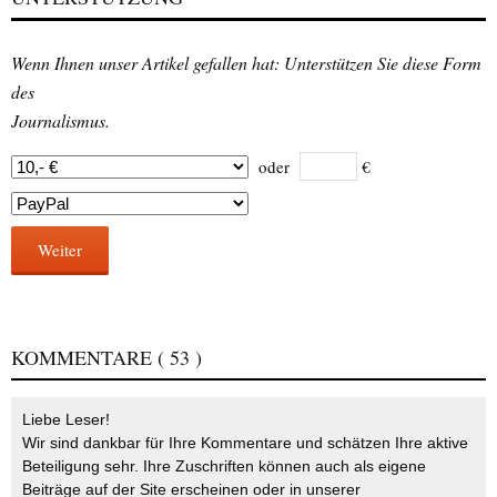
Wenn Ihnen unser Artikel gefallen hat: Unterstützen Sie diese Form
des
Journalismus.
oder
€
Weiter
KOMMENTARE
( 53 )
Liebe Leser!
Wir sind dankbar für Ihre Kommentare und schätzen Ihre aktive
Beteiligung sehr. Ihre Zuschriften können auch als eigene
Beiträge auf der Site erscheinen oder in unserer