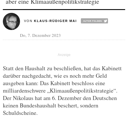
aber eine Klimaaußenpolitikstrategie
VON
KLAUS-RÜDIGER MAI
Do, 7. Dezember 2023
Statt den Haushalt zu beschließen, hat das Kabinett
darüber nachgedacht, wie es noch mehr Geld
ausgeben kann: Das Kabinett beschloss eine
milliardenschwere „Klimaaußenpolitikstrategie“.
Der Nikolaus hat am 6. Dezember den Deutschen
keinen Bundeshaushalt beschert, sondern
Schuldscheine.