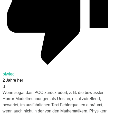
bfwied
2 Jahre her
Wenn sogar das IPCC zurückrudert, z. B. die bewussten
Horror-Modellrechnungen als Unsinn, nicht zutreffend,
bewertet, im ausführlichen Text Fehlerquellen einräumt,
wenn auch nicht in der von den Mathematikern, Physikern