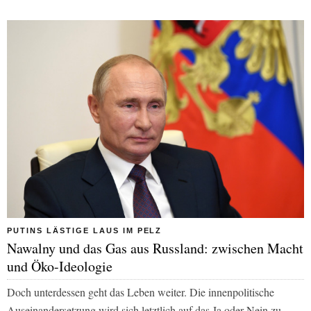
PUTINS LÄSTIGE LAUS IM PELZ
Nawalny und das Gas aus Russland: zwischen Macht
und Öko-Ideologie
Doch unterdessen geht das Leben weiter. Die innenpolitische
Auseinandersetzung wird sich letztlich auf das Ja oder Nein zu