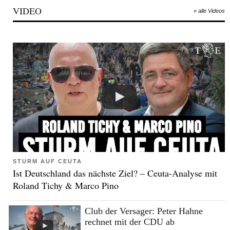
VIDEO
» alle Videos
STURM AUF CEUTA
Ist Deutschland das nächste Ziel? – Ceuta-Analyse mit
Roland Tichy & Marco Pino
Club der Versager: Peter Hahne
rechnet mit der CDU ab