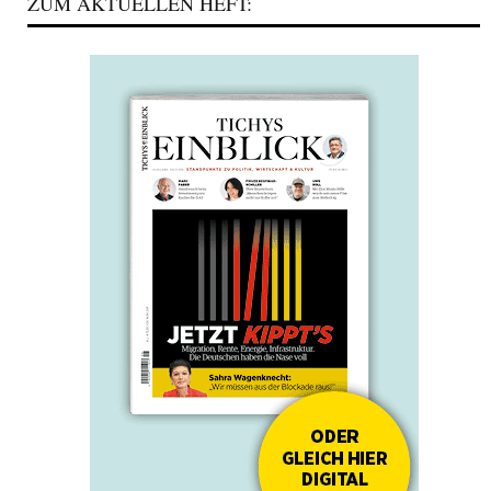
ZUM AKTUELLEN HEFT: