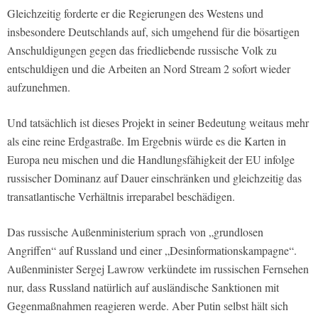
Gleichzeitig forderte er die Regierungen des Westens und
insbesondere Deutschlands auf, sich umgehend für die bösartigen
Anschuldigungen gegen das friedliebende russische Volk zu
entschuldigen und die Arbeiten an Nord Stream 2 sofort wieder
aufzunehmen.
Und tatsächlich ist dieses Projekt in seiner Bedeutung weitaus mehr
als eine reine Erdgastraße. Im Ergebnis würde es die Karten in
Europa neu mischen und die Handlungsfähigkeit der EU infolge
russischer Dominanz auf Dauer einschränken und gleichzeitig das
transatlantische Verhältnis irreparabel beschädigen.
Das russische Außenministerium sprach von „grundlosen
Angriffen“ auf Russland und einer „Desinformationskampagne“.
Außenminister Sergej Lawrow verkündete im russischen Fernsehen
nur, dass Russland natürlich auf ausländische Sanktionen mit
Gegenmaßnahmen reagieren werde. Aber Putin selbst hält sich