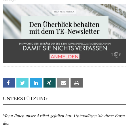
Facebook
Twitter
Linkedin
Xing
Email
Print
UNTERSTÜTZUNG
Wenn Ihnen unser Artikel gefallen hat: Unterstützen Sie diese Form
des