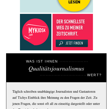
WAS IST IHNEN
Qualitätsjournalismus
WERT?
Täglich schreiben unabhängige Journalisten und Gastautoren
auf Tichys Einblick ihre Meinung zu den Fragen der Zeit. Zu
jenen Fragen, die sonst oft all zu einseitig dargestellt oder unter