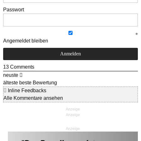
Passwort
Angemeldet bleiben
13
Comments
neuste
älteste
beste Bewertung
Inline Feedbacks
Alle Kommentare ansehen
Anzeige