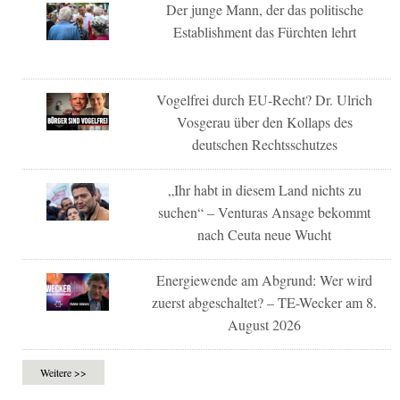
Der junge Mann, der das politische
Establishment das Fürchten lehrt
Vogelfrei durch EU-Recht? Dr. Ulrich
Vosgerau über den Kollaps des
deutschen Rechtsschutzes
„Ihr habt in diesem Land nichts zu
suchen“ – Venturas Ansage bekommt
nach Ceuta neue Wucht
Energiewende am Abgrund: Wer wird
zuerst abgeschaltet? – TE-Wecker am 8.
August 2026
Weitere >>