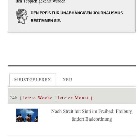
den Teppich gekehrt werden.
DEN PREIS FÜR UNABHÄNGIGEN JOURNALISMUS
BESTIMMEN SIE.
MEISTGELESEN
NEU
24h
letzte Woche
letzter Monat
Nach Streit mit Sinti im Freibad: Freiburg
ändert Badeordnung