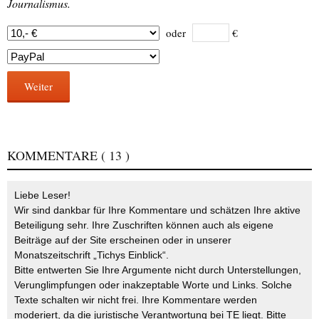
Journalismus.
oder
€
Weiter
KOMMENTARE
( 13 )
Liebe Leser!
Wir sind dankbar für Ihre Kommentare und schätzen Ihre aktive
Beteiligung sehr. Ihre Zuschriften können auch als eigene
Beiträge auf der Site erscheinen oder in unserer
Monatszeitschrift „Tichys Einblick“.
Bitte entwerten Sie Ihre Argumente nicht durch Unterstellungen,
Verunglimpfungen oder inakzeptable Worte und Links. Solche
Texte schalten wir nicht frei. Ihre Kommentare werden
moderiert, da die juristische Verantwortung bei TE liegt. Bitte