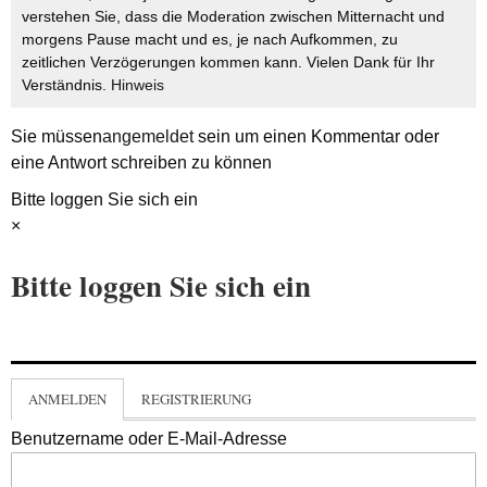
verstehen Sie, dass die Moderation zwischen Mitternacht und
morgens Pause macht und es, je nach Aufkommen, zu
zeitlichen Verzögerungen kommen kann. Vielen Dank für Ihr
Verständnis.
Hinweis
Sie müssen
angemeldet
sein um einen Kommentar oder
eine Antwort schreiben zu können
Bitte loggen Sie sich ein
×
Bitte loggen Sie sich ein
ANMELDEN
REGISTRIERUNG
Benutzername oder E-Mail-Adresse