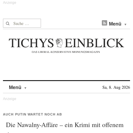
Suche nach:
Menü
Skip to content
Sa, 8. Aug 2026
Menü
AUCH PUTIN WARTET NOCH AB
Die Nawalny-Affäre – ein Krimi mit offenem