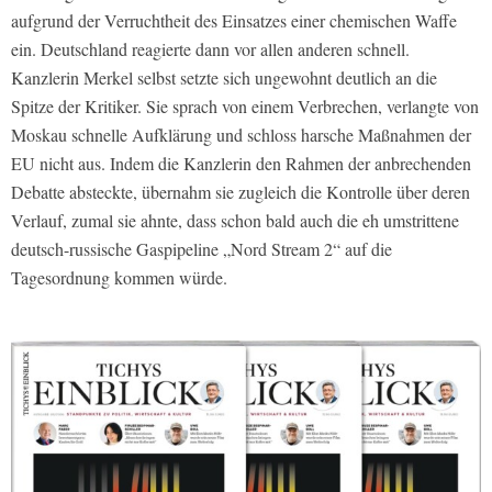
aufgrund der Verruchtheit des Einsatzes einer chemischen Waffe
ein. Deutschland reagierte dann vor allen anderen schnell.
Kanzlerin Merkel selbst setzte sich ungewohnt deutlich an die
Spitze der Kritiker. Sie sprach von einem Verbrechen, verlangte von
Moskau schnelle Aufklärung und schloss harsche Maßnahmen der
EU nicht aus. Indem die Kanzlerin den Rahmen der anbrechenden
Debatte absteckte, übernahm sie zugleich die Kontrolle über deren
Verlauf, zumal sie ahnte, dass schon bald auch die eh umstrittene
deutsch-russische Gaspipeline „Nord Stream 2“ auf die
Tagesordnung kommen würde.