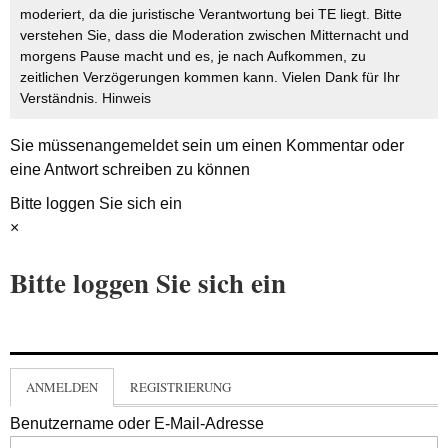
moderiert, da die juristische Verantwortung bei TE liegt. Bitte
verstehen Sie, dass die Moderation zwischen Mitternacht und
morgens Pause macht und es, je nach Aufkommen, zu
zeitlichen Verzögerungen kommen kann. Vielen Dank für Ihr
Verständnis.
Hinweis
Sie müssen
angemeldet
sein um einen Kommentar oder
eine Antwort schreiben zu können
Bitte loggen Sie sich ein
×
Bitte loggen Sie sich ein
ANMELDEN
REGISTRIERUNG
Benutzername oder E-Mail-Adresse