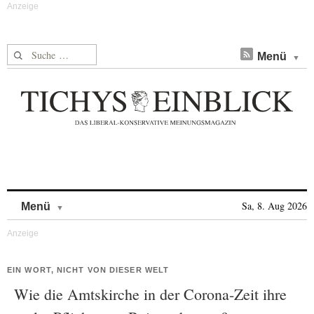
Suche nach:
Menü
Skip to content
Sa, 8. Aug 2026
Menü
EIN WORT, NICHT VON DIESER WELT
Wie die Amtskirche in der Corona-Zeit ihre