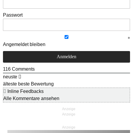
Passwort
Angemeldet bleiben
116
Comments
neuste
älteste
beste Bewertung
Inline Feedbacks
Alle Kommentare ansehen
Anzeige