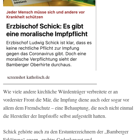
screenshot katholisch.de
Wie viele andere kirchliche Würdenträger verbreitete er an
vorderster Front die Mär, die Impfung diene auch oder sogar vor
allem dem Fremdschutz – eine Behauptung, die noch nicht einmal
die Hersteller der Impfstoffe selbst aufgestellt hatten.
Schick gehörte auch zu den Erstunterzeichnern der „Bamberger
Erklärung“ gegen „rechtes Gedankengut und