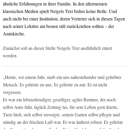
ähnliche Erfahrungen in ihrer Familie. In den allermeisten
klassischen Medien spielt Neigels Text bisher keine Rolle. Und
auch nicht bei einer Institution, deren Vertreter sich in diesen Tagen
nach seiner Lektüre am besten still zurückziehen sollten – der
Amtskirche.
Zunächst soll an dieser Stelle Neigels Text ausführlich zitiert
werden.
„Heute, vor einem Jahr, starb ein uns nahestehender und geliebter
Mensch. Er gehörte zu uns. Er gehörte zu mir. Er ist nicht
vergessen.
Er war ein lebensfreudiger, geselliger, agiler Rentner, der noch
selbst Auto fuhr, täglich Zeitung las, für sein Leben gern feierte,
Tiere hielt, sich selbst versorgte, seinen Garten selbst pflegte und
ständig an der frischen Luft war. Er war äußerst robust. Er gehörte