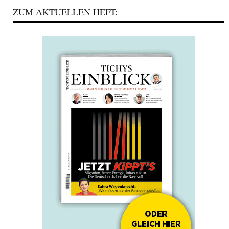
ZUM AKTUELLEN HEFT: