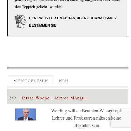
den Teppich gekehrt werden.
DEN PREIS FÜR UNABHÄNGIGEN JOURNALISMUS
BESTIMMEN SIE.
MEISTGELESEN
NEU
24h
letzte Woche
letzter Monat
Werding will an Beamten-Wasserkopf:
Lehrer und Professoren müssen keine
Beamten sein