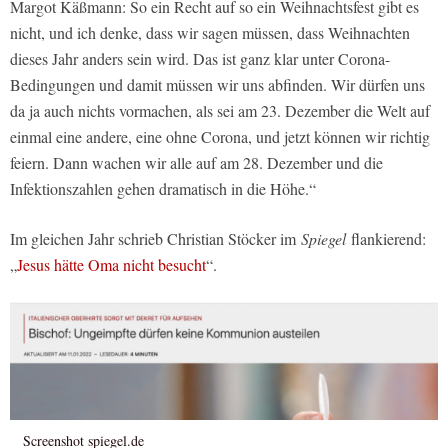
Margot Käßmann: So ein Recht auf so ein Weihnachtsfest gibt es
nicht, und ich denke, dass wir sagen müssen, dass Weihnachten
dieses Jahr anders sein wird. Das ist ganz klar unter Corona-
Bedingungen und damit müssen wir uns abfinden. Wir dürfen uns
da ja auch nichts vormachen, als sei am 23. Dezember die Welt auf
einmal eine andere, eine ohne Corona, und jetzt können wir richtig
feiern. Dann wachen wir alle auf am 28. Dezember und die
Infektionszahlen gehen dramatisch in die Höhe.“
Im gleichen Jahr schrieb Christian Stöcker im
Spiegel
flankierend:
„
Jesus hätte Oma nicht besucht
“.
Screenshot spiegel.de