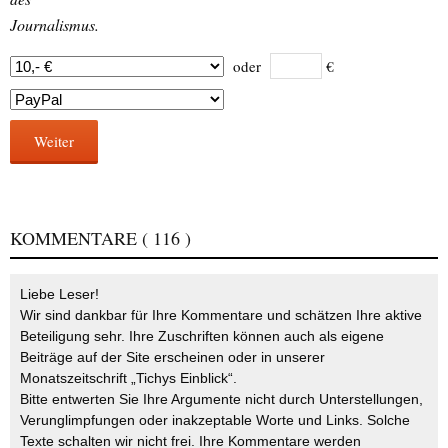
Journalismus.
oder
€
Weiter
KOMMENTARE
( 116 )
Liebe Leser!
Wir sind dankbar für Ihre Kommentare und schätzen Ihre aktive
Beteiligung sehr. Ihre Zuschriften können auch als eigene
Beiträge auf der Site erscheinen oder in unserer
Monatszeitschrift „Tichys Einblick“.
Bitte entwerten Sie Ihre Argumente nicht durch Unterstellungen,
Verunglimpfungen oder inakzeptable Worte und Links. Solche
Texte schalten wir nicht frei. Ihre Kommentare werden