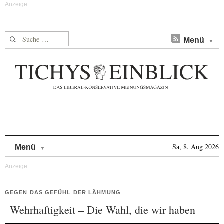
Suche nach:
Menü
Skip to content
Sa, 8. Aug 2026
Menü
GEGEN DAS GEFÜHL DER LÄHMUNG
Wehrhaftigkeit – Die Wahl, die wir haben