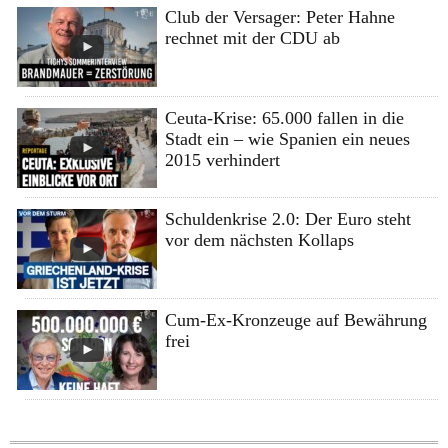
Club der Versager: Peter Hahne
rechnet mit der CDU ab
Ceuta-Krise: 65.000 fallen in die
Stadt ein – wie Spanien ein neues
2015 verhindert
Schuldenkrise 2.0: Der Euro steht
vor dem nächsten Kollaps
Cum-Ex-Kronzeuge auf Bewährung
frei