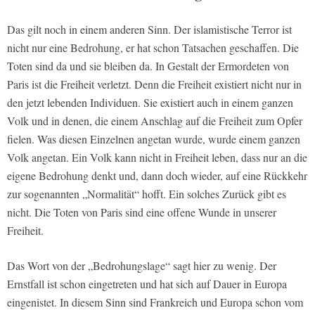
Das gilt noch in einem anderen Sinn. Der islamistische Terror ist
nicht nur eine Bedrohung, er hat schon Tatsachen geschaffen. Die
Toten sind da und sie bleiben da. In Gestalt der Ermordeten von
Paris ist die Freiheit verletzt. Denn die Freiheit existiert nicht nur in
den jetzt lebenden Individuen. Sie existiert auch in einem ganzen
Volk und in denen, die einem Anschlag auf die Freiheit zum Opfer
fielen. Was diesen Einzelnen angetan wurde, wurde einem ganzen
Volk angetan. Ein Volk kann nicht in Freiheit leben, dass nur an die
eigene Bedrohung denkt und, dann doch wieder, auf eine Rückkehr
zur sogenannten „Normalität“ hofft. Ein solches Zurück gibt es
nicht. Die Toten von Paris sind eine offene Wunde in unserer
Freiheit.
Das Wort von der „Bedrohungslage“ sagt hier zu wenig. Der
Ernstfall ist schon eingetreten und hat sich auf Dauer in Europa
eingenistet. In diesem Sinn sind Frankreich und Europa schon vom