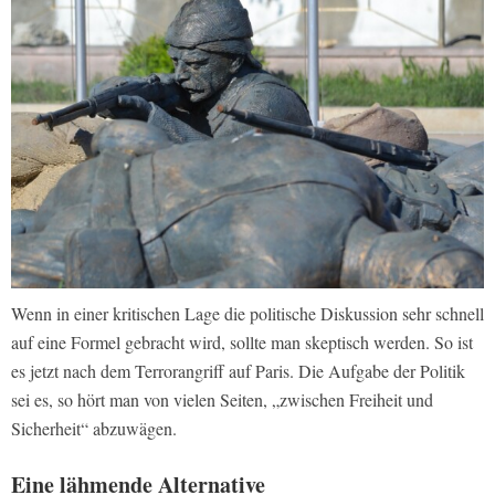
Wenn in einer kritischen Lage die politische Diskussion sehr schnell
auf eine Formel gebracht wird, sollte man skeptisch werden. So ist
es jetzt nach dem Terrorangriff auf Paris. Die Aufgabe der Politik
sei es, so hört man von vielen Seiten, „zwischen Freiheit und
Sicherheit“ abzuwägen.
Eine lähmende Alternative