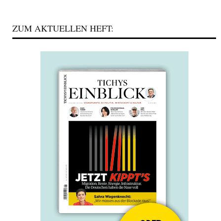
ZUM AKTUELLEN HEFT: