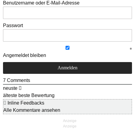
Benutzername oder E-Mail-Adresse
Passwort
Angemeldet bleiben
7
Comments
neuste
älteste
beste Bewertung
Inline Feedbacks
Alle Kommentare ansehen