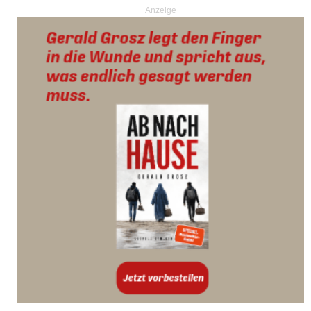
Anzeige