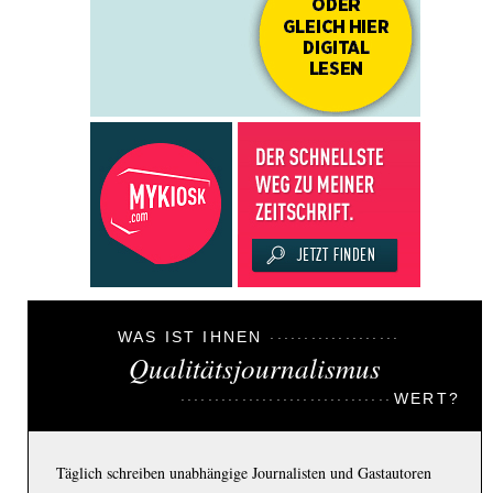
WAS IST IHNEN
Qualitätsjournalismus
WERT?
Täglich schreiben unabhängige Journalisten und Gastautoren