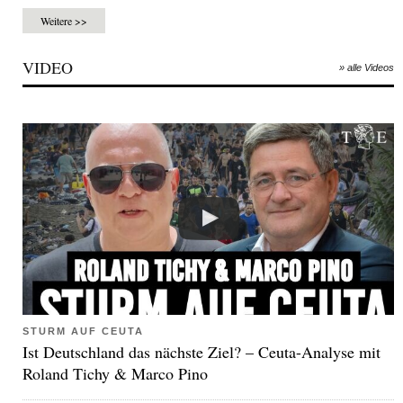
Weitere >>
VIDEO
» alle Videos
STURM AUF CEUTA
Ist Deutschland das nächste Ziel? – Ceuta-Analyse mit
Roland Tichy & Marco Pino