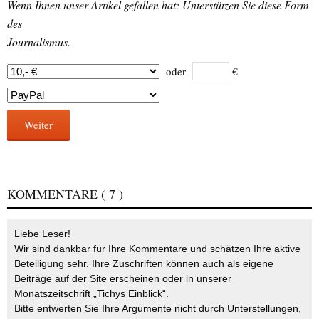
Wenn Ihnen unser Artikel gefallen hat: Unterstützen Sie diese Form
des
Journalismus.
oder
€
Weiter
KOMMENTARE
( 7 )
Liebe Leser!
Wir sind dankbar für Ihre Kommentare und schätzen Ihre aktive
Beteiligung sehr. Ihre Zuschriften können auch als eigene
Beiträge auf der Site erscheinen oder in unserer
Monatszeitschrift „Tichys Einblick“.
Bitte entwerten Sie Ihre Argumente nicht durch Unterstellungen,