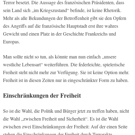
Terror besetzt. Die Aussage des französischen Präsidenten, dass
sein Land sich „im Kriegszustand“ befinde, ist keine Rhetorik.
Mehr als alle Bekundungen der Betroffenheit gibt sie den Opfern
des Angriffs auf die französische Hauptstadt erst ihre wahres
Gewicht und einen Platz in der Geschichte Frankreichs und
Europas.
Man sollte nicht so tun, als könnte man nun einfach „unsere
westliche Lebensart“ weiterführen. Die federleichte, spielerische
Freiheit steht nicht mehr zur Verfügung. Sie ist keine Option mehr.
Freiheit ist in diesen Zeiten nur in eingeschränkter Form zu haben.
Einschränkungen der Freiheit
So ist die Wahl, die Politik und Bürger jetzt zu treffen haben, nicht
die Wahl „zwischen Freiheit und Sicherheit“. Es ist die Wahl
zwischen zwei Einschränkungen der Freiheit: Auf der einen Seite
stehen die Einschränkungen der Freiheit durch Terrorakte,