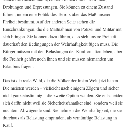
Drohungen und Erpressungen. Sie können zu einem Zustand
führen, indem eine Politik des Terrors über das Maß unserer
Freiheit bestimmt. Auf der anderen Seite stehen die
Einschränkungen, die die Maßnahmen von Polizei und Militär mit
sich bringen. Sie können dazu führen, dass sich unsere Freiheit
dauerhaft den Bedingungen der Wehrhaftigkeit fügen muss. Die
Bürger müssen mit den Belastungen der Konfrontation leben, aber
die Freiheit gehört noch ihnen und sie müssen niemanden um
Erlaubnis fragen.
Das ist die reale Wahl, die die Völker der freien Welt jetzt haben.
Die meisten werden – vielleicht nach einigem Zögern und sicher
nicht ganz einstimmig – die zweite Option wählen. Sie entscheiden
sich dafür, nicht weil sie Sicherheitsfanatiker sind, sondern weil sie
nüchtern Abwägende sind. Sie nehmen die Wehrhaftigkeit, die sie
durchaus als Belastung empfinden, als vernünftige Belastung in
Kauf.