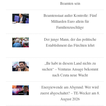
Beamten sein
Beamtenstaat außer Kontrolle: Fünf
Milliarden Euro allein für
Familienzuschläge
Der junge Mann, der das politische
Establishment das Fürchten lehrt
„Ihr habt in diesem Land nichts zu
suchen“ – Venturas Ansage bekommt
nach Ceuta neue Wucht
Energiewende am Abgrund: Wer wird
zuerst abgeschaltet? – TE-Wecker am 8.
August 2026