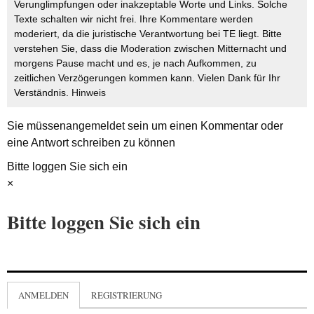
Verunglimpfungen oder inakzeptable Worte und Links. Solche
Texte schalten wir nicht frei. Ihre Kommentare werden
moderiert, da die juristische Verantwortung bei TE liegt. Bitte
verstehen Sie, dass die Moderation zwischen Mitternacht und
morgens Pause macht und es, je nach Aufkommen, zu
zeitlichen Verzögerungen kommen kann. Vielen Dank für Ihr
Verständnis.
Hinweis
Sie müssen
angemeldet
sein um einen Kommentar oder
eine Antwort schreiben zu können
Bitte loggen Sie sich ein
×
Bitte loggen Sie sich ein
ANMELDEN
REGISTRIERUNG