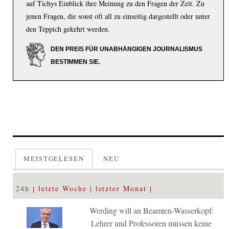
auf Tichys Einblick ihre Meinung zu den Fragen der Zeit. Zu
jenen Fragen, die sonst oft all zu einseitig dargestellt oder unter
den Teppich gekehrt werden.
DEN PREIS FÜR UNABHÄNGIGEN JOURNALISMUS
BESTIMMEN SIE.
MEISTGELESEN
NEU
24h
letzte Woche
letzter Monat
Werding will an Beamten-Wasserkopf:
Lehrer und Professoren müssen keine