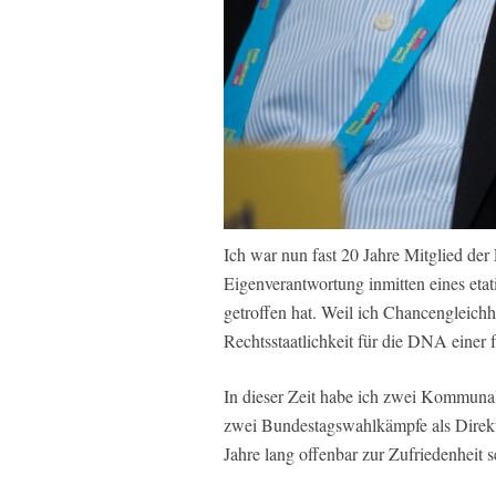
Ich war nun fast 20 Jahre Mitglied der
Eigenverantwortung inmitten eines eta
getroffen hat. Weil ich Chancengleichh
Rechtsstaatlichkeit für die DNA einer 
In dieser Zeit habe ich zwei Kommuna
zwei Bundestagswahlkämpfe als Direkt
Jahre lang offenbar zur Zufriedenheit s