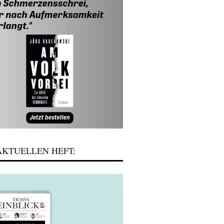
KTUELLEN HEFT: