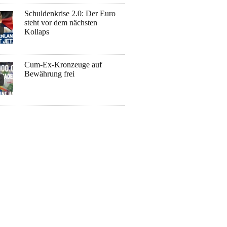
Schuldenkrise 2.0: Der Euro
steht vor dem nächsten
Kollaps
Cum-Ex-Kronzeuge auf
Bewährung frei