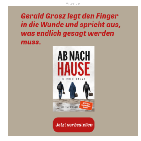
Anzeige