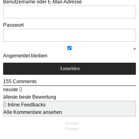
Benutzername oder E-Mail-Adresse
Passwort
Angemeldet bleiben
155
Comments
neuste
älteste
beste Bewertung
Inline Feedbacks
Alle Kommentare ansehen