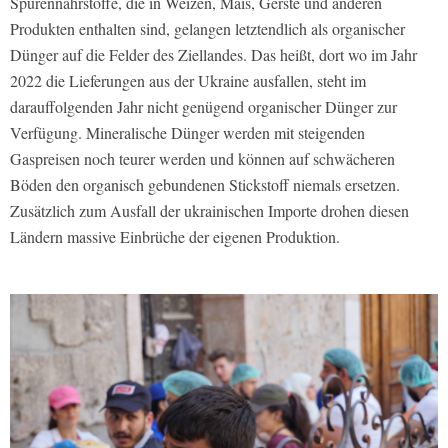
Spurennährstoffe, die in Weizen, Mais, Gerste und anderen
Produkten enthalten sind, gelangen letztendlich als organischer
Dünger auf die Felder des Ziellandes. Das heißt, dort wo im Jahr
2022 die Lieferungen aus der Ukraine ausfallen, steht im
darauffolgenden Jahr nicht genügend organischer Dünger zur
Verfügung. Mineralische Dünger werden mit steigenden
Gaspreisen noch teurer werden und können auf schwächeren
Böden den organisch gebundenen Stickstoff niemals ersetzen.
Zusätzlich zum Ausfall der ukrainischen Importe drohen diesen
Ländern massive Einbrüche der eigenen Produktion.