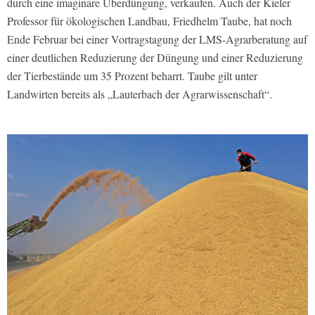
durch eine imaginäre Überdüngung, verkaufen. Auch der Kieler
Professor für ökologischen Landbau, Friedhelm Taube, hat noch
Ende Februar bei einer Vortragstagung der LMS-Agrarberatung auf
einer deutlichen Reduzierung der Düngung und einer Reduzierung
der Tierbestände um 35 Prozent beharrt. Taube gilt unter
Landwirten bereits als „Lauterbach der Agrarwissenschaft“.