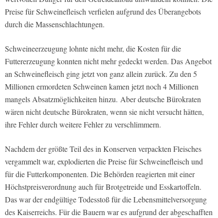
Preise für Schweinefleisch verfielen aufgrund des Überangebots
durch die Massenschlachtungen.
Schweineerzeugung lohnte nicht mehr, die Kosten für die
Futtererzeugung konnten nicht mehr gedeckt werden. Das Angebot
an Schweinefleisch ging jetzt von ganz allein zurück. Zu den 5
Millionen ermordeten Schweinen kamen jetzt noch 4 Millionen
mangels Absatzmöglichkeiten hinzu. Aber deutsche Bürokraten
wären nicht deutsche Bürokraten, wenn sie nicht versucht hätten,
ihre Fehler durch weitere Fehler zu verschlimmern.
Nachdem der größte Teil des in Konserven verpackten Fleisches
vergammelt war, explodierten die Preise für Schweinefleisch und
für die Futterkomponenten. Die Behörden reagierten mit einer
Höchstpreisverordnung auch für Brotgetreide und Esskartoffeln.
Das war der endgültige Todesstoß für die Lebensmittelversorgung
des Kaiserreichs. Für die Bauern war es aufgrund der abgeschafften