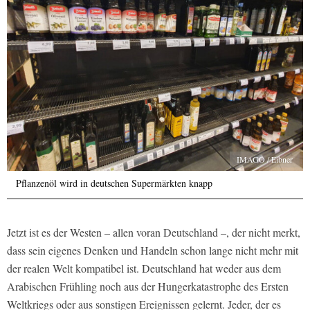
IMAGO / Eibner
Pflanzenöl wird in deutschen Supermärkten knapp
Jetzt ist es der Westen – allen voran Deutschland –, der nicht merkt,
dass sein eigenes Denken und Handeln schon lange nicht mehr mit
der realen Welt kompatibel ist. Deutschland hat weder aus dem
Arabischen Frühling noch aus der Hungerkatastrophe des Ersten
Weltkriegs oder aus sonstigen Ereignissen gelernt. Jeder, der es