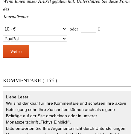
Wenn Ihnen unser Artikel gefallen hat: Unterstützen Sie diese Form
des
Journalismus.
oder
€
Weiter
KOMMENTARE
( 155 )
Liebe Leser!
Wir sind dankbar für Ihre Kommentare und schätzen Ihre aktive
Beteiligung sehr. Ihre Zuschriften können auch als eigene
Beiträge auf der Site erscheinen oder in unserer
Monatszeitschrift „Tichys Einblick“.
Bitte entwerten Sie Ihre Argumente nicht durch Unterstellungen,