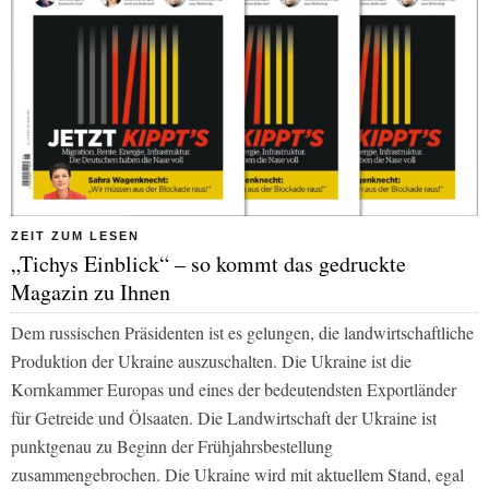
ZEIT ZUM LESEN
„Tichys Einblick“ – so kommt das gedruckte
Magazin zu Ihnen
Dem russischen Präsidenten ist es gelungen, die landwirtschaftliche
Produktion der Ukraine auszuschalten. Die Ukraine ist die
Kornkammer Europas und eines der bedeutendsten Exportländer
für Getreide und Ölsaaten. Die Landwirtschaft der Ukraine ist
punktgenau zu Beginn der Frühjahrsbestellung
zusammengebrochen. Die Ukraine wird mit aktuellem Stand, egal