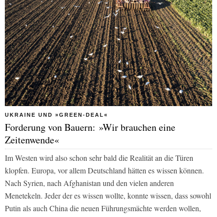
UKRAINE UND »GREEN-DEAL«
Forderung von Bauern: »Wir brauchen eine
Zeitenwende«
Im Westen wird also schon sehr bald die Realität an die Türen
klopfen. Europa, vor allem Deutschland hätten es wissen können.
Nach Syrien, nach Afghanistan und den vielen anderen
Menetekeln. Jeder der es wissen wollte, konnte wissen, dass sowohl
Putin als auch China die neuen Führungsmächte werden wollen,