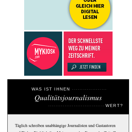
WAS IST IHNEN
Qualitätsjournalismus
WERT?
Täglich schreiben unabhängige Journalisten und Gastautoren