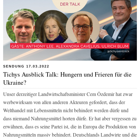
SENDUNG 17.03.2022
Tichys Ausblick Talk: Hungern und Frieren für die
Ukraine?
Unser derzeitiger Landwirtschaftsminister Cem Özdemir hat zwar
werbewirksam von allen anderen Akteuren gefordert, dass der
Welthandel mit Lebensmitteln nicht behindert werden dürfe und
dass niemand Nahrungsmittel horten dürfe. Er hat aber vergessen zu
erwähnen, dass es seine Partei ist, die in Europa die Produktion von
Nahrungsmitteln massiv behindert. Deutschlands Landwirte und die