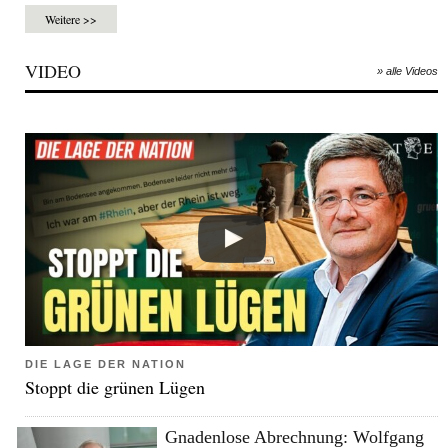
Weitere >>
VIDEO
» alle Videos
DIE LAGE DER NATION
Stoppt die grünen Lügen
Gnadenlose Abrechnung: Wolfgang