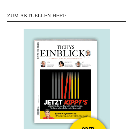
ZUM AKTUELLEN HEFT: