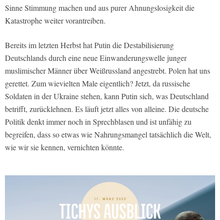
Sinne Stimmung machen und aus purer Ahnungslosigkeit die
Katastrophe weiter vorantreiben.
Bereits im letzten Herbst hat Putin die Destabilisierung
Deutschlands durch eine neue Einwanderungswelle junger
muslimischer Männer über Weißrussland angestrebt. Polen hat uns
gerettet. Zum wievielten Male eigentlich? Jetzt, da russische
Soldaten in der Ukraine stehen, kann Putin sich, was Deutschland
betrifft, zurücklehnen. Es läuft jetzt alles von alleine. Die deutsche
Politik denkt immer noch in Sprechblasen und ist unfähig zu
begreifen, dass so etwas wie Nahrungsmangel tatsächlich die Welt,
wie wir sie kennen, vernichten könnte.