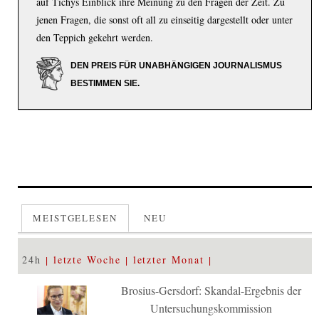
auf Tichys Einblick ihre Meinung zu den Fragen der Zeit. Zu
jenen Fragen, die sonst oft all zu einseitig dargestellt oder unter
den Teppich gekehrt werden.
DEN PREIS FÜR UNABHÄNGIGEN JOURNALISMUS
BESTIMMEN SIE.
MEISTGELESEN
NEU
24h
letzte Woche
letzter Monat
Brosius-Gersdorf: Skandal-Ergebnis der
Untersuchungskommission