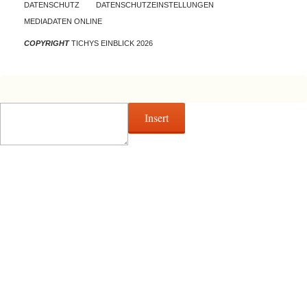
DATENSCHUTZ
DATENSCHUTZEINSTELLUNGEN
MEDIADATEN ONLINE
COPYRIGHT
TICHYS EINBLICK 2026
Insert