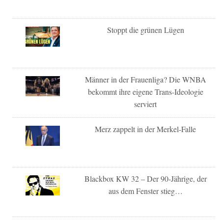
Stoppt die grünen Lügen
Männer in der Frauenliga? Die WNBA
bekommt ihre eigene Trans-Ideologie
serviert
Merz zappelt in der Merkel-Falle
Blackbox KW 32 – Der 90-Jährige, der
aus dem Fenster stieg…