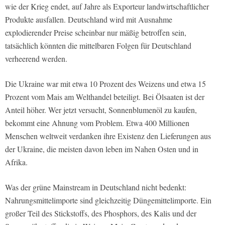
wie der Krieg endet, auf Jahre als Exporteur landwirtschaftlicher
Produkte ausfallen. Deutschland wird mit Ausnahme
explodierender Preise scheinbar nur mäßig betroffen sein,
tatsächlich könnten die mittelbaren Folgen für Deutschland
verheerend werden.
Die Ukraine war mit etwa 10 Prozent des Weizens und etwa 15
Prozent vom Mais am Welthandel beteiligt. Bei Ölsaaten ist der
Anteil höher. Wer jetzt versucht, Sonnenblumenöl zu kaufen,
bekommt eine Ahnung vom Problem. Etwa 400 Millionen
Menschen weltweit verdanken ihre Existenz den Lieferungen aus
der Ukraine, die meisten davon leben im Nahen Osten und in
Afrika.
Was der grüne Mainstream in Deutschland nicht bedenkt:
Nahrungsmittelimporte sind gleichzeitig Düngemittelimporte. Ein
großer Teil des Stickstoffs, des Phosphors, des Kalis und der