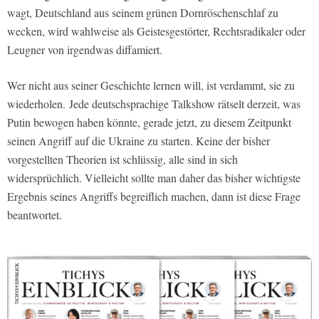
wagt, Deutschland aus seinem grünen Dornröschenschlaf zu
wecken, wird wahlweise als Geistesgestörter, Rechtsradikaler oder
Leugner von irgendwas diffamiert.
Wer nicht aus seiner Geschichte lernen will, ist verdammt, sie zu
wiederholen. Jede deutschsprachige Talkshow rätselt derzeit, was
Putin bewogen haben könnte, gerade jetzt, zu diesem Zeitpunkt
seinen Angriff auf die Ukraine zu starten. Keine der bisher
vorgestellten Theorien ist schlüssig, alle sind in sich
widersprüchlich. Vielleicht sollte man daher das bisher wichtigste
Ergebnis seines Angriffs begreiflich machen, dann ist diese Frage
beantwortet.