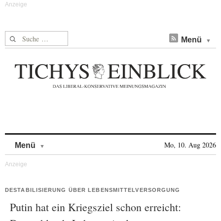
Suche nach:
Menü
Skip to content
Mo, 10. Aug 2026
Menü
DESTABILISIERUNG ÜBER LEBENSMITTELVERSORGUNG
Putin hat ein Kriegsziel schon erreicht: