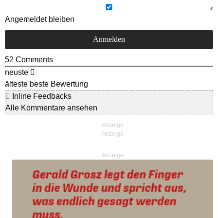
Angemeldet bleiben
52
Comments
neuste
älteste
beste Bewertung
Inline Feedbacks
Alle Kommentare ansehen
Anzeige