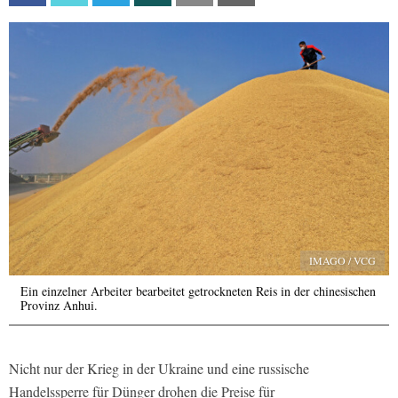
IMAGO / VCG
Ein einzelner Arbeiter bearbeitet getrockneten Reis in der chinesischen
Provinz Anhui.
Nicht nur der Krieg in der Ukraine und eine russische
Handelssperre für Dünger drohen die Preise für