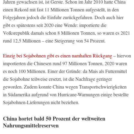
Jahren gewachsen ist, ist Gerste. Schon im Jahr 2010 hatte China
einen Rekord mit fast 11 Millionen Tonnen aufgestellt, in den
Folgejahren jedoch die Einfuhr zurückgefahren. Doch auch hier
gibt es spätestens seit 2020 eine Wende: importierte die
Volksrepublik damals schon 8 Millionen Tonnen, so waren es 2021
rund 12,5 Millionen – eine Steigerung von 54 Prozent.
Einzig bei Sojabohnen gibt es einen namhaften Rückgang
– hiervon
importierten die Chinesen rund 97 Millionen Tonnen, 2020 waren
es noch 100 Millionen. Einer der Gründe: da Mais als Futtermittel
die Sojabohne teilweise ersetzt, ist die Nachfrage geringer
geworden. Zudem konnte China wegen Transportschwierigkeiten
in Südamerika aufgrund von Hurricane-Warnungen einige bestellte
Sojabohnen-Lieferungen nicht beziehen.
China hortet bald 50 Prozent der weltweiten
Nahrungsmittelreserven