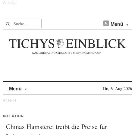
Suche nach:
Menü
Skip to content
Do, 6. Aug 2026
Menü
INFLATION
Chinas Hamsterei treibt die Preise für