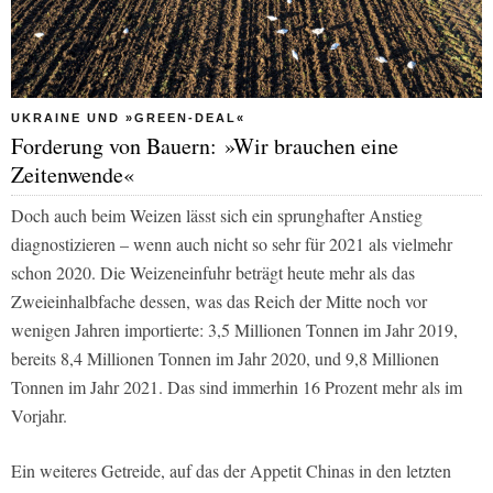
UKRAINE UND »GREEN-DEAL«
Forderung von Bauern: »Wir brauchen eine
Zeitenwende«
Doch auch beim Weizen lässt sich ein sprunghafter Anstieg
diagnostizieren – wenn auch nicht so sehr für 2021 als vielmehr
schon 2020. Die Weizeneinfuhr beträgt heute mehr als das
Zweieinhalbfache dessen, was das Reich der Mitte noch vor
wenigen Jahren importierte: 3,5 Millionen Tonnen im Jahr 2019,
bereits 8,4 Millionen Tonnen im Jahr 2020, und 9,8 Millionen
Tonnen im Jahr 2021. Das sind immerhin 16 Prozent mehr als im
Vorjahr.
Ein weiteres Getreide, auf das der Appetit Chinas in den letzten