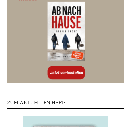
ZUM AKTUELLEN HEFT: