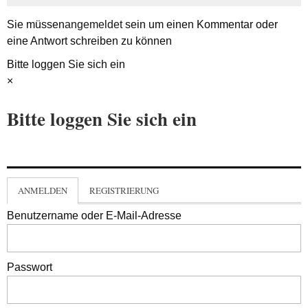
Sie müssen
angemeldet
sein um einen Kommentar oder
eine Antwort schreiben zu können
Bitte loggen Sie sich ein
×
Bitte loggen Sie sich ein
ANMELDEN
REGISTRIERUNG
Benutzername oder E-Mail-Adresse
Passwort