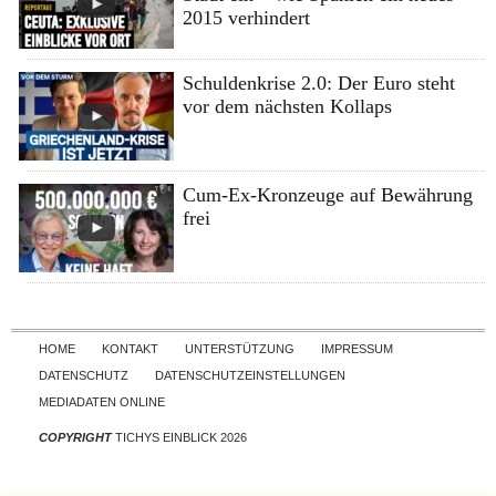
2015 verhindert
Schuldenkrise 2.0: Der Euro steht
vor dem nächsten Kollaps
Cum-Ex-Kronzeuge auf Bewährung
frei
Skip to content
HOME
KONTAKT
UNTERSTÜTZUNG
IMPRESSUM
DATENSCHUTZ
DATENSCHUTZEINSTELLUNGEN
MEDIADATEN ONLINE
COPYRIGHT
TICHYS EINBLICK 2026