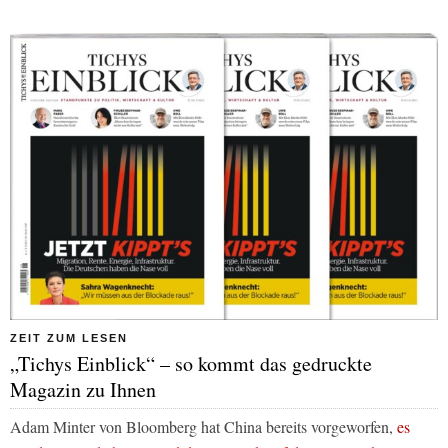
ZEIT ZUM LESEN
„Tichys Einblick“ – so kommt das gedruckte
Magazin zu Ihnen
Adam Minter von Bloomberg hat China bereits vorgeworfen,
es