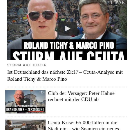
STURM AUF CEUTA
Ist Deutschland das nächste Ziel? – Ceuta-Analyse mit
Roland Tichy & Marco Pino
Club der Versager: Peter Hahne
rechnet mit der CDU ab
Ceuta-Krise: 65.000 fallen in die
Stadt ein – wie Spanien ein neues