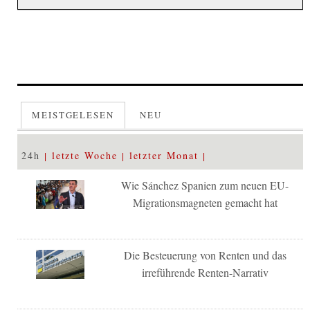
MEISTGELESEN
NEU
24h
letzte Woche
letzter Monat
Wie Sánchez Spanien zum neuen EU-
Migrationsmagneten gemacht hat
Die Besteuerung von Renten und das
irreführende Renten-Narrativ