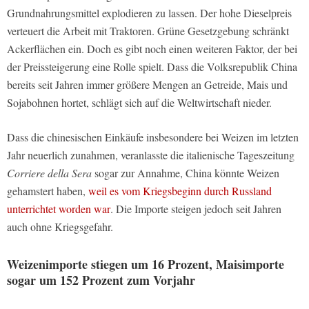
Grundnahrungsmittel explodieren zu lassen. Der hohe Dieselpreis
verteuert die Arbeit mit Traktoren. Grüne Gesetzgebung schränkt
Ackerflächen ein. Doch es gibt noch einen weiteren Faktor, der bei
der Preissteigerung eine Rolle spielt. Dass die Volksrepublik China
bereits seit Jahren immer größere Mengen an Getreide, Mais und
Sojabohnen hortet, schlägt sich auf die Weltwirtschaft nieder.
Dass die chinesischen Einkäufe insbesondere bei Weizen im letzten
Jahr neuerlich zunahmen, veranlasste die italienische Tageszeitung
Corriere della Sera
sogar zur Annahme, China könnte Weizen
gehamstert haben,
weil es vom Kriegsbeginn durch Russland
unterrichtet worden war
. Die Importe steigen jedoch seit Jahren
auch ohne Kriegsgefahr.
Weizenimporte stiegen um 16 Prozent, Maisimporte
sogar um 152 Prozent zum Vorjahr