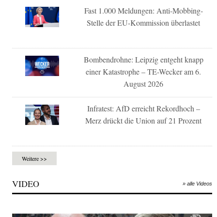
Fast 1.000 Meldungen: Anti-Mobbing-
Stelle der EU-Kommission überlastet
Bombendrohne: Leipzig entgeht knapp
einer Katastrophe – TE-Wecker am 6.
August 2026
Infratest: AfD erreicht Rekordhoch –
Merz drückt die Union auf 21 Prozent
Weitere >>
VIDEO
» alle Videos