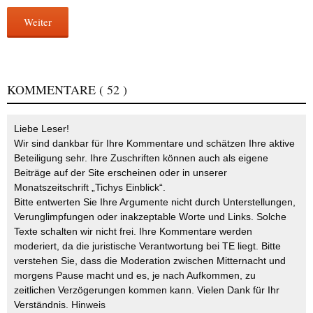
Weiter
KOMMENTARE
( 52 )
Liebe Leser!
Wir sind dankbar für Ihre Kommentare und schätzen Ihre aktive
Beteiligung sehr. Ihre Zuschriften können auch als eigene
Beiträge auf der Site erscheinen oder in unserer
Monatszeitschrift „Tichys Einblick“.
Bitte entwerten Sie Ihre Argumente nicht durch Unterstellungen,
Verunglimpfungen oder inakzeptable Worte und Links. Solche
Texte schalten wir nicht frei. Ihre Kommentare werden
moderiert, da die juristische Verantwortung bei TE liegt. Bitte
verstehen Sie, dass die Moderation zwischen Mitternacht und
morgens Pause macht und es, je nach Aufkommen, zu
zeitlichen Verzögerungen kommen kann. Vielen Dank für Ihr
Verständnis.
Hinweis