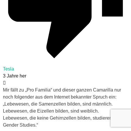
Tesla
3 Jahre her
Mir fällt zu „Pro Familia“ und dieser ganzen Camarilla nur
noch folgender aus dem Internet bekannter Spruch ein:
„Lebewesen, die Samenzellen bilden, sind männlich.
Lebewesen, die Eizellen bilden, sind weiblich.
Lebewesen, die keine Gehirnzellen bilden, studieren
Gender Studies.“