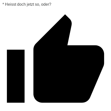
* Heisst doch jetzt so, oder?