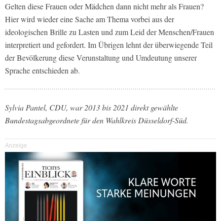
Gelten diese Frauen oder Mädchen dann nicht mehr als Frauen?
Hier wird wieder eine Sache am Thema vorbei aus der
ideologischen Brille zu Lasten und zum Leid der Menschen/Frauen
interpretiert und gefordert. Im Übrigen lehnt der überwiegende Teil
der Bevölkerung diese Verunstaltung und Umdeutung unserer
Sprache entschieden ab.
Sylvia Pantel, CDU, war 2013 bis 2021 direkt gewählte
Bundestagsabgeordnete für den Wahlkreis Düsseldorf-Süd.
Anzeige