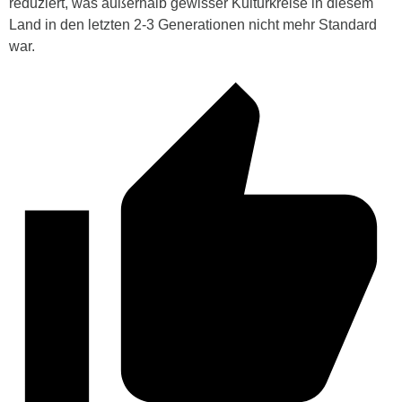
reduziert, was außerhalb gewisser Kulturkreise in diesem
Land in den letzten 2-3 Generationen nicht mehr Standard
war.