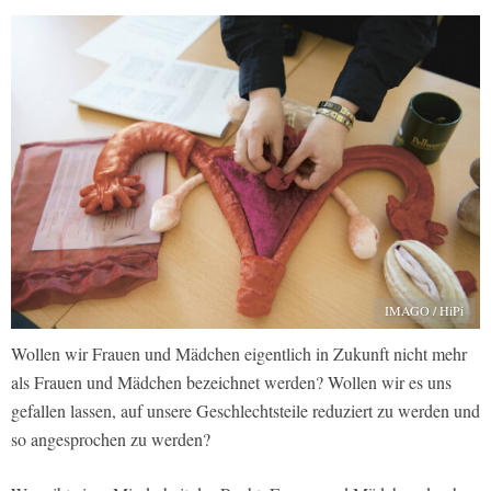
IMAGO / HiPi
Wollen wir Frauen und Mädchen eigentlich in Zukunft nicht mehr
als Frauen und Mädchen bezeichnet werden? Wollen wir es uns
gefallen lassen, auf unsere Geschlechtsteile reduziert zu werden und
so angesprochen zu werden?