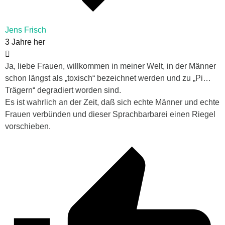
Jens Frisch
3 Jahre her
Ja, liebe Frauen, willkommen in meiner Welt, in der Männer
schon längst als „toxisch“ bezeichnet werden und zu „Pi…
Trägern“ degradiert worden sind.
Es ist wahrlich an der Zeit, daß sich echte Männer und echte
Frauen verbünden und dieser Sprachbarbarei einen Riegel
vorschieben.