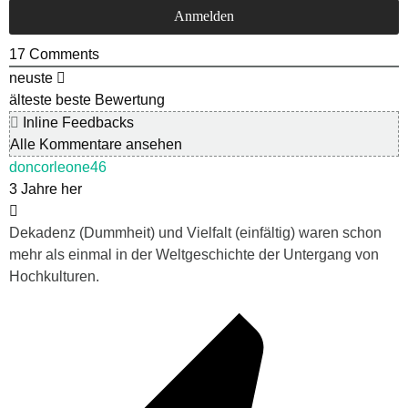
17
Comments
neuste
älteste
beste Bewertung
Inline Feedbacks
Alle Kommentare ansehen
doncorleone46
3 Jahre her
Dekadenz (Dummheit) und Vielfalt (einfältig) waren schon
mehr als einmal in der Weltgeschichte der Untergang von
Hochkulturen.