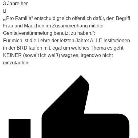
3 Jahre her
„
„Pro Familia“ entschuldigt sich öffentlich dafür, den Begriff
Frau und Mädchen im Zusammenhang mit der
Genitalverstümmelung benutzt zu haben.“:
Für mich ist die Lehre der letzten Jahre: ALLE Institutionen
in der BRD laufen mit, egal um welches Thema es geht.
KEINER (soweit ich weiß) wagt es, irgendwo nicht
mitzulaufen.