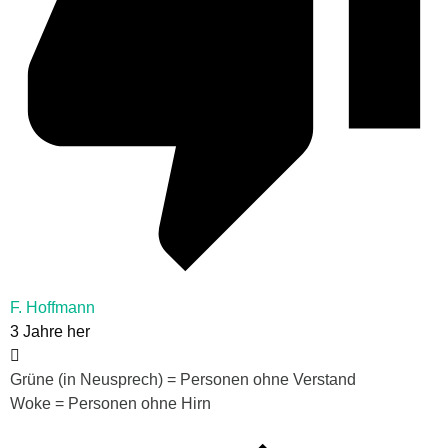
F. Hoffmann
3 Jahre her
Grüne (in Neusprech) = Personen ohne Verstand
Woke = Personen ohne Hirn