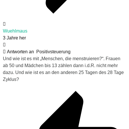
Wuehlmaus
3 Jahre her
Antworten an
Positivsteuerung
Und wie ist es mit „Menschen, die menstruieren?“. Frauen
ab 50 und Mädchen bis 13 zählen dann i.d.R. nicht mehr
dazu. Und wie ist es an den anderen 25 Tagen des 28 Tage
Zyklus?