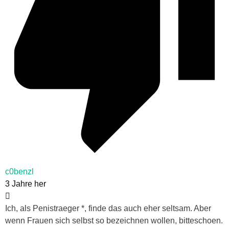
c0benzl
3 Jahre her
Ich, als Penistraeger *, finde das auch eher seltsam. Aber
wenn Frauen sich selbst so bezeichnen wollen, bitteschoen.