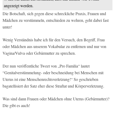
angezeigt werden.
Die Botschaft, sich gegen diese schreckliche Praxis, Frauen und
Mädchen zu verstümmeln, entschieden zu wehren, geht dabei fast
unter!
Wenig Verständnis habe ich für den Versuch, den Begriff, Frau
oder Mädchen aus unserem Vokabular zu entfernen und nur von
Vagina/Vulva oder Gebärmutter zu sprechen.
Der nun veröffentliche Tweet von „Pro Familia“ lautet
“Genitalverstümmelung- oder beschneidung bei Menschen mit
Uterus ist eine Menschenrechtsverletzung!“ So geschrieben
bagatellisiert der Satz eher diese Straftat und Körperverletzung.
Was sind dann Frauen oder Mädchen ohne Uterus (Gebärmutter)?
Die gibt es auch!