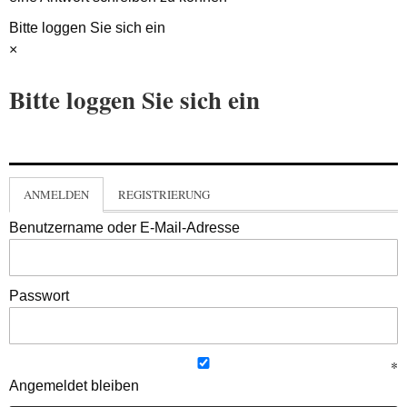
Bitte loggen Sie sich ein
×
Bitte loggen Sie sich ein
ANMELDEN
REGISTRIERUNG
Benutzername oder E-Mail-Adresse
Passwort
Angemeldet bleiben