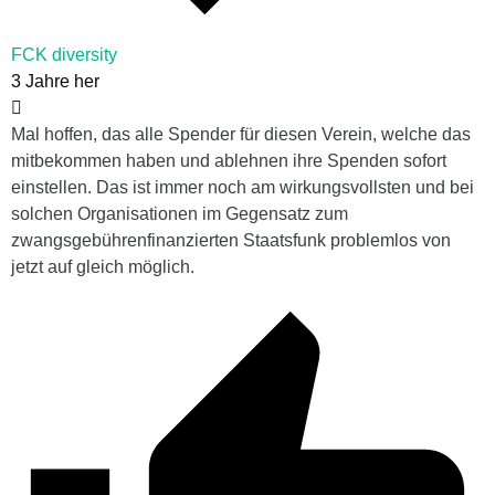
FCK diversity
3 Jahre her
Mal hoffen, das alle Spender für diesen Verein, welche das
mitbekommen haben und ablehnen ihre Spenden sofort
einstellen. Das ist immer noch am wirkungsvollsten und bei
solchen Organisationen im Gegensatz zum
zwangsgebührenfinanzierten Staatsfunk problemlos von
jetzt auf gleich möglich.