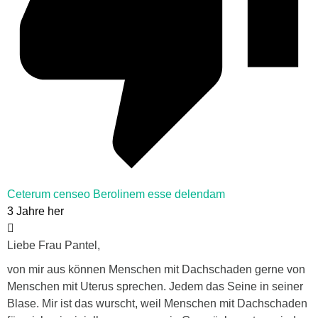
Ceterum censeo Berolinem esse delendam
3 Jahre her
Liebe Frau Pantel,
von mir aus können Menschen mit Dachschaden gerne von
Menschen mit Uterus sprechen. Jedem das Seine in seiner
Blase. Mir ist das wurscht, weil Menschen mit Dachschaden