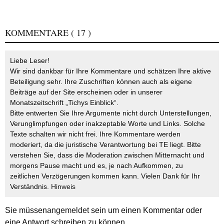
KOMMENTARE
( 17 )
Liebe Leser!
Wir sind dankbar für Ihre Kommentare und schätzen Ihre aktive
Beteiligung sehr. Ihre Zuschriften können auch als eigene
Beiträge auf der Site erscheinen oder in unserer
Monatszeitschrift „Tichys Einblick“.
Bitte entwerten Sie Ihre Argumente nicht durch Unterstellungen,
Verunglimpfungen oder inakzeptable Worte und Links. Solche
Texte schalten wir nicht frei. Ihre Kommentare werden
moderiert, da die juristische Verantwortung bei TE liegt. Bitte
verstehen Sie, dass die Moderation zwischen Mitternacht und
morgens Pause macht und es, je nach Aufkommen, zu
zeitlichen Verzögerungen kommen kann. Vielen Dank für Ihr
Verständnis.
Hinweis
Sie müssen
angemeldet
sein um einen Kommentar oder
eine Antwort schreiben zu können