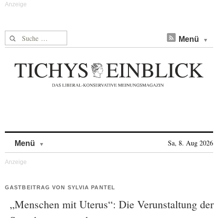
Suche nach:
Menü
Skip to content
Sa, 8. Aug 2026
Menü
GASTBEITRAG VON SYLVIA PANTEL
„Menschen mit Uterus“: Die Verunstaltung der