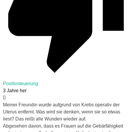
Positivsteuerung
3 Jahre her
Meiner Freundin wurde aufgrund von Krebs operativ der
Uterus entfernt. Was wird sie denken, wenn sie so etwas
liest? Das reißt alle Wunden wieder auf.
Abgesehen davon, dass es Frauen auf die Gebärfähigkeit