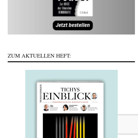
ZUM AKTUELLEN HEFT: