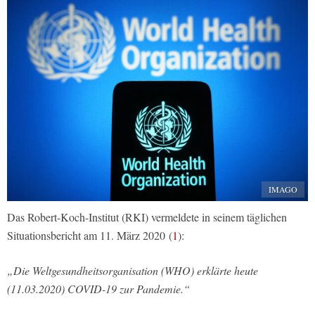
IMAGO
Das Robert-Koch-Institut (RKI) vermeldete in seinem täglichen
Situationsbericht am 11. März 2020 (
1
):
„Die Weltgesundheitsorganisation (WHO) erklärte heute
(11.03.2020) COVID-19 zur Pandemie.“