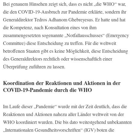
Bei genauem Hinsehen zeigt sich, dass es nicht „die WHO“ war,
die den COVID-19-Ausbruch zur Pandemie erklärte, sondern ihr
Generaldirektor Tedros Adhanom Ghebreyesus. Er hatte und hat
die Kompetenz, nach Konsultation eines von ihm
zusammengesetzten sogenannte „Notfallausschusses“ (Emergency
Committee) diese Entscheidung zu treffen. Für die weltweit
betroffenen Staaten gibt es keine Möglichkeit, diese Entscheidung
des Generaldirektors rechtlich oder wissenschaftlich einer
Überprüfung zuführen zu lassen.
Koordination der Reaktionen und Aktionen in der
COVID-19-Pandemie durch die WHO
Im Laufe dieser „Pandemie“ wurde mit der Zeit deutlich, dass die
Reaktionen und Aktionen nahezu aller Länder weltweit von der
WHO koordiniert wurden. Die bis dato weitestgehend unbekannten
„Internationalen Gesundheitsvorschriften“ (IGV) boten die