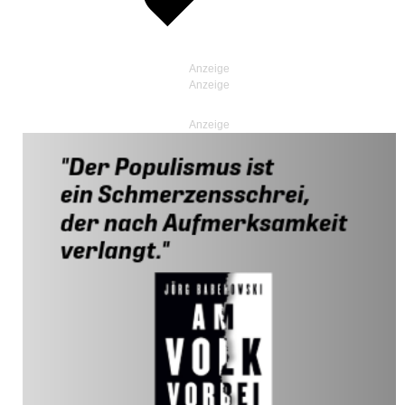
Anzeige