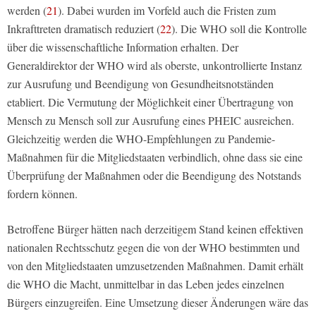
werden (
21
). Dabei wurden im Vorfeld auch die Fristen zum
Inkrafttreten dramatisch reduziert (
22
). Die WHO soll die Kontrolle
über die wissenschaftliche Information erhalten. Der
Generaldirektor der WHO wird als oberste, unkontrollierte Instanz
zur Ausrufung und Beendigung von Gesundheitsnotständen
etabliert. Die Vermutung der Möglichkeit einer Übertragung von
Mensch zu Mensch soll zur Ausrufung eines PHEIC ausreichen.
Gleichzeitig werden die WHO-Empfehlungen zu Pandemie-
Maßnahmen für die Mitgliedstaaten verbindlich, ohne dass sie eine
Überprüfung der Maßnahmen oder die Beendigung des Notstands
fordern können.
Betroffene Bürger hätten nach derzeitigem Stand keinen effektiven
nationalen Rechtsschutz gegen die von der WHO bestimmten und
von den Mitgliedstaaten umzusetzenden Maßnahmen. Damit erhält
die WHO die Macht, unmittelbar in das Leben jedes einzelnen
Bürgers einzugreifen. Eine Umsetzung dieser Änderungen wäre das