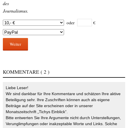
des
Journalismus.
oder
€
Weiter
KOMMENTARE
( 2 )
Liebe Leser!
Wir sind dankbar für Ihre Kommentare und schätzen Ihre aktive
Beteiligung sehr. Ihre Zuschriften können auch als eigene
Beiträge auf der Site erscheinen oder in unserer
Monatszeitschrift „Tichys Einblick“.
Bitte entwerten Sie Ihre Argumente nicht durch Unterstellungen,
Verunglimpfungen oder inakzeptable Worte und Links. Solche