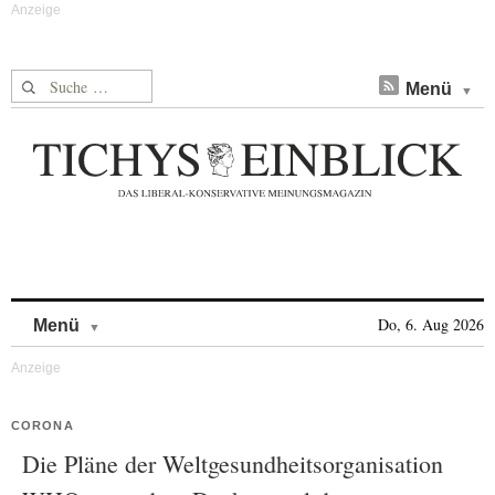
Suche nach:
Menü
Skip to content
Do, 6. Aug 2026
Menü
CORONA
Die Pläne der Weltgesundheitsorganisation