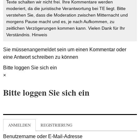
Texte schalten wir nicht frei. Ihre Kommentare werden
moderiert, da die juristische Verantwortung bei TE liegt. Bitte
verstehen Sie, dass die Moderation zwischen Mitternacht und
morgens Pause macht und es, je nach Aufkommen, zu
zeitlichen Verzögerungen kommen kann. Vielen Dank für Ihr
Verständnis.
Hinweis
Sie müssen
angemeldet
sein um einen Kommentar oder
eine Antwort schreiben zu können
Bitte loggen Sie sich ein
×
Bitte loggen Sie sich ein
ANMELDEN
REGISTRIERUNG
Benutzername oder E-Mail-Adresse