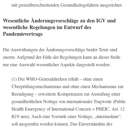
mit grenzüberschreitenden Gesundheitsgefahren ausgerichtet.
Wesentliche Änderungsvorschläge zu den IGV und
wesentliche Regelungen im Entwurf des
Pandemievertrags
Die Auswirkungen der Änderungsvorschläge beider Texte sind
enorm. Aufgrund der Fülle der Regelungen kann an dieser Stelle
nur eine Auswahl wesentlicher Aspekte dargestellt werden:
(1) Der WHO-Generaldirektor erhält – ohne einen
Überprüfungsmechanismus und ohne einen Mechanismus zur
Beendigung – erweiterte Kompetenzen zur Ausrufung einer
gesundheitlichen Notlage von internationaler Tragweite (Public
Health Emergency of International Concern = PHEIC, Art. 12
IGV-neu). Auch eine Vorstufe einer Notlage, „intermediate“,
soll ausgerufen werden können. Das Einverständnis des