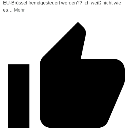
EU-Brüssel fremdgesteuert werden?? Ich weiß nicht wie
es
…
Mehr