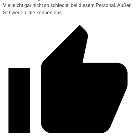
Vielleicht gar nicht so schlecht, bei diesem Personal. Außer
Schweden, die können das.