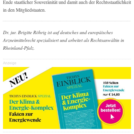
Ende staatlicher Souveränität und damit auch der Rechtsstaatlichkeit
in den Mitgliedstaaten.
Dr. jur. Brigitte Röhrig ist auf deutsches und europäisches
Arzneimittelrecht spezialisiert und arbeitet als Rechtsanwältin in
Rheinland-Pfalz.
Anzeige