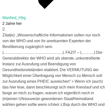
Manfred_Hbg
2 Jahre her
Zitat(e): „Wissenschaftliche Informationen sollen nur noch
von der WHO und von ihr anerkannten Experten der
Bevölkerung zugänglich sein.
(……………………………………….). FAZIT – (……….) Der
Generaldirektor der WHO wird als oberste, unkontrollierte
Instanz zur Ausrufung und Beendigung von
Gesundheitsnotständen etabliert. Die VERMUTUNG der
Möglichkeit einer Übertragung von Mensch zu Mensch soll
zur Ausrufung eines PHEIC ausreichen“ > Wenn ich (auch)
das hier lese, dann beschleunigt sich mein Kreislauf und ich
fange an mich zu fragen, warum ich eigentlich noch in
(m)einen UNsouverän gewordenen Staat/Heimatland
wählen gehen sollte wenn ich/wir z.Bsp durch die WHO und