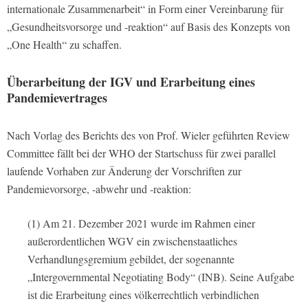
internationale Zusammenarbeit“ in Form einer Vereinbarung für
„Gesundheitsvorsorge und -reaktion“ auf Basis des Konzepts von
„One Health“ zu schaffen.
Überarbeitung der IGV und Erarbeitung eines
Pandemievertrages
Nach Vorlag des Berichts des von Prof. Wieler geführten Review
Committee fällt bei der WHO der Startschuss für zwei parallel
laufende Vorhaben zur Änderung der Vorschriften zur
Pandemievorsorge, -abwehr und -reaktion:
(1) Am 21. Dezember 2021 wurde im Rahmen einer
außerordentlichen WGV ein zwischenstaatliches
Verhandlungsgremium gebildet, der sogenannte
„Intergovernmental Negotiating Body“ (INB). Seine Aufgabe
ist die Erarbeitung eines völkerrechtlich verbindlichen