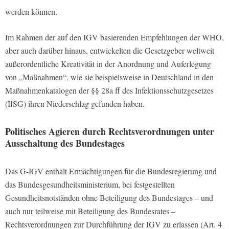
werden können.
Im Rahmen der auf den IGV basierenden Empfehlungen der WHO,
aber auch darüber hinaus, entwickelten die Gesetzgeber weltweit
außerordentliche Kreativität in der Anordnung und Auferlegung
von „Maßnahmen“, wie sie beispielsweise in Deutschland in den
Maßnahmenkatalogen der §§ 28a ff des Infektionsschutzgesetzes
(IfSG) ihren Niederschlag gefunden haben.
Politisches Agieren durch Rechtsverordnungen unter
Ausschaltung des Bundestages
Das G-IGV enthält Ermächtigungen für die Bundesregierung und
das Bundesgesundheitsministerium, bei festgestellten
Gesundheitsnotständen ohne Beteiligung des Bundestages – und
auch nur teilweise mit Beteiligung des Bundesrates –
Rechtsverordnungen zur Durchführung der IGV zu erlassen (Art. 4