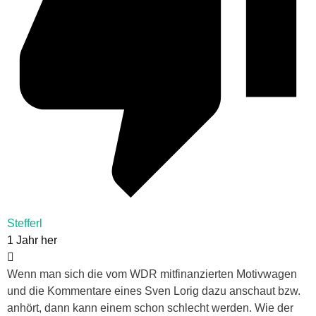
Stefferl
1 Jahr her
Wenn man sich die vom WDR mitfinanzierten Motivwagen
und die Kommentare eines Sven Lorig dazu anschaut bzw.
anhört, dann kann einem schon schlecht werden. Wie der