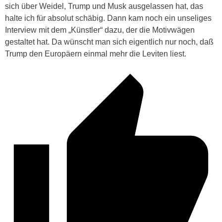
sich über Weidel, Trump und Musk ausgelassen hat, das
halte ich für absolut schäbig. Dann kam noch ein unseliges
Interview mit dem „Künstler“ dazu, der die Motivwägen
gestaltet hat. Da wünscht man sich eigentlich nur noch, daß
Trump den Europäern einmal mehr die Leviten liest.