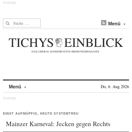
Suche nach:
Menü
Skip to content
Do, 6. Aug 2026
Menü
EINST AUFMÜPFIG, HEUTE SYSTEMTREU
Mainzer Karneval: Jecken gegen Rechts