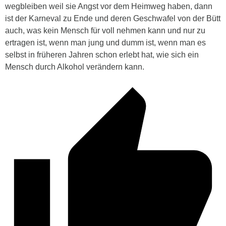
wegbleiben weil sie Angst vor dem Heimweg haben, dann
ist der Karneval zu Ende und deren Geschwafel von der Bütt
auch, was kein Mensch für voll nehmen kann und nur zu
ertragen ist, wenn man jung und dumm ist, wenn man es
selbst in früheren Jahren schon erlebt hat, wie sich ein
Mensch durch Alkohol verändern kann.