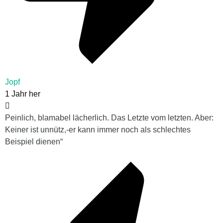
Jopf
1 Jahr her
Peinlich, blamabel lächerlich. Das Letzte vom letzten. Aber:
Keiner ist unnütz,-er kann immer noch als schlechtes
Beispiel dienen“