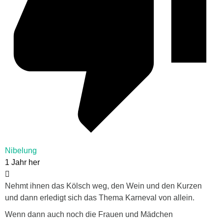
Nibelung
1 Jahr her
Nehmt ihnen das Kölsch weg, den Wein und den Kurzen
und dann erledigt sich das Thema Karneval von allein.
Wenn dann auch noch die Frauen und Mädchen