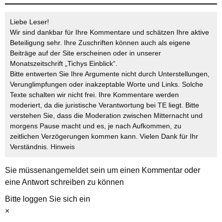
Liebe Leser!
Wir sind dankbar für Ihre Kommentare und schätzen Ihre aktive
Beteiligung sehr. Ihre Zuschriften können auch als eigene
Beiträge auf der Site erscheinen oder in unserer
Monatszeitschrift „Tichys Einblick“.
Bitte entwerten Sie Ihre Argumente nicht durch Unterstellungen,
Verunglimpfungen oder inakzeptable Worte und Links. Solche
Texte schalten wir nicht frei. Ihre Kommentare werden
moderiert, da die juristische Verantwortung bei TE liegt. Bitte
verstehen Sie, dass die Moderation zwischen Mitternacht und
morgens Pause macht und es, je nach Aufkommen, zu
zeitlichen Verzögerungen kommen kann. Vielen Dank für Ihr
Verständnis.
Hinweis
Sie müssen
angemeldet
sein um einen Kommentar oder
eine Antwort schreiben zu können
Bitte loggen Sie sich ein
×