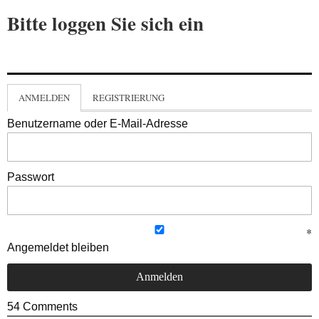
Bitte loggen Sie sich ein
ANMELDEN
REGISTRIERUNG
Benutzername oder E-Mail-Adresse
Passwort
Angemeldet bleiben
54
Comments