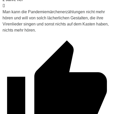
Man kann die Pandemiemärchenerzählungen nicht mehr
hören und will von solch lächerlichen Gestalten, die ihre
Virenlieder singen und sonst nichts auf dem Kasten haben,
nichts mehr hören.