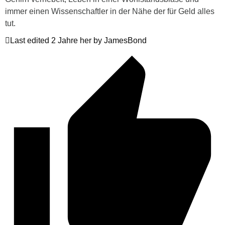
immer einen Wissenschaftler in der Nähe der für Geld alles
tut.
Last edited 2 Jahre her by JamesBond