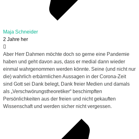
Maja Schneider
2 Jahre her
Aber Herr Dahmen möchte doch so gerne eine Pandemie
haben und geht davon aus, dass er medial dann wieder
einmal wahrgenommen werden könnte. Seine (und nicht nur
die) wahrlich erbärmlichen Aussagen in der Corona-Zeit
sind Gott sei Dank belegt, Dank freier Medien und damals
als „Verschwörungstheoretiker“ beschimpften
Persönlichkeiten aus der freien und nicht gekauften
Wissenschaft und werden sicher nicht vergessen.