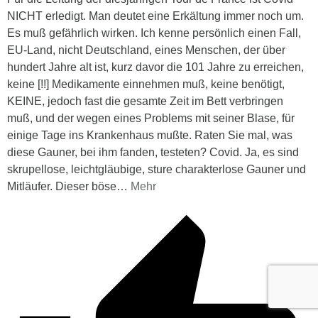
NICHT erledigt. Man deutet eine Erkältung immer noch um.
Es muß gefährlich wirken. Ich kenne persönlich einen Fall,
EU-Land, nicht Deutschland, eines Menschen, der über
hundert Jahre alt ist, kurz davor die 101 Jahre zu erreichen,
keine [!!] Medikamente einnehmen muß, keine benötigt,
KEINE, jedoch fast die gesamte Zeit im Bett verbringen
muß, und der wegen eines Problems mit seiner Blase, für
einige Tage ins Krankenhaus mußte. Raten Sie mal, was
diese Gauner, bei ihm fanden, testeten? Covid. Ja, es sind
skrupellose, leichtgläubige, sture charakterlose Gauner und
Mitläufer. Dieser böse
…
Mehr