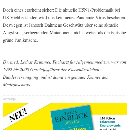
Doch eines erscheint sicher: Die aktuelle H5N1-Problematik bei
US-Viehbeständen wird uns kein neues Pandemie-Virus bescheren.
Deswegen ist Janosch Dahmens Geschwätz über seine aktuelle
Angst vor „verheerenden Mutationen“ nichts weiter als die typische
grüne Panikmache.
Dr. med. Lothar Krimmel, Facharzt für Allgemeinmedizin, war von
1992 bis 2000 Geschäftsführer der Kassenärztlichen
Bundesvereinigung und ist damit ein genauer Kenner des
Medizinsektors.
Anzeige