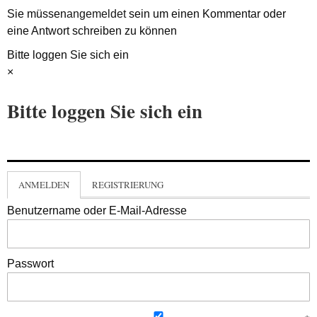
Sie müssen
angemeldet
sein um einen Kommentar oder
eine Antwort schreiben zu können
Bitte loggen Sie sich ein
×
Bitte loggen Sie sich ein
ANMELDEN
REGISTRIERUNG
Benutzername oder E-Mail-Adresse
Passwort