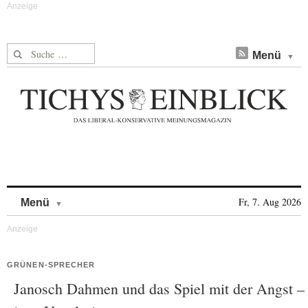
Suche nach:
Menü
Skip to content
Fr, 7. Aug 2026
Menü
GRÜNEN-SPRECHER
Janosch Dahmen und das Spiel mit der Angst –