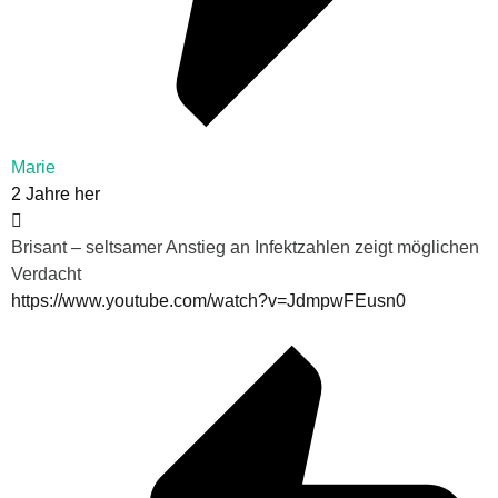
Marie
2 Jahre her
Brisant – seltsamer Anstieg an Infektzahlen zeigt möglichen
Verdacht
https://www.youtube.com/watch?v=JdmpwFEusn0