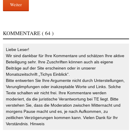
Weiter
KOMMENTARE
( 64 )
Liebe Leser!
Wir sind dankbar für Ihre Kommentare und schätzen Ihre aktive
Beteiligung sehr. Ihre Zuschriften können auch als eigene
Beiträge auf der Site erscheinen oder in unserer
Monatszeitschrift „Tichys Einblick“.
Bitte entwerten Sie Ihre Argumente nicht durch Unterstellungen,
Verunglimpfungen oder inakzeptable Worte und Links. Solche
Texte schalten wir nicht frei. Ihre Kommentare werden
moderiert, da die juristische Verantwortung bei TE liegt. Bitte
verstehen Sie, dass die Moderation zwischen Mitternacht und
morgens Pause macht und es, je nach Aufkommen, zu
zeitlichen Verzögerungen kommen kann. Vielen Dank für Ihr
Verständnis.
Hinweis