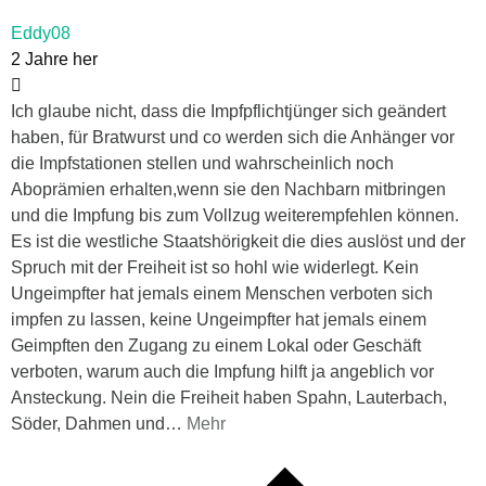
Eddy08
2 Jahre her
Ich glaube nicht, dass die Impfpflichtjünger sich geändert
haben, für Bratwurst und co werden sich die Anhänger vor
die Impfstationen stellen und wahrscheinlich noch
Aboprämien erhalten,wenn sie den Nachbarn mitbringen
und die Impfung bis zum Vollzug weiterempfehlen können.
Es ist die westliche Staatshörigkeit die dies auslöst und der
Spruch mit der Freiheit ist so hohl wie widerlegt. Kein
Ungeimpfter hat jemals einem Menschen verboten sich
impfen zu lassen, keine Ungeimpfter hat jemals einem
Geimpften den Zugang zu einem Lokal oder Geschäft
verboten, warum auch die Impfung hilft ja angeblich vor
Ansteckung. Nein die Freiheit haben Spahn, Lauterbach,
Söder, Dahmen und
…
Mehr