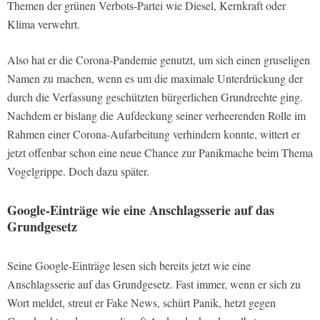
Themen der grünen Verbots-Partei wie Diesel, Kernkraft oder
Klima verwehrt.
Also hat er die Corona-Pandemie genutzt, um sich einen gruseligen
Namen zu machen, wenn es um die maximale Unterdrückung der
durch die Verfassung geschützten bürgerlichen Grundrechte ging.
Nachdem er bislang die Aufdeckung seiner verheerenden Rolle im
Rahmen einer Corona-Aufarbeitung verhindern konnte, wittert er
jetzt offenbar schon eine neue Chance zur Panikmache beim Thema
Vogelgrippe. Doch dazu später.
Google-Einträge wie eine Anschlagsserie auf das
Grundgesetz
Seine Google-Einträge lesen sich bereits jetzt wie eine
Anschlagsserie auf das Grundgesetz. Fast immer, wenn er sich zu
Wort meldet, streut er Fake News, schürt Panik, hetzt gegen