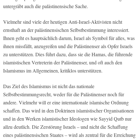
untergräbt auch die palästinensische Sache.
Vielmehr sind viele der heutigen Anti-Israel-Aktivisten nicht
ernsthaft an der palästinensischen Selbstbestimmung interessiert.
Ihnen geht es hauptsächlich darum, Israel als Symbol für alles, was
ihnen missfällt, anzugreifen und die Palästinenser als Opfer Israels
zu unterstützen. Dies führt dazu, dass sie die Hamas, die führende
islamistischen Vertreterin der Palästinenser, und oft auch den
Islamismus im Allgemeinen, kritiklos unterstützen.
Das Ziel des Islamismus ist nicht das nationale
Selbstbestimmungsrecht, weder für die Palästinenser noch für
andere. Vielmehr will er eine internationale islamische Ordnung
schaffen. Das wird in den Doktrinen islamistischer Organisationen
und in den Werken islamistischer Ideologen wie Sayyid Qutb nur
allzu deutlich. Die Zerstörung Israels – und nicht die Schaffung
eines palästinensischen Staates – wird als zentral für die Erreichung