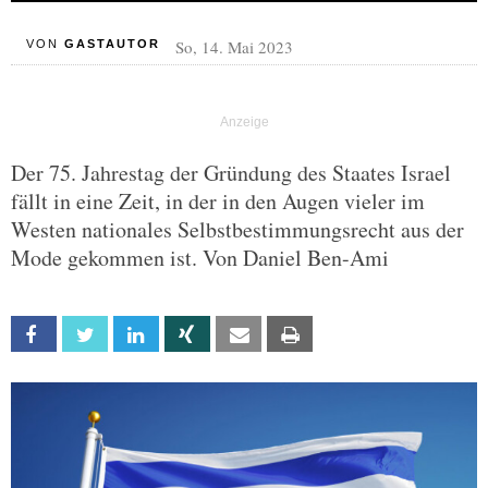
So, 14. Mai 2023
VON
GASTAUTOR
Der 75. Jahrestag der Gründung des Staates Israel
fällt in eine Zeit, in der in den Augen vieler im
Westen nationales Selbstbestimmungsrecht aus der
Mode gekommen ist. Von Daniel Ben-Ami
Facebook
Twitter
Linkedin
Xing
Email
Print