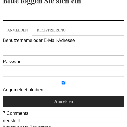
Bitte loggen Sie sich ein
ANMELDEN
REGISTRIERUNG
Benutzername oder E-Mail-Adresse
Passwort
Angemeldet bleiben
7
Comments
neuste