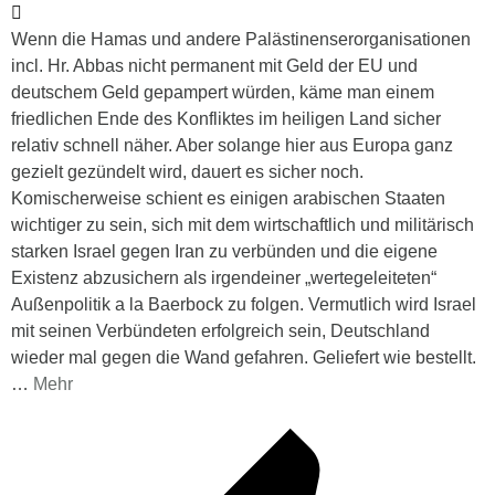
Wenn die Hamas und andere Palästinenserorganisationen
incl. Hr. Abbas nicht permanent mit Geld der EU und
deutschem Geld gepampert würden, käme man einem
friedlichen Ende des Konfliktes im heiligen Land sicher
relativ schnell näher. Aber solange hier aus Europa ganz
gezielt gezündelt wird, dauert es sicher noch.
Komischerweise schient es einigen arabischen Staaten
wichtiger zu sein, sich mit dem wirtschaftlich und militärisch
starken Israel gegen Iran zu verbünden und die eigene
Existenz abzusichern als irgendeiner „wertegeleiteten“
Außenpolitik a la Baerbock zu folgen. Vermutlich wird Israel
mit seinen Verbündeten erfolgreich sein, Deutschland
wieder mal gegen die Wand gefahren. Geliefert wie bestellt.
…
Mehr