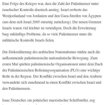
Eine Folge des Krieges war, dass die Zahl der Palästinenser unter
israelischer Kontrolle drastisch anstieg. Israel eroberte das
Westjordanland von Jordanien und den Gaza-Streifen von Ägypten
(aus dem sich Israel 2005 einseitig zurückzog). Die neuen Grenzen
Israels waren viel leichter zu verteidigen. Doch die Erweiterung
barg zukünftige Probleme, da so viele Palästinenser unter die
militärische Kontrolle Israels fielen.
Die Diskreditierung des arabischen Nationalismus stärkte auch die
aufkommende palästinensische nationalistische Bewegung. Zum
ersten Mal spielten palästinensische Organisationen unter dem Dach
der Palästinensischen Befreiungsorganisation (PLO) eine wichtige
Rolle in der Region. Der Konflikt zwischen Israel und den Arabern
verwandelte sich zunehmend in einen Konflikt zwischen Israel und
den Palästinensern.
Isaac Deutscher, ein polnischer marxistischer Schriftsteller, zog