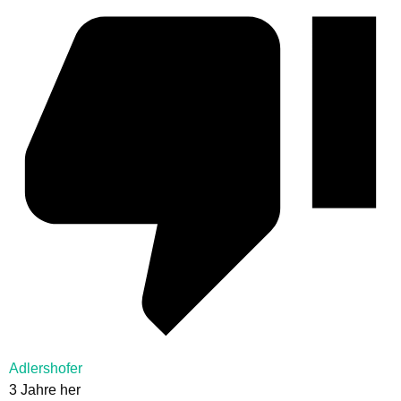
Adlershofer
3 Jahre her