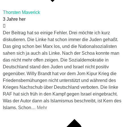
Thorsten Maverick
3 Jahre her
Der Beitrag hat so einige Fehler. Drei möchte ich kurz
diskutieren. Die Linke hat schon immer die Juden gehaßt.
Das ging schon bei Marx los, und die Nationalsozialisten
sahen sich ja auch als Linke. Nach der Schoa konnte man
das nicht mehr offen zeigen. Die Sozialdemokratie in
Deutschland stand den Juden und Israel nicht positiv
gegenüber. Willy Brandt hat vor dem Jom Kipur Krieg die
Friedensbemühungen nicht unterstützt und während des
Krieges Nachschub über Deutschland verboten. Die linke
RAF hat sich früh in den Kampf gegen Israel eingebracht.
Was der Autor dann als Islamismus beschreibt, ist Kern des
Islams. Schon
…
Mehr