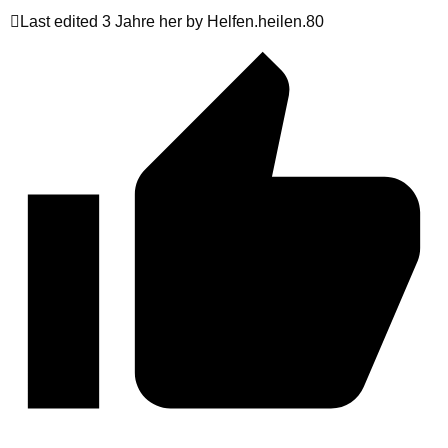
Last edited 3 Jahre her by Helfen.heilen.80