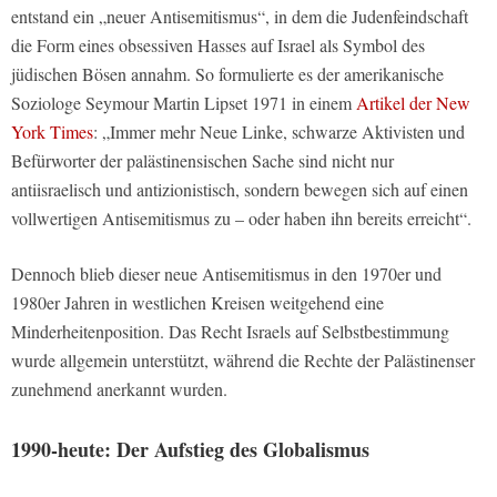
entstand ein „neuer Antisemitismus“, in dem die Judenfeindschaft
die Form eines obsessiven Hasses auf Israel als Symbol des
jüdischen Bösen annahm. So formulierte es der amerikanische
Soziologe Seymour Martin Lipset 1971 in einem
Artikel der New
York Times
: „Immer mehr Neue Linke, schwarze Aktivisten und
Befürworter der palästinensischen Sache sind nicht nur
antiisraelisch und antizionistisch, sondern bewegen sich auf einen
vollwertigen Antisemitismus zu – oder haben ihn bereits erreicht“.
Dennoch blieb dieser neue Antisemitismus in den 1970er und
1980er Jahren in westlichen Kreisen weitgehend eine
Minderheitenposition. Das Recht Israels auf Selbstbestimmung
wurde allgemein unterstützt, während die Rechte der Palästinenser
zunehmend anerkannt wurden.
1990-heute: Der Aufstieg des Globalismus