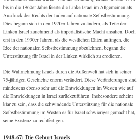
bis in die 1960er Jahre feierte die Linke Israel im Allgemeinen als
Ausdruck des Rechts der Juden auf nationale Selbstbestimmung.
Dies begann sich in den 1970er Jahren zu ändern, als Teile der
Linken Israel zunehmend als imperialistische Macht ansahen. Doch
erst in den 1990er Jahren, als die westlichen Eliten anfingen, die
Idee der nationalen Selbstbestimmung abzulehnen, begann die
Unterstützung für Israel in der Linken wirklich zu erodieren.
Die Wahrnehmung Israels durch die Außenwelt hat sich in seiner
75-jährigen Geschichte enorm verändert. Diese Veränderungen sind
mindestens ebenso sehr auf die Entwicklungen im Westen wie auf
die Entwicklungen in Israel zurückzuführen. Insbesondere scheint
klar zu sein, dass die schwindende Unterstützung für die nationale
Selbstbestimmung im Westen es für Israel schwieriger gemacht hat,
seine Existenz zu rechtfertigen.
1948-67: Die Geburt Israels