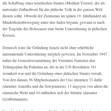
die Schaffung eines israelischen Staates (Medinat Yisrael), der als
nationaler Zufluchtsort für das jüdische Volk in der ganzen Welt
dienen sollte. Obwohl der Zionismus im späten 19. Jahrhundert als
Minderheitenbewegung unter den Juden begann, gewann er nach
der Tragödie des Holocausts eine breite Unterstützung in jüdischen
Kreisen.
Dennoch wäre die Gründung Israels nicht ohne erhebliche
internationale Unterstützung möglich gewesen. Im November 1947
nahm die Generalversammlung der Vereinten Nationen den
Teilungsplan für Palästina an, der in der UN-Resolution 181
verankert war und die Gründung eines jüdischen Staates vorsah.
Von den damals 56 Mitgliedsstaaten der Uno stimmten 33 dafür
(darunter Amerika und die Sowjetunion), 13 dagegen (vor allem die
islamische Welt) und 10 enthielten sich der Stimme (darunter
Großbritannien).