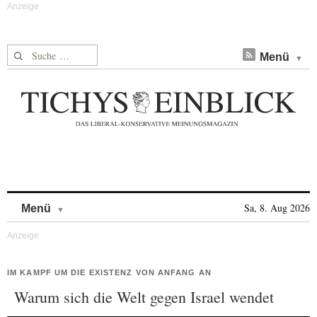
Suche nach:
Menü
Skip to content
Sa, 8. Aug 2026
Menü
IM KAMPF UM DIE EXISTENZ VON ANFANG AN
Warum sich die Welt gegen Israel wendet