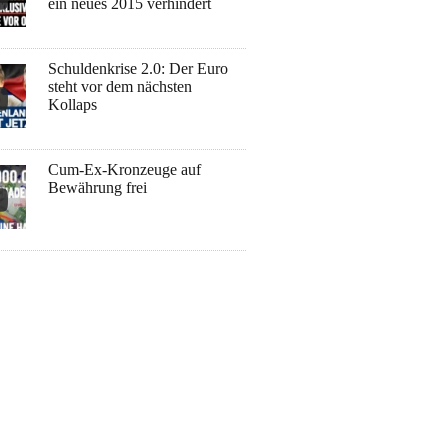
ein neues 2015 verhindert
Schuldenkrise 2.0: Der Euro
steht vor dem nächsten
Kollaps
Cum-Ex-Kronzeuge auf
Bewährung frei