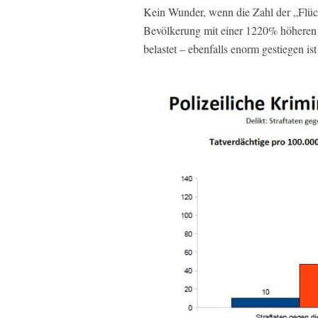
Kein Wunder, wenn die Zahl der „Flüc
Bevölkerung mit einer 1220% höheren K
belastet – ebenfalls enorm gestiegen is