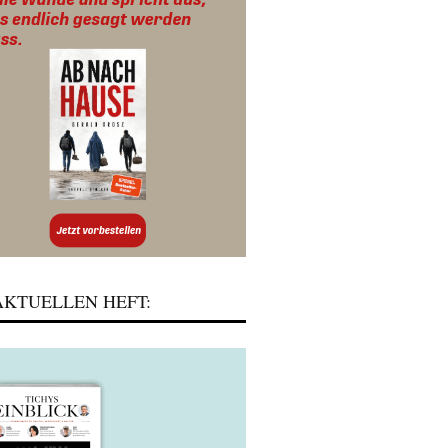
KTUELLEN HEFT: