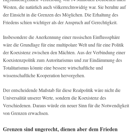
Westen, die natürlich auch völkerrechtswidrig war. Sie beruhte auf
der Einsicht in die Grenzen des Möglichen. Die Erhaltung des
Friedens schien wichtiger als der Anspruch auf Gerechtigkeit.
Insbesondere die Anerkennung einer russischen Einflusssphäre
wäre die Grundlage für eine multipolare Welt und für eine Politik
der Koexistenz zwischen den Mächten. Aus der Verbindung einer
Koexistenzpolitik zum Autoritarismus und zur Eindämmung des
Totalitarismus könnte eine bessere wirtschaftliche und
wissenschaftliche Kooperation hervorgehen.
Der entscheidende Maßstab für diese Realpolitik wäre nicht die
Universalität unserer Werte, sondern die Koexistenz des
Verschiedenen. Daraus würde ein neuer Sinn für die Notwendigkeit
von Grenzen erwachsen.
Grenzen sind ungerecht, dienen aber dem Frieden