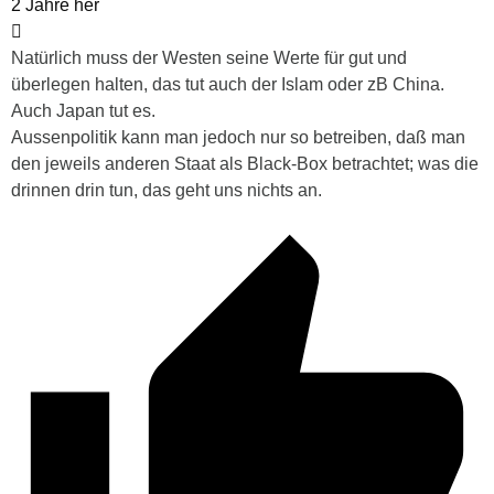
2 Jahre her
Natürlich muss der Westen seine Werte für gut und
überlegen halten, das tut auch der Islam oder zB China.
Auch Japan tut es.
Aussenpolitik kann man jedoch nur so betreiben, daß man
den jeweils anderen Staat als Black-Box betrachtet; was die
drinnen drin tun, das geht uns nichts an.