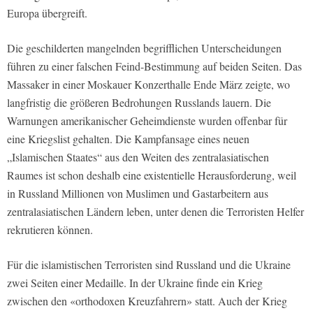
Europa übergreift.
Die geschilderten mangelnden begrifflichen Unterscheidungen
führen zu einer falschen Feind-Bestimmung auf beiden Seiten. Das
Massaker in einer Moskauer Konzerthalle Ende März zeigte, wo
langfristig die größeren Bedrohungen Russlands lauern. Die
Warnungen amerikanischer Geheimdienste wurden offenbar für
eine Kriegslist gehalten. Die Kampfansage eines neuen
„Islamischen Staates“ aus den Weiten des zentralasiatischen
Raumes ist schon deshalb eine existentielle Herausforderung, weil
in Russland Millionen von Muslimen und Gastarbeitern aus
zentralasiatischen Ländern leben, unter denen die Terroristen Helfer
rekrutieren können.
Für die islamistischen Terroristen sind Russland und die Ukraine
zwei Seiten einer Medaille. In der Ukraine finde ein Krieg
zwischen den «orthodoxen Kreuzfahrern» statt. Auch der Krieg