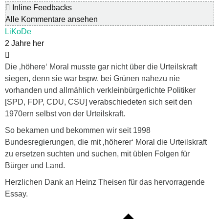
Inline Feedbacks
Alle Kommentare ansehen
LiKoDe
2 Jahre her
Die ‚höhere‘ Moral musste gar nicht über die Urteilskraft
siegen, denn sie war bspw. bei Grünen nahezu nie
vorhanden und allmählich verkleinbürgerlichte Politiker
[SPD, FDP, CDU, CSU] verabschiedeten sich seit den
1970ern selbst von der Urteilskraft.
So bekamen und bekommen wir seit 1998
Bundesregierungen, die mit ‚höherer‘ Moral die Urteilskraft
zu ersetzen suchten und suchen, mit üblen Folgen für
Bürger und Land.
Herzlichen Dank an Heinz Theisen für das hervorragende
Essay.