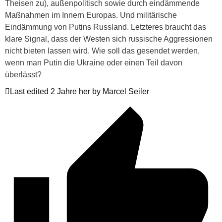
Theisen zu), außenpolitisch sowie durch eindämmende
Maßnahmen im Innern Europas. Und militärische
Eindämmung von Putins Russland. Letzteres braucht das
klare Signal, dass der Westen sich russische Aggressionen
nicht bieten lassen wird. Wie soll das gesendet werden,
wenn man Putin die Ukraine oder einen Teil davon
überlässt?
Last edited 2 Jahre her by Marcel Seiler