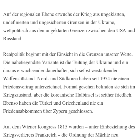
Auf der regionalen Ebene erwuchs der Krieg aus ungeklärten,
undefinierten und ungesicherten Grenzen in der Ukraine,
weltpolitisch aus den ungeklärten Grenzen zwischen den USA und
Russland.
Realpolitik beginnt mit der Einsicht in die Grenzen unserer Werte.
Die naheliegendste Variante ist die Teilung der Ukraine und ein
daraus erwachsender dauerhafter, sich selbst verstärkender
Waffenstillstand. Nord- und Südkorea haben seit 1954 nie einen
Friedensvertrag unterzeichnet. Formal gesehen befinden sie sich im
Kriegszustand, aber die koreanische Halbinsel ist seither friedlich.
Ebenso haben die Türkei und Griechenland nie ein
Friedensabkommen über Zypern geschlossen.
Auf dem Wiener Kongress 1815 wurden – unter Einbeziehung des
Kriegsverlierers Frankreich – die Ordnung der Mächte neu