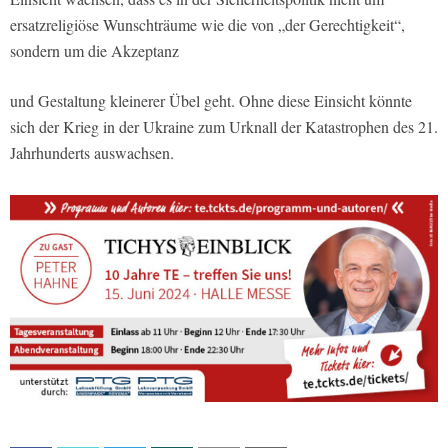
ersatzreligiöse Wunschträume wie die von „der Gerechtigkeit“,
sondern um die Akzeptanz
und Gestaltung kleinerer Übel geht. Ohne diese Einsicht könnte
sich der Krieg in der Ukraine zum Urknall der Katastrophen des 21.
Jahrhunderts auswachsen.