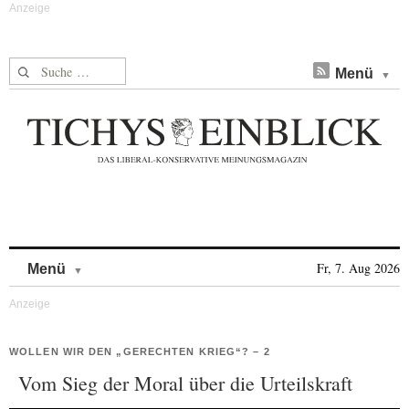
Suche nach:
Menü
Skip to content
Fr, 7. Aug 2026
Menü
WOLLEN WIR DEN „GERECHTEN KRIEG“? – 2
Vom Sieg der Moral über die Urteilskraft