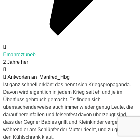
Emanreztuneb
2 Jahre her
Antworten an
Manfred_Hbg
Ist ganz schnell erklärt: das nennt sich Kriegspropaganda.
Davon wird eigentlich in jedem Krieg seit eh und je im
Überfluss gebrauch gemacht. Es finden sich
überraschenderweise auch immer wieder genug Leute, die
darauf hereinfallen und felsenfest davon überzeugt sind,
dass der Gegner Babies grillt und Kleinkinder vergewaltigt,
während er am Schlüpfer der Mutter riecht, und zu guter letzt
den Kühlschrank klaut.