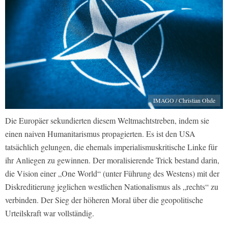
IMAGO / Christian Ohde
Die Europäer sekundierten diesem Weltmachtstreben, indem sie
einen naiven Humanitarismus propagierten. Es ist den USA
tatsächlich gelungen, die ehemals imperialismuskritische Linke für
ihr Anliegen zu gewinnen. Der moralisierende Trick bestand darin,
die Vision einer „One World“ (unter Führung des Westens) mit der
Diskreditierung jeglichen westlichen Nationalismus als „rechts“ zu
verbinden. Der Sieg der höheren Moral über die geopolitische
Urteilskraft war vollständig.