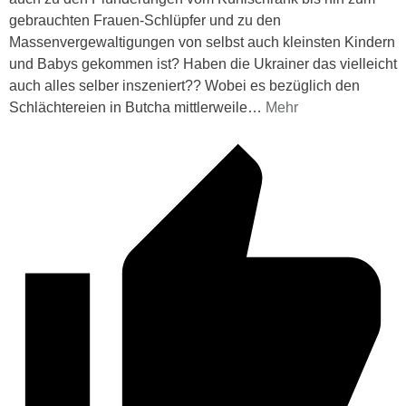
gebrauchten Frauen-Schlüpfer und zu den
Massenvergewaltigungen von selbst auch kleinsten Kindern
und Babys gekommen ist? Haben die Ukrainer das vielleicht
auch alles selber inszeniert?? Wobei es bezüglich den
Schlächtereien in Butcha mittlerweile
…
Mehr