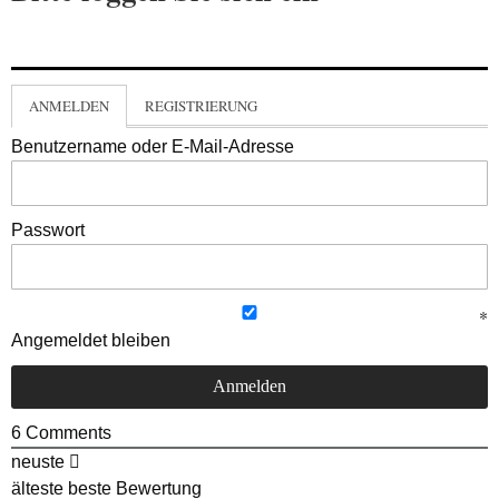
ANMELDEN
REGISTRIERUNG
Benutzername oder E-Mail-Adresse
Passwort
Angemeldet bleiben
6
Comments
neuste
älteste
beste Bewertung