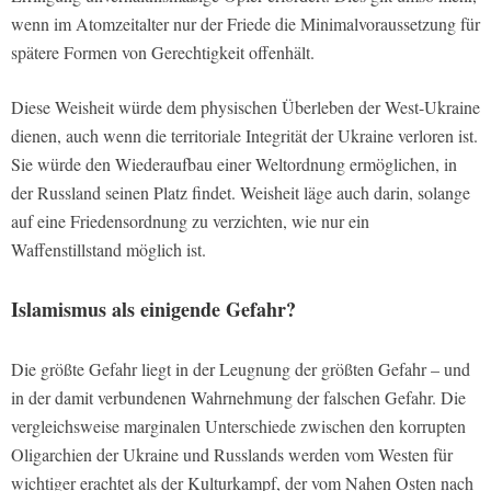
wenn im Atomzeitalter nur der Friede die Minimalvoraussetzung für
spätere Formen von Gerechtigkeit offenhält.
Diese Weisheit würde dem physischen Überleben der West-Ukraine
dienen, auch wenn die territoriale Integrität der Ukraine verloren ist.
Sie würde den Wiederaufbau einer Weltordnung ermöglichen, in
der Russland seinen Platz findet. Weisheit läge auch darin, solange
auf eine Friedensordnung zu verzichten, wie nur ein
Waffenstillstand möglich ist.
Islamismus als einigende Gefahr?
Die größte Gefahr liegt in der Leugnung der größten Gefahr – und
in der damit verbundenen Wahrnehmung der falschen Gefahr. Die
vergleichsweise marginalen Unterschiede zwischen den korrupten
Oligarchien der Ukraine und Russlands werden vom Westen für
wichtiger erachtet als der Kulturkampf, der vom Nahen Osten nach