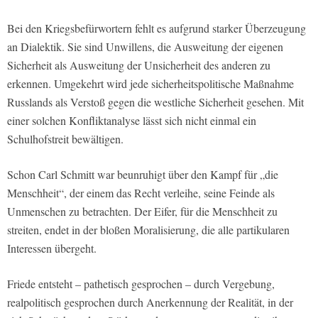
Bei den Kriegsbefürwortern fehlt es aufgrund starker Überzeugung
an Dialektik. Sie sind Unwillens, die Ausweitung der eigenen
Sicherheit als Ausweitung der Unsicherheit des anderen zu
erkennen. Umgekehrt wird jede sicherheitspolitische Maßnahme
Russlands als Verstoß gegen die westliche Sicherheit gesehen. Mit
einer solchen Konfliktanalyse lässt sich nicht einmal ein
Schulhofstreit bewältigen.
Schon Carl Schmitt war beunruhigt über den Kampf für „die
Menschheit“, der einem das Recht verleihe, seine Feinde als
Unmenschen zu betrachten. Der Eifer, für die Menschheit zu
streiten, endet in der bloßen Moralisierung, die alle partikularen
Interessen übergeht.
Friede entsteht – pathetisch gesprochen – durch Vergebung,
realpolitisch gesprochen durch Anerkennung der Realität, in der