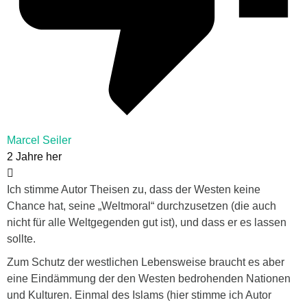
Marcel Seiler
2 Jahre her
Ich stimme Autor Theisen zu, dass der Westen keine
Chance hat, seine „Weltmoral“ durchzusetzen (die auch
nicht für alle Weltgegenden gut ist), und dass er es lassen
sollte.
Zum Schutz der westlichen Lebensweise braucht es aber
eine Eindämmung der den Westen bedrohenden Nationen
und Kulturen. Einmal des Islams (hier stimme ich Autor