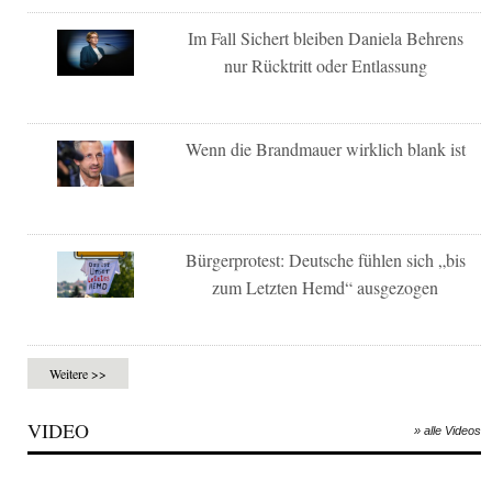
Im Fall Sichert bleiben Daniela Behrens
nur Rücktritt oder Entlassung
Wenn die Brandmauer wirklich blank ist
Bürgerprotest: Deutsche fühlen sich „bis
zum Letzten Hemd“ ausgezogen
Weitere >>
VIDEO
» alle Videos