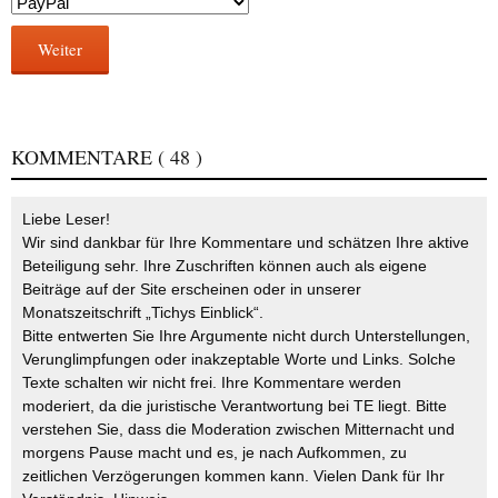
Weiter
KOMMENTARE
( 48 )
Liebe Leser!
Wir sind dankbar für Ihre Kommentare und schätzen Ihre aktive
Beteiligung sehr. Ihre Zuschriften können auch als eigene
Beiträge auf der Site erscheinen oder in unserer
Monatszeitschrift „Tichys Einblick“.
Bitte entwerten Sie Ihre Argumente nicht durch Unterstellungen,
Verunglimpfungen oder inakzeptable Worte und Links. Solche
Texte schalten wir nicht frei. Ihre Kommentare werden
moderiert, da die juristische Verantwortung bei TE liegt. Bitte
verstehen Sie, dass die Moderation zwischen Mitternacht und
morgens Pause macht und es, je nach Aufkommen, zu
zeitlichen Verzögerungen kommen kann. Vielen Dank für Ihr