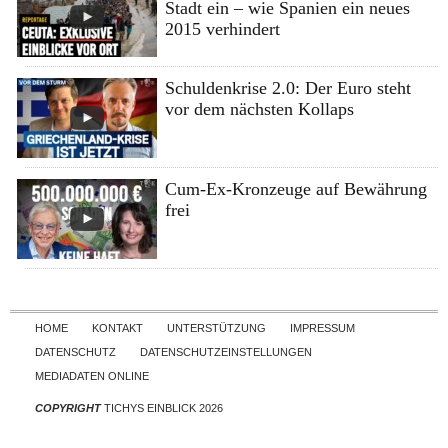
Stadt ein – wie Spanien ein neues
2015 verhindert
Schuldenkrise 2.0: Der Euro steht
vor dem nächsten Kollaps
Cum-Ex-Kronzeuge auf Bewährung
frei
Skip to content
HOME
KONTAKT
UNTERSTÜTZUNG
IMPRESSUM
DATENSCHUTZ
DATENSCHUTZEINSTELLUNGEN
MEDIADATEN ONLINE
COPYRIGHT
TICHYS EINBLICK 2026