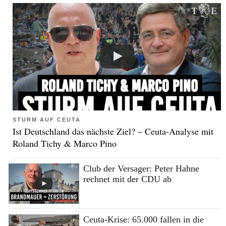
STURM AUF CEUTA
Ist Deutschland das nächste Ziel? – Ceuta-Analyse mit
Roland Tichy & Marco Pino
Club der Versager: Peter Hahne
rechnet mit der CDU ab
Ceuta-Krise: 65.000 fallen in die