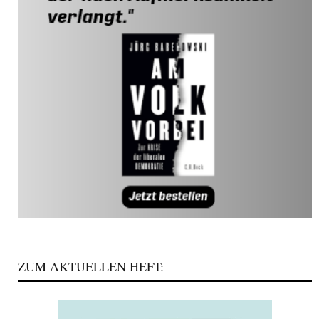
ZUM AKTUELLEN HEFT: