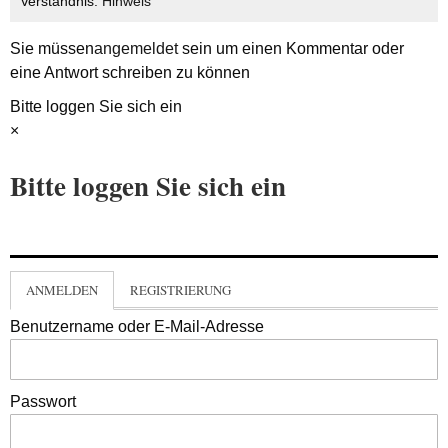
Verständnis.
Hinweis
Sie müssen
angemeldet
sein um einen Kommentar oder
eine Antwort schreiben zu können
Bitte loggen Sie sich ein
×
Bitte loggen Sie sich ein
ANMELDEN
REGISTRIERUNG
Benutzername oder E-Mail-Adresse
Passwort