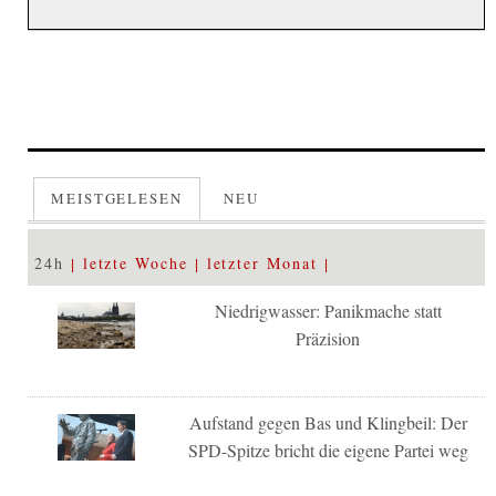
MEISTGELESEN
NEU
24h
letzte Woche
letzter Monat
Niedrigwasser: Panikmache statt
Präzision
Aufstand gegen Bas und Klingbeil: Der
SPD-Spitze bricht die eigene Partei weg