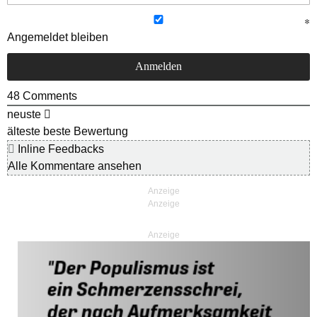
Angemeldet bleiben
48
Comments
neuste
älteste
beste Bewertung
Inline Feedbacks
Alle Kommentare ansehen
Anzeige