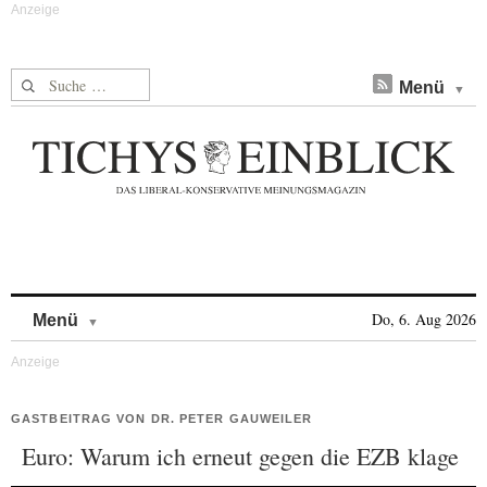
Suche nach:
Menü
Skip to content
Do, 6. Aug 2026
Menü
GASTBEITRAG VON DR. PETER GAUWEILER
Euro: Warum ich erneut gegen die EZB klage