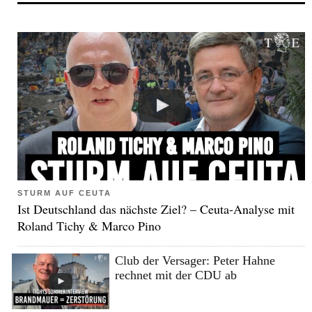
STURM AUF CEUTA
Ist Deutschland das nächste Ziel? – Ceuta-Analyse mit
Roland Tichy & Marco Pino
Club der Versager: Peter Hahne
rechnet mit der CDU ab