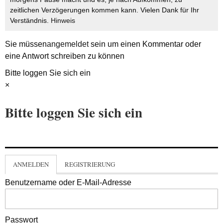
zeitlichen Verzögerungen kommen kann. Vielen Dank für Ihr
Verständnis.
Hinweis
Sie müssen
angemeldet
sein um einen Kommentar oder
eine Antwort schreiben zu können
Bitte loggen Sie sich ein
×
Bitte loggen Sie sich ein
ANMELDEN
REGISTRIERUNG
Benutzername oder E-Mail-Adresse
Passwort