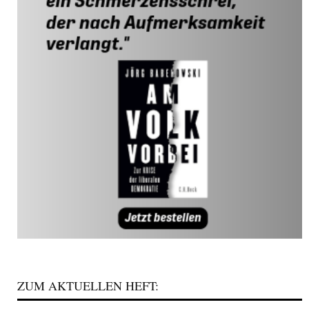
ZUM AKTUELLEN HEFT: