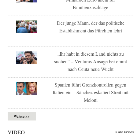
Familienzuschläge
Der junge Mann, der das politische
Establishment das Fürchten lehrt
„Ihr habt in diesem Land nichts zu
suchen“ – Venturas Ansage bekommt
nach Ceuta neue Wucht
Spanien führt Grenzkontrollen gegen
Italien ein – Sánchez eskaliert Streit mit
Meloni
Weitere >>
VIDEO
» alle Videos