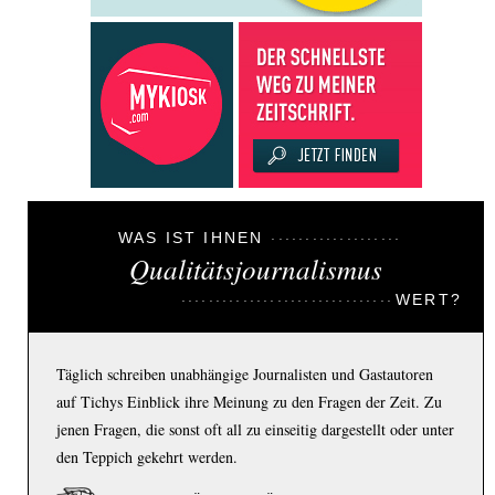
WAS IST IHNEN
Qualitätsjournalismus
WERT?
Täglich schreiben unabhängige Journalisten und Gastautoren
auf Tichys Einblick ihre Meinung zu den Fragen der Zeit. Zu
jenen Fragen, die sonst oft all zu einseitig dargestellt oder unter
den Teppich gekehrt werden.