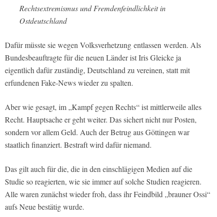
Rechtsextremismus und Fremdenfeindlichkeit in
Ostdeutschland
Dafür müsste sie wegen Volksverhetzung entlassen werden. Als
Bundesbeauftragte für die neuen Länder ist Iris Gleicke ja
eigentlich dafür zuständig, Deutschland zu vereinen, statt mit
erfundenen Fake-News wieder zu spalten.
Aber wie gesagt, im „Kampf gegen Rechts“ ist mittlerweile alles
Recht. Hauptsache er geht weiter. Das sichert nicht nur Posten,
sondern vor allem Geld. Auch der Betrug aus Göttingen war
staatlich finanziert. Bestraft wird dafür niemand.
Das gilt auch für die, die in den einschlägigen Medien auf die
Studie so reagierten, wie sie immer auf solche Studien reagieren.
Alle waren zunächst wieder froh, dass ihr Feindbild „brauner Ossi“
aufs Neue bestätig wurde.