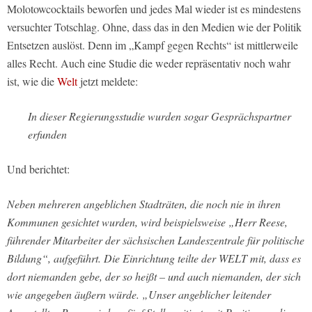
Molotowcocktails beworfen und jedes Mal wieder ist es mindestens
versuchter Totschlag. Ohne, dass das in den Medien wie der Politik
Entsetzen auslöst. Denn im „Kampf gegen Rechts“ ist mittlerweile
alles Recht. Auch eine Studie die weder repräsentativ noch wahr
ist, wie die
Welt
jetzt meldete:
In dieser Regierungsstudie wurden sogar Gesprächspartner
erfunden
Und berichtet:
Neben mehreren angeblichen Stadträten, die noch nie in ihren
Kommunen gesichtet wurden, wird beispielsweise „Herr Reese,
führender Mitarbeiter der sächsischen Landeszentrale für politische
Bildung“, aufgeführt. Die Einrichtung teilte der WELT mit, dass es
dort niemanden gebe, der so heißt – und auch niemanden, der sich
wie angegeben äußern würde. „Unser angeblicher leitender