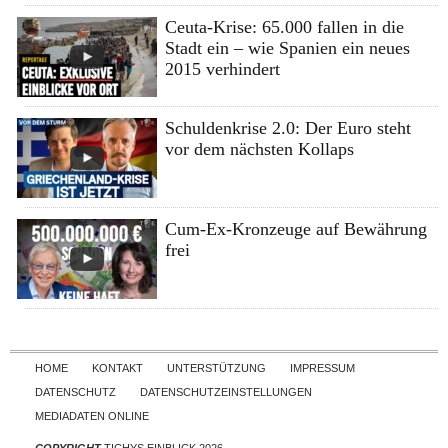
Ceuta-Krise: 65.000 fallen in die
Stadt ein – wie Spanien ein neues
2015 verhindert
Schuldenkrise 2.0: Der Euro steht
vor dem nächsten Kollaps
Cum-Ex-Kronzeuge auf Bewährung
frei
Skip to content
HOME
KONTAKT
UNTERSTÜTZUNG
IMPRESSUM
DATENSCHUTZ
DATENSCHUTZEINSTELLUNGEN
MEDIADATEN ONLINE