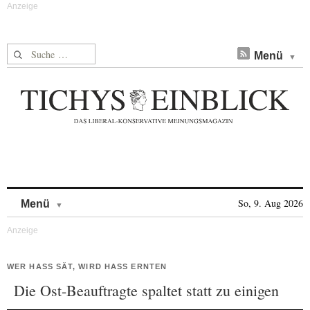
Suche nach:
Menü
Skip to content
So, 9. Aug 2026
Menü
WER HASS SÄT, WIRD HASS ERNTEN
Die Ost-Beauftragte spaltet statt zu einigen