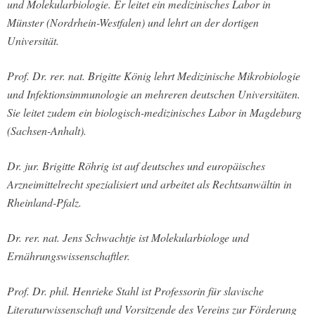
und Molekularbiologie. Er leitet ein medizinisches Labor in
Münster (Nordrhein-Westfalen) und lehrt an der dortigen
Universität.
Prof. Dr. rer. nat. Brigitte König lehrt Medizinische Mikrobiologie
und Infektionsimmunologie an mehreren deutschen Universitäten.
Sie leitet zudem ein biologisch-medizinisches Labor in Magdeburg
(Sachsen-Anhalt).
Dr. jur. Brigitte Röhrig ist auf deutsches und europäisches
Arzneimittelrecht spezialisiert und arbeitet als Rechtsanwältin in
Rheinland-Pfalz.
Dr. rer. nat. Jens Schwachtje ist Molekularbiologe und
Ernährungswissenschaftler.
Prof. Dr. phil. Henrieke Stahl ist Professorin für slavische
Literaturwissenschaft und Vorsitzende des Vereins zur Förderung