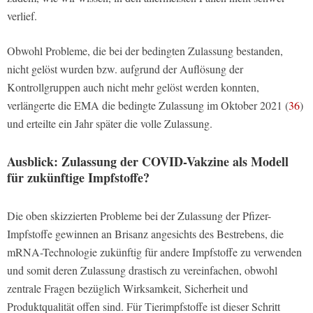
verlief.
Obwohl Probleme, die bei der bedingten Zulassung bestanden,
nicht gelöst wurden bzw. aufgrund der Auflösung der
Kontrollgruppen auch nicht mehr gelöst werden konnten,
verlängerte die EMA die bedingte Zulassung im Oktober 2021 (
36
)
und erteilte ein Jahr später die volle Zulassung.
Ausblick: Zulassung der COVID-Vakzine als Modell
für zukünftige Impfstoffe?
Die oben skizzierten Probleme bei der Zulassung der Pfizer-
Impfstoffe gewinnen an Brisanz angesichts des Bestrebens, die
mRNA-Technologie zukünftig für andere Impfstoffe zu verwenden
und somit deren Zulassung drastisch zu vereinfachen, obwohl
zentrale Fragen bezüglich Wirksamkeit, Sicherheit und
Produktqualität offen sind. Für Tierimpfstoffe ist dieser Schritt