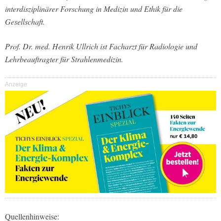
interdisziplinärer Forschung in Medizin und Ethik für die
Gesellschaft.
Prof. Dr. med. Henrik Ullrich ist Facharzt für Radiologie und
Lehrbeauftragter für Strahlenmedizin.
Anzeige
Quellenhinweise: