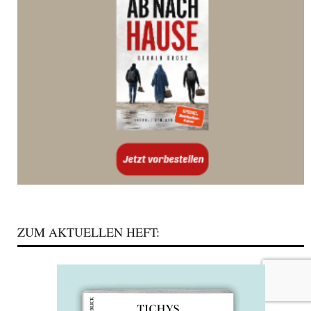
ZUM AKTUELLEN HEFT: