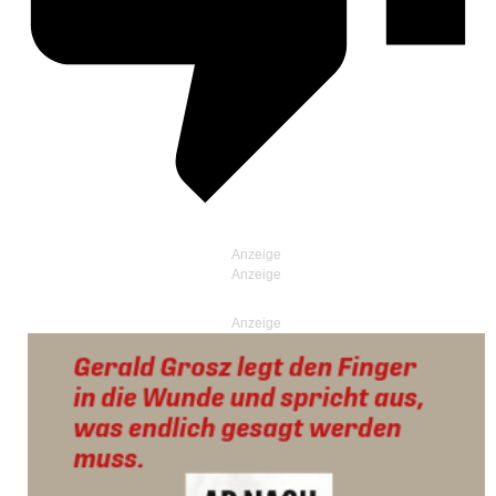
Anzeige