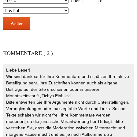
oder
€
Weiter
KOMMENTARE
( 2 )
Liebe Leser!
Wir sind dankbar für Ihre Kommentare und schätzen Ihre aktive
Beteiligung sehr. Ihre Zuschriften können auch als eigene
Beiträge auf der Site erscheinen oder in unserer
Monatszeitschrift „Tichys Einblick“.
Bitte entwerten Sie Ihre Argumente nicht durch Unterstellungen,
Verunglimpfungen oder inakzeptable Worte und Links. Solche
Texte schalten wir nicht frei. Ihre Kommentare werden
moderiert, da die juristische Verantwortung bei TE liegt. Bitte
verstehen Sie, dass die Moderation zwischen Mitternacht und
morgens Pause macht und es, je nach Aufkommen, zu