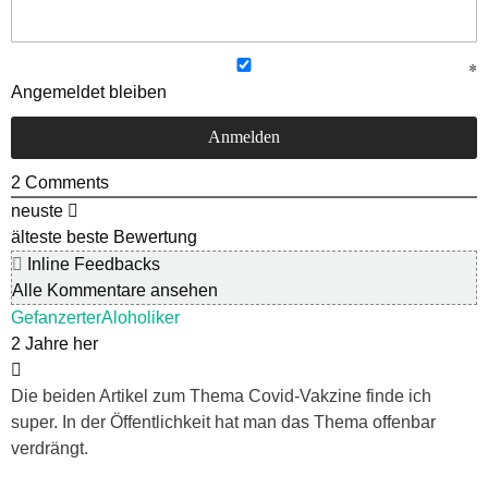
Angemeldet bleiben
2
Comments
neuste
älteste
beste Bewertung
Inline Feedbacks
Alle Kommentare ansehen
GefanzerterAloholiker
2 Jahre her
Die beiden Artikel zum Thema Covid-Vakzine finde ich
super. In der Öffentlichkeit hat man das Thema offenbar
verdrängt.