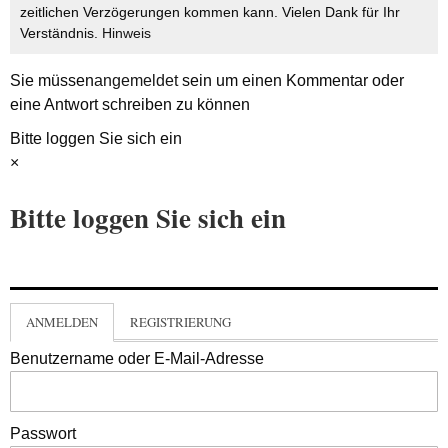
zeitlichen Verzögerungen kommen kann. Vielen Dank für Ihr
Verständnis.
Hinweis
Sie müssen
angemeldet
sein um einen Kommentar oder
eine Antwort schreiben zu können
Bitte loggen Sie sich ein
×
Bitte loggen Sie sich ein
ANMELDEN
REGISTRIERUNG
Benutzername oder E-Mail-Adresse
Passwort