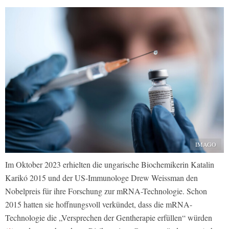
IMAGO
Im Oktober 2023 erhielten die ungarische Biochemikerin Katalin
Karikó 2015 und der US-Immunologe Drew Weissman den
Nobelpreis für ihre Forschung zur mRNA-Technologie. Schon
2015 hatten sie hoffnungsvoll verkündet, dass die mRNA-
Technologie die „Versprechen der Gentherapie erfüllen“ würden