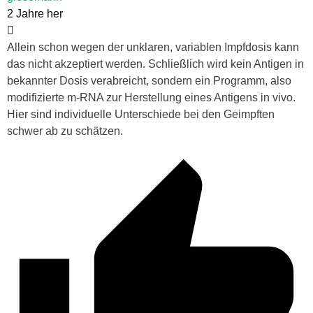
2 Jahre her
Allein schon wegen der unklaren, variablen Impfdosis kann
das nicht akzeptiert werden. Schließlich wird kein Antigen in
bekannter Dosis verabreicht, sondern ein Programm, also
modifizierte m-RNA zur Herstellung eines Antigens in vivo.
Hier sind individuelle Unterschiede bei den Geimpften
schwer ab zu schätzen.