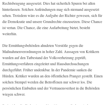
Rechtsbeugung ausgesetzt. Dies hat sicherlich Spuren bei allen
hinterlassen. Solchen Anfeindungen mag sich niemand ausgesetzt
sehen. Trotzdem wäre es die Aufgabe der Richter gewesen, sich für
die Demokratie und unsere Grundrechte einzusetzen. Diese Chance
ist vertan. Die Chance, die eine Aufarbeitung bietet, besteht
weiterhin.
Die Ermittlungsbehörden ahndeten Verstöße gegen die
Maßnahmenverordnungen in hoher Zahl. Aussagen von Kritikern
wurden auf den Tatbestand der Volksverhetzung geprüft,
Ermittlungsverfahren eingeleitet und Hausdurchsuchungen
durchgeführt. Früher undenkbar. In der Pandemie sanken die
Hürden. Kritiker wurden an den öffentlichen Pranger gestellt. Einen
solchen Stempel werden die Betroffenen nur schwer los. Die
persönlichen Einbußen und der Vertrauensverlust in die Behörden
wiegen schwer.