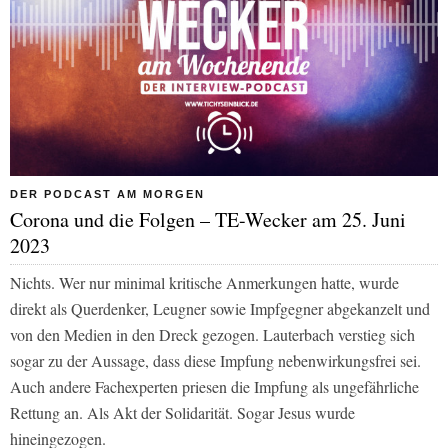
DER PODCAST AM MORGEN
Corona und die Folgen – TE-Wecker am 25. Juni
2023
Nichts. Wer nur minimal kritische Anmerkungen hatte, wurde
direkt als Querdenker, Leugner sowie Impfgegner abgekanzelt und
von den Medien in den Dreck gezogen. Lauterbach verstieg sich
sogar zu der Aussage, dass diese Impfung nebenwirkungsfrei sei.
Auch andere Fachexperten priesen die Impfung als ungefährliche
Rettung an. Als Akt der Solidarität. Sogar Jesus wurde
hineingezogen.