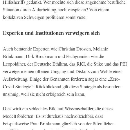
Hilfssheriffs gedankt. Wer möchte sich diese angenehme berufliche
Situation durch Aufarbeitung noch verspielen? Von einem
kollektiven Schweigen profitieren somit viele.
Experten und Institutionen verweigern sich
Auch beratende Experten wie Christian Drosten, Melanie
Brinkmann, Dirk Brockmann und Fachgremien wie die
Leopoldiner, der Deutsche Ethikrat, das RKI, die Stiko und das PEI
verweigern einen offenen Umgang und Diskurs zum Wohle einer
Aufarbeitung. Einige der Genannten forderten sogar eine „Zero-
Covid-Strategie“. Rückblickend gilt diese Strategie als besonders
unsinnig, weil sie nicht erfolgreich sein kann.
Dies wirft ein schlechtes Bild auf Wissenschaftler, die dieses
Modell forderten. Es ist durchaus nachvollziehbar, dass
beispielsweise Frau Brinkmann gänzlich von der öffentlichen