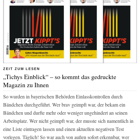
ZEIT ZUM LESEN
„Tichys Einblick“ – so kommt das gedruckte
Magazin zu Ihnen
So wurden in bayerischen Behörden Einlasskontrollen durch
Bändchen durchgeführt. Wer brav geimpft war, der bekam ein
Bändchen und durfte mehr oder weniger ungehindert an seinen
Arbeitsplatz. Wer nicht geimpft war, der musste sich namentlich in
eine Liste eintragen lassen und einen aktuellen negativen Test
vorlegen. Täglich! So war auch von außen sofort erkennbar, wer