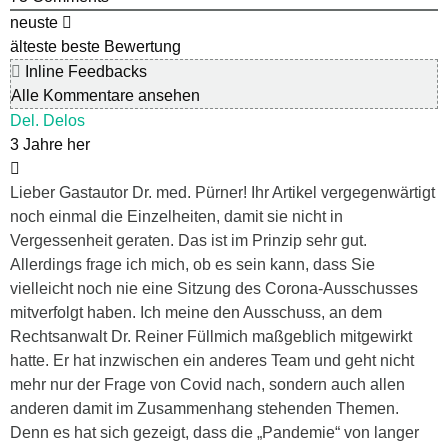
neuste
älteste
beste Bewertung
Inline Feedbacks
Alle Kommentare ansehen
Del. Delos
3 Jahre her
Lieber Gastautor Dr. med. Pürner! Ihr Artikel vergegenwärtigt
noch einmal die Einzelheiten, damit sie nicht in
Vergessenheit geraten. Das ist im Prinzip sehr gut.
Allerdings frage ich mich, ob es sein kann, dass Sie
vielleicht noch nie eine Sitzung des Corona-Ausschusses
mitverfolgt haben. Ich meine den Ausschuss, an dem
Rechtsanwalt Dr. Reiner Füllmich maßgeblich mitgewirkt
hatte. Er hat inzwischen ein anderes Team und geht nicht
mehr nur der Frage von Covid nach, sondern auch allen
anderen damit im Zusammenhang stehenden Themen.
Denn es hat sich gezeigt, dass die „Pandemie“ von langer