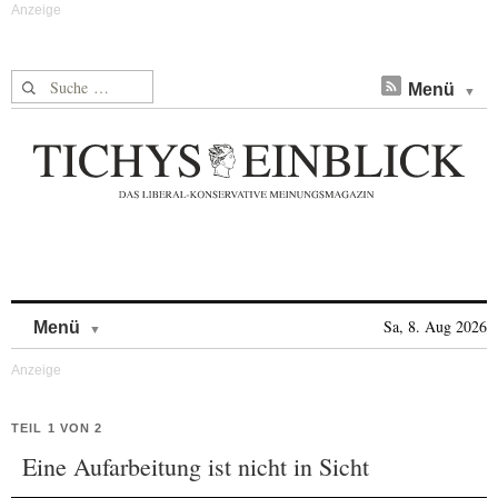
Suche nach:
Menü
Skip to content
Sa, 8. Aug 2026
Menü
TEIL 1 VON 2
Eine Aufarbeitung ist nicht in Sicht