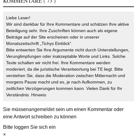
KOMMENTARE
( 73 )
Liebe Leser!
Wir sind dankbar für Ihre Kommentare und schätzen Ihre aktive
Beteiligung sehr. Ihre Zuschriften können auch als eigene
Beiträge auf der Site erscheinen oder in unserer
Monatszeitschrift „Tichys Einblick“.
Bitte entwerten Sie Ihre Argumente nicht durch Unterstellungen,
Verunglimpfungen oder inakzeptable Worte und Links. Solche
Texte schalten wir nicht frei. Ihre Kommentare werden
moderiert, da die juristische Verantwortung bei TE liegt. Bitte
verstehen Sie, dass die Moderation zwischen Mitternacht und
morgens Pause macht und es, je nach Aufkommen, zu
zeitlichen Verzögerungen kommen kann. Vielen Dank für Ihr
Verständnis.
Hinweis
Sie müssen
angemeldet
sein um einen Kommentar oder
eine Antwort schreiben zu können
Bitte loggen Sie sich ein
×