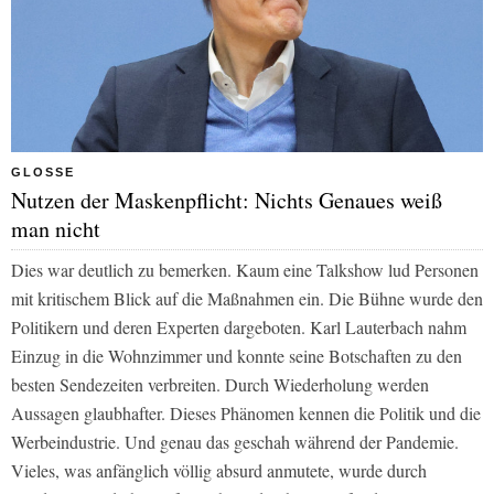
GLOSSE
Nutzen der Maskenpflicht: Nichts Genaues weiß
man nicht
Dies war deutlich zu bemerken. Kaum eine Talkshow lud Personen
mit kritischem Blick auf die Maßnahmen ein. Die Bühne wurde den
Politikern und deren Experten dargeboten. Karl Lauterbach nahm
Einzug in die Wohnzimmer und konnte seine Botschaften zu den
besten Sendezeiten verbreiten. Durch Wiederholung werden
Aussagen glaubhafter. Dieses Phänomen kennen die Politik und die
Werbeindustrie. Und genau das geschah während der Pandemie.
Vieles, was anfänglich völlig absurd anmutete, wurde durch