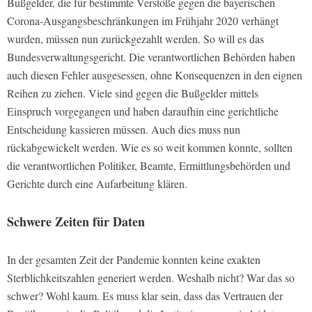
Bußgelder, die für bestimmte Verstöße gegen die bayerischen
Corona-Ausgangsbeschränkungen im Frühjahr 2020 verhängt
wurden, müssen nun zurückgezahlt werden. So will es das
Bundesverwaltungsgericht. Die verantwortlichen Behörden haben
auch diesen Fehler ausgesessen, ohne Konsequenzen in den eignen
Reihen zu ziehen. Viele sind gegen die Bußgelder mittels
Einspruch vorgegangen und haben daraufhin eine gerichtliche
Entscheidung kassieren müssen. Auch dies muss nun
rückabgewickelt werden. Wie es so weit kommen konnte, sollten
die verantwortlichen Politiker, Beamte, Ermittlungsbehörden und
Gerichte durch eine Aufarbeitung klären.
Schwere Zeiten für Daten
In der gesamten Zeit der Pandemie konnten keine exakten
Sterblichkeitszahlen generiert werden. Weshalb nicht? War das so
schwer? Wohl kaum. Es muss klar sein, dass das Vertrauen der