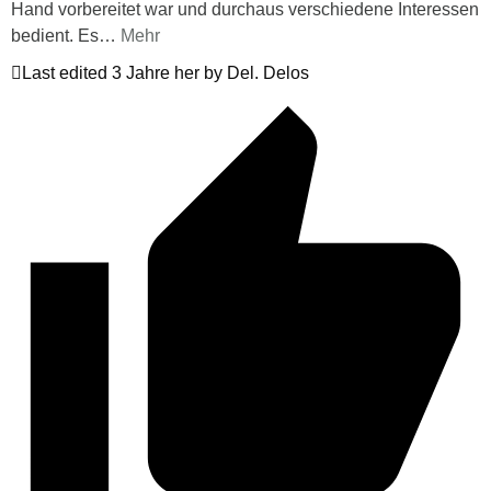
Hand vorbereitet war und durchaus verschiedene Interessen
bedient. Es
…
Mehr
Last edited 3 Jahre her by Del. Delos