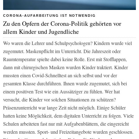
CORONA-AUFARBEITUNG IST NOTWENDIG
Zu den Opfern der Corona-Politik gehörten vor
allem Kinder und Jugendliche
Wo waren die Lehrer und Schulpsychologen? Kindern wurde viel
zugemutet. Maskenpflicht im Unterricht. Die Jahreszeit oder
Raumtemperatur spielte dabei keine Rolle. Erst mit Stofflappen,
dann mit chirurgischen Masken wurden Kinder traktiert. Kinder
mussten einen Covid-Schnelltest an sich selbst und vor der
gesamten Klasse durchführen. Ihnen wurde zugemutet, sich bei
einem positiven Test wie ein Aussätziger zu fühlen. Wer hat
versucht, die Kinder vor solchen Situationen zu schützen?
Präsenzunterricht war lange Zeit nicht möglich. Einige Schüler
hatten keine Möglichkeit, dem digitalen Unterricht zu folgen. Viele
Schulen arbeiteten fast nur mit Aufgabenblättern, die eingereicht
werden mussten. Sport- und Freizeitangebote wurden geschlossen.