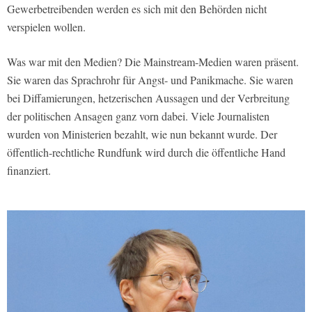
Gewerbetreibenden werden es sich mit den Behörden nicht
verspielen wollen.
Was war mit den Medien? Die Mainstream-Medien waren präsent.
Sie waren das Sprachrohr für Angst- und Panikmache. Sie waren
bei Diffamierungen, hetzerischen Aussagen und der Verbreitung
der politischen Ansagen ganz vorn dabei. Viele Journalisten
wurden von Ministerien bezahlt, wie nun bekannt wurde. Der
öffentlich-rechtliche Rundfunk wird durch die öffentliche Hand
finanziert.