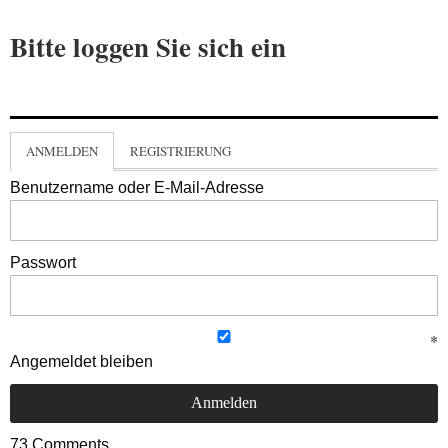
Bitte loggen Sie sich ein
ANMELDEN
REGISTRIERUNG
Benutzername oder E-Mail-Adresse
Passwort
Angemeldet bleiben
73
Comments