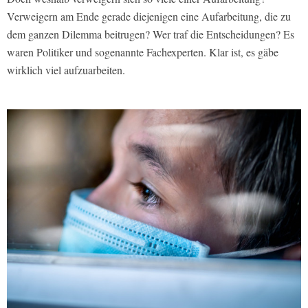
Verweigern am Ende gerade diejenigen eine Aufarbeitung, die zu
dem ganzen Dilemma beitrugen? Wer traf die Entscheidungen? Es
waren Politiker und sogenannte Fachexperten. Klar ist, es gäbe
wirklich viel aufzuarbeiten.