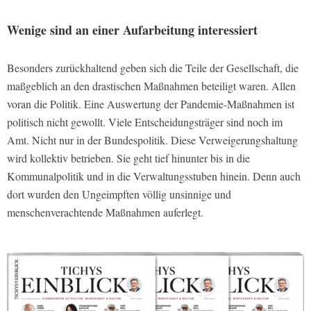
Wenige sind an einer Aufarbeitung interessiert
Besonders zurückhaltend geben sich die Teile der Gesellschaft, die
maßgeblich an den drastischen Maßnahmen beteiligt waren. Allen
voran die Politik. Eine Auswertung der Pandemie-Maßnahmen ist
politisch nicht gewollt. Viele Entscheidungsträger sind noch im
Amt. Nicht nur in der Bundespolitik. Diese Verweigerungshaltung
wird kollektiv betrieben. Sie geht tief hinunter bis in die
Kommunalpolitik und in die Verwaltungsstuben hinein. Denn auch
dort wurden den Ungeimpften völlig unsinnige und
menschenverachtende Maßnahmen auferlegt.