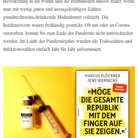
Bevölkerung in die Politik und die Institutionen massiv leidet, wenn
man mit wenig guten und aussagekräftigen Zahlen
grundrechtseinschränkende Maßnahmen vollzieht. Die
Inzidenzwerte waren freihändig gestrickt. Ob mit oder an Corona
verstorben, konnte bis zum Ende der Pandemie nicht unterschieden
werden. Im Laufe der Pandemiejahre wurden die Todeszahlen und
Infektionszahlen einfach Jahr für Jahr aufsummiert.