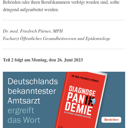
Behörden oder ihren Berufskammern verfolgt worden sind, sollte
dringend aufgearbeitet werden.
Dr. med. Friedrich Pürner, MPH
Facharzt Öffentliches Gesundheitswesen und Epidemiologe
Teil 2 folgt am Montag, den 26. Juni 2023