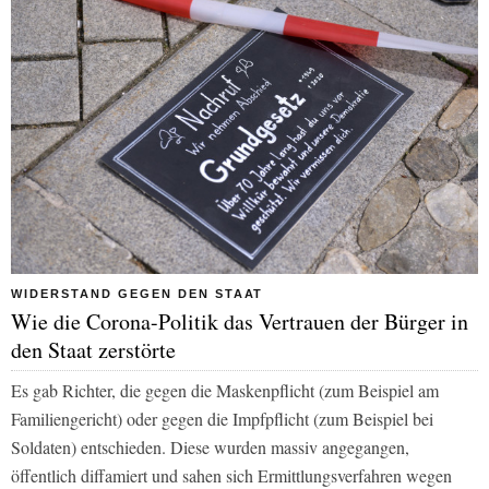
WIDERSTAND GEGEN DEN STAAT
Wie die Corona-Politik das Vertrauen der Bürger in
den Staat zerstörte
Es gab Richter, die gegen die Maskenpflicht (zum Beispiel am
Familiengericht) oder gegen die Impfpflicht (zum Beispiel bei
Soldaten) entschieden. Diese wurden massiv angegangen,
öffentlich diffamiert und sahen sich Ermittlungsverfahren wegen