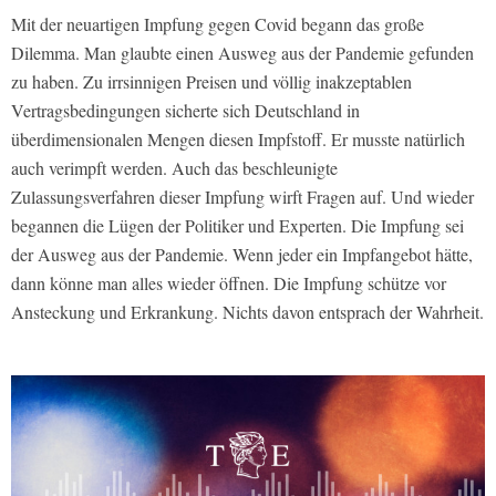
Mit der neuartigen Impfung gegen Covid begann das große
Dilemma. Man glaubte einen Ausweg aus der Pandemie gefunden
zu haben. Zu irrsinnigen Preisen und völlig inakzeptablen
Vertragsbedingungen sicherte sich Deutschland in
überdimensionalen Mengen diesen Impfstoff. Er musste natürlich
auch verimpft werden. Auch das beschleunigte
Zulassungsverfahren dieser Impfung wirft Fragen auf. Und wieder
begannen die Lügen der Politiker und Experten. Die Impfung sei
der Ausweg aus der Pandemie. Wenn jeder ein Impfangebot hätte,
dann könne man alles wieder öffnen. Die Impfung schütze vor
Ansteckung und Erkrankung. Nichts davon entsprach der Wahrheit.