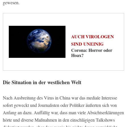
gewesen.
AUCH VIROLOGEN
SIND UNEINIG
Corona: Horror oder
Hoax?
Die Situation in der westlichen Welt
Nach Ausbreitung des Virus in China war das mediale Interesse
sofort geweckt und Journalisten oder Politiker äußerten sich von
Anfang an dazu. Auffällig war, dass man viele Absichtserklärungen
hörte und diverse Maßnahmen in den einschlägigen Talkshows