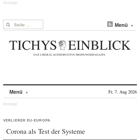
Suche nach:
Menü
Skip to content
Fr, 7. Aug 2026
Menü
VERLIERER EU-EUROPA
Corona als Test der Systeme