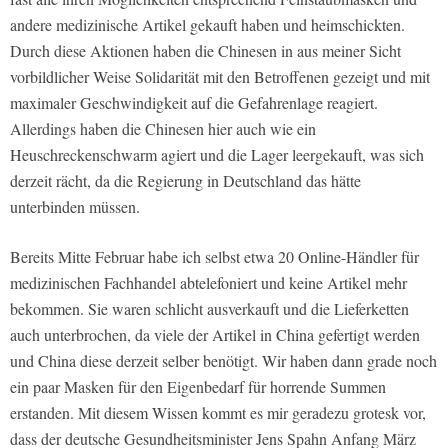
andere medizinische Artikel gekauft haben und heimschickten.
Durch diese Aktionen haben die Chinesen in aus meiner Sicht
vorbildlicher Weise Solidarität mit den Betroffenen gezeigt und mit
maximaler Geschwindigkeit auf die Gefahrenlage reagiert.
Allerdings haben die Chinesen hier auch wie ein
Heuschreckenschwarm agiert und die Lager leergekauft, was sich
derzeit rächt, da die Regierung in Deutschland das hätte
unterbinden müssen.
Bereits Mitte Februar habe ich selbst etwa 20 Online-Händler für
medizinischen Fachhandel abtelefoniert und keine Artikel mehr
bekommen. Sie waren schlicht ausverkauft und die Lieferketten
auch unterbrochen, da viele der Artikel in China gefertigt werden
und China diese derzeit selber benötigt. Wir haben dann grade noch
ein paar Masken für den Eigenbedarf für horrende Summen
erstanden. Mit diesem Wissen kommt es mir geradezu grotesk vor,
dass der deutsche Gesundheitsminister Jens Spahn Anfang März