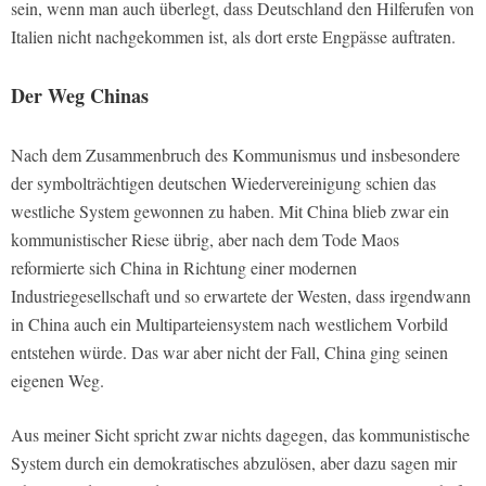
sein, wenn man auch überlegt, dass Deutschland den Hilferufen von
Italien nicht nachgekommen ist, als dort erste Engpässe auftraten.
Der Weg Chinas
Nach dem Zusammenbruch des Kommunismus und insbesondere
der symbolträchtigen deutschen Wiedervereinigung schien das
westliche System gewonnen zu haben. Mit China blieb zwar ein
kommunistischer Riese übrig, aber nach dem Tode Maos
reformierte sich China in Richtung einer modernen
Industriegesellschaft und so erwartete der Westen, dass irgendwann
in China auch ein Multiparteiensystem nach westlichem Vorbild
entstehen würde. Das war aber nicht der Fall, China ging seinen
eigenen Weg.
Aus meiner Sicht spricht zwar nichts dagegen, das kommunistische
System durch ein demokratisches abzulösen, aber dazu sagen mir