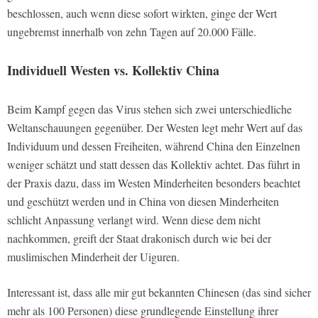
beschlossen, auch wenn diese sofort wirkten, ginge der Wert
ungebremst innerhalb von zehn Tagen auf 20.000 Fälle.
Individuell Westen vs. Kollektiv China
Beim Kampf gegen das Virus stehen sich zwei unterschiedliche
Weltanschauungen gegenüber. Der Westen legt mehr Wert auf das
Individuum und dessen Freiheiten, während China den Einzelnen
weniger schätzt und statt dessen das Kollektiv achtet. Das führt in
der Praxis dazu, dass im Westen Minderheiten besonders beachtet
und geschützt werden und in China von diesen Minderheiten
schlicht Anpassung verlangt wird. Wenn diese dem nicht
nachkommen, greift der Staat drakonisch durch wie bei der
muslimischen Minderheit der Uiguren.
Interessant ist, dass alle mir gut bekannten Chinesen (das sind sicher
mehr als 100 Personen) diese grundlegende Einstellung ihrer