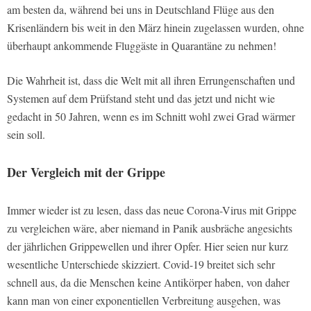
am besten da, während bei uns in Deutschland Flüge aus den
Krisenländern bis weit in den März hinein zugelassen wurden, ohne
überhaupt ankommende Fluggäste in Quarantäne zu nehmen!
Die Wahrheit ist, dass die Welt mit all ihren Errungenschaften und
Systemen auf dem Prüfstand steht und das jetzt und nicht wie
gedacht in 50 Jahren, wenn es im Schnitt wohl zwei Grad wärmer
sein soll.
Der Vergleich mit der Grippe
Immer wieder ist zu lesen, dass das neue Corona-Virus mit Grippe
zu vergleichen wäre, aber niemand in Panik ausbräche angesichts
der jährlichen Grippewellen und ihrer Opfer. Hier seien nur kurz
wesentliche Unterschiede skizziert. Covid-19 breitet sich sehr
schnell aus, da die Menschen keine Antikörper haben, von daher
kann man von einer exponentiellen Verbreitung ausgehen, was