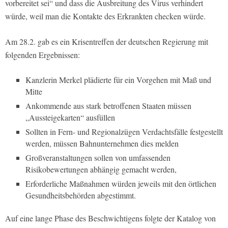
vorbereitet sei“ und dass die Ausbreitung des Virus verhindert
würde, weil man die Kontakte des Erkrankten checken würde.
Am 28.2. gab es ein Krisentreffen der deutschen Regierung mit
folgenden Ergebnissen:
Kanzlerin Merkel plädierte für ein Vorgehen mit Maß und
Mitte
Ankommende aus stark betroffenen Staaten müssen
„Aussteigekarten“ ausfüllen
Sollten in Fern- und Regionalzügen Verdachtsfälle festgestellt
werden, müssen Bahnunternehmen dies melden
Großveranstaltungen sollen von umfassenden
Risikobewertungen abhängig gemacht werden,
Erforderliche Maßnahmen würden jeweils mit den örtlichen
Gesundheitsbehörden abgestimmt.
Auf eine lange Phase des Beschwichtigens folgte der Katalog von