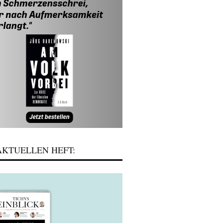
KTUELLEN HEFT: