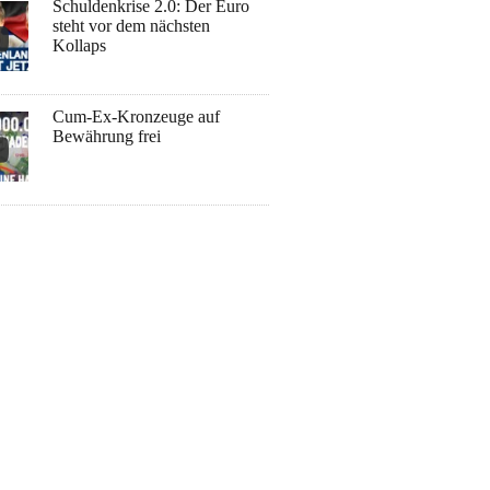
Schuldenkrise 2.0: Der Euro
steht vor dem nächsten
Kollaps
Cum-Ex-Kronzeuge auf
Bewährung frei