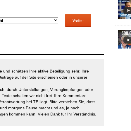
Weiter
 und schätzen Ihre aktive Beteiligung sehr. Ihre
eiträge auf der Site erscheinen oder in unserer
icht durch Unterstellungen, Verunglimpfungen oder
 Texte schalten wir nicht frei. Ihre Kommentare
Verantwortung bei TE liegt. Bitte verstehen Sie, dass
t und morgens Pause macht und es, je nach
gen kommen kann. Vielen Dank für Ihr Verständnis.