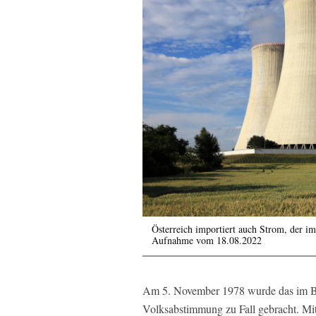
Österreich importiert auch Strom, der i
Aufnahme vom 18.08.2022
Am 5. November 1978 wurde das im Ba
Volksabstimmung zu Fall gebracht. Mit