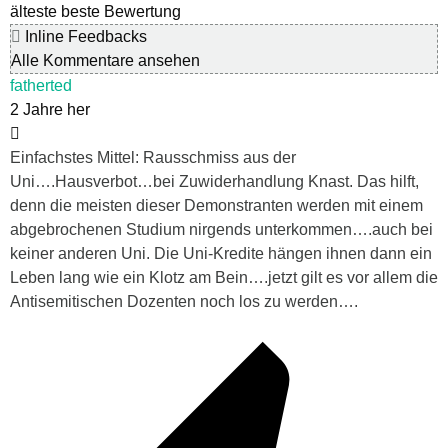
älteste
beste Bewertung
Inline Feedbacks
Alle Kommentare ansehen
fatherted
2 Jahre her
Einfachstes Mittel: Rausschmiss aus der
Uni….Hausverbot…bei Zuwiderhandlung Knast. Das hilft,
denn die meisten dieser Demonstranten werden mit einem
abgebrochenen Studium nirgends unterkommen….auch bei
keiner anderen Uni. Die Uni-Kredite hängen ihnen dann ein
Leben lang wie ein Klotz am Bein….jetzt gilt es vor allem die
Antisemitischen Dozenten noch los zu werden….