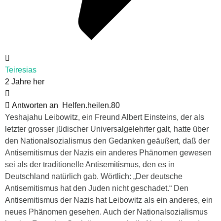
Teiresias
2 Jahre her
Antworten an
Helfen.heilen.80
Yeshajahu Leibowitz, ein Freund Albert Einsteins, der als
letzter grosser jüdischer Universalgelehrter galt, hatte über
den Nationalsozialismus den Gedanken geäußert, daß der
Antisemitismus der Nazis ein anderes Phänomen gewesen
sei als der traditionelle Antisemitismus, den es in
Deutschland natürlich gab. Wörtlich: „Der deutsche
Antisemitismus hat den Juden nicht geschadet.“ Den
Antisemitismus der Nazis hat Leibowitz als ein anderes, ein
neues Phänomen gesehen. Auch der Nationalsozialismus