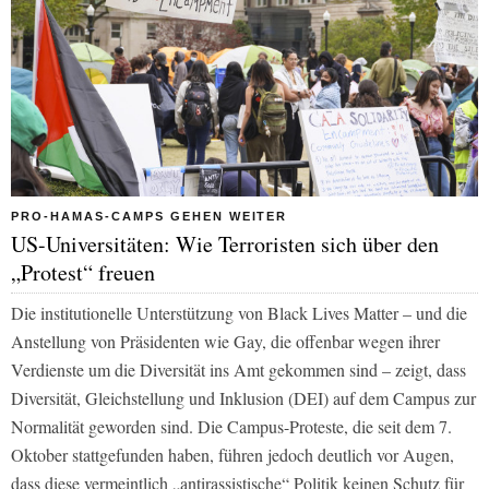
PRO-HAMAS-CAMPS GEHEN WEITER
US-Universitäten: Wie Terroristen sich über den
„Protest“ freuen
Die institutionelle Unterstützung von Black Lives Matter – und die
Anstellung von Präsidenten wie Gay, die offenbar wegen ihrer
Verdienste um die Diversität ins Amt gekommen sind – zeigt, dass
Diversität, Gleichstellung und Inklusion (DEI) auf dem Campus zur
Normalität geworden sind. Die Campus-Proteste, die seit dem 7.
Oktober stattgefunden haben, führen jedoch deutlich vor Augen,
dass diese vermeintlich „antirassistische“ Politik keinen Schutz für