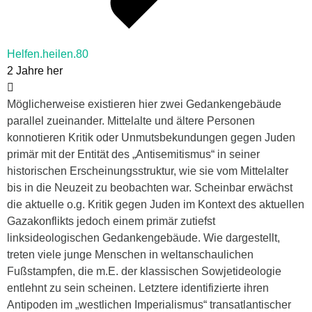
Helfen.heilen.80
2 Jahre her
Möglicherweise existieren hier zwei Gedankengebäude
parallel zueinander. Mittelalte und ältere Personen
konnotieren Kritik oder Unmutsbekundungen gegen Juden
primär mit der Entität des „Antisemitismus“ in seiner
historischen Erscheinungsstruktur, wie sie vom Mittelalter
bis in die Neuzeit zu beobachten war. Scheinbar erwächst
die aktuelle o.g. Kritik gegen Juden im Kontext des aktuellen
Gazakonflikts jedoch einem primär zutiefst
linksideologischen Gedankengebäude. Wie dargestellt,
treten viele junge Menschen in weltanschaulichen
Fußstampfen, die m.E. der klassischen Sowjetideologie
entlehnt zu sein scheinen. Letztere identifizierte ihren
Antipoden im „westlichen Imperialismus“ transatlantischer