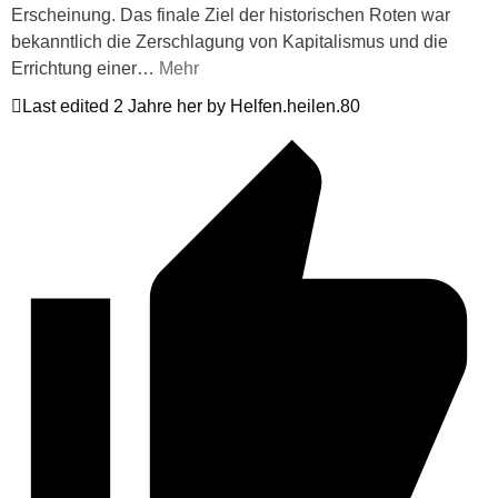
Erscheinung. Das finale Ziel der historischen Roten war
bekanntlich die Zerschlagung von Kapitalismus und die
Errichtung einer
…
Mehr
Last edited 2 Jahre her by Helfen.heilen.80