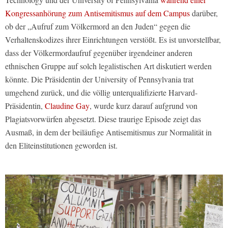
Kongressanhörung zum Antisemitismus auf dem Campus
darüber,
ob der „Aufruf zum Völkermord an den Juden“ gegen die
Verhaltenskodizes ihrer Einrichtungen verstößt. Es ist unvorstellbar,
dass der Völkermordaufruf gegenüber irgendeiner anderen
ethnischen Gruppe auf solch legalistischen Art diskutiert werden
könnte. Die Präsidentin der University of Pennsylvania trat
umgehend zurück, und die völlig unterqualifizierte Harvard-
Präsidentin,
Claudine Gay
, wurde kurz darauf aufgrund von
Plagiatsvorwürfen abgesetzt. Diese traurige Episode zeigt das
Ausmaß, in dem der beiläufige Antisemitismus zur Normalität in
den Eliteinstitutionen geworden ist.