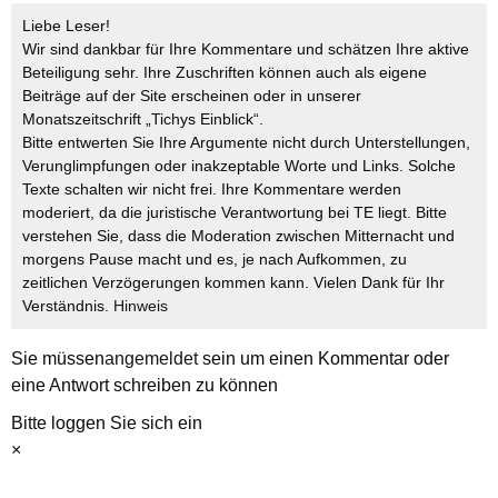
Liebe Leser!
Wir sind dankbar für Ihre Kommentare und schätzen Ihre aktive
Beteiligung sehr. Ihre Zuschriften können auch als eigene
Beiträge auf der Site erscheinen oder in unserer
Monatszeitschrift „Tichys Einblick“.
Bitte entwerten Sie Ihre Argumente nicht durch Unterstellungen,
Verunglimpfungen oder inakzeptable Worte und Links. Solche
Texte schalten wir nicht frei. Ihre Kommentare werden
moderiert, da die juristische Verantwortung bei TE liegt. Bitte
verstehen Sie, dass die Moderation zwischen Mitternacht und
morgens Pause macht und es, je nach Aufkommen, zu
zeitlichen Verzögerungen kommen kann. Vielen Dank für Ihr
Verständnis.
Hinweis
Sie müssen
angemeldet
sein um einen Kommentar oder
eine Antwort schreiben zu können
Bitte loggen Sie sich ein
×