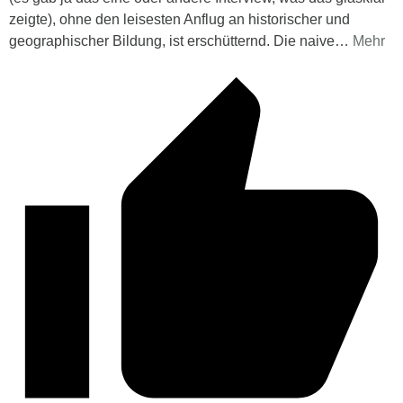
zeigte), ohne den leisesten Anflug an historischer und
geographischer Bildung, ist erschütternd. Die naive
…
Mehr