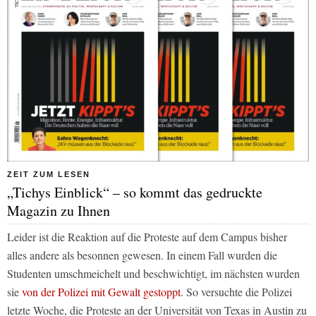
ZEIT ZUM LESEN
„Tichys Einblick“ – so kommt das gedruckte
Magazin zu Ihnen
Leider ist die Reaktion auf die Proteste auf dem Campus bisher
alles andere als besonnen gewesen. In einem Fall wurden die
Studenten umschmeichelt und beschwichtigt, im nächsten wurden
sie
von der Polizei mit Gewalt gestoppt
. So versuchte die Polizei
letzte Woche, die Proteste an der Universität von Texas in Austin zu