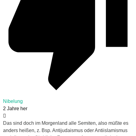
Nibelung
2 Jahre her
Das sind doch im Morgenland alle Semiten, also müßte es
anders heißen, z. Bsp. Antijudaismus oder Antiislamismus