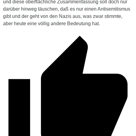
und diese oberflächliche Zusammenfassung soll doch nur
darüber hinweg täuschen, daß es nur einen Antisemitismus
gibt und der geht von den Nazis aus, was zwar stimmte,
aber heute eine völlig andere Bedeutung hat.