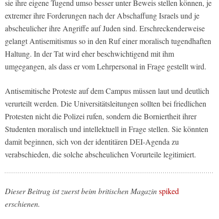
sie ihre eigene Tugend umso besser unter Beweis stellen können, je
extremer ihre Forderungen nach der Abschaffung Israels und je
abscheulicher ihre Angriffe auf Juden sind. Erschreckenderweise
gelangt Antisemitismus so in den Ruf einer moralisch tugendhaften
Haltung. In der Tat wird eher beschwichtigend mit ihm
umgegangen, als dass er vom Lehrpersonal in Frage gestellt wird.
Antisemitische Proteste auf dem Campus müssen laut und deutlich
verurteilt werden. Die Universitätsleitungen sollten bei friedlichen
Protesten nicht die Polizei rufen, sondern die Borniertheit ihrer
Studenten moralisch und intellektuell in Frage stellen. Sie könnten
damit beginnen, sich von der identitären DEI-Agenda zu
verabschieden, die solche abscheulichen Vorurteile legitimiert.
Dieser Beitrag ist zuerst beim britischen Magazin
spiked
erschienen.