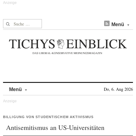
Suche nach:
Menü
Skip to content
Do, 6. Aug 2026
Menü
BILLIGUNG VON STUDENTISCHEM AKTIVISMUS
Antisemitismus an US-Universitäten