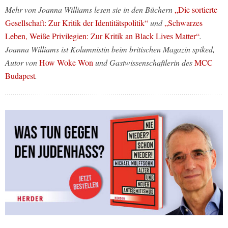
Mehr von Joanna Williams lesen sie in den Büchern
„Die sortierte
Gesellschaft: Zur Kritik der Identitätspolitik“
und
„Schwarzes
Leben, Weiße Privilegien: Zur Kritik an Black Lives Matter“
.
Joanna Williams ist Kolumnistin beim britischen Magazin spiked,
Autor von
How Woke Won
und Gastwissenschaftlerin des
MCC
Budapest
.