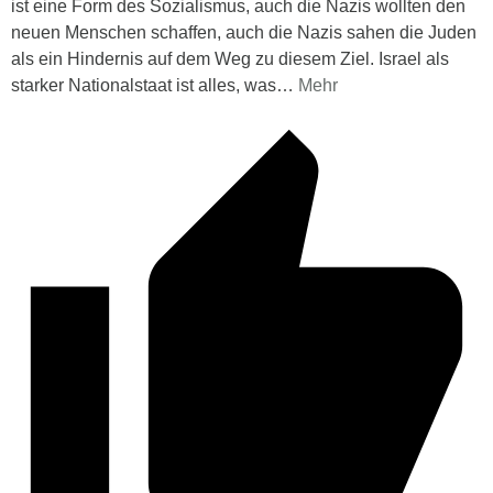
ist eine Form des Sozialismus, auch die Nazis wollten den
neuen Menschen schaffen, auch die Nazis sahen die Juden
als ein Hindernis auf dem Weg zu diesem Ziel. Israel als
starker Nationalstaat ist alles, was
…
Mehr