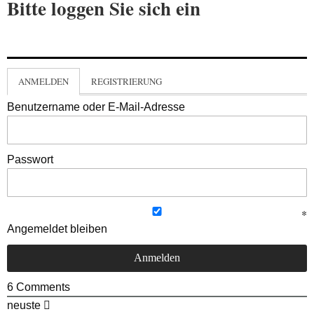
Bitte loggen Sie sich ein
ANMELDEN
REGISTRIERUNG
Benutzername oder E-Mail-Adresse
Passwort
Angemeldet bleiben
6
Comments
neuste