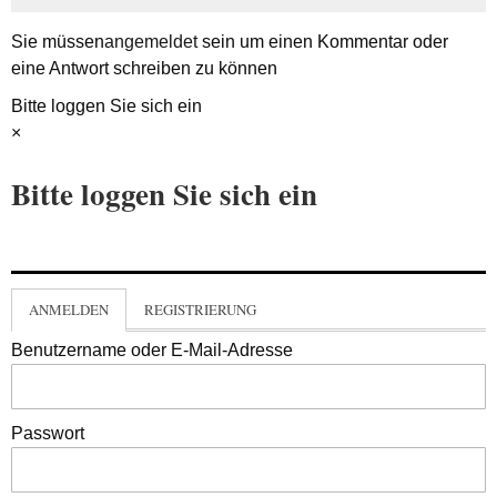
Sie müssen
angemeldet
sein um einen Kommentar oder
eine Antwort schreiben zu können
Bitte loggen Sie sich ein
×
Bitte loggen Sie sich ein
ANMELDEN
REGISTRIERUNG
Benutzername oder E-Mail-Adresse
Passwort