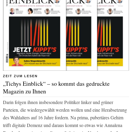
ZEIT ZUM LESEN
„Tichys Einblick“ – so kommt das gedruckte
Magazin zu Ihnen
Darin folgen ihnen insbesondere Politiker linker und grüner
Parteien, die wiedergewählt werden wollen und eine Herabsetzung
des Wahlalters auf 16 Jahre fordern. Na prima, pubertäres Gehirn
trifft digitale Demenz und daraus kommt so etwas wie Annalena