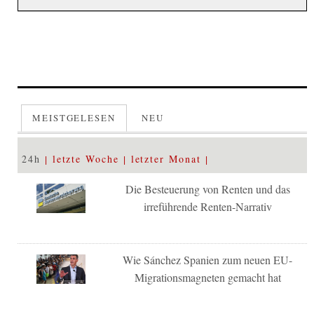
MEISTGELESEN
NEU
24h
letzte Woche
letzter Monat
Die Besteuerung von Renten und das
irreführende Renten-Narrativ
Wie Sánchez Spanien zum neuen EU-
Migrationsmagneten gemacht hat