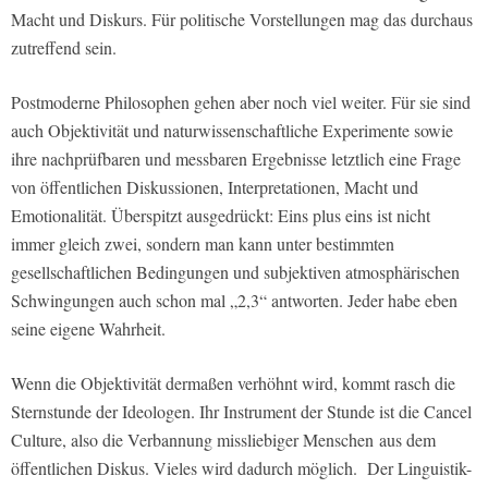
Macht und Diskurs. Für politische Vorstellungen mag das durchaus
zutreffend sein.
Postmoderne Philosophen gehen aber noch viel weiter. Für sie sind
auch Objektivität und naturwissenschaftliche Experimente sowie
ihre nachprüfbaren und messbaren Ergebnisse letztlich eine Frage
von öffentlichen Diskussionen, Interpretationen, Macht und
Emotionalität. Überspitzt ausgedrückt: Eins plus eins ist nicht
immer gleich zwei, sondern man kann unter bestimmten
gesellschaftlichen Bedingungen und subjektiven atmosphärischen
Schwingungen auch schon mal „2,3“ antworten. Jeder habe eben
seine eigene Wahrheit.
Wenn die Objektivität dermaßen verhöhnt wird, kommt rasch die
Sternstunde der Ideologen. Ihr Instrument der Stunde ist die Cancel
Culture, also die Verbannung missliebiger Menschen aus dem
öffentlichen Diskus. Vieles wird dadurch möglich. Der Linguistik-