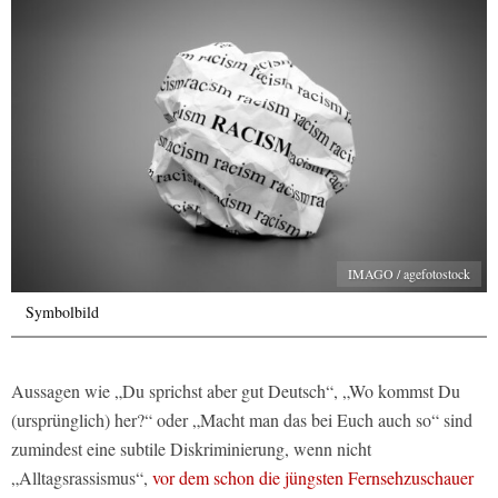
IMAGO / agefotostock
Symbolbild
Aussagen wie „Du sprichst aber gut Deutsch“, „Wo kommst Du
(ursprünglich) her?“ oder „Macht man das bei Euch auch so“ sind
zumindest eine subtile Diskriminierung, wenn nicht
„Alltagsrassismus“,
vor dem schon die jüngsten Fernsehzuschauer