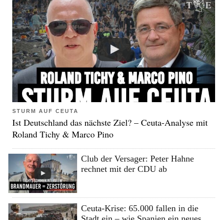
STURM AUF CEUTA
Ist Deutschland das nächste Ziel? – Ceuta-Analyse mit
Roland Tichy & Marco Pino
Club der Versager: Peter Hahne
rechnet mit der CDU ab
Ceuta-Krise: 65.000 fallen in die
Stadt ein – wie Spanien ein neues