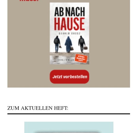
ZUM AKTUELLEN HEFT: