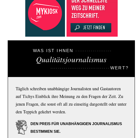
WAS IST IHNEN
Qualitätsjournalismus
WERT?
Täglich schreiben unabhängige Journalisten und Gastautoren
auf Tichys Einblick ihre Meinung zu den Fragen der Zeit. Zu
jenen Fragen, die sonst oft all zu einseitig dargestellt oder unter
den Teppich gekehrt werden.
DEN PREIS FÜR UNABHÄNGIGEN JOURNALISMUS
BESTIMMEN SIE.