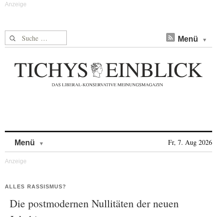
Suche nach:
Menü
Skip to content
Fr, 7. Aug 2026
Menü
ALLES RASSISMUS?
Die postmodernen Nullitäten der neuen