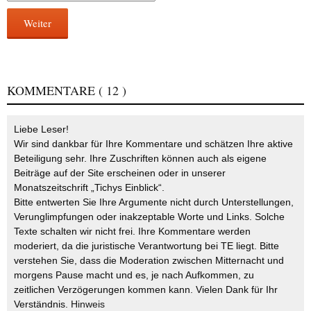
Weiter
KOMMENTARE
( 12 )
Liebe Leser!
Wir sind dankbar für Ihre Kommentare und schätzen Ihre aktive
Beteiligung sehr. Ihre Zuschriften können auch als eigene
Beiträge auf der Site erscheinen oder in unserer
Monatszeitschrift „Tichys Einblick“.
Bitte entwerten Sie Ihre Argumente nicht durch Unterstellungen,
Verunglimpfungen oder inakzeptable Worte und Links. Solche
Texte schalten wir nicht frei. Ihre Kommentare werden
moderiert, da die juristische Verantwortung bei TE liegt. Bitte
verstehen Sie, dass die Moderation zwischen Mitternacht und
morgens Pause macht und es, je nach Aufkommen, zu
zeitlichen Verzögerungen kommen kann. Vielen Dank für Ihr
Verständnis.
Hinweis