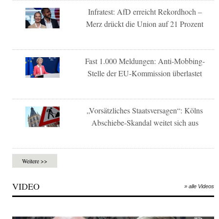
Infratest: AfD erreicht Rekordhoch –
Merz drückt die Union auf 21 Prozent
Fast 1.000 Meldungen: Anti-Mobbing-
Stelle der EU-Kommission überlastet
„Vorsätzliches Staatsversagen“: Kölns
Abschiebe-Skandal weitet sich aus
Weitere >>
VIDEO
» alle Videos