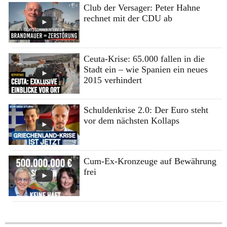
Club der Versager: Peter Hahne
rechnet mit der CDU ab
Ceuta-Krise: 65.000 fallen in die
Stadt ein – wie Spanien ein neues
2015 verhindert
Schuldenkrise 2.0: Der Euro steht
vor dem nächsten Kollaps
Cum-Ex-Kronzeuge auf Bewährung
frei