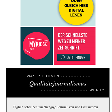
WAS IST IHNEN
Qualitätsjournalismus
WERT?
Täglich schreiben unabhängige Journalisten und Gastautoren