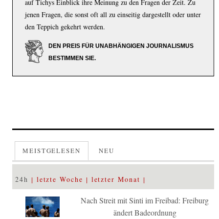
auf Tichys Einblick ihre Meinung zu den Fragen der Zeit. Zu
jenen Fragen, die sonst oft all zu einseitig dargestellt oder unter
den Teppich gekehrt werden.
DEN PREIS FÜR UNABHÄNGIGEN JOURNALISMUS
BESTIMMEN SIE.
MEISTGELESEN
NEU
24h
letzte Woche
letzter Monat
Nach Streit mit Sinti im Freibad: Freiburg
ändert Badeordnung