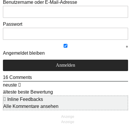
Benutzername oder E-Mail-Adresse
Passwort
Angemeldet bleiben
16
Comments
neuste
älteste
beste Bewertung
Inline Feedbacks
Alle Kommentare ansehen