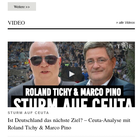
Weitere >>
VIDEO
» alle Videos
STURM AUF CEUTA
Ist Deutschland das nächste Ziel? – Ceuta-Analyse mit
Roland Tichy & Marco Pino