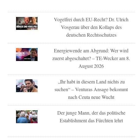
Vogelfrei durch EU-Recht? Dr. Ulrich
Vosgerau über den Kollaps des
deutschen Rechtsschutzes
Energiewende am Abgrund: Wer wird
zuerst abgeschaltet? – TE-Wecker am 8.
August 2026
„Ihr habt in diesem Land nichts zu
suchen“ – Venturas Ansage bekommt
nach Ceuta neue Wucht
Der junge Mann, der das politische
Establishment das Fürchten lehrt