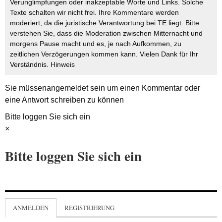
Verunglimpfungen oder inakzeptable Worte und Links. Solche
Texte schalten wir nicht frei. Ihre Kommentare werden
moderiert, da die juristische Verantwortung bei TE liegt. Bitte
verstehen Sie, dass die Moderation zwischen Mitternacht und
morgens Pause macht und es, je nach Aufkommen, zu
zeitlichen Verzögerungen kommen kann. Vielen Dank für Ihr
Verständnis.
Hinweis
Sie müssen
angemeldet
sein um einen Kommentar oder
eine Antwort schreiben zu können
Bitte loggen Sie sich ein
×
Bitte loggen Sie sich ein
ANMELDEN
REGISTRIERUNG