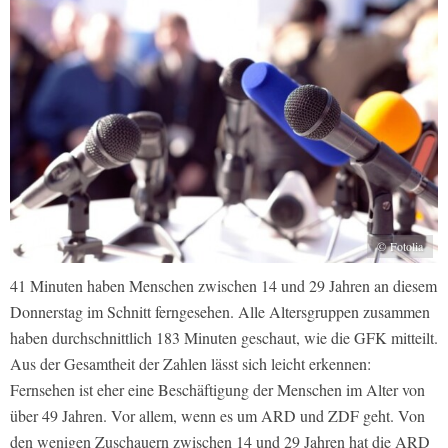
© Fotolia
41 Minuten haben Menschen zwischen 14 und 29 Jahren an diesem
Donnerstag im Schnitt ferngesehen. Alle Altersgruppen zusammen
haben durchschnittlich 183 Minuten geschaut, wie die GFK mitteilt.
Aus der Gesamtheit der Zahlen lässt sich leicht erkennen:
Fernsehen ist eher eine Beschäftigung der Menschen im Alter von
über 49 Jahren. Vor allem, wenn es um ARD und ZDF geht. Von
den wenigen Zuschauern zwischen 14 und 29 Jahren hat die ARD