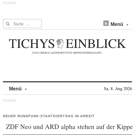
Suche nach:
Menü
Skip to content
Sa, 8. Aug 2026
Menü
NEUER RUNDFUNK-STAATSVERTRAG IN ARBEIT
ZDF Neo und ARD alpha stehen auf der Kippe