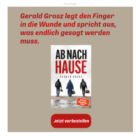
Anzeige