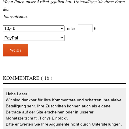
Wenn Ihnen unser Artikel gefallen hat: Unterstützen Sie diese Form
des
Journalismus.
oder
€
Weiter
KOMMENTARE
( 16 )
Liebe Leser!
Wir sind dankbar für Ihre Kommentare und schätzen Ihre aktive
Beteiligung sehr. Ihre Zuschriften können auch als eigene
Beiträge auf der Site erscheinen oder in unserer
Monatszeitschrift „Tichys Einblick“.
Bitte entwerten Sie Ihre Argumente nicht durch Unterstellungen,