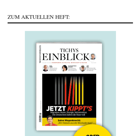
ZUM AKTUELLEN HEFT: