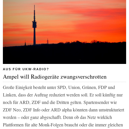
AUS FÜR UKW-RADIO?
Ampel will Radiogeräte zwangsverschrotten
Große Einigkeit besteht unter SPD, Union, Grünen, FDP und
Linken, dass der Auftrag reduziert werden soll. Er soll künftig nur
noch für ARD, ZDF und die Dritten gelten. Spartensender wie
ZDF Neo, ZDF Info
oder
ARD alpha
könnten dann umstrukturiert
werden – oder ganz abgeschafft. Denn ob das Netz wirklich
Plattformen für alte Monk-Folgen braucht oder die immer gleichen