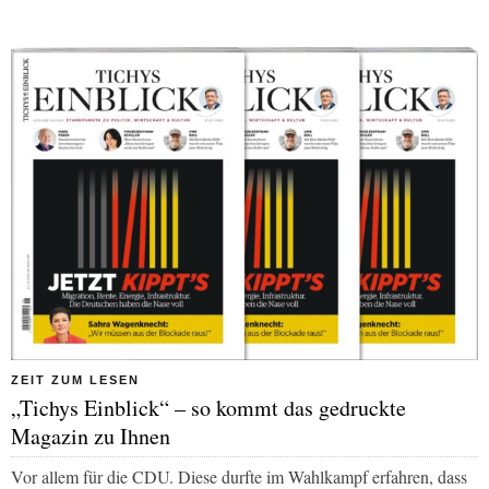
ZEIT ZUM LESEN
„Tichys Einblick“ – so kommt das gedruckte
Magazin zu Ihnen
Vor allem für die CDU. Diese durfte im Wahlkampf erfahren, dass