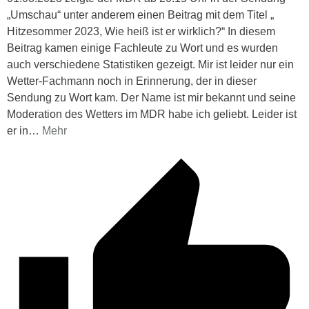
„Umschau“ unter anderem einen Beitrag mit dem Titel „
Hitzesommer 2023, Wie heiß ist er wirklich?“ In diesem
Beitrag kamen einige Fachleute zu Wort und es wurden
auch verschiedene Statistiken gezeigt. Mir ist leider nur ein
Wetter-Fachmann noch in Erinnerung, der in dieser
Sendung zu Wort kam. Der Name ist mir bekannt und seine
Moderation des Wetters im MDR habe ich geliebt. Leider ist
er in
…
Mehr