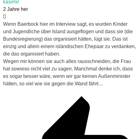
kasimir
2 Jahre her
Wenn Baerbock hier im Interview sagt, es wurden Kinder
und Jugendliche über Island ausgeflogen und dass sie (die
Bundesregierung) das organisiert hätten, lügt sie. Das ist
einzig und allein einem isländischen Ehepaar zu verdanken,
die das organisiert haben.
Wegen mir können sie auch alles rausschneiden, die Frau
hat sowieso nicht viel zu sagen. Manchmal denke ich, dass
es sogar besser wäre, wenn wir gar keinen Außenminister
hätten, so viel wie sie gegen die Wand fährt…