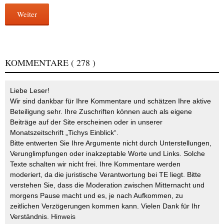
Weiter
KOMMENTARE
( 278 )
Liebe Leser!
Wir sind dankbar für Ihre Kommentare und schätzen Ihre aktive
Beteiligung sehr. Ihre Zuschriften können auch als eigene
Beiträge auf der Site erscheinen oder in unserer
Monatszeitschrift „Tichys Einblick“.
Bitte entwerten Sie Ihre Argumente nicht durch Unterstellungen,
Verunglimpfungen oder inakzeptable Worte und Links. Solche
Texte schalten wir nicht frei. Ihre Kommentare werden
moderiert, da die juristische Verantwortung bei TE liegt. Bitte
verstehen Sie, dass die Moderation zwischen Mitternacht und
morgens Pause macht und es, je nach Aufkommen, zu
zeitlichen Verzögerungen kommen kann. Vielen Dank für Ihr
Verständnis.
Hinweis