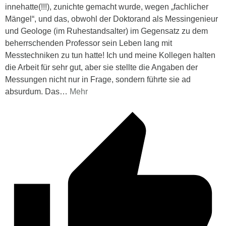
innehatte(!!!), zunichte gemacht wurde, wegen „fachlicher
Mängel“, und das, obwohl der Doktorand als Messingenieur
und Geologe (im Ruhestandsalter) im Gegensatz zu dem
beherrschenden Professor sein Leben lang mit
Messtechniken zu tun hatte! Ich und meine Kollegen halten
die Arbeit für sehr gut, aber sie stellte die Angaben der
Messungen nicht nur in Frage, sondern führte sie ad
absurdum. Das
…
Mehr