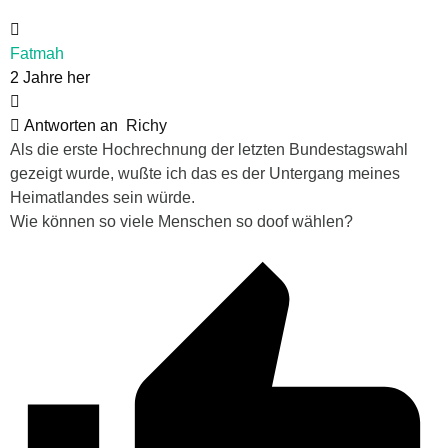
Fatmah
2 Jahre her
Antworten an
Richy
Als die erste Hochrechnung der letzten Bundestagswahl
gezeigt wurde, wußte ich das es der Untergang meines
Heimatlandes sein würde.
Wie können so viele Menschen so doof wählen?