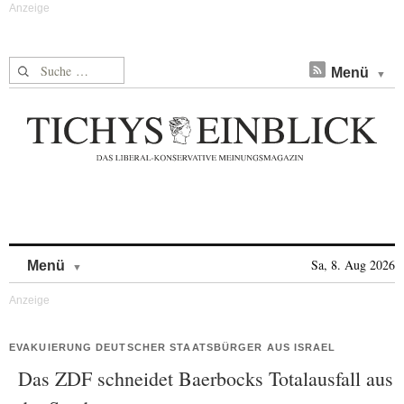
Suche nach:
Menü
Skip to content
Sa, 8. Aug 2026
Menü
EVAKUIERUNG DEUTSCHER STAATSBÜRGER AUS ISRAEL
Das ZDF schneidet Baerbocks Totalausfall aus