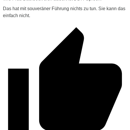
Das hat mit souveräner Führung nichts zu tun. Sie kann das
einfach nicht.