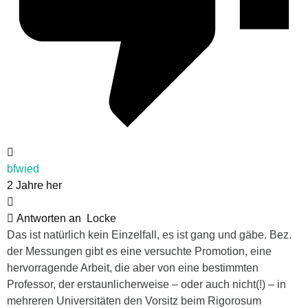
bfwied
2 Jahre her
Antworten an
Locke
Das ist natürlich kein Einzelfall, es ist gang und gäbe. Bez.
der Messungen gibt es eine versuchte Promotion, eine
hervorragende Arbeit, die aber von eine bestimmten
Professor, der erstaunlicherweise – oder auch nicht(!) – in
mehreren Universitäten den Vorsitz beim Rigorosum