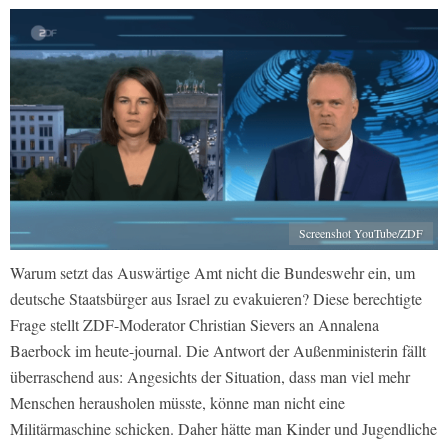
Screenshot YouTube/ZDF
Warum setzt das Auswärtige Amt nicht die Bundeswehr ein, um
deutsche Staatsbürger aus Israel zu evakuieren? Diese berechtigte
Frage stellt ZDF-Moderator Christian Sievers an Annalena
Baerbock im heute-journal. Die Antwort der Außenministerin fällt
überraschend aus: Angesichts der Situation, dass man viel mehr
Menschen herausholen müsste, könne man nicht eine
Militärmaschine schicken. Daher hätte man Kinder und Jugendliche