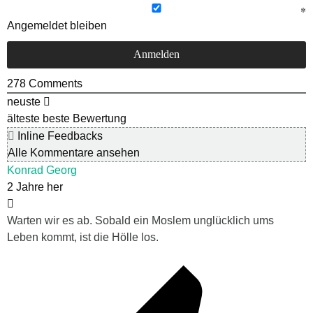
Angemeldet bleiben
278
Comments
neuste
älteste
beste Bewertung
Inline Feedbacks
Alle Kommentare ansehen
Konrad Georg
2 Jahre her
Warten wir es ab. Sobald ein Moslem unglücklich ums
Leben kommt, ist die Hölle los.