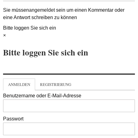
Sie müssen
angemeldet
sein um einen Kommentar oder
eine Antwort schreiben zu können
Bitte loggen Sie sich ein
×
Bitte loggen Sie sich ein
ANMELDEN
REGISTRIERUNG
Benutzername oder E-Mail-Adresse
Passwort