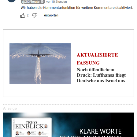
AKTUALISIERTE
FASSUNG
Nach öffentlichem
Druck: Lufthansa fliegt
Deutsche aus Israel aus
Anzeige