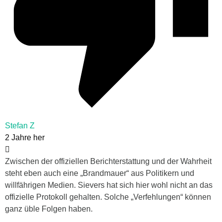
Stefan Z
2 Jahre her
Zwischen der offiziellen Berichterstattung und der Wahrheit
steht eben auch eine „Brandmauer“ aus Politikern und
willfährigen Medien. Sievers hat sich hier wohl nicht an das
offizielle Protokoll gehalten. Solche „Verfehlungen“ können
ganz üble Folgen haben.