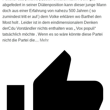
abgefedert in seiner Diätenposition kann dieser junge Mann
doch aus einer Erfahrung von nahezu 500 Jahren ( so
zumindest tritt er auf ) dem Volke erklären wo Barthel den
Most holt . Leider ist in dem eindimensionalem Denken
derCdu Vorständler nichts enthalten was „ Vox populi“
tatsächlich möchte . Wenn es so wäre könnte diese Partei
nicht die Partei die
…
Mehr