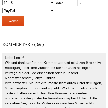
oder
€
Weiter
KOMMENTARE
( 66 )
Liebe Leser!
Wir sind dankbar für Ihre Kommentare und schätzen Ihre aktive
Beteiligung sehr. Ihre Zuschriften können auch als eigene
Beiträge auf der Site erscheinen oder in unserer
Monatszeitschrift „Tichys Einblick“.
Bitte entwerten Sie Ihre Argumente nicht durch Unterstellungen,
Verunglimpfungen oder inakzeptable Worte und Links. Solche
Texte schalten wir nicht frei. Ihre Kommentare werden
moderiert, da die juristische Verantwortung bei TE liegt. Bitte
verstehen Sie, dass die Moderation zwischen Mitternacht und