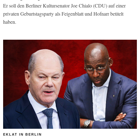
Er soll den Berliner Kultursenator Joe Chialo (CDU) auf einer
privaten Geburtstagsparty als Feigenblatt und Hofnarr betitelt
haben.
EKLAT IN BERLIN