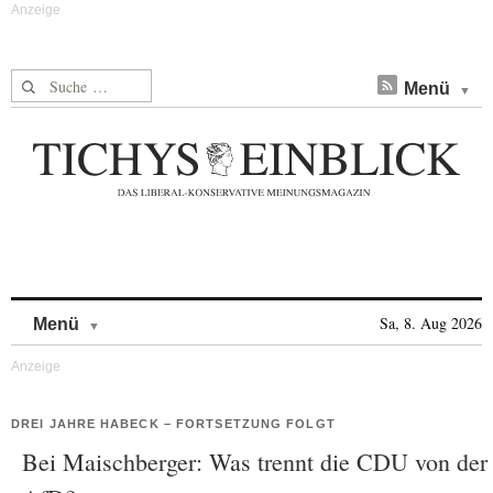
Suche nach:
Menü
Skip to content
Sa, 8. Aug 2026
Menü
DREI JAHRE HABECK – FORTSETZUNG FOLGT
Bei Maischberger: Was trennt die CDU von der