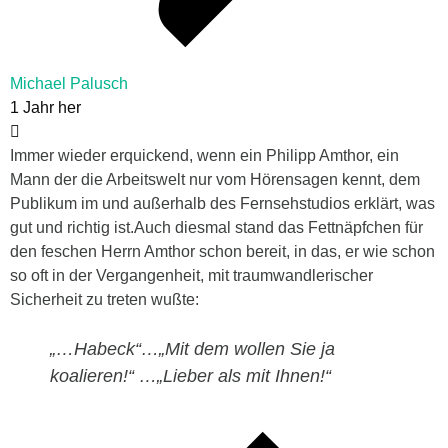
Michael Palusch
1 Jahr her
Immer wieder erquickend, wenn ein Philipp Amthor, ein
Mann der die Arbeitswelt nur vom Hörensagen kennt, dem
Publikum im und außerhalb des Fernsehstudios erklärt, was
gut und richtig ist.Auch diesmal stand das Fettnäpfchen für
den feschen Herrn Amthor schon bereit, in das, er wie schon
so oft in der Vergangenheit, mit traumwandlerischer
Sicherheit zu treten wußte:
„…Habeck“…„Mit dem wollen Sie ja
koalieren!“ …„Lieber als mit Ihnen!“