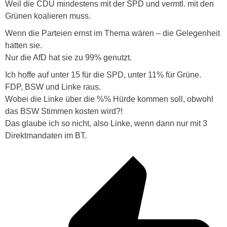
Weil die CDU mindestens mit der SPD und vermtl. mit den
Grünen koalieren muss.
Wenn die Parteien ernst im Thema wären – die Gelegenheit
hatten sie.
Nur die AfD hat sie zu 99% genutzt.
Ich hoffe auf unter 15 für die SPD, unter 11% für Grüne.
FDP, BSW und Linke raus.
Wobei die Linke über die %% Hürde kommen soll, obwohl
das BSW Stimmen kosten wird?!
Das glaube ich so nicht, also Linke, wenn dann nur mit 3
Direktmandaten im BT.