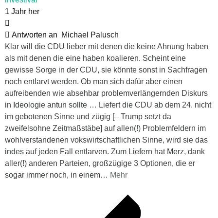
1 Jahr her
Antworten an
Michael Palusch
Klar will die CDU lieber mit denen die keine Ahnung haben
als mit denen die eine haben koalieren. Scheint eine
gewisse Sorge in der CDU, sie könnte sonst in Sachfragen
noch entlarvt werden. Ob man sich dafür aber einen
aufreibenden wie absehbar problemverlängernden Diskurs
in Ideologie antun sollte … Liefert die CDU ab dem 24. nicht
im gebotenen Sinne und zügig [– Trump setzt da
zweifelsohne Zeitmaßstäbe] auf allen(!) Problemfeldern im
wohlverstandenen vokswirtschaftlichen Sinne, wird sie das
indes auf jeden Fall entlarven. Zum Liefern hat Merz, dank
aller(!) anderen Parteien, großzügige 3 Optionen, die er
sogar immer noch, in einem
…
Mehr