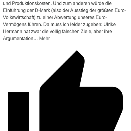
und Produktionskosten. Und zum anderen würde die
Einführung der D-Mark (also der Ausstieg der größten Euro-
Volkswirtschaft) zu einer Abwertung unseres Euro-
Vermögens führen. Da muss ich leider zugeben: Ulrike
Hermann hat zwar die völlig falschen Ziele, aber ihre
Argumentation
…
Mehr