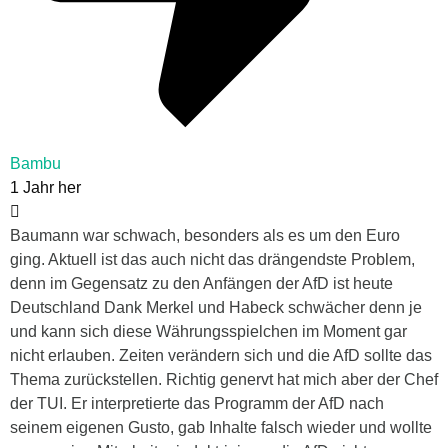
Bambu
1 Jahr her
Baumann war schwach, besonders als es um den Euro
ging. Aktuell ist das auch nicht das drängendste Problem,
denn im Gegensatz zu den Anfängen der AfD ist heute
Deutschland Dank Merkel und Habeck schwächer denn je
und kann sich diese Währungsspielchen im Moment gar
nicht erlauben. Zeiten verändern sich und die AfD sollte das
Thema zurückstellen. Richtig genervt hat mich aber der Chef
der TUI. Er interpretierte das Programm der AfD nach
seinem eigenen Gusto, gab Inhalte falsch wieder und wollte