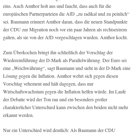
eins. Auch Amthor holt aus und faucht, dass auch für die
europäischen Partnerparteien die AfD „zu radikal und zu peinlich“
sei. Baumann erinnert Amthor daran, dass die neuen Standpunkte
der CDU zur Migration noch vor ein paar Jahren als rechtsextrem
galten, als sie von der AfD vorgeschlagen wurden. Amthor kocht.
Zum Überkochen bringt ihn schließlich der Vorschlag der
Wiedereinführung der D-Mark als Parallelwährung. Der Euro sei
eine „Weichwährung“, sagt Baumann und sieht in der D-Mark eine
Lösung gegen die Inflation. Amthor wehrt sich gegen diesen
Vorschlag vehement und hält dagegen, dass nur
Wirtschaftswachstum gegen die Inflation helfen würde. Im Laufe
der Debatte wird der Ton rau und ein besonders großer
charakterlicher Unterschied kann zwischen den beiden nicht mehr
erkannt werden.
Nur ein Unterschied wird deutlich: Als Baumann der CDU