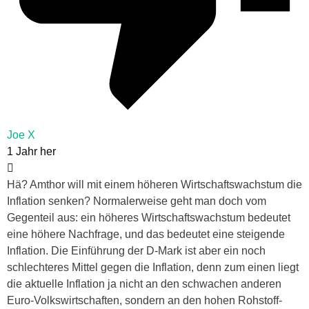
Joe X
1 Jahr her
Hä? Amthor will mit einem höheren Wirtschaftswachstum die
Inflation senken? Normalerweise geht man doch vom
Gegenteil aus: ein höheres Wirtschaftswachstum bedeutet
eine höhere Nachfrage, und das bedeutet eine steigende
Inflation. Die Einführung der D-Mark ist aber ein noch
schlechteres Mittel gegen die Inflation, denn zum einen liegt
die aktuelle Inflation ja nicht an den schwachen anderen
Euro-Volkswirtschaften, sondern an den hohen Rohstoff-