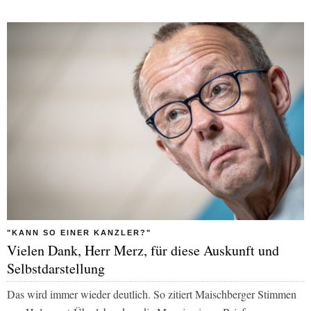
"KANN SO EINER KANZLER?"
Vielen Dank, Herr Merz, für diese Auskunft und
Selbstdarstellung
Das wird immer wieder deutlich. So zitiert Maischberger Stimmen