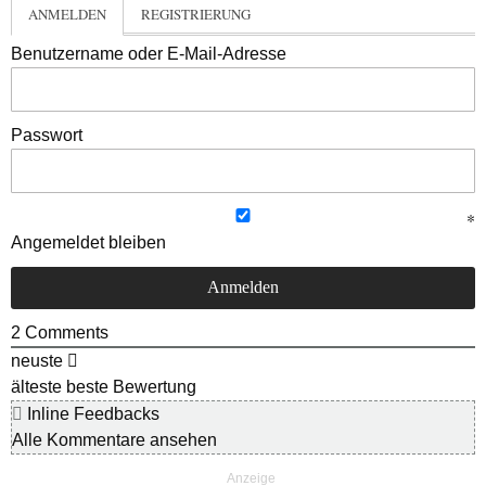
ANMELDEN
REGISTRIERUNG
Benutzername oder E-Mail-Adresse
Passwort
Angemeldet bleiben
2
Comments
neuste
älteste
beste Bewertung
Inline Feedbacks
Alle Kommentare ansehen