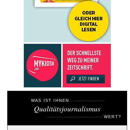
WAS IST IHNEN
Qualitätsjournalismus
WERT?