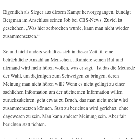
Eigentlich als Sieger aus diesem Kampf hervorgegangen, kündigt
Bergman im Anschluss seinen Job bei CBS-News. Zuviel ist
geschehen. „Was hier zerbrochen wurde, kann man nicht wieder
zusammensetzen.“
So und nicht anders verhält es sich in dieser Zeit für eine
beträchtliche Anzahl an Menschen. „Ruiniere seinen Ruf und
niemand wird mehr hören wollen, was er sagt.“ Ist das die Methode
der Wahl, um diejenigen zum Schweigen zu bringen, deren
Meinung man nicht hören will? Wenn es nicht gelingt zu einer
sachlichen Information um der nüchternen Information willen
zurückzukehren, geht etwas zu Bruch, das man nicht mehr wird
zusammensetzen können. Statt zu berichten wird gerichtet, ohne
dagewesen zu sein. Man kann anderer Meinung sein. Aber fair
berichten statt richten.