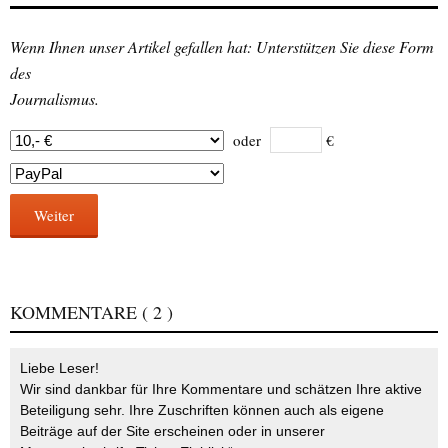
Wenn Ihnen unser Artikel gefallen hat: Unterstützen Sie diese Form
des
Journalismus.
oder
€
Weiter
KOMMENTARE
( 2 )
Liebe Leser!
Wir sind dankbar für Ihre Kommentare und schätzen Ihre aktive
Beteiligung sehr. Ihre Zuschriften können auch als eigene
Beiträge auf der Site erscheinen oder in unserer