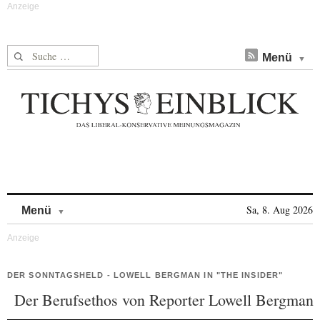
Suche nach:
Menü
Skip to content
Sa, 8. Aug 2026
Menü
DER SONNTAGSHELD - LOWELL BERGMAN IN "THE INSIDER"
Der Berufsethos von Reporter Lowell Bergman