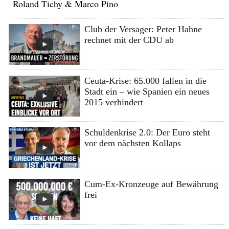
Roland Tichy & Marco Pino
Club der Versager: Peter Hahne
rechnet mit der CDU ab
Ceuta-Krise: 65.000 fallen in die
Stadt ein – wie Spanien ein neues
2015 verhindert
Schuldenkrise 2.0: Der Euro steht
vor dem nächsten Kollaps
Cum-Ex-Kronzeuge auf Bewährung
frei