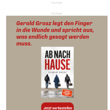
Anzeige