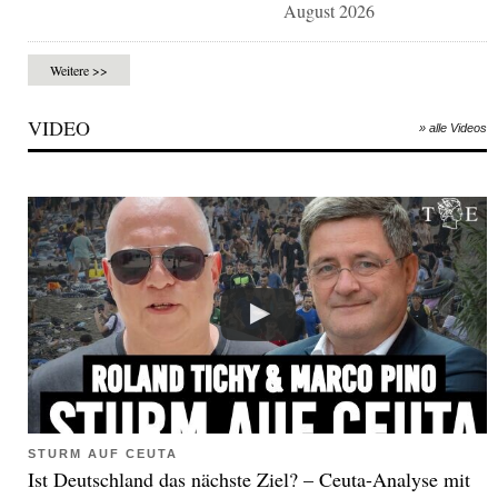
August 2026
Weitere >>
VIDEO
» alle Videos
STURM AUF CEUTA
Ist Deutschland das nächste Ziel? – Ceuta-Analyse mit