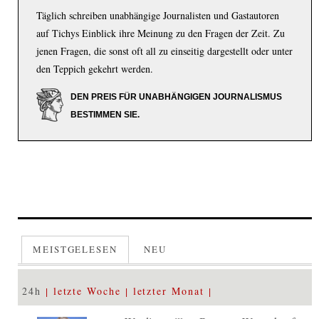
Täglich schreiben unabhängige Journalisten und Gastautoren
auf Tichys Einblick ihre Meinung zu den Fragen der Zeit. Zu
jenen Fragen, die sonst oft all zu einseitig dargestellt oder unter
den Teppich gekehrt werden.
DEN PREIS FÜR UNABHÄNGIGEN JOURNALISMUS
BESTIMMEN SIE.
MEISTGELESEN
NEU
24h
letzte Woche
letzter Monat