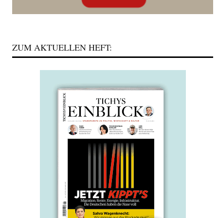
ZUM AKTUELLEN HEFT: