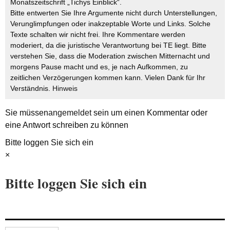
Monatszeitschrift „Tichys Einblick“.
Bitte entwerten Sie Ihre Argumente nicht durch Unterstellungen,
Verunglimpfungen oder inakzeptable Worte und Links. Solche
Texte schalten wir nicht frei. Ihre Kommentare werden
moderiert, da die juristische Verantwortung bei TE liegt. Bitte
verstehen Sie, dass die Moderation zwischen Mitternacht und
morgens Pause macht und es, je nach Aufkommen, zu
zeitlichen Verzögerungen kommen kann. Vielen Dank für Ihr
Verständnis.
Hinweis
Sie müssen
angemeldet
sein um einen Kommentar oder
eine Antwort schreiben zu können
Bitte loggen Sie sich ein
×
Bitte loggen Sie sich ein