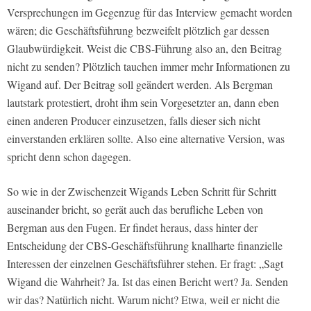
Versprechungen im Gegenzug für das Interview gemacht worden
wären; die Geschäftsführung bezweifelt plötzlich gar dessen
Glaubwürdigkeit. Weist die CBS-Führung also an, den Beitrag
nicht zu senden? Plötzlich tauchen immer mehr Informationen zu
Wigand auf. Der Beitrag soll geändert werden. Als Bergman
lautstark protestiert, droht ihm sein Vorgesetzter an, dann eben
einen anderen Producer einzusetzen, falls dieser sich nicht
einverstanden erklären sollte. Also eine alternative Version, was
spricht denn schon dagegen.
So wie in der Zwischenzeit Wigands Leben Schritt für Schritt
auseinander bricht, so gerät auch das berufliche Leben von
Bergman aus den Fugen. Er findet heraus, dass hinter der
Entscheidung der CBS-Geschäftsführung knallharte finanzielle
Interessen der einzelnen Geschäftsführer stehen. Er fragt: „Sagt
Wigand die Wahrheit? Ja. Ist das einen Bericht wert? Ja. Senden
wir das? Natürlich nicht. Warum nicht? Etwa, weil er nicht die