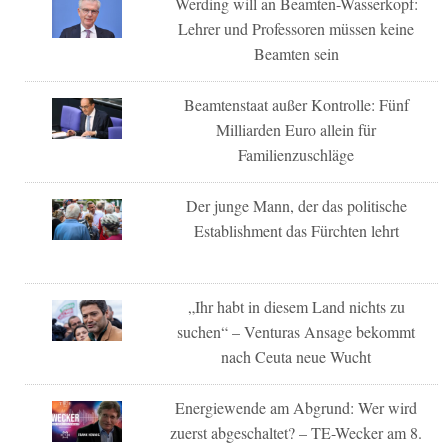
Werding will an Beamten-Wasserkopf:
Lehrer und Professoren müssen keine
Beamten sein
Beamtenstaat außer Kontrolle: Fünf
Milliarden Euro allein für
Familienzuschläge
Der junge Mann, der das politische
Establishment das Fürchten lehrt
„Ihr habt in diesem Land nichts zu
suchen“ – Venturas Ansage bekommt
nach Ceuta neue Wucht
Energiewende am Abgrund: Wer wird
zuerst abgeschaltet? – TE-Wecker am 8.