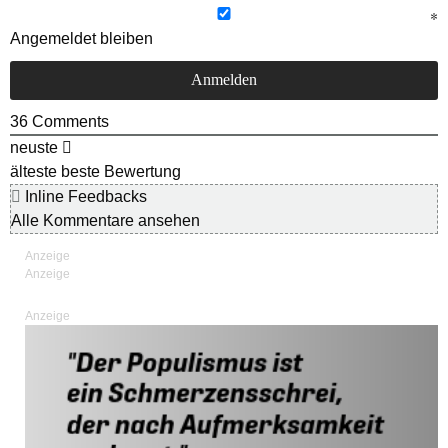
Angemeldet bleiben
36
Comments
neuste
älteste
beste Bewertung
Inline Feedbacks
Alle Kommentare ansehen
Anzeige