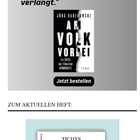
ZUM AKTUELLEN HEFT: