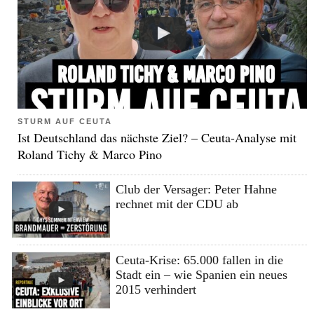
STURM AUF CEUTA
Ist Deutschland das nächste Ziel? – Ceuta-Analyse mit
Roland Tichy & Marco Pino
Club der Versager: Peter Hahne
rechnet mit der CDU ab
Ceuta-Krise: 65.000 fallen in die
Stadt ein – wie Spanien ein neues
2015 verhindert