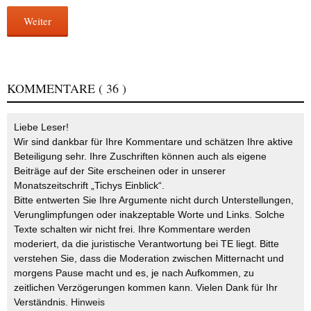
Weiter
KOMMENTARE
( 36 )
Liebe Leser!
Wir sind dankbar für Ihre Kommentare und schätzen Ihre aktive
Beteiligung sehr. Ihre Zuschriften können auch als eigene
Beiträge auf der Site erscheinen oder in unserer
Monatszeitschrift „Tichys Einblick“.
Bitte entwerten Sie Ihre Argumente nicht durch Unterstellungen,
Verunglimpfungen oder inakzeptable Worte und Links. Solche
Texte schalten wir nicht frei. Ihre Kommentare werden
moderiert, da die juristische Verantwortung bei TE liegt. Bitte
verstehen Sie, dass die Moderation zwischen Mitternacht und
morgens Pause macht und es, je nach Aufkommen, zu
zeitlichen Verzögerungen kommen kann. Vielen Dank für Ihr
Verständnis.
Hinweis