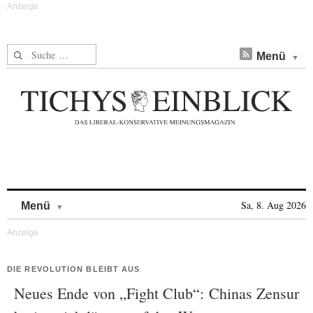
Suche nach:
Menü
Skip to content
Sa, 8. Aug 2026
Menü
DIE REVOLUTION BLEIBT AUS
Neues Ende von „Fight Club“: Chinas Zensur