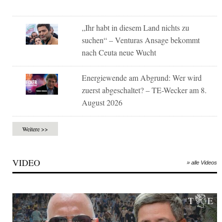
„Ihr habt in diesem Land nichts zu
suchen“ – Venturas Ansage bekommt
nach Ceuta neue Wucht
Energiewende am Abgrund: Wer wird
zuerst abgeschaltet? – TE-Wecker am 8.
August 2026
Weitere >>
VIDEO
» alle Videos