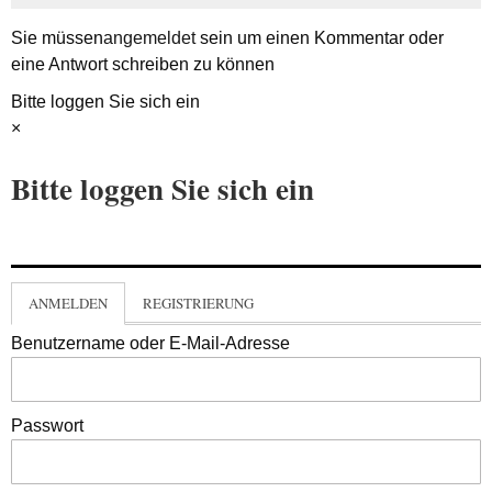
Sie müssen
angemeldet
sein um einen Kommentar oder
eine Antwort schreiben zu können
Bitte loggen Sie sich ein
×
Bitte loggen Sie sich ein
ANMELDEN
REGISTRIERUNG
Benutzername oder E-Mail-Adresse
Passwort