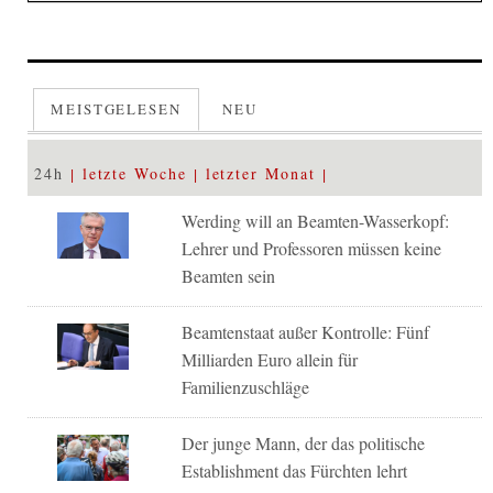
MEISTGELESEN
NEU
24h
letzte Woche
letzter Monat
Werding will an Beamten-Wasserkopf:
Lehrer und Professoren müssen keine
Beamten sein
Beamtenstaat außer Kontrolle: Fünf
Milliarden Euro allein für
Familienzuschläge
Der junge Mann, der das politische
Establishment das Fürchten lehrt