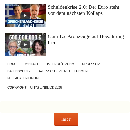
Schuldenkrise 2.0: Der Euro steht
vor dem nächsten Kollaps
Cum-Ex-Kronzeuge auf Bewährung
frei
HOME
KONTAKT
UNTERSTÜTZUNG
IMPRESSUM
DATENSCHUTZ
DATENSCHUTZEINSTELLUNGEN
MEDIADATEN ONLINE
COPYRIGHT
TICHYS EINBLICK 2026
Insert