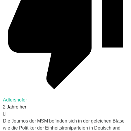
Adlershofer
2 Jahre her
Die Journos der MSM befinden sich in der geleichen Blase
wie die Politiker der Einheitsfrontparteien in Deutschland.