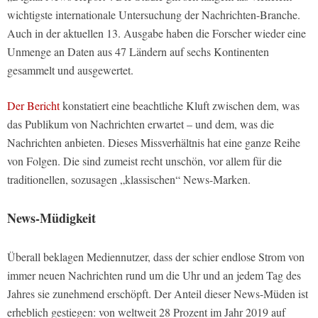
wichtigste internationale Untersuchung der Nachrichten-Branche.
Auch in der aktuellen 13. Ausgabe haben die Forscher wieder eine
Unmenge an Daten aus 47 Ländern auf sechs Kontinenten
gesammelt und ausgewertet.
Der Bericht
konstatiert eine beachtliche Kluft zwischen dem, was
das Publikum von Nachrichten erwartet – und dem, was die
Nachrichten anbieten. Dieses Missverhältnis hat eine ganze Reihe
von Folgen. Die sind zumeist recht unschön, vor allem für die
traditionellen, sozusagen „klassischen“ News-Marken.
News-Müdigkeit
Überall beklagen Mediennutzer, dass der schier endlose Strom von
immer neuen Nachrichten rund um die Uhr und an jedem Tag des
Jahres sie zunehmend erschöpft. Der Anteil dieser News-Müden ist
erheblich gestiegen: von weltweit 28 Prozent im Jahr 2019 auf