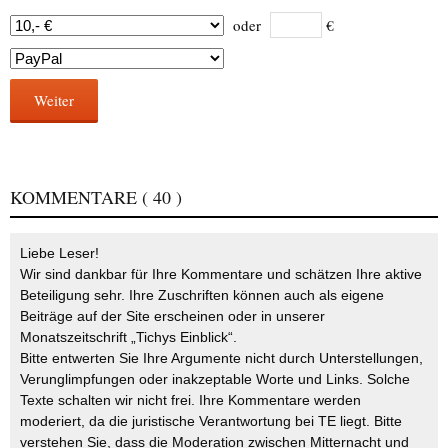
oder
€
Weiter
KOMMENTARE
( 40 )
Liebe Leser!
Wir sind dankbar für Ihre Kommentare und schätzen Ihre aktive
Beteiligung sehr. Ihre Zuschriften können auch als eigene
Beiträge auf der Site erscheinen oder in unserer
Monatszeitschrift „Tichys Einblick“.
Bitte entwerten Sie Ihre Argumente nicht durch Unterstellungen,
Verunglimpfungen oder inakzeptable Worte und Links. Solche
Texte schalten wir nicht frei. Ihre Kommentare werden
moderiert, da die juristische Verantwortung bei TE liegt. Bitte
verstehen Sie, dass die Moderation zwischen Mitternacht und