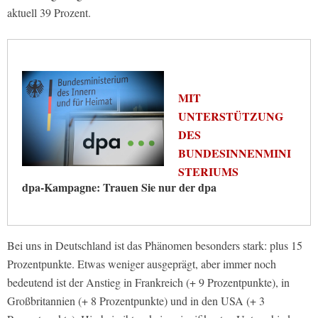
aktuell 39 Prozent.
MIT
UNTERSTÜTZUNG
DES
BUNDESINNENMINI
STERIUMS
dpa-Kampagne: Trauen Sie nur der dpa
Bei uns in Deutschland ist das Phänomen besonders stark: plus 15
Prozentpunkte. Etwas weniger ausgeprägt, aber immer noch
bedeutend ist der Anstieg in Frankreich (+ 9 Prozentpunkte), in
Großbritannien (+ 8 Prozentpunkte) und in den USA (+ 3