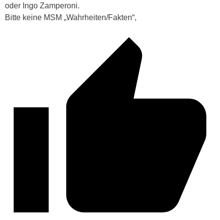
oder Ingo Zamperoni.
Bitte keine MSM „Wahrheiten/Fakten“,