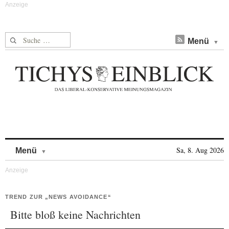
Suche nach:
Menü
Skip to content
Sa, 8. Aug 2026
Menü
TREND ZUR „NEWS AVOIDANCE“
Bitte bloß keine Nachrichten