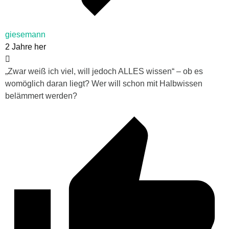
giesemann
2 Jahre her
„Zwar weiß ich viel, will jedoch ALLES wissen“ – ob es
womöglich daran liegt? Wer will schon mit Halbwissen
belämmert werden?