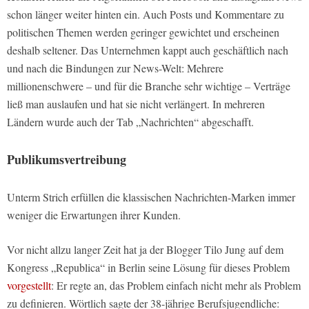
schon länger weiter hinten ein. Auch Posts und Kommentare zu
politischen Themen werden geringer gewichtet und erscheinen
deshalb seltener. Das Unternehmen kappt auch geschäftlich nach
und nach die Bindungen zur News-Welt: Mehrere
millionenschwere – und für die Branche sehr wichtige – Verträge
ließ man auslaufen und hat sie nicht verlängert. In mehreren
Ländern wurde auch der Tab „Nachrichten“ abgeschafft.
Publikumsvertreibung
Unterm Strich erfüllen die klassischen Nachrichten-Marken immer
weniger die Erwartungen ihrer Kunden.
Vor nicht allzu langer Zeit hat ja der Blogger Tilo Jung auf dem
Kongress „Republica“ in Berlin seine Lösung für dieses Problem
vorgestellt
: Er regte an, das Problem einfach nicht mehr als Problem
zu definieren. Wörtlich sagte der 38-jährige Berufsjugendliche: