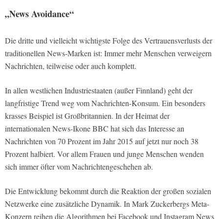
„News Avoidance“
Die dritte und vielleicht wichtigste Folge des Vertrauensverlusts der
traditionellen News-Marken ist: Immer mehr Menschen verweigern
Nachrichten, teilweise oder auch komplett.
In allen westlichen Industriestaaten (außer Finnland) geht der
langfristige Trend weg vom Nachrichten-Konsum. Ein besonders
krasses Beispiel ist Großbritannien. In der Heimat der
internationalen News-Ikone BBC hat sich das Interesse an
Nachrichten von 70 Prozent im Jahr 2015 auf jetzt nur noch 38
Prozent halbiert. Vor allem Frauen und junge Menschen wenden
sich immer öfter vom Nachrichtengeschehen ab.
Die Entwicklung bekommt durch die Reaktion der großen sozialen
Netzwerke eine zusätzliche Dynamik. In Mark Zuckerbergs Meta-
Konzern reihen die Algorithmen bei Facebook und Instagram News