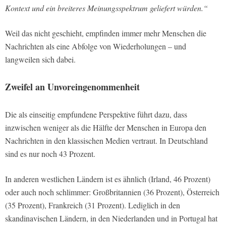
Kontext und ein breiteres Meinungsspektrum geliefert würden.“
Weil das nicht geschieht, empfinden immer mehr Menschen die
Nachrichten als eine Abfolge von Wiederholungen – und
langweilen sich dabei.
Zweifel an Unvoreingenommenheit
Die als einseitig empfundene Perspektive führt dazu, dass
inzwischen weniger als die Hälfte der Menschen in Europa den
Nachrichten in den klassischen Medien vertraut. In Deutschland
sind es nur noch 43 Prozent.
In anderen westlichen Ländern ist es ähnlich (Irland, 46 Prozent)
oder auch noch schlimmer: Großbritannien (36 Prozent), Österreich
(35 Prozent), Frankreich (31 Prozent). Lediglich in den
skandinavischen Ländern, in den Niederlanden und in Portugal hat