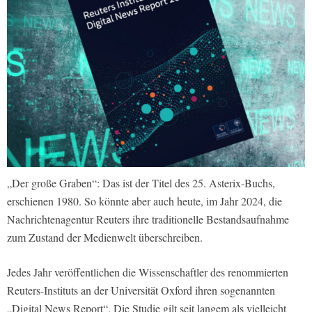
„Der große Graben“: Das ist der Titel des 25. Asterix-Buchs,
erschienen 1980. So könnte aber auch heute, im Jahr 2024, die
Nachrichtenagentur Reuters ihre traditionelle Bestandsaufnahme
zum Zustand der Medienwelt überschreiben.
Jedes Jahr veröffentlichen die Wissenschaftler des renommierten
Reuters-Instituts an der Universität Oxford ihren sogenannten
„Digital News Report“. Die Studie gilt seit langem als vielleicht