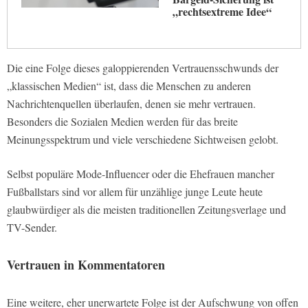
„rechtsextreme Idee“
Die eine Folge dieses galoppierenden Vertrauensschwunds der
„klassischen Medien“ ist, dass die Menschen zu anderen
Nachrichtenquellen überlaufen, denen sie mehr vertrauen.
Besonders die Sozialen Medien werden für das breite
Meinungsspektrum und viele verschiedene Sichtweisen gelobt.
Selbst populäre Mode-Influencer oder die Ehefrauen mancher
Fußballstars sind vor allem für unzählige junge Leute heute
glaubwürdiger als die meisten traditionellen Zeitungsverlage und
TV-Sender.
Vertrauen in Kommentatoren
Eine weitere, eher unerwartete Folge ist der Aufschwung von offen