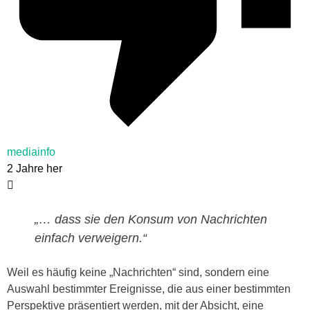
mediainfo
2 Jahre her
„… dass sie den Konsum von Nachrichten
einfach verweigern.“
Weil es häufig keine „Nachrichten“ sind, sondern eine
Auswahl bestimmter Ereignisse, die aus einer bestimmten
Perspektive präsentiert werden, mit der Absicht, eine