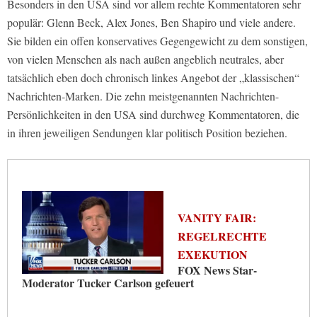
Besonders in den USA sind vor allem rechte Kommentatoren sehr
populär: Glenn Beck, Alex Jones, Ben Shapiro und viele andere.
Sie bilden ein offen konservatives Gegengewicht zu dem sonstigen,
von vielen Menschen als nach außen angeblich neutrales, aber
tatsächlich eben doch chronisch linkes Angebot der „klassischen“
Nachrichten-Marken. Die zehn meistgenannten Nachrichten-
Persönlichkeiten in den USA sind durchweg Kommentatoren, die
in ihren jeweiligen Sendungen klar politisch Position beziehen.
VANITY FAIR:
REGELRECHTE
EXEKUTION
FOX News Star-
Moderator Tucker Carlson gefeuert