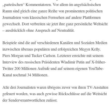
„parteiischen“ Kommentatoren. Vor allem im angelsächsischen
Raum sind gleich eine ganze Reihe von prominenten politischen
Journalisten vom klassischen Fernsehen auf andere Plattformen
gewechselt. Dort verbreiten sie jetzt ihre ganz persönliche Weltsicht
– ausdrücklich ohne Anspruch auf Neutralität.
Beispiele sind die auf verschiedenen Kanälen und Sozialen Medien
inzwischen überaus populären und erfolgreichen Megyn Kelly,
Piers Morgan und Tucker Carlson. Letzterer erreichte mit seinem
Interview des russischen Präsidenten Wladimir Putin auf X-früher-
Twitter 200 Millionen Aufrufe und auf seinem eigenen YouTube-
Kanal nochmal 34 Millionen.
Alle drei Journalisten waren übrigens zuvor von ihren TV-Anstalten
gefeuert worden, was auch gewisse Rückschlüsse auf die Weitsicht
der Senderverantwortlichen zulässt.