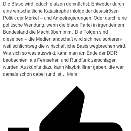
Die Blase wird jedoch platzen demnächst. Entweder durch
eine wirtschaftliche Katastrophe infolge der desaströsen
Politik der Merkel – und Ampelregierungen. Oder durch eine
politische Wendung, wenn die blaue Partei in irgendeinem
Bundesland die Macht übernimmt. Die Folgen sind
dieselben – die Medienlandschaft wird sich neu sortieren-
weil schlichtweg die wirtschaftliche Basis wegbrechen wird.
Wie sich so was auswirkt, kann man am Ende der DDR
beobachten, als Fernsehen und Rundfunk zerschlagen
wurden. Auskünfte dazu kann Maybrit Illner geben, die war
damals schon dabei (und ist
…
Mehr