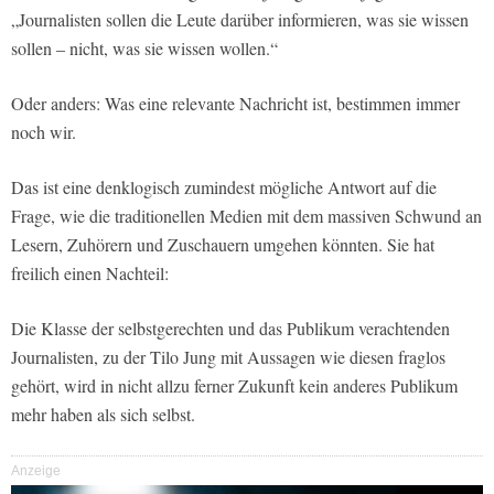
„Journalisten sollen die Leute darüber informieren, was sie wissen
sollen – nicht, was sie wissen wollen.“
Oder anders: Was eine relevante Nachricht ist, bestimmen immer
noch wir.
Das ist eine denklogisch zumindest mögliche Antwort auf die
Frage, wie die traditionellen Medien mit dem massiven Schwund an
Lesern, Zuhörern und Zuschauern umgehen könnten. Sie hat
freilich einen Nachteil:
Die Klasse der selbstgerechten und das Publikum verachtenden
Journalisten, zu der Tilo Jung mit Aussagen wie diesen fraglos
gehört, wird in nicht allzu ferner Zukunft kein anderes Publikum
mehr haben als sich selbst.
Anzeige