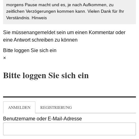
morgens Pause macht und es, je nach Aufkommen, zu
zeitlichen Verzögerungen kommen kann. Vielen Dank für Ihr
Verständnis.
Hinweis
Sie müssen
angemeldet
sein um einen Kommentar oder
eine Antwort schreiben zu können
Bitte loggen Sie sich ein
×
Bitte loggen Sie sich ein
ANMELDEN
REGISTRIERUNG
Benutzername oder E-Mail-Adresse