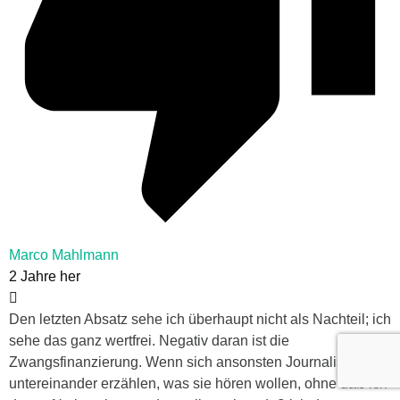
Marco Mahlmann
2 Jahre her
Den letzten Absatz sehe ich überhaupt nicht als Nachteil; ich
sehe das ganz wertfrei. Negativ daran ist die
Zwangsfinanzierung. Wenn sich ansonsten Journalisten
untereinander erzählen, was sie hören wollen, ohne daß ich