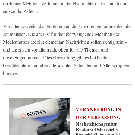
noch eine Mehrheit Vertrauen in die Nachrichten. Doch auch dort
sinken die Zahlen.
Vor allem zweifelt das Publikum an der Unvoreingenommenheit der
Journalisten. Die aber ist für die überwältigende Mehrheit der
Mediennutzer absolut elementar: Nachrichten sollen richtig sein –
und ansonsten vor allem fair, offen für alle Themen und
unvoreingenommen. Diese Erwartung gibt es bei beiden
Geschlechtern und über alle sozialen Schichten und Altersgruppen
hinweg.
VERANKERUNG IN
DER VERFASSUNG
Nachrichtenagentur
Reuters: Österreichs
Bargeld-Sicherung ist