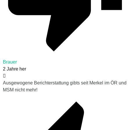
Brauer
2 Jahre her
Ausgewogene Berichterstattung gibts seit Merkel im ÖR und
MSM nicht mehr!