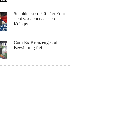
Schuldenkrise 2.0: Der Euro
steht vor dem nächsten
Kollaps
Cum-Ex-Kronzeuge auf
Bewährung frei