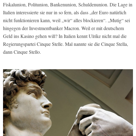
Fiskalunion, Politunion, Bankenunion, Schuldenunion. Die Lage in
Italien interessierte sie nur in so fern, als dass „der Euro natürlich
nicht funktionieren kann, weil „wir“ alles blockieren“. „Mutig“ sei
hingegen der Investmentbanker Macron. Weil er mit deutschem
Geld ins Kasino gehen will? In Italien kennt Ulrike nicht mal die
Regierungspartei Cinque Stelle. Mal nannte sie die Cinque Stella,
dann Cinque Stello.