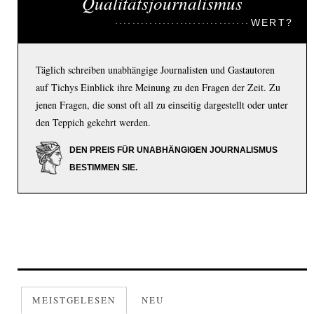
Qualitätsjournalismus
WERT?
Täglich schreiben unabhängige Journalisten und Gastautoren
auf Tichys Einblick ihre Meinung zu den Fragen der Zeit. Zu
jenen Fragen, die sonst oft all zu einseitig dargestellt oder unter
den Teppich gekehrt werden.
DEN PREIS FÜR UNABHÄNGIGEN JOURNALISMUS
BESTIMMEN SIE.
MEISTGELESEN
NEU