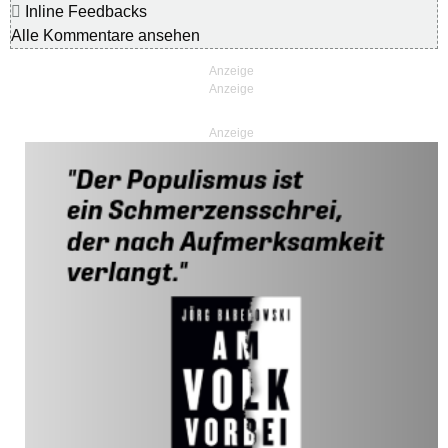
Inline Feedbacks
Alle Kommentare ansehen
Anzeige