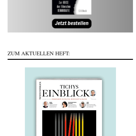
ZUM AKTUELLEN HEFT: