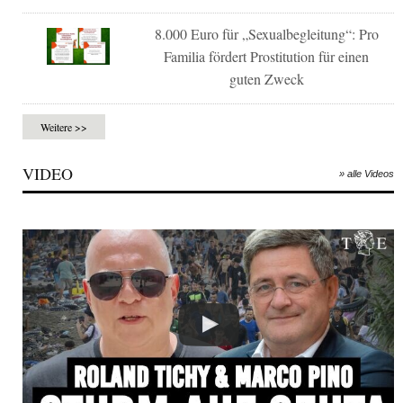
8.000 Euro für „Sexualbegleitung“: Pro
Familia fördert Prostitution für einen
guten Zweck
Weitere >>
VIDEO
» alle Videos