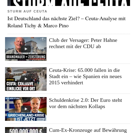
STURM AUF CEUTA
Ist Deutschland das nächste Ziel? – Ceuta-Analyse mit
Roland Tichy & Marco Pino
Club der Versager: Peter Hahne
rechnet mit der CDU ab
Ceuta-Krise: 65.000 fallen in die
Stadt ein – wie Spanien ein neues
2015 verhindert
Schuldenkrise 2.0: Der Euro steht
vor dem nächsten Kollaps
Cum-Ex-Kronzeuge auf Bewährung