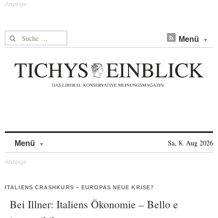
Suche nach:
Menü
Skip to content
Sa, 8. Aug 2026
Menü
ITALIENS CRASHKURS – EUROPAS NEUE KRISE?
Bei Illner: Italiens Ökonomie – Bello e