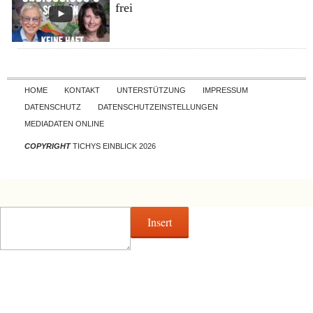
frei
Skip to content
HOME
KONTAKT
UNTERSTÜTZUNG
IMPRESSUM
DATENSCHUTZ
DATENSCHUTZEINSTELLUNGEN
MEDIADATEN ONLINE
COPYRIGHT
TICHYS EINBLICK 2026
Insert