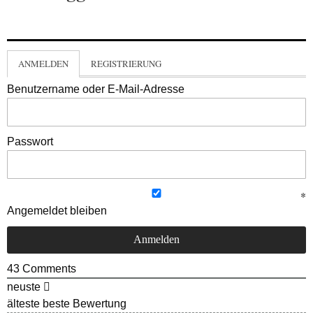
ANMELDEN
REGISTRIERUNG
Benutzername oder E-Mail-Adresse
Passwort
Angemeldet bleiben
43
Comments
neuste
älteste
beste Bewertung