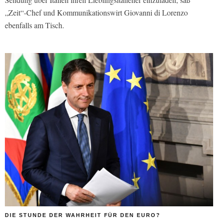
„Zeit“-Chef und Kommunikationswirt Giovanni di Lorenzo
ebenfalls am Tisch.
DIE STUNDE DER WAHRHEIT FÜR DEN EURO?