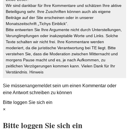
Wir sind dankbar für Ihre Kommentare und schätzen Ihre aktive
Beteiligung sehr. Ihre Zuschriften können auch als eigene
Beiträge auf der Site erscheinen oder in unserer
Monatszeitschrift „Tichys Einblick“.
Bitte entwerten Sie Ihre Argumente nicht durch Unterstellungen,
Verunglimpfungen oder inakzeptable Worte und Links. Solche
Texte schalten wir nicht frei. Ihre Kommentare werden
moderiert, da die juristische Verantwortung bei TE liegt. Bitte
verstehen Sie, dass die Moderation zwischen Mitternacht und
morgens Pause macht und es, je nach Aufkommen, zu
zeitlichen Verzögerungen kommen kann. Vielen Dank für Ihr
Verständnis.
Hinweis
Sie müssen
angemeldet
sein um einen Kommentar oder
eine Antwort schreiben zu können
Bitte loggen Sie sich ein
×
Bitte loggen Sie sich ein