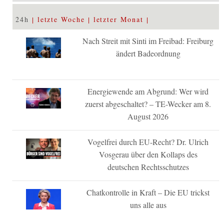
24h
letzte Woche
letzter Monat
Nach Streit mit Sinti im Freibad: Freiburg
ändert Badeordnung
Energiewende am Abgrund: Wer wird
zuerst abgeschaltet? – TE-Wecker am 8.
August 2026
Vogelfrei durch EU-Recht? Dr. Ulrich
Vosgerau über den Kollaps des
deutschen Rechtsschutzes
Chatkontrolle in Kraft – Die EU trickst
uns alle aus