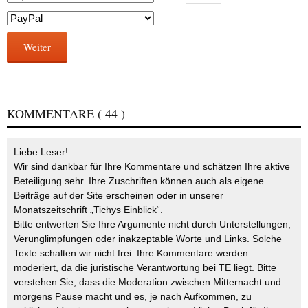
Weiter
KOMMENTARE
( 44 )
Liebe Leser!
Wir sind dankbar für Ihre Kommentare und schätzen Ihre aktive
Beteiligung sehr. Ihre Zuschriften können auch als eigene
Beiträge auf der Site erscheinen oder in unserer
Monatszeitschrift „Tichys Einblick“.
Bitte entwerten Sie Ihre Argumente nicht durch Unterstellungen,
Verunglimpfungen oder inakzeptable Worte und Links. Solche
Texte schalten wir nicht frei. Ihre Kommentare werden
moderiert, da die juristische Verantwortung bei TE liegt. Bitte
verstehen Sie, dass die Moderation zwischen Mitternacht und
morgens Pause macht und es, je nach Aufkommen, zu