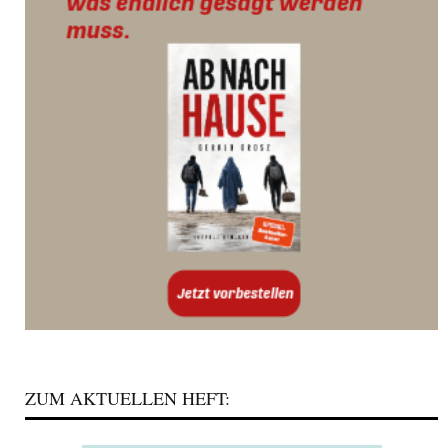
ZUM AKTUELLEN HEFT: