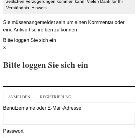
zeitlichen Verzögerungen kommen kann. Vielen Dank für Ihr
Verständnis.
Hinweis
Sie müssen
angemeldet
sein um einen Kommentar oder
eine Antwort schreiben zu können
Bitte loggen Sie sich ein
×
Bitte loggen Sie sich ein
ANMELDEN
REGISTRIERUNG
Benutzername oder E-Mail-Adresse
Passwort