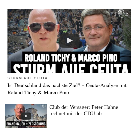
STURM AUF CEUTA
Ist Deutschland das nächste Ziel? – Ceuta-Analyse mit
Roland Tichy & Marco Pino
Club der Versager: Peter Hahne
rechnet mit der CDU ab