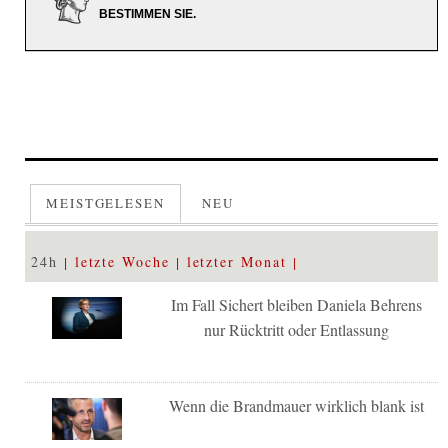
BESTIMMEN SIE.
MEISTGELESEN
NEU
24h
letzte Woche
letzter Monat
Im Fall Sichert bleiben Daniela Behrens
nur Rücktritt oder Entlassung
Wenn die Brandmauer wirklich blank ist