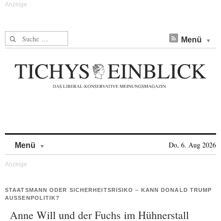
Suche nach:
Menü
Skip to content
Do, 6. Aug 2026
Menü
STAATSMANN ODER SICHERHEITSRISIKO – KANN DONALD TRUMP
AUSSENPOLITIK?
Anne Will und der Fuchs im Hühnerstall