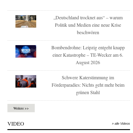
„Deutschland trocknet aus“ – warum
Politik und Medien eine neue Krise
beschwören
Bombendrohne: Leipzig entgeht knapp
einer Katastrophe – TE-Wecker am 6.
August 2026
Schwere Katerstimmung im
Förderparadies: Nichts geht mehr beim
grünen Stahl
Weitere >>
VIDEO
» alle Videos