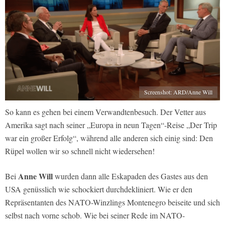
Screenshot: ARD/Anne Will
So kann es gehen bei einem Verwandtenbesuch. Der Vetter aus
Amerika sagt nach seiner „Europa in neun Tagen“-Reise „Der Trip
war ein großer Erfolg“, während alle anderen sich einig sind: Den
Rüpel wollen wir so schnell nicht wiedersehen!
Anne Will
Bei
wurden dann alle Eskapaden des Gastes aus den
USA genüsslich wie schockiert durchdekliniert. Wie er den
Repräsentanten des NATO-Winzlings Montenegro beiseite und sich
selbst nach vorne schob. Wie bei seiner Rede im NATO-