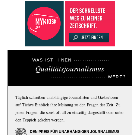
WAS IST IHNEN
Qualitätsjournalismus
WERT?
Täglich schreiben unabhängige Journalisten und Gastautoren
auf Tichys Einblick ihre Meinung zu den Fragen der Zeit. Zu
jenen Fragen, die sonst oft all zu einseitig dargestellt oder unter
den Teppich gekehrt werden.
DEN PREIS FÜR UNABHÄNGIGEN JOURNALISMUS