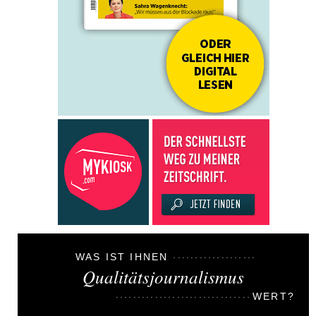
WAS IST IHNEN
Qualitätsjournalismus
WERT?