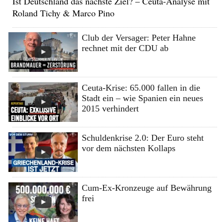
Ist Deutschland das nächste Ziel? – Ceuta-Analyse mit
Roland Tichy & Marco Pino
Club der Versager: Peter Hahne
rechnet mit der CDU ab
Ceuta-Krise: 65.000 fallen in die
Stadt ein – wie Spanien ein neues
2015 verhindert
Schuldenkrise 2.0: Der Euro steht
vor dem nächsten Kollaps
Cum-Ex-Kronzeuge auf Bewährung
frei