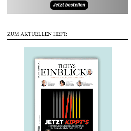
ZUM AKTUELLEN HEFT: