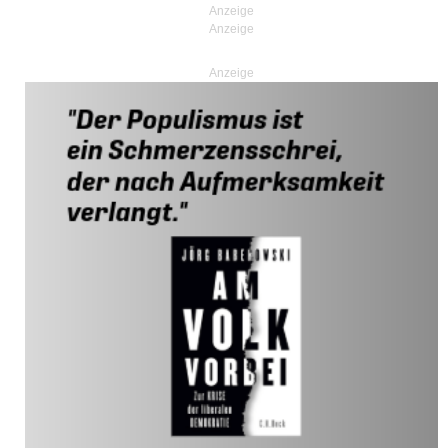
Anzeige