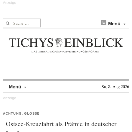
Suche nach:
Menü
Skip to content
Sa, 8. Aug 2026
Menü
ACHTUNG, GLOSSE
Ostsee-Kreuzfahrt als Prämie in deutscher