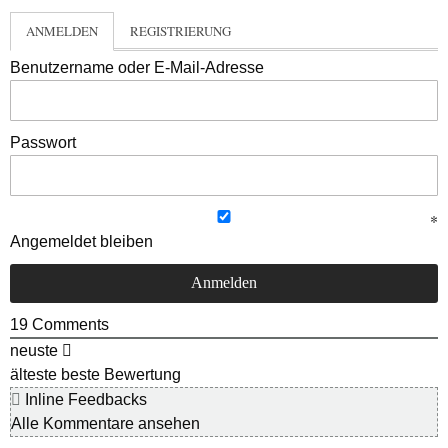
ANMELDEN
REGISTRIERUNG
Benutzername oder E-Mail-Adresse
Passwort
Angemeldet bleiben
19
Comments
neuste
älteste
beste Bewertung
Inline Feedbacks
Alle Kommentare ansehen