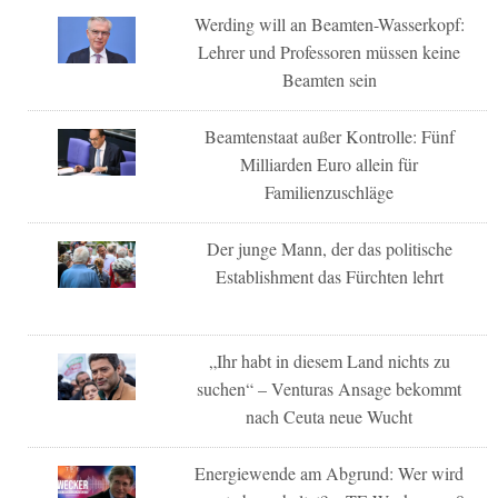
Werding will an Beamten-Wasserkopf:
Lehrer und Professoren müssen keine
Beamten sein
Beamtenstaat außer Kontrolle: Fünf
Milliarden Euro allein für
Familienzuschläge
Der junge Mann, der das politische
Establishment das Fürchten lehrt
„Ihr habt in diesem Land nichts zu
suchen“ – Venturas Ansage bekommt
nach Ceuta neue Wucht
Energiewende am Abgrund: Wer wird