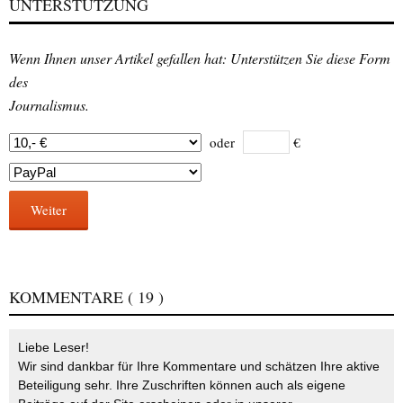
UNTERSTÜTZUNG
Wenn Ihnen unser Artikel gefallen hat: Unterstützen Sie diese Form
des
Journalismus.
oder
€
Weiter
KOMMENTARE
( 19 )
Liebe Leser!
Wir sind dankbar für Ihre Kommentare und schätzen Ihre aktive
Beteiligung sehr. Ihre Zuschriften können auch als eigene