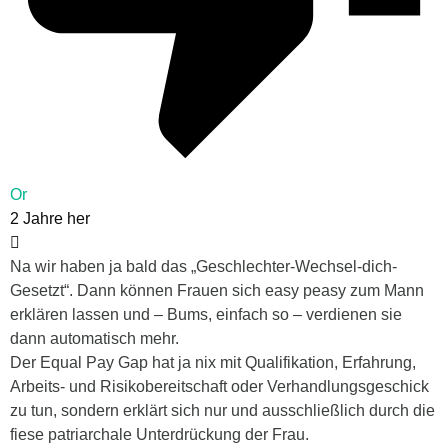
Or
2 Jahre her
Na wir haben ja bald das „Geschlechter-Wechsel-dich-
Gesetzt“. Dann können Frauen sich easy peasy zum Mann
erklären lassen und – Bums, einfach so – verdienen sie
dann automatisch mehr.
Der Equal Pay Gap hat ja nix mit Qualifikation, Erfahrung,
Arbeits- und Risikobereitschaft oder Verhandlungsgeschick
zu tun, sondern erklärt sich nur und ausschließlich durch die
fiese patriarchale Unterdrückung der Frau.