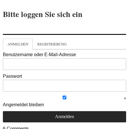
Bitte loggen Sie sich ein
ANMELDEN
REGISTRIERUNG
Benutzername oder E-Mail-Adresse
Passwort
Angemeldet bleiben
6
Comments