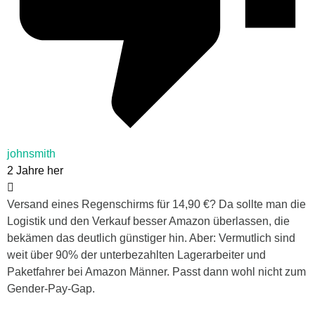
johnsmith
2 Jahre her
Versand eines Regenschirms für 14,90 €? Da sollte man die
Logistik und den Verkauf besser Amazon überlassen, die
bekämen das deutlich günstiger hin. Aber: Vermutlich sind
weit über 90% der unterbezahlten Lagerarbeiter und
Paketfahrer bei Amazon Männer. Passt dann wohl nicht zum
Gender-Pay-Gap.