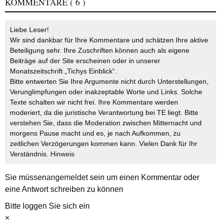
KOMMENTARE
( 6 )
Liebe Leser!
Wir sind dankbar für Ihre Kommentare und schätzen Ihre aktive
Beteiligung sehr. Ihre Zuschriften können auch als eigene
Beiträge auf der Site erscheinen oder in unserer
Monatszeitschrift „Tichys Einblick“.
Bitte entwerten Sie Ihre Argumente nicht durch Unterstellungen,
Verunglimpfungen oder inakzeptable Worte und Links. Solche
Texte schalten wir nicht frei. Ihre Kommentare werden
moderiert, da die juristische Verantwortung bei TE liegt. Bitte
verstehen Sie, dass die Moderation zwischen Mitternacht und
morgens Pause macht und es, je nach Aufkommen, zu
zeitlichen Verzögerungen kommen kann. Vielen Dank für Ihr
Verständnis.
Hinweis
Sie müssen
angemeldet
sein um einen Kommentar oder
eine Antwort schreiben zu können
Bitte loggen Sie sich ein
×