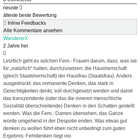
neuste
älteste
beste Bewertung
Inline Feedbacks
Alle Kommentare ansehen
WandererX
2 Jahre her
Letztlich geht es solchen Fem.- Frauen darum, dass, was sie
für „natürlich“ halten, durchzusetzen: die Hausherrschaft
(gleich Staatsherrschaft) der Hausfrau (Staatsfrau). Anders
ausgedrückt: das immanente Denken, das stark in
Gerechtigkeiten denkt, soll durchgesetzt werden und damit
das transzendente (oder das die inneren menschliche
Sozialität überschreitende) Denken in den Schatten gestellt
werden. Was die Fem.- Damen übersehen. das Ganze
würde umgehend in der Despotie enden. Was etwas gut
denken zu wollen führt eben nicht unbedingt zum guten
Ergebnis: Fehldenken liegt vor.