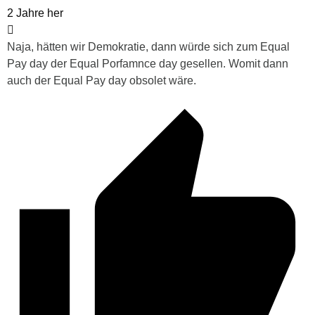
2 Jahre her
Naja, hätten wir Demokratie, dann würde sich zum Equal
Pay day der Equal Porfamnce day gesellen. Womit dann
auch der Equal Pay day obsolet wäre.