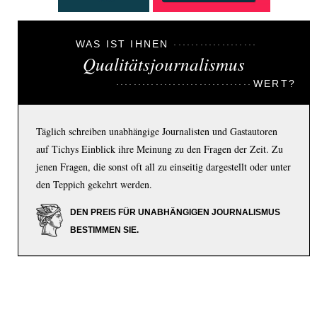
WAS IST IHNEN
Qualitätsjournalismus
WERT?
Täglich schreiben unabhängige Journalisten und Gastautoren
auf Tichys Einblick ihre Meinung zu den Fragen der Zeit. Zu
jenen Fragen, die sonst oft all zu einseitig dargestellt oder unter
den Teppich gekehrt werden.
DEN PREIS FÜR UNABHÄNGIGEN JOURNALISMUS
BESTIMMEN SIE.