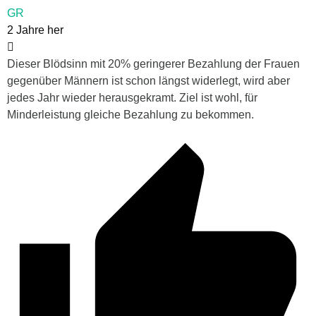
GR
2 Jahre her
Dieser Blödsinn mit 20% geringerer Bezahlung der Frauen
gegenüber Männern ist schon längst widerlegt, wird aber
jedes Jahr wieder herausgekramt. Ziel ist wohl, für
Minderleistung gleiche Bezahlung zu bekommen.