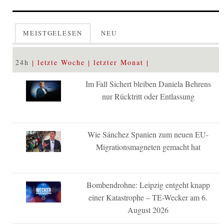
MEISTGELESEN
NEU
24h
letzte Woche
letzter Monat
Im Fall Sichert bleiben Daniela Behrens
nur Rücktritt oder Entlassung
Wie Sánchez Spanien zum neuen EU-
Migrationsmagneten gemacht hat
Bombendrohne: Leipzig entgeht knapp
einer Katastrophe – TE-Wecker am 6.
August 2026