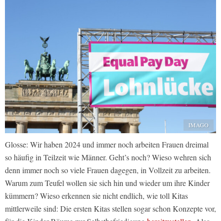
IMAGO
Glosse: Wir haben 2024 und immer noch arbeiten Frauen dreimal
so häufig in Teilzeit wie Männer. Geht’s noch? Wieso wehren sich
denn immer noch so viele Frauen dagegen, in Vollzeit zu arbeiten.
Warum zum Teufel wollen sie sich hin und wieder um ihre Kinder
kümmern? Wieso erkennen sie nicht endlich, wie toll Kitas
mittlerweile sind: Die ersten Kitas stellen sogar schon Konzepte vor,