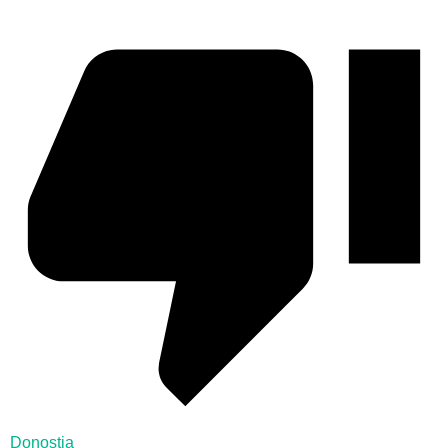
Donostia