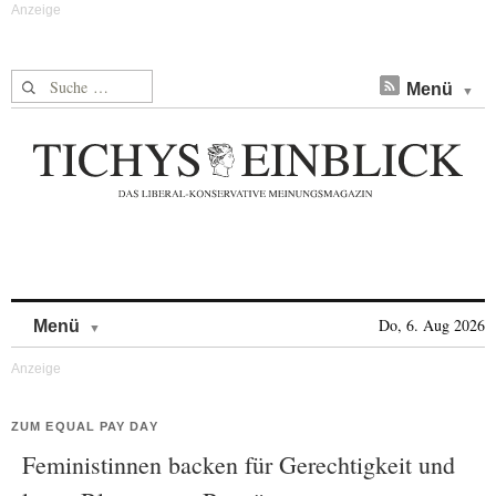
Suche nach:
Menü
Skip to content
Do, 6. Aug 2026
Menü
ZUM EQUAL PAY DAY
Feministinnen backen für Gerechtigkeit und