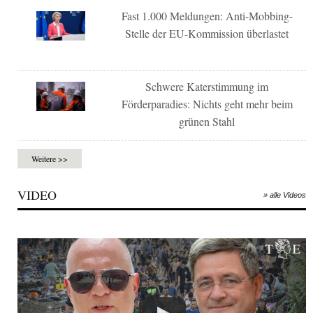
Fast 1.000 Meldungen: Anti-Mobbing-
Stelle der EU-Kommission überlastet
Schwere Katerstimmung im
Förderparadies: Nichts geht mehr beim
grünen Stahl
Weitere >>
VIDEO
» alle Videos