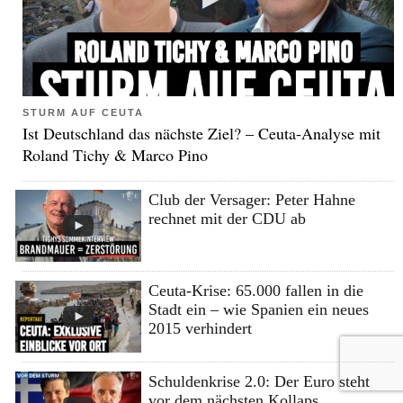
STURM AUF CEUTA
Ist Deutschland das nächste Ziel? – Ceuta-Analyse mit
Roland Tichy & Marco Pino
Club der Versager: Peter Hahne
rechnet mit der CDU ab
Ceuta-Krise: 65.000 fallen in die
Stadt ein – wie Spanien ein neues
2015 verhindert
Schuldenkrise 2.0: Der Euro steht
vor dem nächsten Kollaps