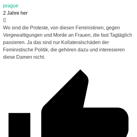
prague
2 Jahre her
Wo sind die Proteste, von diesen Feministinen, gegen
Vergewaltigungen und Morde an Frauen, die fast Tagtäglich
passieren. Ja das sind nur Kollateralschäden der
Feministische Politik, die gehören dazu und interesieren
diese Damen nicht.