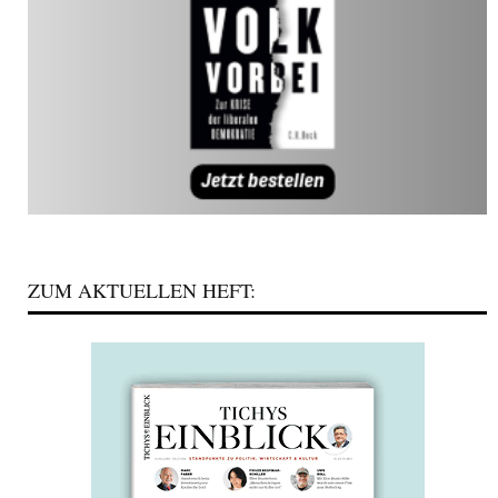
ZUM AKTUELLEN HEFT: