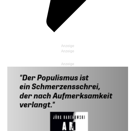
Anzeige