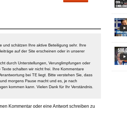
 und schätzen Ihre aktive Beteiligung sehr. Ihre
eiträge auf der Site erscheinen oder in unserer
icht durch Unterstellungen, Verunglimpfungen oder
 Texte schalten wir nicht frei. Ihre Kommentare
Verantwortung bei TE liegt. Bitte verstehen Sie, dass
t und morgens Pause macht und es, je nach
gen kommen kann. Vielen Dank für Ihr Verständnis.
nen Kommentar oder eine Antwort schreiben zu