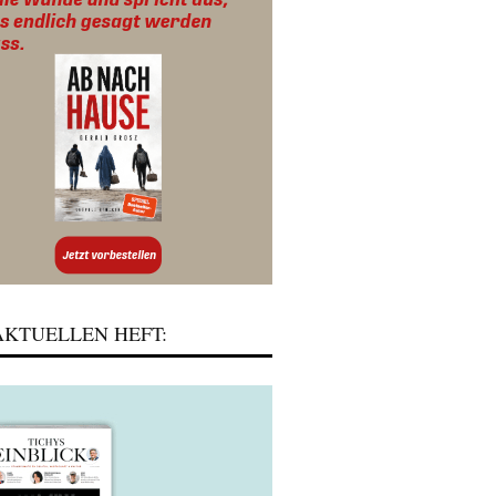
KTUELLEN HEFT: