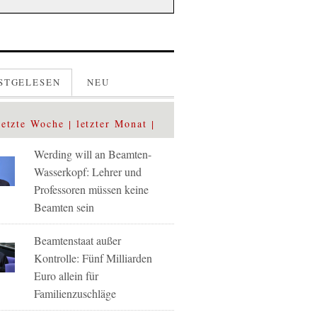
STGELESEN
NEU
letzte Woche
letzter Monat
Werding will an Beamten-
Wasserkopf: Lehrer und
Professoren müssen keine
Beamten sein
Beamtenstaat außer
Kontrolle: Fünf Milliarden
Euro allein für
Familienzuschläge