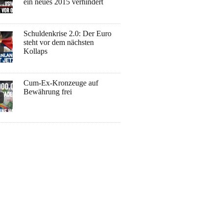
ein neues 2015 verhindert
Schuldenkrise 2.0: Der Euro
steht vor dem nächsten
Kollaps
Cum-Ex-Kronzeuge auf
Bewährung frei