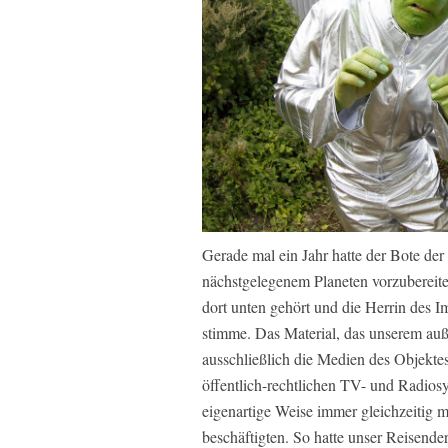
Gerade mal ein Jahr hatte der Bote der 
nächstgelegenem Planeten vorzubereite
dort unten gehört und die Herrin des I
stimme. Das Material, das unserem auß
ausschließlich die Medien des Objekte
öffentlich-rechtlichen TV- und Radiosy
eigenartige Weise immer gleichzeitig
beschäftigten. So hatte unser Reisende