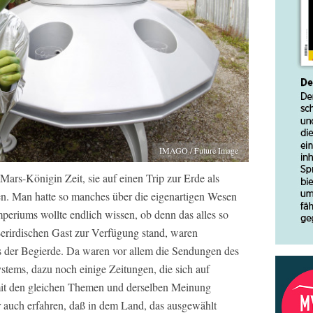
IMAGO / Future Image
Mars-Königin Zeit, sie auf einen Trip zur Erde als
n. Man hatte so manches über die eigenartigen Wesen
mperiums wollte endlich wissen, ob denn das alles so
erirdischen Gast zur Verfügung stand, waren
s der Begierde. Da waren vor allem die Sendungen des
stems, dazu noch einige Zeitungen, die sich auf
 mit den gleichen Themen und derselben Meinung
r auch erfahren, daß in dem Land, das ausgewählt