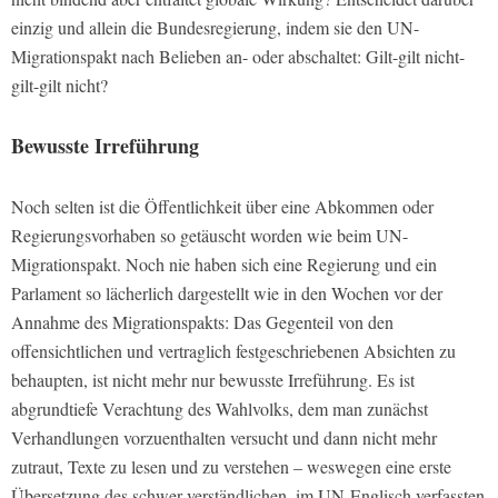
einzig und allein die Bundesregierung, indem sie den UN-
Migrationspakt nach Belieben an- oder abschaltet: Gilt-gilt nicht-
gilt-gilt nicht?
Bewusste Irreführung
Noch selten ist die Öffentlichkeit über eine Abkommen oder
Regierungsvorhaben so getäuscht worden wie beim UN-
Migrationspakt. Noch nie haben sich eine Regierung und ein
Parlament so lächerlich dargestellt wie in den Wochen vor der
Annahme des Migrationspakts: Das Gegenteil von den
offensichtlichen und vertraglich festgeschriebenen Absichten zu
behaupten, ist nicht mehr nur bewusste Irreführung. Es ist
abgrundtiefe Verachtung des Wahlvolks, dem man zunächst
Verhandlungen vorzuenthalten versucht und dann nicht mehr
zutraut, Texte zu lesen und zu verstehen – weswegen eine erste
Übersetzung des schwer verständlichen, im UN-Englisch verfassten