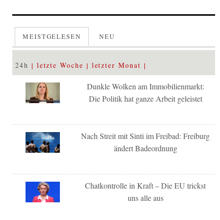
MEISTGELESEN
NEU
24h
letzte Woche
letzter Monat
Dunkle Wolken am Immobilienmarkt:
Die Politik hat ganze Arbeit geleistet
Nach Streit mit Sinti im Freibad: Freiburg
ändert Badeordnung
Chatkontrolle in Kraft – Die EU trickst
uns alle aus