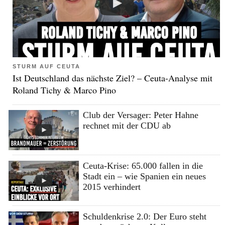
STURM AUF CEUTA
Ist Deutschland das nächste Ziel? – Ceuta-Analyse mit
Roland Tichy & Marco Pino
Club der Versager: Peter Hahne
rechnet mit der CDU ab
Ceuta-Krise: 65.000 fallen in die
Stadt ein – wie Spanien ein neues
2015 verhindert
Schuldenkrise 2.0: Der Euro steht