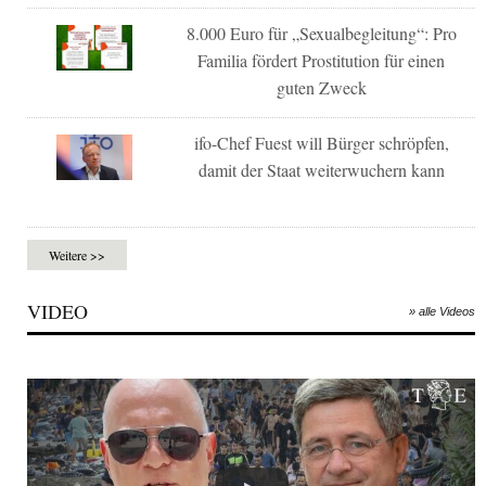
8.000 Euro für „Sexualbegleitung“: Pro
Familia fördert Prostitution für einen
guten Zweck
ifo-Chef Fuest will Bürger schröpfen,
damit der Staat weiterwuchern kann
Weitere >>
VIDEO
» alle Videos