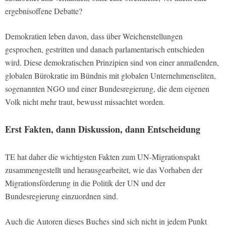
ergebnisoffene Debatte?
Demokratien leben davon, dass über Weichenstellungen
gesprochen, gestritten und danach parlamentarisch entschieden
wird. Diese demokratischen Prinzipien sind von einer anmaßenden,
globalen Bürokratie im Bündnis mit globalen Unternehmenseliten,
sogenannten NGO und einer Bundesregierung, die dem eigenen
Volk nicht mehr traut, bewusst missachtet worden.
Erst Fakten, dann Diskussion, dann Entscheidung
TE hat daher die wichtigsten Fakten zum UN-Migrationspakt
zusammengestellt und herausgearbeitet, wie das Vorhaben der
Migrationsförderung in die Politik der UN und der
Bundesregierung einzuordnen sind.
Auch die Autoren dieses Buches sind sich nicht in jedem Punkt