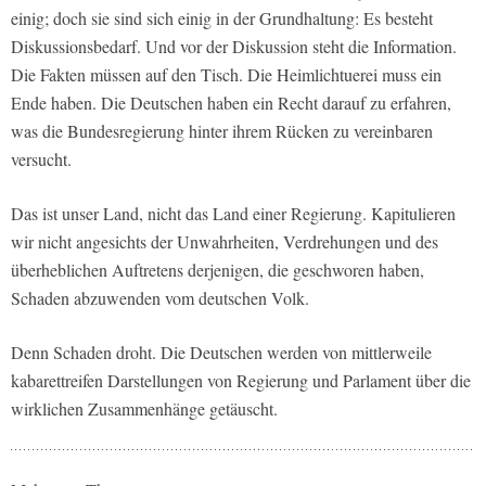
einig; doch sie sind sich einig in der Grundhaltung: Es besteht
Diskussionsbedarf. Und vor der Diskussion steht die Information.
Die Fakten müssen auf den Tisch. Die Heimlichtuerei muss ein
Ende haben. Die Deutschen haben ein Recht darauf zu erfahren,
was die Bundesregierung hinter ihrem Rücken zu vereinbaren
versucht.
Das ist unser Land, nicht das Land einer Regierung. Kapitulieren
wir nicht angesichts der Unwahrheiten, Verdrehungen und des
überheblichen Auftretens derjenigen, die geschworen haben,
Schaden abzuwenden vom deutschen Volk.
Denn Schaden droht. Die Deutschen werden von mittlerweile
kabarettreifen Darstellungen von Regierung und Parlament über die
wirklichen Zusammenhänge getäuscht.