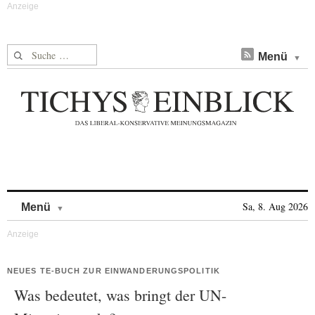
Suche nach:
Menü
Skip to content
Sa, 8. Aug 2026
Menü
NEUES TE-BUCH ZUR EINWANDERUNGSPOLITIK
Was bedeutet, was bringt der UN-