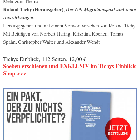
Mehr zum Thema:
Roland Tichy (Herausgeber),
Der UN-Migrationspakt und seine
Auswirkungen.
Herausgegeben und mit einem Vorwort versehen von Roland Tichy
Mit Beiträgen von Norbert Häring, Krisztina Koenen, Tomas
Spahn, Christopher Walter und Alexander Wendt
Tichys Einblick, 112 Seiten, 12,00 €.
Soeben erschienen und EXKLUSIV im Tichys Einblick
Shop >>>