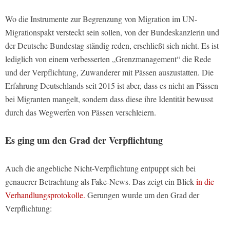
Wo die Instrumente zur Begrenzung von Migration im UN-
Migrationspakt versteckt sein sollen, von der Bundeskanzlerin und
der Deutsche Bundestag ständig reden, erschließt sich nicht. Es ist
lediglich von einem verbesserten „Grenzmanagement“ die Rede
und der Verpflichtung, Zuwanderer mit Pässen auszustatten. Die
Erfahrung Deutschlands seit 2015 ist aber, dass es nicht an Pässen
bei Migranten mangelt, sondern dass diese ihre Identität bewusst
durch das Wegwerfen von Pässen verschleiern.
Es ging um den Grad der Verpflichtung
Auch die angebliche Nicht-Verpflichtung entpuppt sich bei
genauerer Betrachtung als Fake-News. Das zeigt ein Blick
in die
Verhandlungsprotokolle.
Gerungen wurde um den Grad der
Verpflichtung: