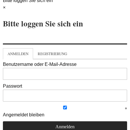
Bitte loggen Sie sich ein
×
Bitte loggen Sie sich ein
ANMELDEN
REGISTRIERUNG
Benutzername oder E-Mail-Adresse
Passwort
Angemeldet bleiben