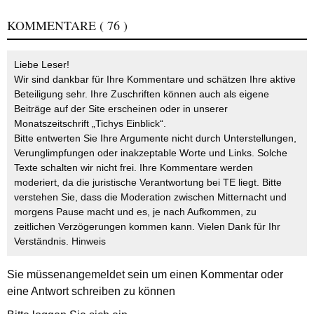
KOMMENTARE
( 76 )
Liebe Leser!
Wir sind dankbar für Ihre Kommentare und schätzen Ihre aktive
Beteiligung sehr. Ihre Zuschriften können auch als eigene
Beiträge auf der Site erscheinen oder in unserer
Monatszeitschrift „Tichys Einblick“.
Bitte entwerten Sie Ihre Argumente nicht durch Unterstellungen,
Verunglimpfungen oder inakzeptable Worte und Links. Solche
Texte schalten wir nicht frei. Ihre Kommentare werden
moderiert, da die juristische Verantwortung bei TE liegt. Bitte
verstehen Sie, dass die Moderation zwischen Mitternacht und
morgens Pause macht und es, je nach Aufkommen, zu
zeitlichen Verzögerungen kommen kann. Vielen Dank für Ihr
Verständnis.
Hinweis
Sie müssen
angemeldet
sein um einen Kommentar oder
eine Antwort schreiben zu können