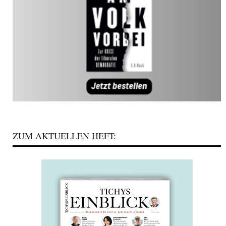
ZUM AKTUELLEN HEFT: