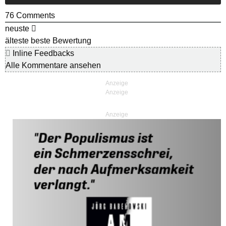
76
Comments
neuste
älteste
beste Bewertung
Inline Feedbacks
Alle Kommentare ansehen
Anzeige