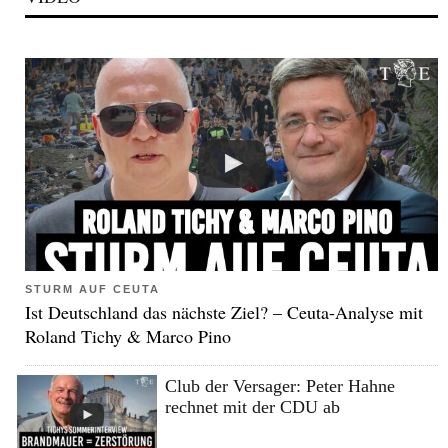
STURM AUF CEUTA
Ist Deutschland das nächste Ziel? – Ceuta-Analyse mit
Roland Tichy & Marco Pino
Club der Versager: Peter Hahne
rechnet mit der CDU ab