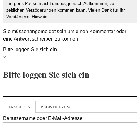
morgens Pause macht und es, je nach Aufkommen, zu
zeitlichen Verzögerungen kommen kann. Vielen Dank für Ihr
Verständnis.
Hinweis
Sie müssen
angemeldet
sein um einen Kommentar oder
eine Antwort schreiben zu können
Bitte loggen Sie sich ein
×
Bitte loggen Sie sich ein
ANMELDEN
REGISTRIERUNG
Benutzername oder E-Mail-Adresse