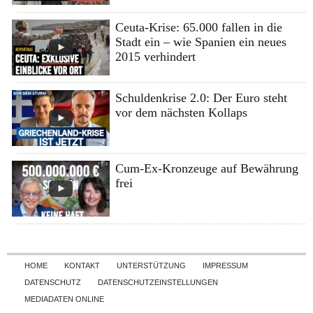
Ceuta-Krise: 65.000 fallen in die
Stadt ein – wie Spanien ein neues
2015 verhindert
Schuldenkrise 2.0: Der Euro steht
vor dem nächsten Kollaps
Cum-Ex-Kronzeuge auf Bewährung
frei
Skip to content
HOME
KONTAKT
UNTERSTÜTZUNG
IMPRESSUM
DATENSCHUTZ
DATENSCHUTZEINSTELLUNGEN
MEDIADATEN ONLINE