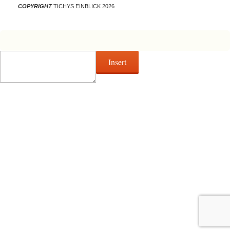
COPYRIGHT
TICHYS EINBLICK 2026
Insert