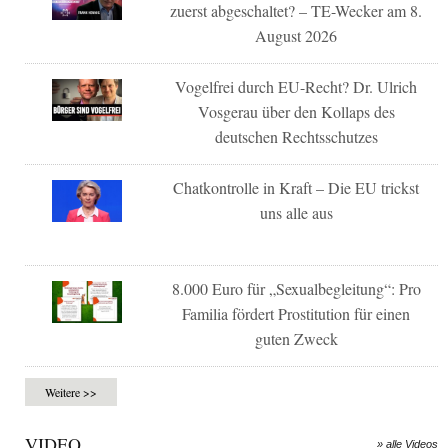
zuerst abgeschaltet? – TE-Wecker am 8.
August 2026
Vogelfrei durch EU-Recht? Dr. Ulrich
Vosgerau über den Kollaps des
deutschen Rechtsschutzes
Chatkontrolle in Kraft – Die EU trickst
uns alle aus
8.000 Euro für „Sexualbegleitung“: Pro
Familia fördert Prostitution für einen
guten Zweck
Weitere >>
VIDEO
» alle Videos