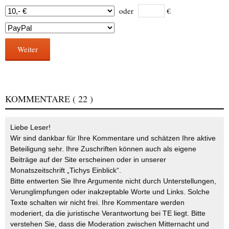
oder
€
Weiter
KOMMENTARE
( 22 )
Liebe Leser!
Wir sind dankbar für Ihre Kommentare und schätzen Ihre aktive
Beteiligung sehr. Ihre Zuschriften können auch als eigene
Beiträge auf der Site erscheinen oder in unserer
Monatszeitschrift „Tichys Einblick“.
Bitte entwerten Sie Ihre Argumente nicht durch Unterstellungen,
Verunglimpfungen oder inakzeptable Worte und Links. Solche
Texte schalten wir nicht frei. Ihre Kommentare werden
moderiert, da die juristische Verantwortung bei TE liegt. Bitte
verstehen Sie, dass die Moderation zwischen Mitternacht und