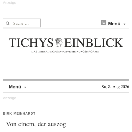
Suche nach:
Menü
Skip to content
Sa, 8. Aug 2026
Menü
BIRK MEINHARDT
Von einem, der auszog