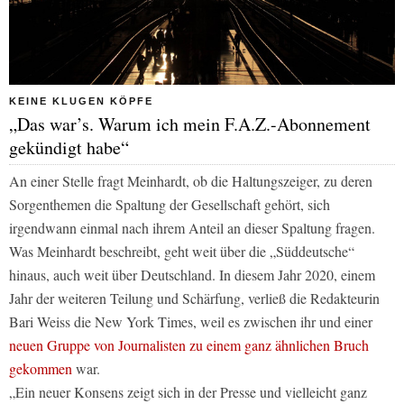
KEINE KLUGEN KÖPFE
„Das war’s. Warum ich mein F.A.Z.-Abonnement
gekündigt habe“
An einer Stelle fragt Meinhardt, ob die Haltungszeiger, zu deren
Sorgenthemen die Spaltung der Gesellschaft gehört, sich
irgendwann einmal nach ihrem Anteil an dieser Spaltung fragen.
Was Meinhardt beschreibt, geht weit über die
„Süddeutsche“
hinaus, auch weit über Deutschland. In diesem Jahr 2020, einem
Jahr der weiteren Teilung und Schärfung, verließ die Redakteurin
Bari Weiss die New York Times, weil es zwischen ihr und einer
neuen Gruppe von Journalisten zu einem ganz ähnlichen Bruch
gekommen
war.
„Ein neuer Konsens zeigt sich in der Presse und vielleicht ganz