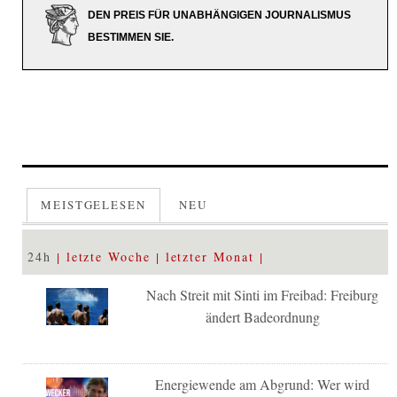
DEN PREIS FÜR UNABHÄNGIGEN JOURNALISMUS
BESTIMMEN SIE.
MEISTGELESEN
NEU
24h
letzte Woche
letzter Monat
Nach Streit mit Sinti im Freibad: Freiburg
ändert Badeordnung
Energiewende am Abgrund: Wer wird