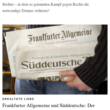
Richter – in dem so genannten Kampf gegen Rechts die
notwendige Distanz verlieren?
ERKALTETE LIEBE
Frankfurter Allgemeine und Süddeutsche: Der