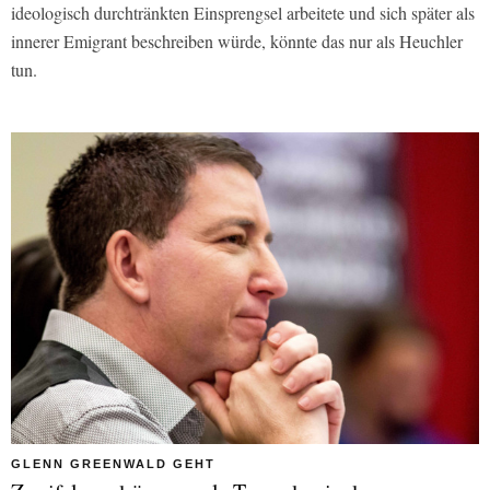
ideologisch durchtränkten Einsprengsel arbeitete und sich später als
innerer Emigrant beschreiben würde, könnte das nur als Heuchler
tun.
GLENN GREENWALD GEHT