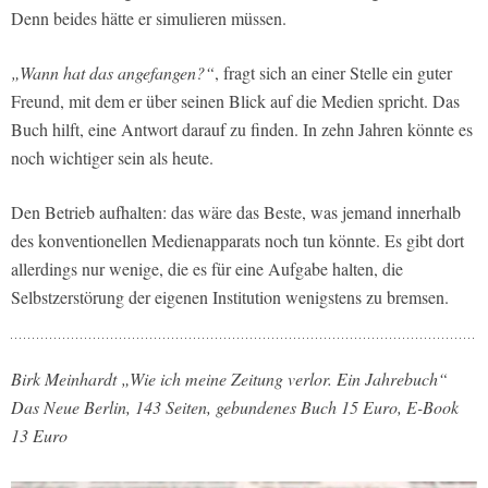
Denn beides hätte er simulieren müssen.
„Wann hat das angefangen?“
, fragt sich an einer Stelle ein guter
Freund, mit dem er über seinen Blick auf die Medien spricht. Das
Buch hilft, eine Antwort darauf zu finden. In zehn Jahren könnte es
noch wichtiger sein als heute.
Den Betrieb aufhalten: das wäre das Beste, was jemand innerhalb
des konventionellen Medienapparats noch tun könnte. Es gibt dort
allerdings nur wenige, die es für eine Aufgabe halten, die
Selbstzerstörung der eigenen Institution wenigstens zu bremsen.
Birk Meinhardt „Wie ich meine Zeitung verlor. Ein Jahrebuch“
Das Neue Berlin, 143 Seiten, gebundenes Buch 15 Euro, E-Book
13 Euro