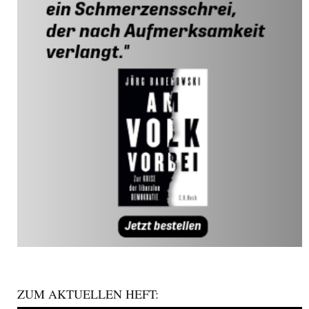
ZUM AKTUELLEN HEFT: