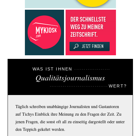
WAS IST IHNEN
Qualitätsjournalismus
WERT?
Täglich schreiben unabhängige Journalisten und Gastautoren
auf Tichys Einblick ihre Meinung zu den Fragen der Zeit. Zu
jenen Fragen, die sonst oft all zu einseitig dargestellt oder unter
den Teppich gekehrt werden.