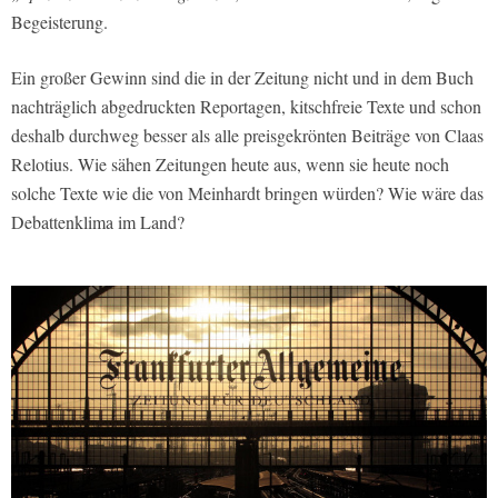
Begeisterung.
Ein großer Gewinn sind die in der Zeitung nicht und in dem Buch
nachträglich abgedruckten Reportagen, kitschfreie Texte und schon
deshalb durchweg besser als alle preisgekrönten Beiträge von Claas
Relotius. Wie sähen Zeitungen heute aus, wenn sie heute noch
solche Texte wie die von Meinhardt bringen würden? Wie wäre das
Debattenklima im Land?