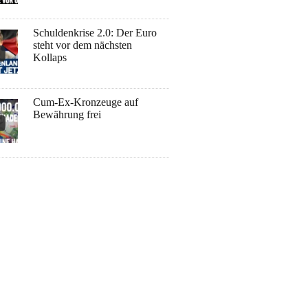
Schuldenkrise 2.0: Der Euro
steht vor dem nächsten
Kollaps
Cum-Ex-Kronzeuge auf
Bewährung frei