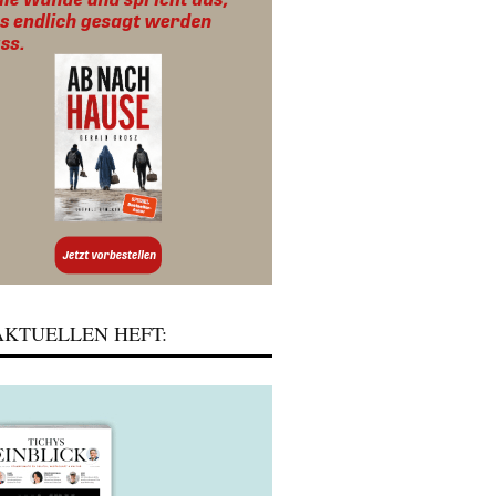
KTUELLEN HEFT: