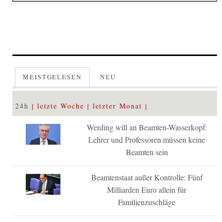
MEISTGELESEN
NEU
24h
letzte Woche
letzter Monat
Werding will an Beamten-Wasserkopf:
Lehrer und Professoren müssen keine
Beamten sein
Beamtenstaat außer Kontrolle: Fünf
Milliarden Euro allein für
Familienzuschläge