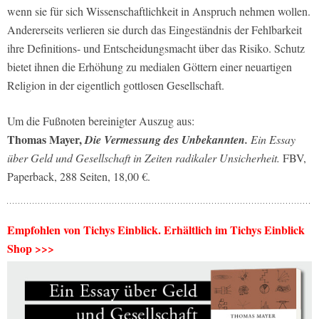
wenn sie für sich Wissenschaftlichkeit in Anspruch nehmen wollen.
Andererseits verlieren sie durch das Eingeständnis der Fehlbarkeit
ihre Definitions- und Entscheidungsmacht über das Risiko. Schutz
bietet ihnen die Erhöhung zu medialen Göttern einer neuartigen
Religion in der eigentlich gottlosen Gesellschaft.
Um die Fußnoten bereinigter Auszug aus:
Thomas Mayer,
Die Vermessung des Unbekannten.
Ein Essay
über Geld und Gesellschaft in Zeiten radikaler Unsicherheit.
FBV,
Paperback, 288 Seiten, 18,00 €.
Empfohlen von Tichys Einblick. Erhältlich im Tichys Einblick
Shop >>>