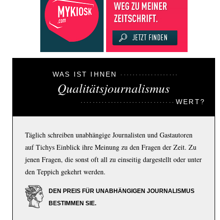
WAS IST IHNEN
Qualitätsjournalismus
WERT?
Täglich schreiben unabhängige Journalisten und Gastautoren
auf Tichys Einblick ihre Meinung zu den Fragen der Zeit. Zu
jenen Fragen, die sonst oft all zu einseitig dargestellt oder unter
den Teppich gekehrt werden.
DEN PREIS FÜR UNABHÄNGIGEN JOURNALISMUS
BESTIMMEN SIE.