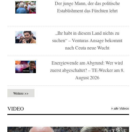
Der junge Mann, der das politische
Establishment das Fürchten lehrt
„Ihr habt in diesem Land nichts zu
suchen“ – Venturas Ansage bekommt
nach Ceuta neue Wucht
Energiewende am Abgrund: Wer wird
zuerst abgeschaltet? – TE-Wecker am 8.
August 2026
Weitere >>
VIDEO
» alle Videos