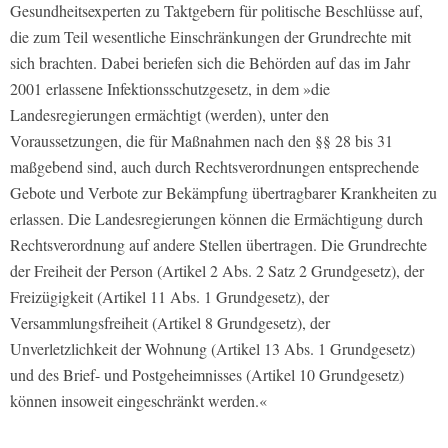
Gesundheitsexperten zu Taktgebern für politische Beschlüsse auf,
die zum Teil wesentliche Einschränkungen der Grundrechte mit
sich brachten. Dabei beriefen sich die Behörden auf das im Jahr
2001 erlassene Infektionsschutzgesetz, in dem »die
Landesregierungen ermächtigt (werden), unter den
Voraussetzungen, die für Maßnahmen nach den §§ 28 bis 31
maßgebend sind, auch durch Rechtsverordnungen entsprechende
Gebote und Verbote zur Bekämpfung übertragbarer Krankheiten zu
erlassen. Die Landesregierungen können die Ermächtigung durch
Rechtsverordnung auf andere Stellen übertragen. Die Grundrechte
der Freiheit der Person (Artikel 2 Abs. 2 Satz 2 Grundgesetz), der
Freizügigkeit (Artikel 11 Abs. 1 Grundgesetz), der
Versammlungsfreiheit (Artikel 8 Grundgesetz), der
Unverletzlichkeit der Wohnung (Artikel 13 Abs. 1 Grundgesetz)
und des Brief- und Postgeheimnisses (Artikel 10 Grundgesetz)
können insoweit eingeschränkt werden.«