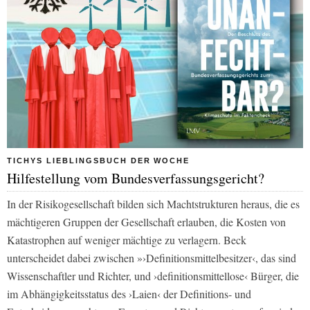
TICHYS LIEBLINGSBUCH DER WOCHE
Hilfestellung vom Bundesverfassungsgericht?
In der Risikogesellschaft bilden sich Machtstrukturen heraus, die es
mächtigeren Gruppen der Gesellschaft erlauben, die Kosten von
Katastrophen auf weniger mächtige zu verlagern. Beck
unterscheidet dabei zwischen »›Definitionsmittelbesitzer‹, das sind
Wissenschaftler und Richter, und ›definitionsmittellose‹ Bürger, die
im Abhängigkeitsstatus des ›Laien‹ der Definitions- und