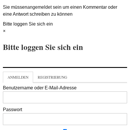
Sie müssen
angemeldet
sein um einen Kommentar oder
eine Antwort schreiben zu können
Bitte loggen Sie sich ein
×
Bitte loggen Sie sich ein
ANMELDEN
REGISTRIERUNG
Benutzername oder E-Mail-Adresse
Passwort