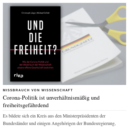
MISSBRAUCH VON WISSENSCHAFT
Corona-Politik ist unverhältnismäßig und
freiheitsgefährdend
Es bildete sich ein Kreis aus den Ministerpräsidenten der
Bundesländer und einigen Angehörigen der Bundesregierung,