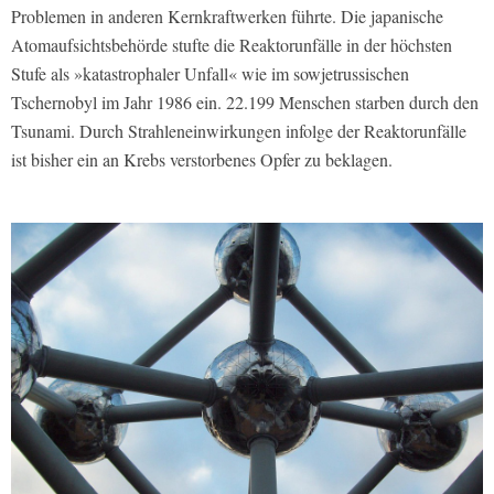
Problemen in anderen Kernkraftwerken führte. Die japanische
Atomaufsichtsbehörde stufte die Reaktorunfälle in der höchsten
Stufe als »katastrophaler Unfall« wie im sowjetrussischen
Tschernobyl im Jahr 1986 ein. 22.199 Menschen starben durch den
Tsunami. Durch Strahleneinwirkungen infolge der Reaktorunfälle
ist bisher ein an Krebs verstorbenes Opfer zu beklagen.