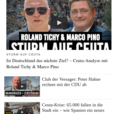
STURM AUF CEUTA
Ist Deutschland das nächste Ziel? – Ceuta-Analyse mit
Roland Tichy & Marco Pino
Club der Versager: Peter Hahne
rechnet mit der CDU ab
Ceuta-Krise: 65.000 fallen in die
Stadt ein – wie Spanien ein neues