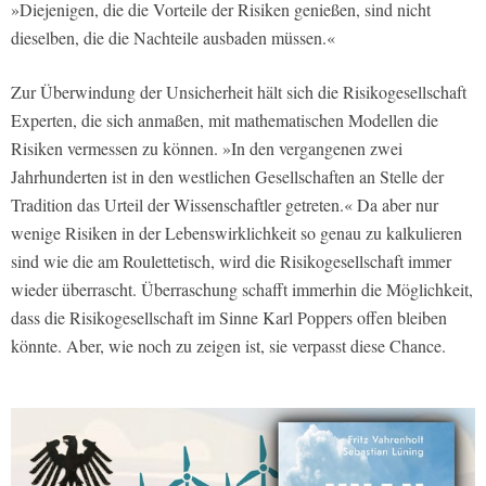
»Diejenigen, die die Vorteile der Risiken genießen, sind nicht
dieselben, die die Nachteile ausbaden müssen.«
Zur Überwindung der Unsicherheit hält sich die Risikogesellschaft
Experten, die sich anmaßen, mit mathematischen Modellen die
Risiken vermessen zu können. »In den vergangenen zwei
Jahrhunderten ist in den westlichen Gesellschaften an Stelle der
Tradition das Urteil der Wissenschaftler getreten.« Da aber nur
wenige Risiken in der Lebenswirklichkeit so genau zu kalkulieren
sind wie die am Roulettetisch, wird die Risikogesellschaft immer
wieder überrascht. Überraschung schafft immerhin die Möglichkeit,
dass die Risikogesellschaft im Sinne Karl Poppers offen bleiben
könnte. Aber, wie noch zu zeigen ist, sie verpasst diese Chance.