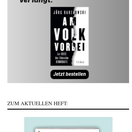
ZUM AKTUELLEN HEFT: