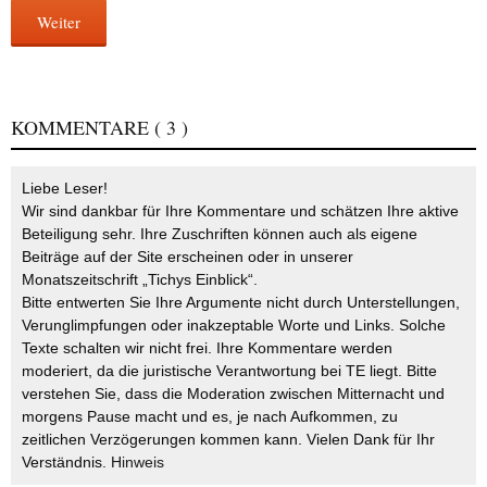
Weiter
KOMMENTARE
( 3 )
Liebe Leser!
Wir sind dankbar für Ihre Kommentare und schätzen Ihre aktive
Beteiligung sehr. Ihre Zuschriften können auch als eigene
Beiträge auf der Site erscheinen oder in unserer
Monatszeitschrift „Tichys Einblick“.
Bitte entwerten Sie Ihre Argumente nicht durch Unterstellungen,
Verunglimpfungen oder inakzeptable Worte und Links. Solche
Texte schalten wir nicht frei. Ihre Kommentare werden
moderiert, da die juristische Verantwortung bei TE liegt. Bitte
verstehen Sie, dass die Moderation zwischen Mitternacht und
morgens Pause macht und es, je nach Aufkommen, zu
zeitlichen Verzögerungen kommen kann. Vielen Dank für Ihr
Verständnis.
Hinweis