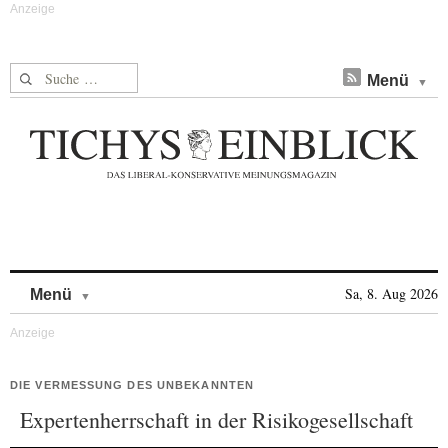
Suche nach:
Menü
Skip to content
Sa, 8. Aug 2026
Menü
DIE VERMESSUNG DES UNBEKANNTEN
Expertenherrschaft in der Risikogesellschaft