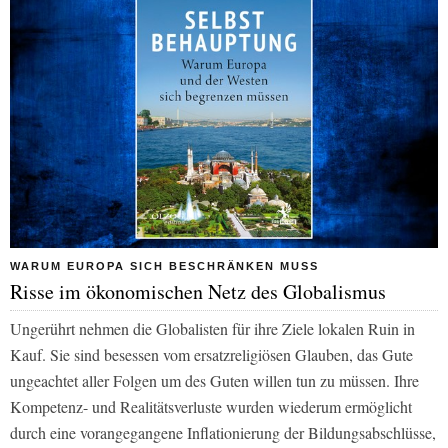
WARUM EUROPA SICH BESCHRÄNKEN MUSS
Risse im ökonomischen Netz des Globalismus
Ungerührt nehmen die Globalisten für ihre Ziele lokalen Ruin in
Kauf. Sie sind besessen vom ersatzreligiösen Glauben, das Gute
ungeachtet aller Folgen um des Guten willen tun zu müssen. Ihre
Kompetenz- und Realitätsverluste wurden wiederum ermöglicht
durch eine vorangegangene Inflationierung der Bildungsabschlüsse,