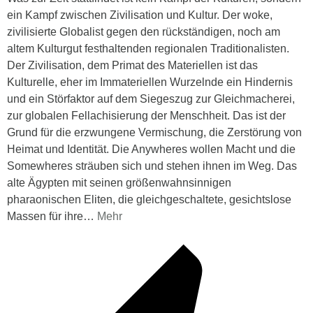
ein Kampf zwischen Zivilisation und Kultur. Der woke,
zivilisierte Globalist gegen den rückständigen, noch am
altem Kulturgut festhaltenden regionalen Traditionalisten.
Der Zivilisation, dem Primat des Materiellen ist das
Kulturelle, eher im Immateriellen Wurzelnde ein Hindernis
und ein Störfaktor auf dem Siegeszug zur Gleichmacherei,
zur globalen Fellachisierung der Menschheit. Das ist der
Grund für die erzwungene Vermischung, die Zerstörung von
Heimat und Identität. Die Anywheres wollen Macht und die
Somewheres sträuben sich und stehen ihnen im Weg. Das
alte Ägypten mit seinen größenwahnsinnigen
pharaonischen Eliten, die gleichgeschaltete, gesichtslose
Massen für ihre
…
Mehr