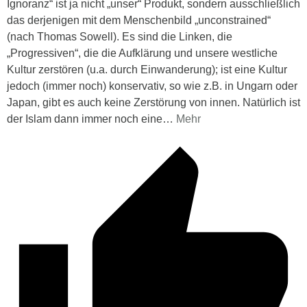
Ignoranz“ ist ja nicht „unser“ Produkt, sondern ausschließlich
das derjenigen mit dem Menschenbild „unconstrained“
(nach Thomas Sowell). Es sind die Linken, die
„Progressiven“, die die Aufklärung und unsere westliche
Kultur zerstören (u.a. durch Einwanderung); ist eine Kultur
jedoch (immer noch) konservativ, so wie z.B. in Ungarn oder
Japan, gibt es auch keine Zerstörung von innen. Natürlich ist
der Islam dann immer noch eine
…
Mehr