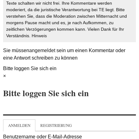
Texte schalten wir nicht frei. Ihre Kommentare werden
moderiert, da die juristische Verantwortung bei TE liegt. Bitte
verstehen Sie, dass die Moderation zwischen Mitternacht und
morgens Pause macht und es, je nach Aufkommen, zu
zeitlichen Verzögerungen kommen kann. Vielen Dank für Ihr
Verständnis.
Hinweis
Sie müssen
angemeldet
sein um einen Kommentar oder
eine Antwort schreiben zu können
Bitte loggen Sie sich ein
×
Bitte loggen Sie sich ein
ANMELDEN
REGISTRIERUNG
Benutzername oder E-Mail-Adresse