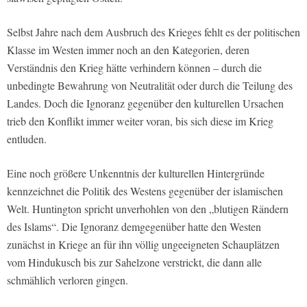
Selbst Jahre nach dem Ausbruch des Krieges fehlt es der politischen
Klasse im Westen immer noch an den Kategorien, deren
Verständnis den Krieg hätte verhindern können – durch die
unbedingte Bewahrung von Neutralität oder durch die Teilung des
Landes. Doch die Ignoranz gegenüber den kulturellen Ursachen
trieb den Konflikt immer weiter voran, bis sich diese im Krieg
entluden.
Eine noch größere Unkenntnis der kulturellen Hintergründe
kennzeichnet die Politik des Westens gegenüber der islamischen
Welt. Huntington spricht unverhohlen von den „blutigen Rändern
des Islams“. Die Ignoranz demgegenüber hatte den Westen
zunächst in Kriege an für ihn völlig ungeeigneten Schauplätzen
vom Hindukusch bis zur Sahelzone verstrickt, die dann alle
schmählich verloren gingen.