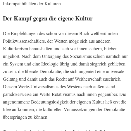
Inkompatibilitäten der Kulturen.
Der Kampf gegen die eigene Kultur
Die Empfehlungen des schon vor diesem Buch weltberühmten
Politikwissenschaftlers, der Westen möge sich aus anderen
Kulturkreisen heraushalten und sich vor ihnen sichern, blieben
ungehört. Nach dem Untergang des Sozialismus schien nämlich nur
ein System und eine Ideologie übrig und damit siegreich geblieben
zu sein: die liberale Demokratie, die sich ungeniert eine universale
Geltung und damit auch das Recht auf Weltherrschaft zuschrieb.
Diesem Werte-Universalismus des Westens nach außen stand
paradoxerweise ein Werte-Relativismus nach innen gegenüber. Die
angenommene Bedeutungslosigkeit der eigenen Kultur ließ erst die
Idee aufkommen, die kulturellen Voraussetzungen der Demokratie
überspringen zu können.