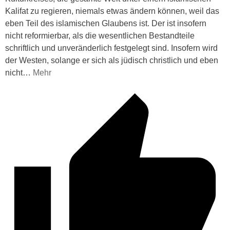
Kalifat zu regieren, niemals etwas ändern können, weil das
eben Teil des islamischen Glaubens ist. Der ist insofern
nicht reformierbar, als die wesentlichen Bestandteile
schriftlich und unveränderlich festgelegt sind. Insofern wird
der Westen, solange er sich als jüdisch christlich und eben
nicht
…
Mehr