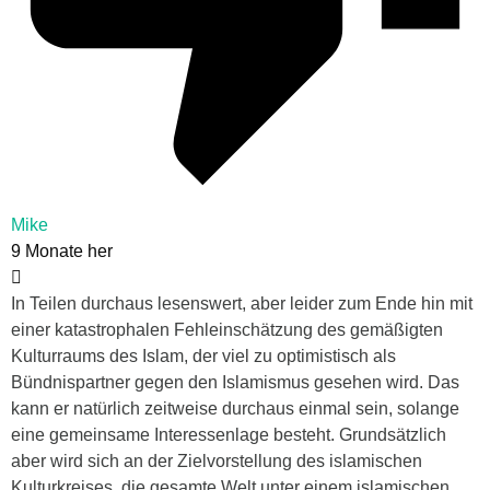
Mike
9 Monate her
In Teilen durchaus lesenswert, aber leider zum Ende hin mit
einer katastrophalen Fehleinschätzung des gemäßigten
Kulturraums des Islam, der viel zu optimistisch als
Bündnispartner gegen den Islamismus gesehen wird. Das
kann er natürlich zeitweise durchaus einmal sein, solange
eine gemeinsame Interessenlage besteht. Grundsätzlich
aber wird sich an der Zielvorstellung des islamischen
Kulturkreises, die gesamte Welt unter einem islamischen