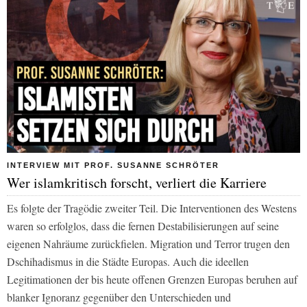
INTERVIEW MIT PROF. SUSANNE SCHRÖTER
Wer islamkritisch forscht, verliert die Karriere
Es folgte der Tragödie zweiter Teil. Die Interventionen des Westens
waren so erfolglos, dass die fernen Destabilisierungen auf seine
eigenen Nahräume zurückfielen. Migration und Terror trugen den
Dschihadismus in die Städte Europas. Auch die ideellen
Legitimationen der bis heute offenen Grenzen Europas beruhen auf
blanker Ignoranz gegenüber den Unterschieden und