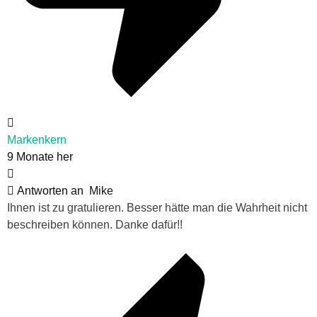
Markenkern
9 Monate her
Antworten an
Mike
Ihnen ist zu gratulieren. Besser hätte man die Wahrheit nicht
beschreiben können. Danke dafür!!