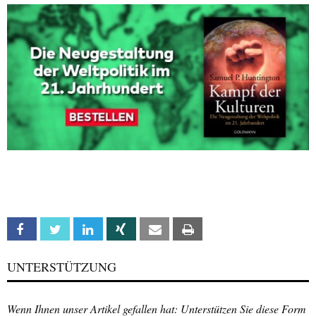
Facebook
Twitter
Linkedin
Xing
Email
Print
UNTERSTÜTZUNG
Wenn Ihnen unser Artikel gefallen hat: Unterstützen Sie diese Form