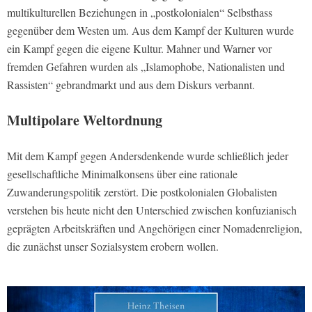
multikulturellen Beziehungen in „postkolonialen“ Selbsthass
gegenüber dem Westen um. Aus dem Kampf der Kulturen wurde
ein Kampf gegen die eigene Kultur. Mahner und Warner vor
fremden Gefahren wurden als „Islamophobe, Nationalisten und
Rassisten“ gebrandmarkt und aus dem Diskurs verbannt.
Multipolare Weltordnung
Mit dem Kampf gegen Andersdenkende wurde schließlich jeder
gesellschaftliche Minimalkonsens über eine rationale
Zuwanderungspolitik zerstört. Die postkolonialen Globalisten
verstehen bis heute nicht den Unterschied zwischen konfuzianisch
geprägten Arbeitskräften und Angehörigen einer Nomadenreligion,
die zunächst unser Sozialsystem erobern wollen.