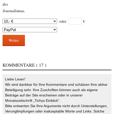
des
Journalismus.
oder
€
Weiter
KOMMENTARE
( 17 )
Liebe Leser!
Wir sind dankbar für Ihre Kommentare und schätzen Ihre aktive
Beteiligung sehr. Ihre Zuschriften können auch als eigene
Beiträge auf der Site erscheinen oder in unserer
Monatszeitschrift „Tichys Einblick“.
Bitte entwerten Sie Ihre Argumente nicht durch Unterstellungen,
Verunglimpfungen oder inakzeptable Worte und Links. Solche