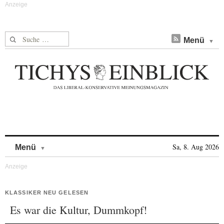
Suche nach:
Menü
Skip to content
Sa, 8. Aug 2026
Menü
KLASSIKER NEU GELESEN
Es war die Kultur, Dummkopf!