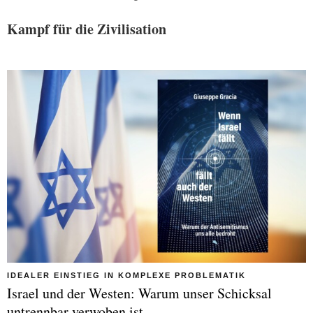
Kampf für die Zivilisation
IDEALER EINSTIEG IN KOMPLEXE PROBLEMATIK
Israel und der Westen: Warum unser Schicksal
untrennbar verwoben ist