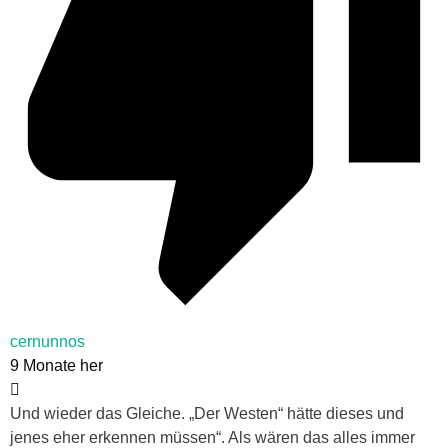
cernunnos
9 Monate her
Und wieder das Gleiche. „Der Westen“ hätte dieses und
jenes eher erkennen müssen“. Als wären das alles immer