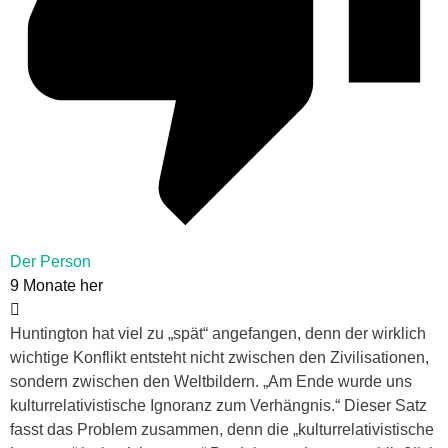
Der Person
9 Monate her
Huntington hat viel zu „spät“ angefangen, denn der wirklich
wichtige Konflikt entsteht nicht zwischen den Zivilisationen,
sondern zwischen den Weltbildern. „Am Ende wurde uns
kulturrelativistische Ignoranz zum Verhängnis.“ Dieser Satz
fasst das Problem zusammen, denn die „kulturrelativistische