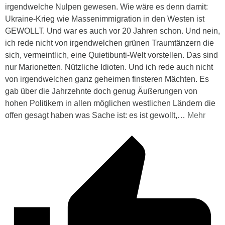
irgendwelche Nulpen gewesen. Wie wäre es denn damit:
Ukraine-Krieg wie Massenimmigration in den Westen ist
GEWOLLT. Und war es auch vor 20 Jahren schon. Und nein,
ich rede nicht von irgendwelchen grünen Traumtänzern die
sich, vermeintlich, eine Quietibunti-Welt vorstellen. Das sind
nur Marionetten. Nützliche Idioten. Und ich rede auch nicht
von irgendwelchen ganz geheimen finsteren Mächten. Es
gab über die Jahrzehnte doch genug Äußerungen von
hohen Politikern in allen möglichen westlichen Ländern die
offen gesagt haben was Sache ist: es ist gewollt,
…
Mehr