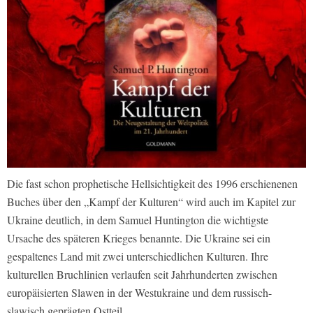
Die fast schon prophetische Hellsichtigkeit des 1996 erschienenen
Buches über den „Kampf der Kulturen“ wird auch im Kapitel zur
Ukraine deutlich, in dem Samuel Huntington die wichtigste
Ursache des späteren Krieges benannte. Die Ukraine sei ein
gespaltenes Land mit zwei unterschiedlichen Kulturen. Ihre
kulturellen Bruchlinien verlaufen seit Jahrhunderten zwischen
europäisierten Slawen in der Westukraine und dem russisch-
slawisch geprägten Ostteil.