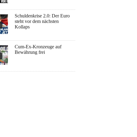
Schuldenkrise 2.0: Der Euro
steht vor dem nächsten
Kollaps
Cum-Ex-Kronzeuge auf
Bewährung frei