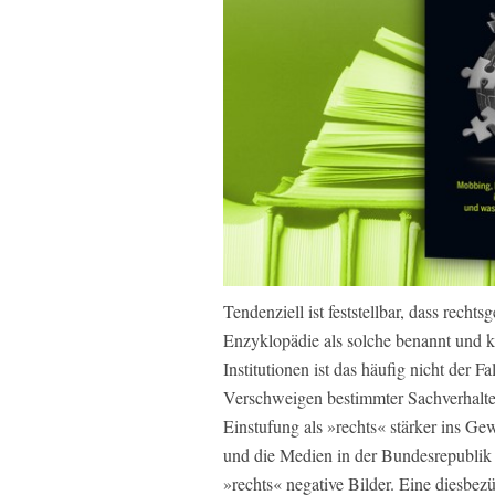
Tendenziell ist feststellbar, dass recht
Enzyklopädie als solche benannt und ka
Institutionen ist das häufig nicht der Fa
Verschweigen bestimmter Sachverhalte
Einstufung als »rechts« stärker ins Gew
und die Medien in der Bundesrepublik 
»rechts« negative Bilder. Eine diesbez