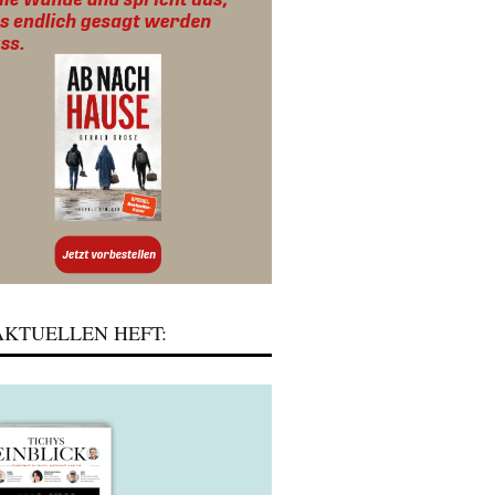
KTUELLEN HEFT: