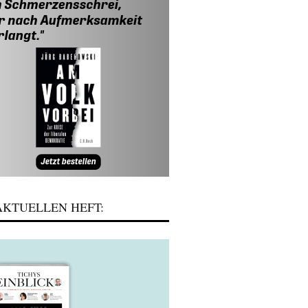
KTUELLEN HEFT: