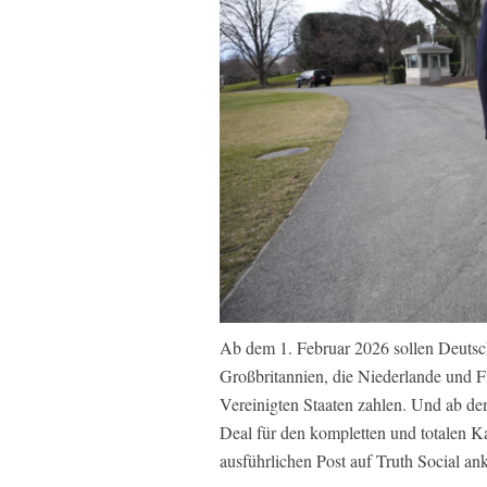
Ab dem 1. Februar 2026 sollen Deuts
Großbritannien, die Niederlande und Fi
Vereinigten Staaten zahlen. Und ab dem 
Deal für den kompletten und totalen K
ausführlichen Post auf Truth Social an