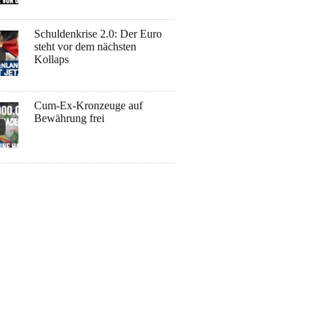
Schuldenkrise 2.0: Der Euro
steht vor dem nächsten
Kollaps
Cum-Ex-Kronzeuge auf
Bewährung frei