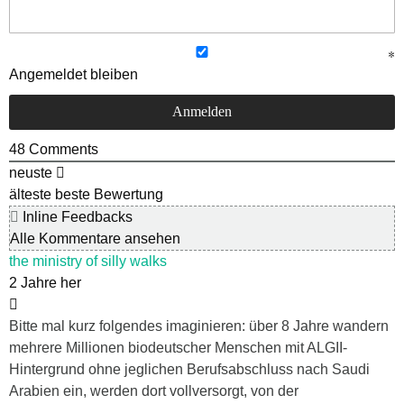
Angemeldet bleiben
48
Comments
neuste
älteste
beste Bewertung
Inline Feedbacks
Alle Kommentare ansehen
the ministry of silly walks
2 Jahre her
Bitte mal kurz folgendes imaginieren: über 8 Jahre wandern
mehrere Millionen biodeutscher Menschen mit ALGII-
Hintergrund ohne jeglichen Berufsabschluss nach Saudi
Arabien ein, werden dort vollversorgt, von der