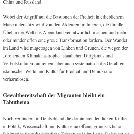
China und Russland.
Wobei der Angriff auf die Bastionen der Freiheit in erheblichem
Maße unterstützt wird von den Akteuren im Inneren, die für alle
Übel in der Welt das Abendland verantwortlich machen und mehr
oder minder offen eine große Transformation fordern. Der Wandel
im Land wird mitgetragen von Linken und Grünen, die wegen der
„drohenden Klimakatastrophe“ staatlichen Dirigismus und
Verbotskultur vorantreiben, aber auch systematisch die Gefahren
islamischer Werte und Kultur für Freiheit und Demokratie
verharmlosen.
Gewaltbereitschaft der Migranten bleibt ein
Tabuthema
Noch verhindern in Deutschland die dominierenden linken Kräfte
in Politik, Wissenschaft und Kultur eine offene, grundsätzliche
Diskussion über die heimliche Zeitenwende im Land. Dabei hat sie