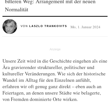
bitteren Weg: Arrangement mit der neuen
Normalität
Mo, 1. Januar 2024
VON
LASZLO TRANKOVITS
Unsere Zeit wird in die Geschichte eingehen als eine
Ära gravierender struktureller, politischer und
kultureller Veränderungen. Wie sich der historische
Wandel im Alltag für den Einzelnen anfühlt,
erfahren wir oft genug ganz direkt – eben auch an
Feiertagen, an denen unsere Städte wie belagerte,
von Fremden dominierte Orte wirken.