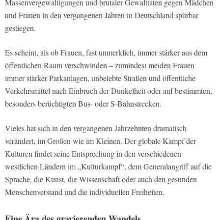
Massenvergewaltigungen und brutaler Gewalttaten gegen Mädchen
und Frauen in den vergangenen Jahren in Deutschland spürbar
gestiegen.
Es scheint, als ob Frauen, fast unmerklich, immer stärker aus dem
öffentlichen Raum verschwinden – zumindest meiden Frauen
immer stärker Parkanlagen, unbelebte Straßen und öffentliche
Verkehrsmittel nach Einbruch der Dunkelheit oder auf bestimmten,
besonders berüchtigten Bus- oder S-Bahnstrecken.
Vieles hat sich in den vergangenen Jahrzehnten dramatisch
verändert, im Großen wie im Kleinen. Der globale Kampf der
Kulturen findet seine Entsprechung in den verschiedenen
westlichen Ländern im „Kulturkampf“, dem Generalangriff auf die
Sprache, die Kunst, die Wissenschaft oder auch den gesunden
Menschenverstand und die individuellen Freiheiten.
Eine Ära des gravierenden Wandels