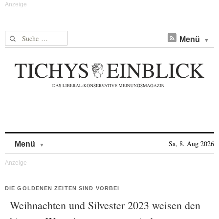
Suche nach:
Menü
Skip to content
Sa, 8. Aug 2026
Menü
DIE GOLDENEN ZEITEN SIND VORBEI
Weihnachten und Silvester 2023 weisen den