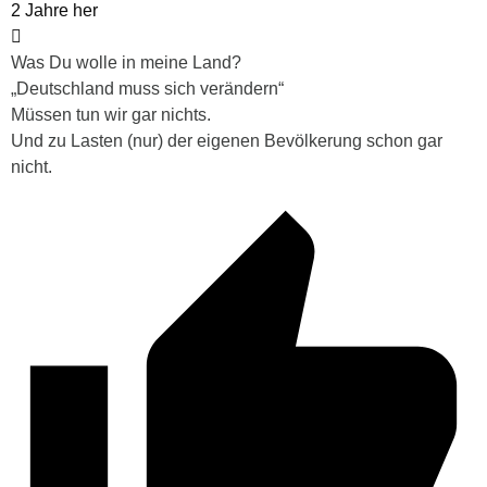
2 Jahre her
Was Du wolle in meine Land?
„Deutschland muss sich verändern“
Müssen tun wir gar nichts.
Und zu Lasten (nur) der eigenen Bevölkerung schon gar
nicht.