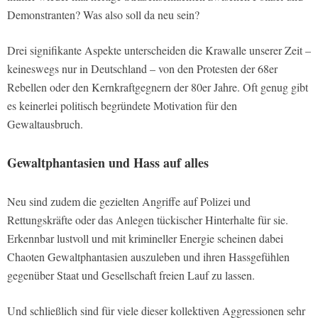
Demonstranten? Was also soll da neu sein?
Drei signifikante Aspekte unterscheiden die Krawalle unserer Zeit –
keineswegs nur in Deutschland – von den Protesten der 68er
Rebellen oder den Kernkraftgegnern der 80er Jahre. Oft genug gibt
es keinerlei politisch begründete Motivation für den
Gewaltausbruch.
Gewaltphantasien und Hass auf alles
Neu sind zudem die gezielten Angriffe auf Polizei und
Rettungskräfte oder das Anlegen tückischer Hinterhalte für sie.
Erkennbar lustvoll und mit krimineller Energie scheinen dabei
Chaoten Gewaltphantasien auszuleben und ihren Hassgefühlen
gegenüber Staat und Gesellschaft freien Lauf zu lassen.
Und schließlich sind für viele dieser kollektiven Aggressionen sehr