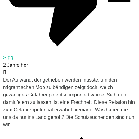
Siggi
2 Jahre her
Der Aufwand, der getrieben werden musste, um den
migrantischen Mob zu bändigen zeigt doch, welch
gewaltiges Gefahrenpotential importiert wurde. Sich nun
damit feiern zu lassen, ist eine Frechheit. Diese Relation hin
zum Gefahrenpotential erwähnt niemand. Was haben die
uns da nur ins Land geholt? Die Schutzsuchenden sind nun
wir.