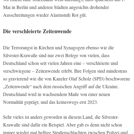
Mai in Berlin und anderen Städten angesichts drohender
Ausschreitungen wieder Alarmstufe Rot gilt.
Die verschleierte Zeitenwende
Die Terrorangst in Kirchen und Synagogen ebenso wie die
Silvester-Krawalle sind nur zwei Belege von vielen, dass
Deutschland schon seit vielen Jahren eine – verschleierte und
verschwiegene – Zeitenwende erlebt. Ihre Folgen sind mindestens
so gravierend wie die von Kanzler Olaf Scholz (SPD) beschworene
„Zeitenwende“ nach dem russischen Angriff auf die Ukraine.
Deutschland wird in wachsendem Maße von einer neuen
Normalität geprägt, und das keineswegs erst 2023.
Sehr vieles ist anders geworden in diesem Land, die Silvester-
Krawalle sind dafür ein Beispiel. Aber gab es denn nicht schon
immer wieder mal heftige Straßenschlachten zwischen Polizei und