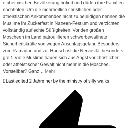
einheimischen Bevölkerung hofiert und dürfen ihre Familien
nachholen. Um die mehrheitlich christlichen oder
atheistischen Ankommenden nicht zu beleidigen nennen die
Muslime ihr Zuckerfest in Natreen-Fest um und verzichten
vollständig auf echte Süßigkeiten. Vor den großen
Moscheen im Land patrouillieren schwerbewaffnete
Sicherheitskräfte von wegen Anschlagsgefahr. Besonders
zum Ramadan und zur Hadsch ist die Nervosität besonders
groß. Viele Muslime trauen sich aus Angst vor christlicher
oder atheistischer Gewalt nicht mehr in die Moschee.
Vorstellbar? Ganz
…
Mehr
Last edited 2 Jahre her by the ministry of silly walks