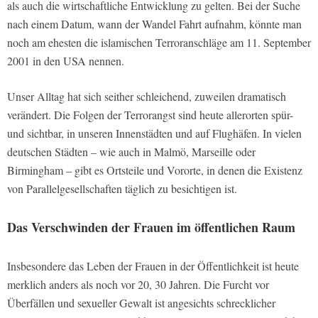
als auch die wirtschaftliche Entwicklung zu gelten. Bei der Suche
nach einem Datum, wann der Wandel Fahrt aufnahm, könnte man
noch am ehesten die islamischen Terroranschläge am 11. September
2001 in den USA nennen.
Unser Alltag hat sich seither schleichend, zuweilen dramatisch
verändert. Die Folgen der Terrorangst sind heute allerorten spür-
und sichtbar, in unseren Innenstädten und auf Flughäfen. In vielen
deutschen Städten – wie auch in Malmö, Marseille oder
Birmingham – gibt es Ortsteile und Vororte, in denen die Existenz
von Parallelgesellschaften täglich zu besichtigen ist.
Das Verschwinden der Frauen im öffentlichen Raum
Insbesondere das Leben der Frauen in der Öffentlichkeit ist heute
merklich anders als noch vor 20, 30 Jahren. Die Furcht vor
Überfällen und sexueller Gewalt ist angesichts schrecklicher