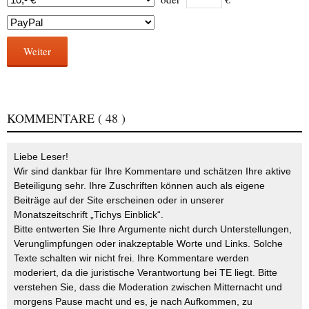
Weiter
KOMMENTARE
( 48 )
Liebe Leser!
Wir sind dankbar für Ihre Kommentare und schätzen Ihre aktive
Beteiligung sehr. Ihre Zuschriften können auch als eigene
Beiträge auf der Site erscheinen oder in unserer
Monatszeitschrift „Tichys Einblick“.
Bitte entwerten Sie Ihre Argumente nicht durch Unterstellungen,
Verunglimpfungen oder inakzeptable Worte und Links. Solche
Texte schalten wir nicht frei. Ihre Kommentare werden
moderiert, da die juristische Verantwortung bei TE liegt. Bitte
verstehen Sie, dass die Moderation zwischen Mitternacht und
morgens Pause macht und es, je nach Aufkommen, zu