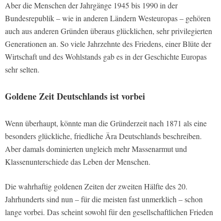
Aber die Menschen der Jahrgänge 1945 bis 1990 in der
Bundesrepublik – wie in anderen Ländern Westeuropas – gehören
auch aus anderen Gründen überaus glücklichen, sehr privilegierten
Generationen an. So viele Jahrzehnte des Friedens, einer Blüte der
Wirtschaft und des Wohlstands gab es in der Geschichte Europas
sehr selten.
Goldene Zeit Deutschlands ist vorbei
Wenn überhaupt, könnte man die Gründerzeit nach 1871 als eine
besonders glückliche, friedliche Ära Deutschlands beschreiben.
Aber damals dominierten ungleich mehr Massenarmut und
Klassenunterschiede das Leben der Menschen.
Die wahrhaftig goldenen Zeiten der zweiten Hälfte des 20.
Jahrhunderts sind nun – für die meisten fast unmerklich – schon
lange vorbei. Das scheint sowohl für den gesellschaftlichen Frieden