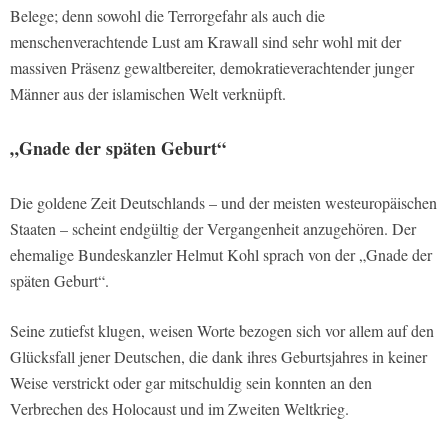
Belege; denn sowohl die Terrorgefahr als auch die
menschenverachtende Lust am Krawall sind sehr wohl mit der
massiven Präsenz gewaltbereiter, demokratieverachtender junger
Männer aus der islamischen Welt verknüpft.
„Gnade der späten Geburt“
Die goldene Zeit Deutschlands – und der meisten westeuropäischen
Staaten – scheint endgültig der Vergangenheit anzugehören. Der
ehemalige Bundeskanzler Helmut Kohl sprach von der „Gnade der
späten Geburt“.
Seine zutiefst klugen, weisen Worte bezogen sich vor allem auf den
Glücksfall jener Deutschen, die dank ihres Geburtsjahres in keiner
Weise verstrickt oder gar mitschuldig sein konnten an den
Verbrechen des Holocaust und im Zweiten Weltkrieg.