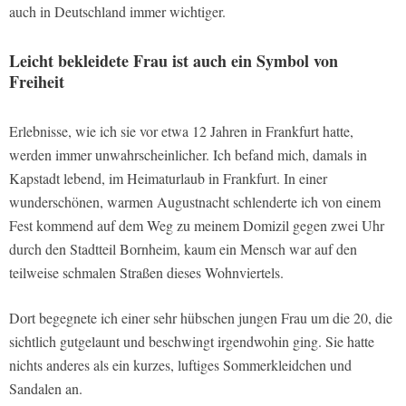
auch in Deutschland immer wichtiger.
Leicht bekleidete Frau ist auch ein Symbol von
Freiheit
Erlebnisse, wie ich sie vor etwa 12 Jahren in Frankfurt hatte,
werden immer unwahrscheinlicher. Ich befand mich, damals in
Kapstadt lebend, im Heimaturlaub in Frankfurt. In einer
wunderschönen, warmen Augustnacht schlenderte ich von einem
Fest kommend auf dem Weg zu meinem Domizil gegen zwei Uhr
durch den Stadtteil Bornheim, kaum ein Mensch war auf den
teilweise schmalen Straßen dieses Wohnviertels.
Dort begegnete ich einer sehr hübschen jungen Frau um die 20, die
sichtlich gutgelaunt und beschwingt irgendwohin ging. Sie hatte
nichts anderes als ein kurzes, luftiges Sommerkleidchen und
Sandalen an.