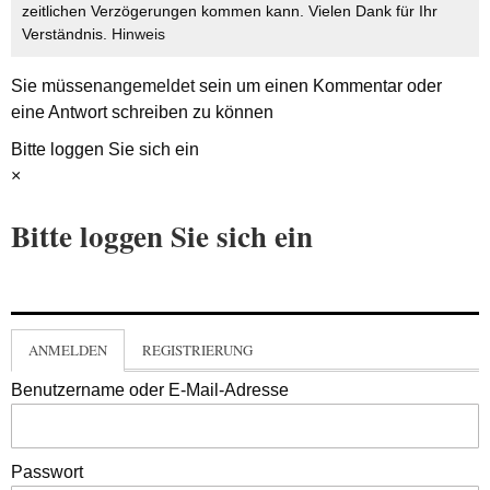
zeitlichen Verzögerungen kommen kann. Vielen Dank für Ihr
Verständnis.
Hinweis
Sie müssen
angemeldet
sein um einen Kommentar oder
eine Antwort schreiben zu können
Bitte loggen Sie sich ein
×
Bitte loggen Sie sich ein
ANMELDEN
REGISTRIERUNG
Benutzername oder E-Mail-Adresse
Passwort