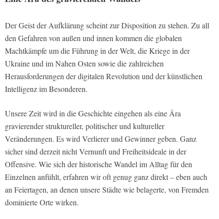
Der Geist der Aufklärung scheint zur Disposition zu stehen. Zu all
den Gefahren von außen und innen kommen die globalen
Machtkämpfe um die Führung in der Welt, die Kriege in der
Ukraine und im Nahen Osten sowie die zahlreichen
Herausforderungen der digitalen Revolution und der künstlichen
Intelligenz im Besonderen.
Unsere Zeit wird in die Geschichte eingehen als eine Ära
gravierender struktureller, politischer und kultureller
Veränderungen. Es wird Verlierer und Gewinner geben. Ganz
sicher sind derzeit nicht Vernunft und Freiheitsideale in der
Offensive. Wie sich der historische Wandel im Alltag für den
Einzelnen anfühlt, erfahren wir oft genug ganz direkt – eben auch
an Feiertagen, an denen unsere Städte wie belagerte, von Fremden
dominierte Orte wirken.