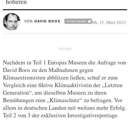
hofieren
Mi, 15. März 2023
VON
DAVID BOOS
Nachdem in Teil 1 Europas Museen die Anfrage von
David Boos zu den Maßnahmen gegen
Klimaextremisten abblitzen ließen, schuf er zum
Vergleich eine fiktive Klimaaktivistin der „Letzten
Generation“, um dieselben Museen zu ihren
Bemühungen zum „Klimaschutz“ zu befragen. Vor
allem in deutschen Landen mit weitaus mehr Erfolg.
Teil 2 von 3 der exklusiven Investigativreportage.