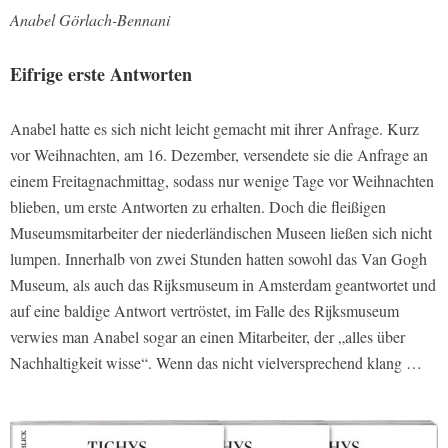
Anabel Görlach-Bennani
Eifrige erste Antworten
Anabel hatte es sich nicht leicht gemacht mit ihrer Anfrage. Kurz
vor Weihnachten, am 16. Dezember, versendete sie die Anfrage an
einem Freitagnachmittag, sodass nur wenige Tage vor Weihnachten
blieben, um erste Antworten zu erhalten. Doch die fleißigen
Museumsmitarbeiter der niederländischen Museen ließen sich nicht
lumpen. Innerhalb von zwei Stunden hatten sowohl das Van Gogh
Museum, als auch das Rijksmuseum in Amsterdam geantwortet und
auf eine baldige Antwort vertröstet, im Falle des Rijksmuseum
verwies man Anabel sogar an einen Mitarbeiter, der „alles über
Nachhaltigkeit wisse“. Wenn das nicht vielversprechend klang …