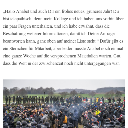
„Hallo Anabel und auch Dir ein frohes neues, grüneres Jahr! Du
bist telepathisch, denn mein Kollege und ich haben uns vorhin über
ein paar Fragen unterhalten, und ich habe erwähnt, dass die
Beschaffung weiterer Informationen, damit ich Deine Anfrage
beantworten kann, ganz oben auf meiner Liste steht.“ Dafür gibt es
ein Sternchen für Mitarbeit, aber leider musste Anabel noch einmal
eine ganze Woche auf die versprochenen Materialien warten. Gut,
dass die Welt in der Zwischenzeit noch nicht untergegangen war.