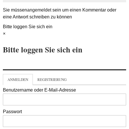
Sie müssen
angemeldet
sein um einen Kommentar oder
eine Antwort schreiben zu können
Bitte loggen Sie sich ein
×
Bitte loggen Sie sich ein
ANMELDEN
REGISTRIERUNG
Benutzername oder E-Mail-Adresse
Passwort