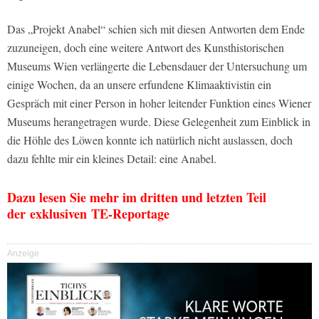
Das „Projekt Anabel“ schien sich mit diesen Antworten dem Ende
zuzuneigen, doch eine weitere Antwort des Kunsthistorischen
Museums Wien verlängerte die Lebensdauer der Untersuchung um
einige Wochen, da an unsere erfundene Klimaaktivistin ein
Gespräch mit einer Person in hoher leitender Funktion eines Wiener
Museums herangetragen wurde. Diese Gelegenheit zum Einblick in
die Höhle des Löwen konnte ich natürlich nicht auslassen, doch
dazu fehlte mir ein kleines Detail: eine Anabel.
Dazu lesen Sie mehr im dritten und letzten Teil
der exklusiven TE-Reportage
Anzeige