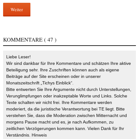
Weiter
KOMMENTARE
( 47 )
Liebe Leser!
Wir sind dankbar für Ihre Kommentare und schätzen Ihre aktive
Beteiligung sehr. Ihre Zuschriften können auch als eigene
Beiträge auf der Site erscheinen oder in unserer
Monatszeitschrift „Tichys Einblick“.
Bitte entwerten Sie Ihre Argumente nicht durch Unterstellungen,
Verunglimpfungen oder inakzeptable Worte und Links. Solche
Texte schalten wir nicht frei. Ihre Kommentare werden
moderiert, da die juristische Verantwortung bei TE liegt. Bitte
verstehen Sie, dass die Moderation zwischen Mitternacht und
morgens Pause macht und es, je nach Aufkommen, zu
zeitlichen Verzögerungen kommen kann. Vielen Dank für Ihr
Verständnis.
Hinweis