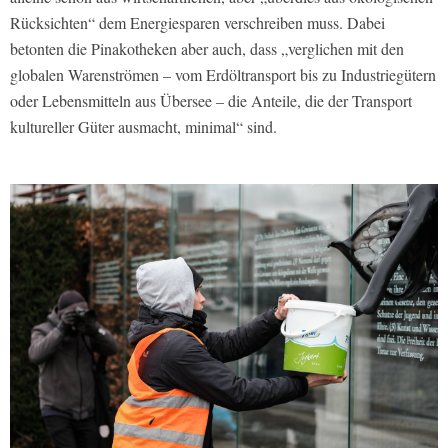
Rücksichten“ dem Energiesparen verschreiben muss. Dabei
betonten die Pinakotheken aber auch, dass „verglichen mit den
globalen Warenströmen – vom Erdöltransport bis zu Industriegütern
oder Lebensmitteln aus Übersee – die Anteile, die der Transport
kultureller Güter ausmacht, minimal“ sind.