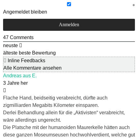
Angemeldet bleiben
47
Comments
neuste
älteste
beste Bewertung
Inline Feedbacks
Alle Kommentare ansehen
Andreas aus E.
3 Jahre her
Flache Hand, beidseitig verabreicht, dürfte auch
zigmilliarden Megabits Kilometer einsparen.
Derlei Behandlung allein für die „Aktivisten“ verabreicht,
wäre allerdings ungerecht.
Die Platsche mit der humanoiden Maurerkelle hätten auch
diese ganzen Moseumseusen hochwohlverdient, welche gut