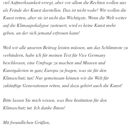
viel Aufmerksamkeit erregt, aber vor allem die Rechten wollen uns
als Feinde der Kunst darstellen. Das ist nicht wahr! Wir wollen die
Kunst retten, aber sie ist nicht das Wichtigste. Wenn die Welt weiter
auf die Klimaapokalypse zusteuert, wird es keine Kunst mehr
geben, an der sich jemand erfreuen kann!
Weil wir alle unseren Beitrag leisten müssen, um das Schlimmste zu
verhindern, habe ich für meinen Text für Vice Germany
beschlossen, eine Umfrage zu machen und Museen und
Kunstgalerien in ganz Europa zu fragen, was sie für den
Klimaschutz tun! Nur gemeinsam können wir die Welt für
zukünftige Generationen retten, und dazu gehört auch die Kunst!
Bitte lassen Sie mich wissen, was Ihre Institution für den
Klimaschutz tut. Ich danke Ihnen!
Mit freundlichen Grüßen,