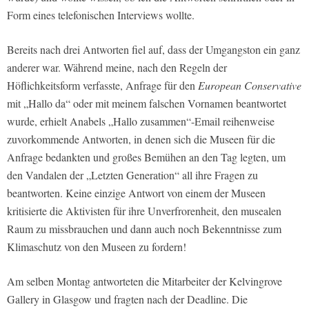
Form eines telefonischen Interviews wollte.
Bereits nach drei Antworten fiel auf, dass der Umgangston ein ganz
anderer war. Während meine, nach den Regeln der
Höflichkeitsform verfasste, Anfrage für den
European Conservative
mit „Hallo da“ oder mit meinem falschen Vornamen beantwortet
wurde, erhielt Anabels „Hallo zusammen“-Email reihenweise
zuvorkommende Antworten, in denen sich die Museen für die
Anfrage bedankten und großes Bemühen an den Tag legten, um
den Vandalen der „Letzten Generation“ all ihre Fragen zu
beantworten. Keine einzige Antwort von einem der Museen
kritisierte die Aktivisten für ihre Unverfrorenheit, den musealen
Raum zu missbrauchen und dann auch noch Bekenntnisse zum
Klimaschutz von den Museen zu fordern!
Am selben Montag antworteten die Mitarbeiter der Kelvingrove
Gallery in Glasgow und fragten nach der Deadline. Die