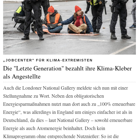
„JOBCENTER" FÜR KLIMA-EXTREMISTEN
Die "Letzte Generation" bezahlt ihre Klima-Kleber
als Angestellte
Auch die Londoner National Gallery meldete sich nun mit einer
Stellungnahme zu Wort. Neben den obligatorischen
Energiesparmaßnahmen nutzt man dort auch zu „100% erneuerbare
Energie“, was allerdings in England um einiges einfacher ist als in
Deutschland, da dies – laut National Gallery – sowohl erneuerbare
Energie als auch Atomenergie beinhaltet. Doch kein
Klimaprogramm ohne entsprechende Nutznießer: So ist die