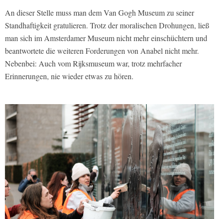
An dieser Stelle muss man dem Van Gogh Museum zu seiner
Standhaftigkeit gratulieren. Trotz der moralischen Drohungen, ließ
man sich im Amsterdamer Museum nicht mehr einschüchtern und
beantwortete die weiteren Forderungen von Anabel nicht mehr.
Nebenbei: Auch vom Rijksmuseum war, trotz mehrfacher
Erinnerungen, nie wieder etwas zu hören.