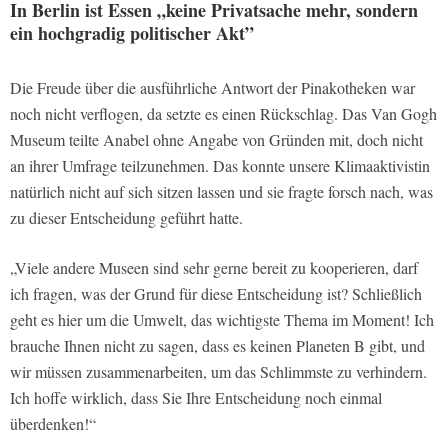
In Berlin ist Essen „keine Privatsache mehr, sondern
ein hochgradig politischer Akt”
Die Freude über die ausführliche Antwort der Pinakotheken war
noch nicht verflogen, da setzte es einen Rückschlag. Das Van Gogh
Museum teilte Anabel ohne Angabe von Gründen mit, doch nicht
an ihrer Umfrage teilzunehmen. Das konnte unsere Klimaaktivistin
natürlich nicht auf sich sitzen lassen und sie fragte forsch nach, was
zu dieser Entscheidung geführt hatte.
„Viele andere Museen sind sehr gerne bereit zu kooperieren, darf
ich fragen, was der Grund für diese Entscheidung ist? Schließlich
geht es hier um die Umwelt, das wichtigste Thema im Moment! Ich
brauche Ihnen nicht zu sagen, dass es keinen Planeten B gibt, und
wir müssen zusammenarbeiten, um das Schlimmste zu verhindern.
Ich hoffe wirklich, dass Sie Ihre Entscheidung noch einmal
überdenken!“