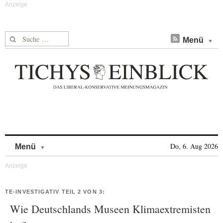
Suche nach:
Menü
Skip to content
Do, 6. Aug 2026
Menü
TE-INVESTIGATIV TEIL 2 VON 3:
Wie Deutschlands Museen Klimaextremisten