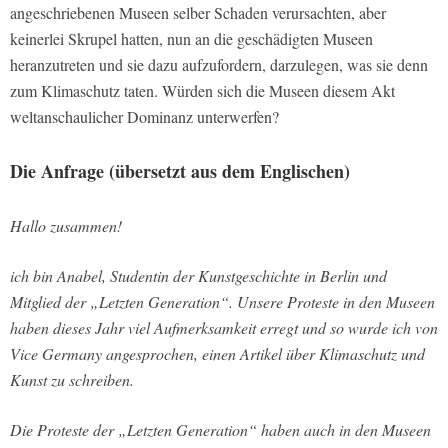
angeschriebenen Museen selber Schaden verursachten, aber
keinerlei Skrupel hatten, nun an die geschädigten Museen
heranzutreten und sie dazu aufzufordern, darzulegen, was sie denn
zum Klimaschutz taten. Würden sich die Museen diesem Akt
weltanschaulicher Dominanz unterwerfen?
Die Anfrage (übersetzt aus dem Englischen)
Hallo zusammen!
ich bin Anabel, Studentin der Kunstgeschichte in Berlin und
Mitglied der „Letzten Generation“. Unsere Proteste in den Museen
haben dieses Jahr viel Aufmerksamkeit erregt und so wurde ich von
Vice Germany angesprochen, einen Artikel über Klimaschutz und
Kunst zu schreiben.
Die Proteste der „Letzten Generation“ haben auch in den Museen