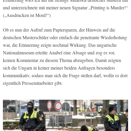
und unterzeichnete mit meiner neuen Signatur „Printing is Murder!“
(„Ausdrucken ist Mord!“)
Ob es nun der Aufruf zum Papiersparen, der Hinweis auf die
deutschen Musterschüler oder einfach die penetrante Wiederholung
war, die Erinnerung zeigte nochmal Wirkung. Das ungarische
Nationalmuseum erteilte Anabel eine Absage und zog es vor,
keinen Kommentar zu diesem Thema abzugeben. Damit zeigten
sich die Ungarn in keiner meiner beiden Anfragen besonders
kommunikativ, sodass man sich die Frage stellen darf, wofür es dort
eigentlich Pressemitarbeiter gibt.